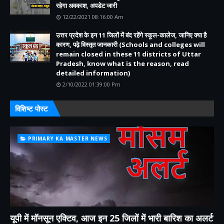
रहेगा अवकाश, अपडेट जारी
12/22/2021 08:16:00 Am
उत्तर प्रदेश के इन 11 जिलों में बंद रहेंगे स्कूल-कालेज, जानिए क्या है
कारण, पढ़े विस्तृत जानकारी (Schools and colleges will
remain closed in these 11 districts of Uttar
Pradesh, know what is the reason, read
detailed information)
2/10/2022 01:39:00 Pm
विशिष्ट पोस्ट
PRIMARY KA MASTER NEWS
यूपी में मॉनसून एक्टिव, आज इन 25 जिलों में भारी बारिश का अलर्ट