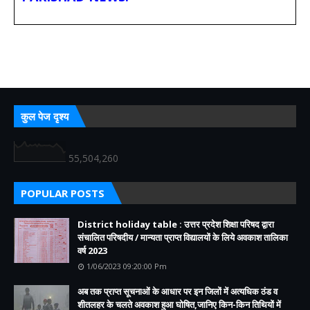
कुल पेज दृश्य
55,504,260
POPULAR POSTS
District holiday table : उत्तर प्रदेश शिक्षा परिषद द्वारा
संचालित परिषदीय / मान्यता प्राप्त विद्यालयों के लिये अवकाश तालिका
वर्ष 2023
1/06/2023 09:20:00 Pm
अब तक प्राप्त सूचनाओं के आधार पर इन जिलों में अत्यधिक ठंड व
शीतलहर के चलते अवकाश हुआ घोषित,जानिए किन-किन तिथियों में