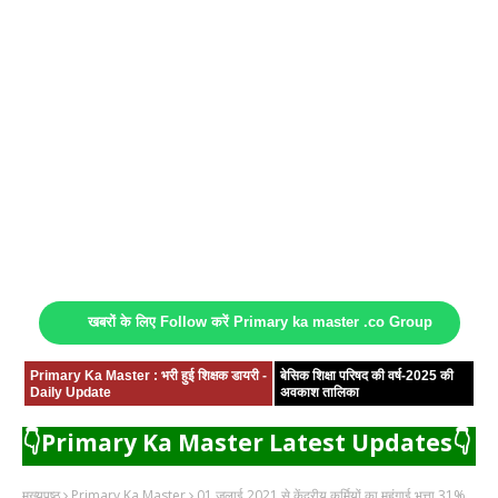
खबरों के लिए Follow करें Primary ka master .co Group
Primary Ka Master : भरी हुई शिक्षक डायरी -
बेसिक शिक्षा परिषद की वर्ष-2025 की
Daily Update
अवकाश तालिका
👇Primary Ka Master Latest Updates👇
मुख्यपृष्ठ
Primary Ka Master
01 जुलाई 2021 से केंद्रीय कर्मियों का महंगाई भत्ता 31%