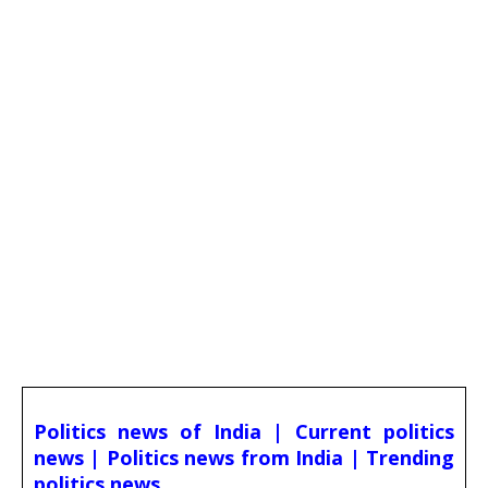
Politics news of India | Current politics
news | Politics news from India | Trending
politics news,