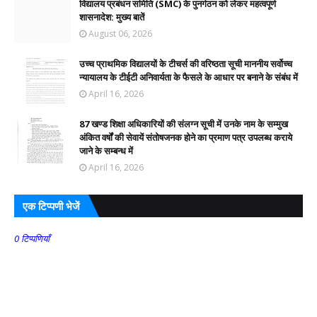
विद्यालय प्रबंधन समिति (SMC) के पुनर्गठन को लेकर महत्वपूर्ण
शासनादेश: मुख्य बातें
August 06, 2026
उच्च प्राथमिक विद्यालयों के टीचर्स की वरिष्ठता सूची माननीय सर्वोच्च
न्यायालय के टीईटी अनिवार्यता के फैसले के आधार पर बनाने के संबंध में
April 16, 2026
87 खण्ड शिक्षा अधिकारियों की संलग्न सूची में उनके नाम के सम्मुख
अंकित वर्षों की सेवायें संतोषजनक होने का प्रमाण पत्र उपलब्ध कराये
जाने के सम्बन्ध में
April 16, 2026
एक टिप्पणी भेजें
0 टिप्पणियाँ