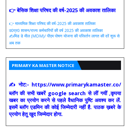
👉 बेसिक शिक्षा परिषद की वर्ष-2025 की अवकाश तालिका
👉 माध्यमिक शिक्षा परिषद की वर्ष-2025 की अवकाश तालिका
उ0प्र0 शासन/राज्य कर्मचारियों की वर्ष 2025 की अवकाश तालिका
✍️मिड डे मील (MDM)/ पीएम पोषण योजना की परिवर्तन लागत की दरें शुरू से
अब तक
PRIMARY KA MASTER NOTICE
✍ नोट:- https://www.primarykamaster.co/
ब्लॉग की सभी खबरें google search से लीं गयीं ,कृपया
खबर का प्रयोग करने से पहले वैधानिक पुष्टि अवश्य कर लें.
इसमें ब्लॉग एडमिन की कोई जिम्मेदारी नहीं है. पाठक ख़बरे के
प्रयोग हेतु खुद जिम्मेदार होगा.