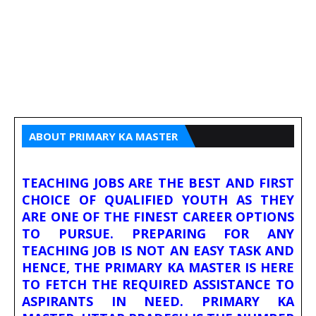
ABOUT PRIMARY KA MASTER
TEACHING JOBS ARE THE BEST AND FIRST
CHOICE OF QUALIFIED YOUTH AS THEY
ARE ONE OF THE FINEST CAREER OPTIONS
TO PURSUE. PREPARING FOR ANY
TEACHING JOB IS NOT AN EASY TASK AND
HENCE, THE PRIMARY KA MASTER IS HERE
TO FETCH THE REQUIRED ASSISTANCE TO
ASPIRANTS IN NEED. PRIMARY KA