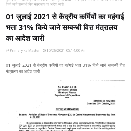
किये जाने सम्बन्धी वित्त मंत्रालय का आदेश जारी
01 जुलाई 2021 से केंद्रीय कर्मियों का महंगाई
भत्ता 31% किये जाने सम्बन्धी वित्त मंत्रालय
का आदेश जारी
Primary ka Master
10/26/2021 05:14:00 Am
01 जुलाई 2021 से केंद्रीय कर्मियों का महंगाई भत्ता 31% किये जाने सम्बन्धी वित्त
मंत्रालय का आदेश जारी