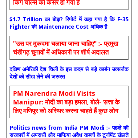
किंग चार्ल्स को कैंसर हो गया है
$1.7 Trillion का बोझ? रिपोर्ट में कहा गया है कि F-35
Fighter की Maintenance Cost अधिक है
"उस पर मुकदमा चलाया जाना चाहिए" :- प्रमुख
चंडीगढ़ चुनावों में अधिकारी पर शीर्ष अदालत
दक्षिण अमेरिकी देश चिली के इस कदम से बड़े कार्बन उत्सर्जक
देशों को सीख लेने की जरूरत
PM Narendra Modi Visits
Manipur: मोदी का बड़ा हमला, बोले- सत्ता के
लिए मणिपुर को अस्थिर करना चाहते हैं कुछ लोग
Politics news from India PM Modi :- पहले की
सरकारों में अपराधी और माफिया अवैध कब्जों के टूर्नामेंट खेलते