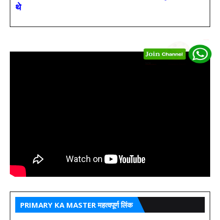
थे
PRIMARY KA MASTER महत्वपूर्ण लिंक