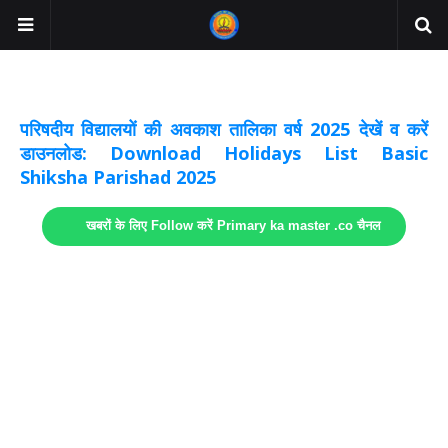
अवकाश सूचनाये अपडेट
लिंक
परिषदीय विद्यालयों की अवकाश तालिका वर्ष 2025 देखें व करें
डाउनलोड: Download Holidays List Basic
Shiksha Parishad 2025
खबरों के लिए Follow करें Primary ka master .co चैनल