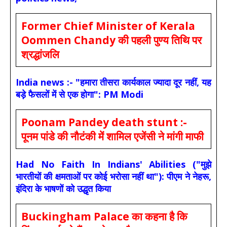
Former Chief Minister of Kerala
Oommen Chandy की पहली पुण्य तिथि पर
श्रद्धांजलि
India news :- "हमारा तीसरा कार्यकाल ज्यादा दूर नहीं, यह
बड़े फैसलों में से एक होगा": PM Modi
Poonam Pandey death stunt :-
पूनम पांडे की नौटंकी में शामिल एजेंसी ने मांगी माफी
Had No Faith In Indians' Abilities ("मुझे
भारतीयों की क्षमताओं पर कोई भरोसा नहीं था"): पीएम ने नेहरू,
इंदिरा के भाषणों को उद्धृत किया
Buckingham Palace का कहना है कि