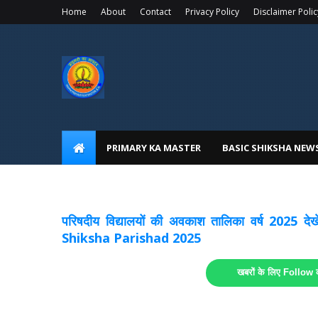
Home
About
Contact
Privacy Policy
Disclaimer Polic
PRIMARY KA MASTER
BASIC SHIKSHA NEW
अवकाश सूचनाये अपडेट
लिंक
परिषदीय विद्यालयों की अवकाश तालिका वर्ष 2025
Shiksha Parishad 2025
खबरों के लिए Follow