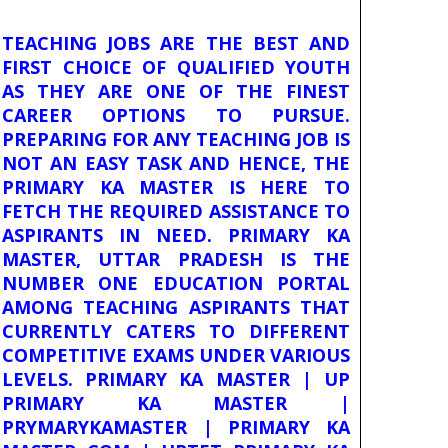
TEACHING JOBS ARE THE BEST AND
FIRST CHOICE OF QUALIFIED YOUTH
AS THEY ARE ONE OF THE FINEST
CAREER OPTIONS TO PURSUE.
PREPARING FOR ANY TEACHING JOB IS
NOT AN EASY TASK AND HENCE, THE
PRIMARY KA MASTER IS HERE TO
FETCH THE REQUIRED ASSISTANCE TO
ASPIRANTS IN NEED. PRIMARY KA
MASTER, UTTAR PRADESH IS THE
NUMBER ONE EDUCATION PORTAL
AMONG TEACHING ASPIRANTS THAT
CURRENTLY CATERS TO DIFFERENT
COMPETITIVE EXAMS UNDER VARIOUS
LEVELS. PRIMARY KA MASTER | UP
PRIMARY KA MASTER |
PRYMARYKAMASTER | PRIMARY KA