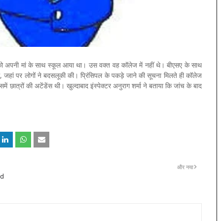
ार को अपनी मां के साथ स्कूल आया था। उस वक्त वह कॉलेज में नहीं थे। बीएसए के साथ
, जहां पर लोगों ने बदसलूकी की। प्रिंसिपल के पकड़े जाने की सूचना मिलते ही कॉलेज
 छात्रों की अटेंडेंस थी। खुल्दाबाद इंस्पेक्टर अनुराग शर्मा ने बताया कि जांच के बाद
और नया
nd