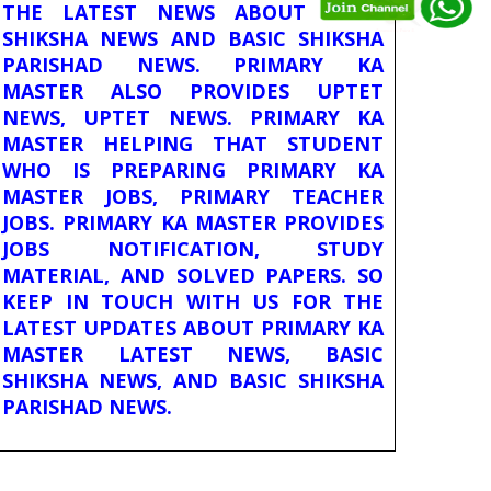
THE LATEST NEWS ABOUT BASIC
SHIKSHA NEWS AND BASIC SHIKSHA
PARISHAD NEWS. PRIMARY KA
MASTER ALSO PROVIDES UPTET
NEWS, UPTET NEWS. PRIMARY KA
MASTER HELPING THAT STUDENT
WHO IS PREPARING PRIMARY KA
MASTER JOBS, PRIMARY TEACHER
JOBS. PRIMARY KA MASTER PROVIDES
JOBS NOTIFICATION, STUDY
MATERIAL, AND SOLVED PAPERS. SO
KEEP IN TOUCH WITH US FOR THE
LATEST UPDATES ABOUT PRIMARY KA
MASTER LATEST NEWS, BASIC
SHIKSHA NEWS, AND BASIC SHIKSHA
PARISHAD NEWS.