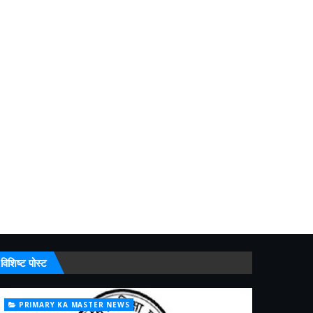
विशिष्ट पोस्ट
PRIMARY KA MASTER NEWS