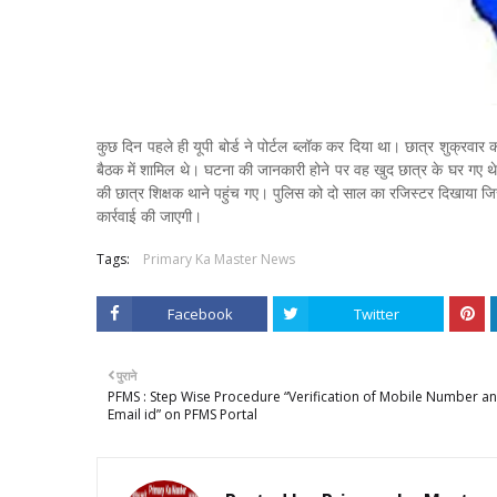
कुछ दिन पहले ही यूपी बोर्ड ने पोर्टल ब्लॉक कर दिया था। छात्र शुक्रव
बैठक में शामिल थे। घटना की जानकारी होने पर वह खुद छात्र के घर गए थे
की छात्र शिक्षक थाने पहुंच गए। पुलिस को दो साल का रजिस्टर दिखाया जिसमें
कार्रवाई की जाएगी।
Tags:
Primary Ka Master News
Facebook
Twitter
पुराने
PFMS : Step Wise Procedure “Verification of Mobile Number a
Email id” on PFMS Portal