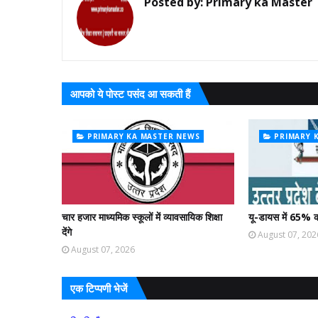
Posted by:
Primary ka Master
आपको ये पोस्ट पसंद आ सकती हैं
PRIMARY KA MASTER NEWS
PRIMARY 
चार हजार माध्यमिक स्कूलों में व्यावसायिक शिक्षा
यू-डायस में 65% क
देंगे
August 07, 202
August 07, 2026
एक टिप्पणी भेजें