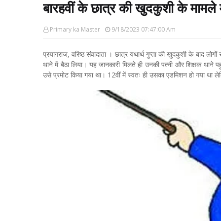
बारहवीं के छात्र की खुदकुशी के मामले म
Primary ka Master
9/18/2023 07:47:00 Am
प्रयागराज, वरिष्ठ संवादाता । छात्र यथार्थ गुप्ता की खुदकुशी के बाद लोगों
थाने में बैठा लिया। यह जानकारी मिलते ही उनकी पत्नी और शिक्षक थाने पहु
उसे प्रमोट किया गया था। 12वीं में स्वतः ही उसका एडमिशन हो गया था 