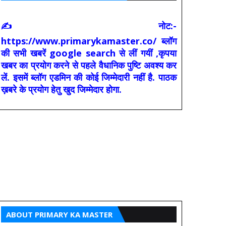
✍ नोट:-
https://www.primarykamaster.co/ ब्लॉग
की सभी खबरें google search से लीं गयीं ,कृपया
खबर का प्रयोग करने से पहले वैधानिक पुष्टि अवश्य कर
लें. इसमें ब्लॉग एडमिन की कोई जिम्मेदारी नहीं है. पाठक
ख़बरे के प्रयोग हेतु खुद जिम्मेदार होगा.
ABOUT PRIMARY KA MASTER