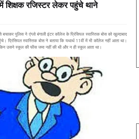
ें शिक्षक रजिस्टर लेकर पहुंचे थाने
 से बचाकर पुलिस ने एंग्लो बंगाली इंटर कॉलेज के प्रिंसिपल स्वास्तिक बोस को खुल्दाबाद
ंचे। प्रिंसिपल स्वास्तिक बोस ने बताया कि यथार्थ 11वीं में भी कॉलेज नहीं आता था।
लेकिन उसने स्कूल की फीस जमा नहीं की थी और न ही स्कूल आता था।