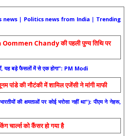
cs news | Politics news from India | Trending
Oommen Chandy की पहली पुण्य तिथि पर
ं, यह बड़े फैसलों में से एक होगा": PM Modi
 की नौटंकी में शामिल एजेंसी ने मांगी माफी
यों की क्षमताओं पर कोई भरोसा नहीं था"): पीएम ने नेहरू,
ार्ल्स को कैंसर हो गया है