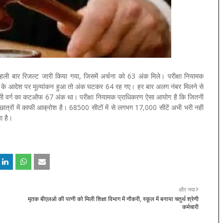
 बार रिजल्ट जारी किया गया, जिसमें अर्चना को 63 अंक मिले। परीक्षा नियामक
लत के आदेश पर मूल्यांकन हुआ तो अंक घटकर 64 रह गए। हर बार अलग नंबर मिलने से
बीसी वर्ग का कटऑफ 67 अंक था। परीक्षा नियामक प्राधिकरण ऐसा आयोग है कि जितनी
छात्रों में काफी आक्रोश है। 68500 सीटों में से लगभग 17,000 सीटें अभी भरी नहीं
या है।
और नया
मृतक बीएलओ की पत्नी को मिली शिक्षा विभाग में नौकरी, स्कूल में बनाया चतुर्थ श्रेणी
कर्मचारी