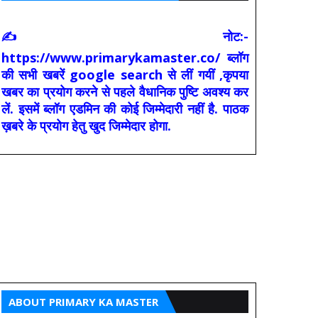
✍ नोट:-
https://www.primarykamaster.co/ ब्लॉग
की सभी खबरें google search से लीं गयीं ,कृपया
खबर का प्रयोग करने से पहले वैधानिक पुष्टि अवश्य कर
लें. इसमें ब्लॉग एडमिन की कोई जिम्मेदारी नहीं है. पाठक
ख़बरे के प्रयोग हेतु खुद जिम्मेदार होगा.
ABOUT PRIMARY KA MASTER