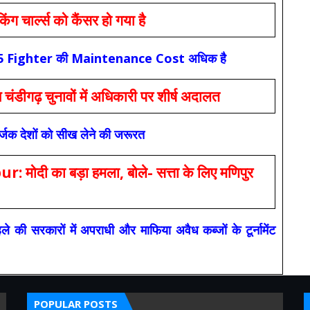
ार्ल्स को कैंसर हो गया है
कि F-35 Fighter की Maintenance Cost अधिक है
ंडीगढ़ चुनावों में अधिकारी पर शीर्ष अदालत
सर्जक देशों को सीख लेने की जरूरत
 का बड़ा हमला, बोले- सत्ता के लिए मणिपुर
रकारों में अपराधी और माफिया अवैध कब्जों के टूर्नामेंट
POPULAR POSTS