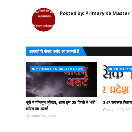
Posted by:
Primary ka Master
आपको ये पोस्ट पसंद आ सकती हैं
PRIMARY KA MASTER NEWS
PRIMARY 
यूपी में मॉनसून एक्टिव, आज इन 25 जिलों में भारी
347 सरप्लस शिक्षको
बारिश का अलर्ट
August 06, 202
August 06, 2026