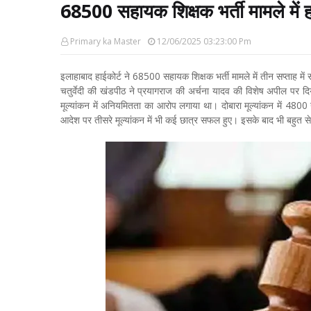
68500 सहायक शिक्षक भर्ती मामले में ह
Primary ka Master
12/06/2025 03:23:00 Pm
इलाहाबाद हाईकोर्ट ने 68500 सहायक शिक्षक भर्ती मामले में तीन सप्ताह में स
चतुर्वेदी की खंडपीठ ने प्रयागराज की अर्चना यादव की विशेष अपील पर द
मूल्यांकन में अनियमितता का आरोप लगाया था। दोबारा मूल्यांकन में 4800 नए
आदेश पर तीसरे मूल्यांकन में भी कई छात्र सफल हुए। इसके बाद भी बहुत से अ