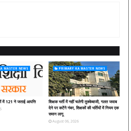
KA MASTER NEWS
PRIMARY KA MASTER NEWS
ं में 121 ने जताई आपत्ति
शिक्षक भर्ती में नहीं चलेगी तुक्केबाजी, गलत जवाब
देने पर कटेंगे नंबर, शिक्षकों की भर्तियों में नियम एक
6
समान लागू
August 06, 2026