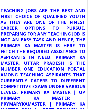
TEACHING JOBS ARE THE BEST AND
FIRST CHOICE OF QUALIFIED YOUTH
AS THEY ARE ONE OF THE FINEST
CAREER OPTIONS TO PURSUE.
PREPARING FOR ANY TEACHING JOB IS
NOT AN EASY TASK AND HENCE, THE
PRIMARY KA MASTER IS HERE TO
FETCH THE REQUIRED ASSISTANCE TO
ASPIRANTS IN NEED. PRIMARY KA
MASTER, UTTAR PRADESH IS THE
NUMBER ONE EDUCATION PORTAL
AMONG TEACHING ASPIRANTS THAT
CURRENTLY CATERS TO DIFFERENT
COMPETITIVE EXAMS UNDER VARIOUS
LEVELS. PRIMARY KA MASTER | UP
PRIMARY KA MASTER |
PRYMARYKAMASTER | PRIMARY KA