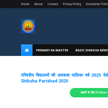
Home
About
Contact
Privacy Policy
Disclaimer Polic
PRIMARY KA MASTER
BASIC SHIKSHA NEW
अवकाश सूचनाये अपडेट
लिंक
परिषदीय विद्यालयों की अवकाश तालिका वर्ष 2025
Shiksha Parishad 2025
खबरों के लिए Follow