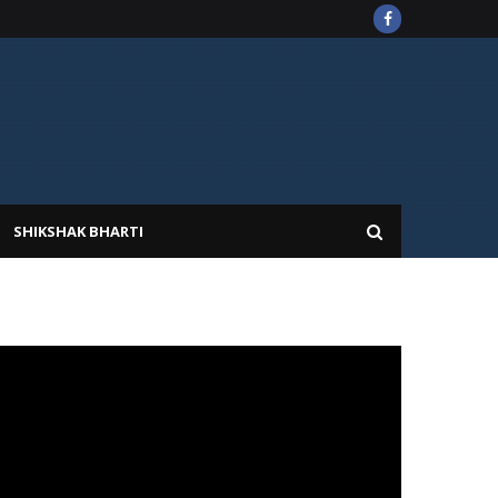
SHIKSHAK BHARTI