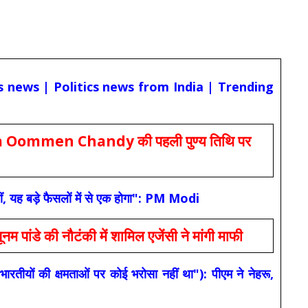
cs news | Politics news from India | Trending
Oommen Chandy की पहली पुण्य तिथि पर
ं, यह बड़े फैसलों में से एक होगा": PM Modi
 की नौटंकी में शामिल एजेंसी ने मांगी माफी
यों की क्षमताओं पर कोई भरोसा नहीं था"): पीएम ने नेहरू,