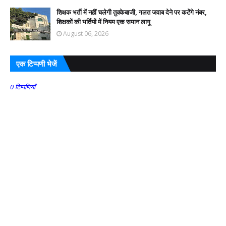
शिक्षक भर्ती में नहीं चलेगी तुक्केबाजी, गलत जवाब देने पर कटेंगे नंबर,
शिक्षकों की भर्तियों में नियम एक समान लागू
August 06, 2026
एक टिप्पणी भेजें
0 टिप्पणियाँ