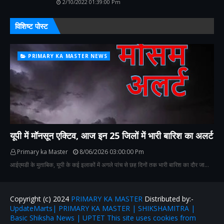
2/10/2022 01:39:00 Pm
विशिष्ट पोस्ट
PRIMARY KA MASTER NEWS
यूपी में मॉनसून एक्टिव, आज इन 25 जिलों में भारी बारिश का अलर्ट
Primary ka Master
8/06/2026 03:00:00 Pm
आईएमडी के मुताबिक, यूपी के कई इलाकों में अगले पांच से छह दिनों तक भारी बारिश का दौर जा…
Copyright (c) 2024
PRIMARY KA MASTER
Distributed by:-
UpdateMarts| PRIMARY KA MASTER | SHIKSHAMITRA |
Basic Shiksha News | UPTET This site uses cookies from