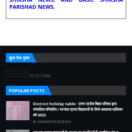
PARISHAD NEWS.
कुल पेज दृश्य
55,507,888
POPULAR POSTS
District holiday table : उत्तर प्रदेश शिक्षा परिषद द्वारा
संचालित परिषदीय / मान्यता प्राप्त विद्यालयों के लिये अवकाश तालिका
वर्ष 2023
1/06/2023 09:20:00 Pm