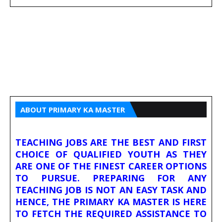
ABOUT PRIMARY KA MASTER
TEACHING JOBS ARE THE BEST AND FIRST
CHOICE OF QUALIFIED YOUTH AS THEY
ARE ONE OF THE FINEST CAREER OPTIONS
TO PURSUE. PREPARING FOR ANY
TEACHING JOB IS NOT AN EASY TASK AND
HENCE, THE PRIMARY KA MASTER IS HERE
TO FETCH THE REQUIRED ASSISTANCE TO