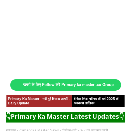
खबरों के लिए Follow करें Primary ka master .co Group
Primary Ka Master : भरी हुई शिक्षक डायरी -
बेसिक शिक्षा परिषद की वर्ष-2025 की
Daily Update
अवकाश तालिका
👇Primary Ka Master Latest Updates👇
मुख्यपृष्ठ
Primary Ka Master News
पीसीएस-प्री 2022 का कटऑफ जारी