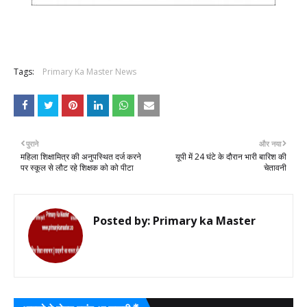
Tags:
Primary Ka Master News
पुराने
और नया
महिला शिक्षामित्र की अनुपस्थित दर्ज करने
यूपी में 24 घंटे के दौरान भारी बारिश की
पर स्कूल से लौट रहे शिक्षक को को पीटा
चेतावनी
Posted by:
Primary ka Master