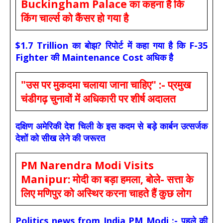
Buckingham Palace का कहना है कि
किंग चार्ल्स को कैंसर हो गया है
$1.7 Trillion का बोझ? रिपोर्ट में कहा गया है कि F-35
Fighter की Maintenance Cost अधिक है
"उस पर मुकदमा चलाया जाना चाहिए" :- प्रमुख
चंडीगढ़ चुनावों में अधिकारी पर शीर्ष अदालत
दक्षिण अमेरिकी देश चिली के इस कदम से बड़े कार्बन उत्सर्जक
देशों को सीख लेने की जरूरत
PM Narendra Modi Visits
Manipur: मोदी का बड़ा हमला, बोले- सत्ता के
लिए मणिपुर को अस्थिर करना चाहते हैं कुछ लोग
Politics news from India PM Modi :- पहले की