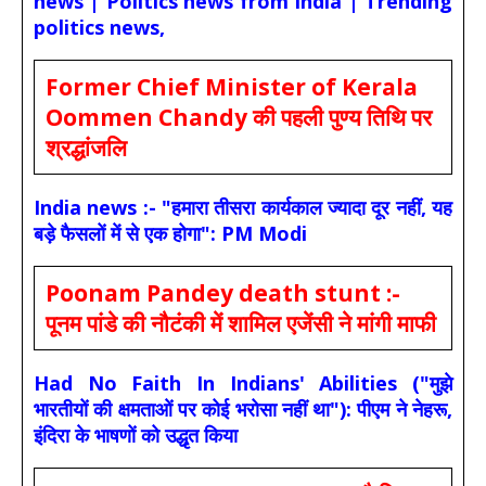
news | Politics news from India | Trending
politics news,
Former Chief Minister of Kerala
Oommen Chandy की पहली पुण्य तिथि पर
श्रद्धांजलि
India news :- "हमारा तीसरा कार्यकाल ज्यादा दूर नहीं, यह
बड़े फैसलों में से एक होगा": PM Modi
Poonam Pandey death stunt :-
पूनम पांडे की नौटंकी में शामिल एजेंसी ने मांगी माफी
Had No Faith In Indians' Abilities ("मुझे
भारतीयों की क्षमताओं पर कोई भरोसा नहीं था"): पीएम ने नेहरू,
इंदिरा के भाषणों को उद्धृत किया