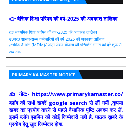
👉 बेसिक शिक्षा परिषद की वर्ष-2025 की अवकाश तालिका
👉 माध्यमिक शिक्षा परिषद की वर्ष-2025 की अवकाश तालिका
उ0प्र0 शासन/राज्य कर्मचारियों की वर्ष 2025 की अवकाश तालिका
✍️मिड डे मील (MDM)/ पीएम पोषण योजना की परिवर्तन लागत की दरें शुरू से
अब तक
PRIMARY KA MASTER NOTICE
✍ नोट:- https://www.primarykamaster.co/
ब्लॉग की सभी खबरें google search से लीं गयीं ,कृपया
खबर का प्रयोग करने से पहले वैधानिक पुष्टि अवश्य कर लें.
इसमें ब्लॉग एडमिन की कोई जिम्मेदारी नहीं है. पाठक ख़बरे के
प्रयोग हेतु खुद जिम्मेदार होगा.