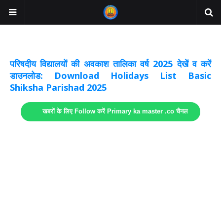
अवकाश सूचनाये अपडेट
लिंक
परिषदीय विद्यालयों की अवकाश तालिका वर्ष 2025 देखें व करें
डाउनलोड: Download Holidays List Basic
Shiksha Parishad 2025
खबरों के लिए Follow करें Primary ka master .co चैनल