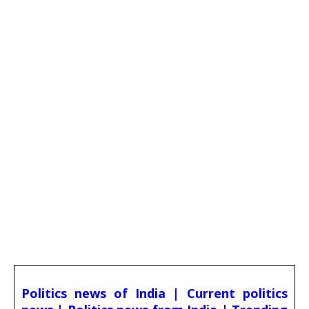
Politics news of India | Current politics