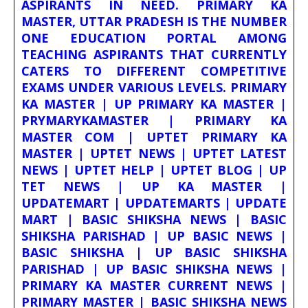
ASPIRANTS IN NEED. PRIMARY KA
MASTER, UTTAR PRADESH IS THE NUMBER
ONE EDUCATION PORTAL AMONG
TEACHING ASPIRANTS THAT CURRENTLY
CATERS TO DIFFERENT COMPETITIVE
EXAMS UNDER VARIOUS LEVELS. PRIMARY
KA MASTER | UP PRIMARY KA MASTER |
PRYMARYKAMASTER | PRIMARY KA
MASTER COM | UPTET PRIMARY KA
MASTER | UPTET NEWS | UPTET LATEST
NEWS | UPTET HELP | UPTET BLOG | UP
TET NEWS | UP KA MASTER |
UPDATEMART | UPDATEMARTS | UPDATE
MART | BASIC SHIKSHA NEWS | BASIC
SHIKSHA PARISHAD | UP BASIC NEWS |
BASIC SHIKSHA | UP BASIC SHIKSHA
PARISHAD | UP BASIC SHIKSHA NEWS |
PRIMARY KA MASTER CURRENT NEWS |
PRIMARY MASTER | BASIC SHIKSHA NEWS