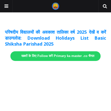
अवकाश सूचनाये अपडेट
लिंक
परिषदीय विद्यालयों की अवकाश तालिका वर्ष 2025 देखें व करें
डाउनलोड: Download Holidays List Basic
Shiksha Parishad 2025
खबरों के लिए Follow करें Primary ka master .co चैनल