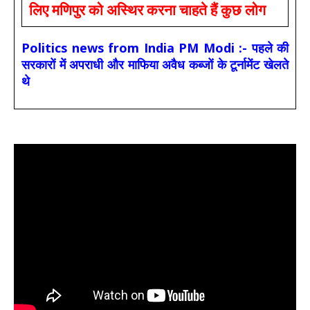
लिए मणिपुर को अस्थिर करना चाहते हैं कुछ लोग
Politics news from India PM Modi :- पहले की
सरकारों में अपराधी और माफिया अवैध कब्जों के टूर्नामेंट खेलते
थे