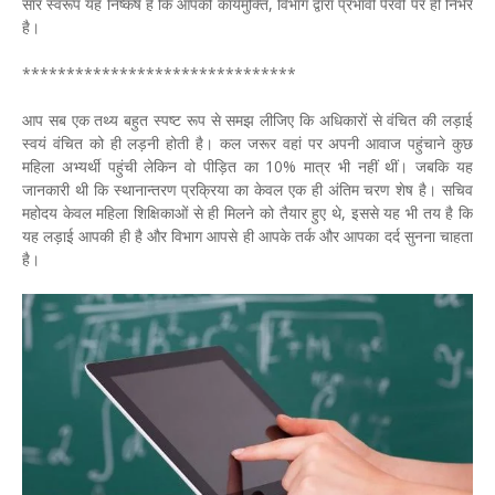
सार स्वरूप यह निष्कर्ष है कि आपकी कार्यमुक्ति, विभाग द्वारा प्रभावी पैरवी पर ही निर्भर
है।
*******************************
आप सब एक तथ्य बहुत स्पष्ट रूप से समझ लीजिए कि अधिकारों से वंचित की लड़ाई
स्वयं वंचित को ही लड़नी होती है। कल जरूर वहां पर अपनी आवाज पहुंचाने कुछ
महिला अभ्यर्थी पहुंची लेकिन वो पीड़ित का 10% मात्र भी नहीं थीं। जबकि यह
जानकारी थी कि स्थानान्तरण प्रक्रिया का केवल एक ही अंतिम चरण शेष है। सचिव
महोदय केवल महिला शिक्षिकाओं से ही मिलने को तैयार हुए थे, इससे यह भी तय है कि
यह लड़ाई आपकी ही है और विभाग आपसे ही आपके तर्क और आपका दर्द सुनना चाहता
है।