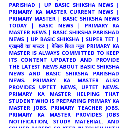
PARISHAD | UP BASIC SHIKSHA NEWS |
PRIMARY KA MASTER CURRENT NEWS |
PRIMARY MASTER | BASIC SHIKSHA NEWS
TODAY | BASIC NEWS | PRIMARY KA
MASTER NEWS | BASIC SHIKSHA PARISHAD
NEWS | UP BASIC SHIKSHA | SUPER TET |
प्राइमरी का मास्टर | बेसिक शिक्षा न्यूज PRIMARY KA
MASTER IS ALWAYS COMMITTED TO KEEP
ITS CONTENT UPDATED AND PROVIDE
THE LATEST NEWS ABOUT BASIC SHIKSHA
NEWS AND BASIC SHIKSHA PARISHAD
NEWS. PRIMARY KA MASTER ALSO
PROVIDES UPTET NEWS, UPTET NEWS.
PRIMARY KA MASTER HELPING THAT
STUDENT WHO IS PREPARING PRIMARY KA
MASTER JOBS, PRIMARY TEACHER JOBS.
PRIMARY KA MASTER PROVIDES JOBS
NOTIFICATION, STUDY MATERIAL, AND