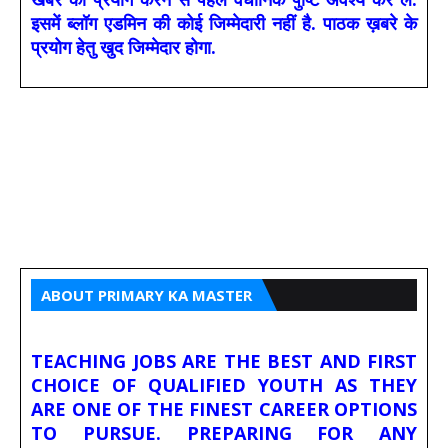
इसमें ब्लॉग एडमिन की कोई जिम्मेदारी नहीं है. पाठक ख़बरे के
प्रयोग हेतु खुद जिम्मेदार होगा.
ABOUT PRIMARY KA MASTER
TEACHING JOBS ARE THE BEST AND FIRST
CHOICE OF QUALIFIED YOUTH AS THEY
ARE ONE OF THE FINEST CAREER OPTIONS
TO PURSUE. PREPARING FOR ANY