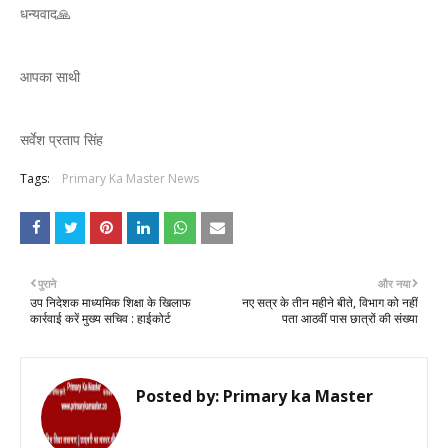
धन्यवाद🙏
आपका साथी
सर्वेश प्रताप सिंह
Tags:
Primary Ka Master News
पुराने
और नया
उप निदेशक माध्यमिक शिक्षा के खिलाफ
नए सत्र के तीन महीने बीते, विभाग को नहीं
कार्रवाई करें मुख्य सचिव : हाईकोर्ट
पता आठवीं पास छात्रों की संख्या
Posted by:
Primary ka Master