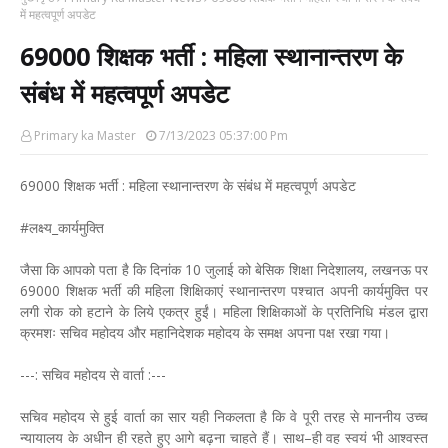
में महत्वपूर्ण अपडेट
69000 शिक्षक भर्ती : महिला स्थानान्तरण के
संबंध में महत्वपूर्ण अपडेट
Primary ka Master
7/13/2023 05:37:00 Pm
69000 शिक्षक भर्ती : महिला स्थानान्तरण के संबंध में महत्वपूर्ण अपडेट
#लक्ष्य_कार्यमुक्ति
जैसा कि आपको पता है कि दिनांक 10 जुलाई को बेसिक शिक्षा निदेशालय, लखनऊ पर
69000 शिक्षक भर्ती की महिला शिक्षिकाएं स्थानान्तरण पश्चात अपनी कार्यमुक्ति पर
लगी रोक को हटाने के लिये एकत्र हुईं। महिला शिक्षिकाओं के प्रतिनिधि मंडल द्वारा
क्रमशः सचिव महोदय और महानिदेशक महोदय के समक्ष अपना पक्ष रखा गया।
---: सचिव महोदय से वार्ता :---
सचिव महोदय से हुई वार्ता का सार यही निकलता है कि वे पूरी तरह से माननीय उच्च
न्यायालय के अधीन ही रहते हुए आगे बढ़ना चाहते हैं। साथ–ही वह स्वयं भी आश्वस्त