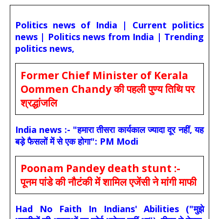
Politics news of India | Current politics
news | Politics news from India | Trending
politics news,
Former Chief Minister of Kerala
Oommen Chandy की पहली पुण्य तिथि पर
श्रद्धांजलि
India news :- "हमारा तीसरा कार्यकाल ज्यादा दूर नहीं, यह
बड़े फैसलों में से एक होगा": PM Modi
Poonam Pandey death stunt :-
पूनम पांडे की नौटंकी में शामिल एजेंसी ने मांगी माफी
Had No Faith In Indians' Abilities ("मुझे