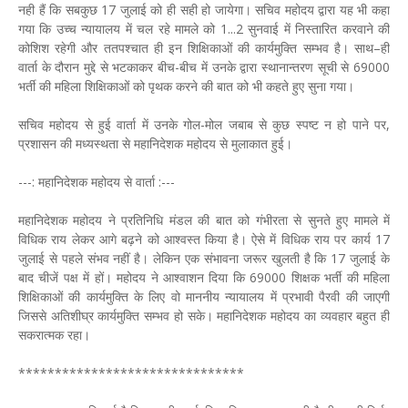
नही हैं कि सबकुछ 17 जुलाई को ही सही हो जायेगा। सचिव महोदय द्वारा यह भी कहा
गया कि उच्च न्यायालय में चल रहे मामले को 1...2 सुनवाई में निस्तारित करवाने की
कोशिश रहेगी और ततपश्चात ही इन शिक्षिकाओं की कार्यमुक्ति सम्भव है। साथ–ही
वार्ता के दौरान मुद्दे से भटकाकर बीच-बीच में उनके द्वारा स्थानान्तरण सूची से 69000
भर्ती की महिला शिक्षिकाओं को पृथक करने की बात को भी कहते हुए सुना गया।
सचिव महोदय से हुई वार्ता में उनके गोल-मोल जबाब से कुछ स्पष्ट न हो पाने पर,
प्रशासन की मध्यस्थता से महानिदेशक महोदय से मुलाकात हुई।
---: महानिदेशक महोदय से वार्ता :---
महानिदेशक महोदय ने प्रतिनिधि मंडल की बात को गंभीरता से सुनते हुए मामले में
विधिक राय लेकर आगे बढ़ने को आश्वस्त किया है। ऐसे में विधिक राय पर कार्य 17
जुलाई से पहले संभव नहीं है। लेकिन एक संभावना जरूर खुलती है कि 17 जुलाई के
बाद चीजें पक्ष में हों। महोदय ने आश्वाशन दिया कि 69000 शिक्षक भर्ती की महिला
शिक्षिकाओं की कार्यमुक्ति के लिए वो माननीय न्यायालय में प्रभावी पैरवी की जाएगी
जिससे अतिशीघ्र कार्यमुक्ति सम्भव हो सके। महानिदेशक महोदय का व्यवहार बहुत ही
सकरात्मक रहा।
*******************************