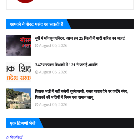
आपको ये पोस्ट पसंद आ सकती हैं
यूपी में मॉनसून एक्टिव, आज इन 25 जिलों में भारी बारिश का अलर्ट
August 06, 2026
347 सरप्लस शिक्षकों में 121 ने जताई आपत्ति
August 06, 2026
शिक्षक भर्ती में नहीं चलेगी तुक्केबाजी, गलत जवाब देने पर कटेंगे नंबर,
शिक्षकों की भर्तियों में नियम एक समान लागू
August 06, 2026
एक टिप्पणी भेजें
0 टिप्पणियाँ