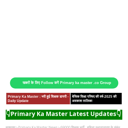
खबरों के लिए Follow करें Primary ka master .co Group
Primary Ka Master : भरी हुई शिक्षक डायरी -
बेसिक शिक्षा परिषद की वर्ष-2025 की
Daily Update
अवकाश तालिका
👇Primary Ka Master Latest Updates👇
मुख्यपृष्ठ
Primary Ka Master News
69000 शिक्षक भर्ती : महिला स्थानान्तरण के संबंध