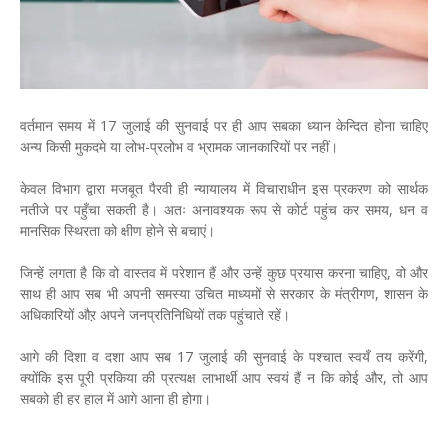
वर्तमान समय में 17 जुलाई की सुनवाई पर ही आप सबका ध्यान केन्दित होना चाहिए
अन्य किसी मुकदमे या लोभ-प्रलोभ व भ्रामक जानकारियों पर नहीं।
केवल विभाग द्वारा मजबूत पैरवी ही न्यायालय में विचाराधीन इस प्रकरण को सार्थक
नतीजे पर पहुँचा सकती है। अतः अनावश्यक रूप से कोर्ट पहुंच कर समय, धन व
मानसिक स्थिरता को क्षीण होने से बचाएं।
जिन्हें लगता है कि वो वास्तव में परेशान हैं और उन्हें कुछ प्रयास करना चाहिए, वो और
साथ ही आप सब भी अपनी समस्या उचित माध्यमों से सरकार के मंत्रीगण, शासन के
अधिकारियों औऱ अपने जनप्रतिनिधियों तक पहुंचाते रहें।
आगे की दिशा व दशा आप सब 17 जुलाई की सुनवाई के पश्चात स्वयँ तय करेंगी,
क्योंकि इस पूरी प्रकिया की प्रत्यक्ष लाभार्थी आप स्वयं हैं न कि कोई और, तो आप
सबको ही हर हाल में आगे आना ही होगा।