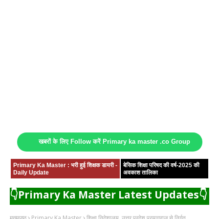
खबरों के लिए Follow करें Primary ka master .co Group
Primary Ka Master : भरी हुई शिक्षक डायरी -
बेसिक शिक्षा परिषद की वर्ष-2025 की
Daily Update
अवकाश तालिका
👇Primary Ka Master Latest Updates👇
मुख्यपृष्ठ
Primary Ka Master
शिक्षा निदेशालय, उत्तर प्रदेश प्रयागराज से निर्गत