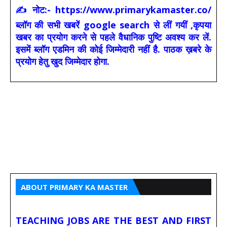
✍ नोट:- https://www.primarykamaster.co/
ब्लॉग की सभी खबरें google search से लीं गयीं ,कृपया
खबर का प्रयोग करने से पहले वैधानिक पुष्टि अवश्य कर लें.
इसमें ब्लॉग एडमिन की कोई जिम्मेदारी नहीं है. पाठक ख़बरे के
प्रयोग हेतु खुद जिम्मेदार होगा.
ABOUT PRIMARY KA MASTER
TEACHING JOBS ARE THE BEST AND FIRST