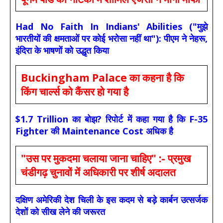
Had No Faith In Indians' Abilities ("मुझे
भारतीयों की क्षमताओं पर कोई भरोसा नहीं था"): पीएम ने नेहरू,
इंदिरा के भाषणों को उद्धृत किया
Buckingham Palace का कहना है कि
किंग चार्ल्स को कैंसर हो गया है
$1.7 Trillion का बोझ? रिपोर्ट में कहा गया है कि F-35
Fighter की Maintenance Cost अधिक है
"उस पर मुकदमा चलाया जाना चाहिए" :- प्रमुख
चंडीगढ़ चुनावों में अधिकारी पर शीर्ष अदालत
दक्षिण अमेरिकी देश चिली के इस कदम से बड़े कार्बन उत्सर्जक
देशों को सीख लेने की जरूरत