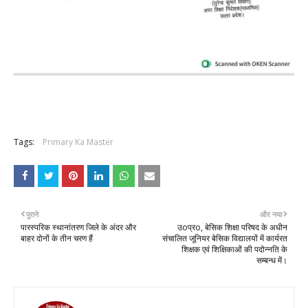
Tags:
Primary Ka Master
पुराने
और नया
पारस्परिक स्थानांतरण जिले के अंदर और
उoप्रo, बेसिक शिक्षा परिषद के अधीन
बाहर दोनों के तीन चरण हैं
संचालित जूनियर बेसिक विद्यालयों में कार्यरत
शिक्षक एवं शिक्षिकाओं की पदोन्नति के
सम्बन्ध में।