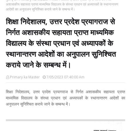
अशासकीय सहायता प्राप्त माध्यमिक विद्यालय के संस्था प्रधान एवं अध्यापकों के स्थानान्तरण
आदेशों का अनुपालन सुनिश्चित कराये जाने के सम्बन्ध में।
शिक्षा निदेशालय, उत्तर प्रदेश प्रयागराज से
निर्गत अशासकीय सहायता प्राप्त माध्यमिक
विद्यालय के संस्था प्रधान एवं अध्यापकों के
स्थानान्तरण आदेशों का अनुपालन सुनिश्चित
कराये जाने के सम्बन्ध में।
Primary ka Master
7/05/2023 07:40:00 Am
शिक्षा निदेशालय, उत्तर प्रदेश प्रयागराज से निर्गत अशासकीय सहायता प्राप्त
माध्यमिक विद्यालय के संस्था प्रधान एवं अध्यापकों के स्थानान्तरण आदेशों का
अनुपालन सुनिश्चित कराये जाने के सम्बन्ध में।