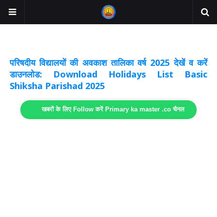
अवकाश सूचनाये अपडेट
लिंक
परिषदीय विद्यालयों की अवकाश तालिका वर्ष 2025 देखें व करें
डाउनलोड: Download Holidays List Basic
Shiksha Parishad 2025
खबरों के लिए Follow करें Primary ka master .co चैनल