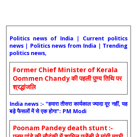
Politics news of India | Current politics
news | Politics news from India | Trending
politics news,
Former Chief Minister of Kerala
Oommen Chandy की पहली पुण्य तिथि पर
श्रद्धांजलि
India news :- "हमारा तीसरा कार्यकाल ज्यादा दूर नहीं, यह
बड़े फैसलों में से एक होगा": PM Modi
Poonam Pandey death stunt :-
पूनम पांडे की नौटंकी में शामिल एजेंसी ने मांगी माफी