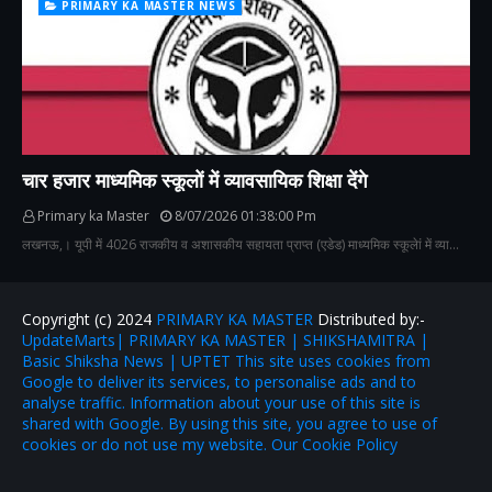
PRIMARY KA MASTER NEWS
चार हजार माध्यमिक स्कूलों में व्यावसायिक शिक्षा देंगे
Primary ka Master
8/07/2026 01:38:00 Pm
लखनऊ,। यूपी में 4026 राजकीय व अशासकीय सहायता प्राप्त (एडेड) माध्यमिक स्कूलेां में व्या…
Copyright (c) 2024
PRIMARY KA MASTER
Distributed by:-
UpdateMarts| PRIMARY KA MASTER | SHIKSHAMITRA |
Basic Shiksha News | UPTET This site uses cookies from
Google to deliver its services, to personalise ads and to
analyse traffic. Information about your use of this site is
shared with Google. By using this site, you agree to use of
cookies or do not use my website. Our Cookie Policy