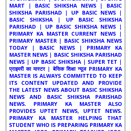
MART | BASIC SHIKSHA NEWS | BASIC
SHIKSHA PARISHAD | UP BASIC NEWS |
BASIC SHIKSHA | UP BASIC SHIKSHA
PARISHAD | UP BASIC SHIKSHA NEWS |
PRIMARY KA MASTER CURRENT NEWS |
PRIMARY MASTER | BASIC SHIKSHA NEWS
TODAY | BASIC NEWS | PRIMARY KA
MASTER NEWS | BASIC SHIKSHA PARISHAD
NEWS | UP BASIC SHIKSHA | SUPER TET |
प्राइमरी का मास्टर | बेसिक शिक्षा न्यूज PRIMARY KA
MASTER IS ALWAYS COMMITTED TO KEEP
ITS CONTENT UPDATED AND PROVIDE
THE LATEST NEWS ABOUT BASIC SHIKSHA
NEWS AND BASIC SHIKSHA PARISHAD
NEWS. PRIMARY KA MASTER ALSO
PROVIDES UPTET NEWS, UPTET NEWS.
PRIMARY KA MASTER HELPING THAT
STUDENT WHO IS PREPARING PRIMARY KA