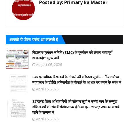
Posted by:
Primary ka Master
आपको ये पोस्ट पसंद आ सकती हैं
विद्यालय प्रबंधन समिति (SMC) के पुनर्गठन को लेकर महत्वपूर्ण
शासनादेश: मुख्य बातें
August 06, 2026
उच्च प्राथमिक विद्यालयों के टीचर्स की वरिष्ठता सूची माननीय सर्वोच्च
न्यायालय के टीईटी अनिवार्यता के फैसले के आधार पर बनाने के संबंध में
April 16, 2026
87 खण्ड शिक्षा अधिकारियों की संलग्न सूची में उनके नाम के सम्मुख
अंकित वर्षों की सेवायें संतोषजनक होने का प्रमाण पत्र उपलब्ध कराये
जाने के सम्बन्ध में
April 16, 2026