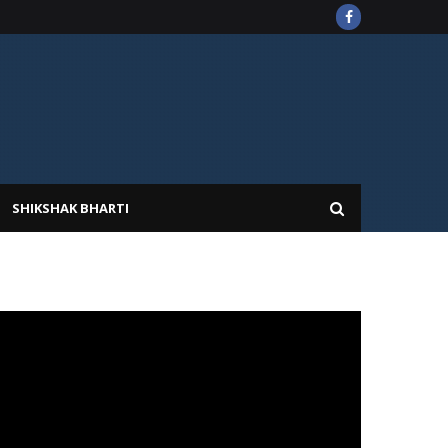
SHIKSHAK BHARTI