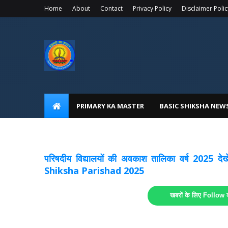
Home
About
Contact
Privacy Policy
Disclaimer Polic
PRIMARY KA MASTER
BASIC SHIKSHA NEW
अवकाश सूचनाये अपडेट
लिंक
परिषदीय विद्यालयों की अवकाश तालिका वर्ष 2025
Shiksha Parishad 2025
खबरों के लिए Follow