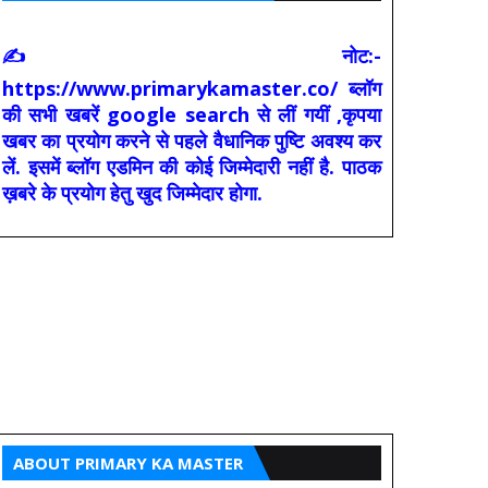
✍ नोट:-
https://www.primarykamaster.co/ ब्लॉग
की सभी खबरें google search से लीं गयीं ,कृपया
खबर का प्रयोग करने से पहले वैधानिक पुष्टि अवश्य कर
लें. इसमें ब्लॉग एडमिन की कोई जिम्मेदारी नहीं है. पाठक
ख़बरे के प्रयोग हेतु खुद जिम्मेदार होगा.
ABOUT PRIMARY KA MASTER