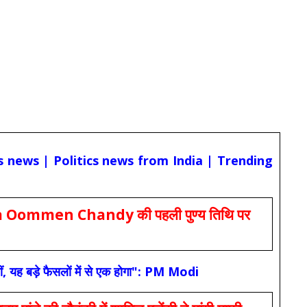
cs news | Politics news from India | Trending
Oommen Chandy की पहली पुण्य तिथि पर
ं, यह बड़े फैसलों में से एक होगा": PM Modi