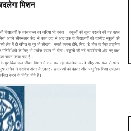
ी बदलेगा मिशन
ौ विद्यालयों के कायाकल्प का जरिया भी बनेगा । स्कूलों की सूरत बदलने की यह पहल
ं अपने सीएसआर फंड से कक्षा एक से आठ तक के विद्यालयों को कान्वेंट स्कूलों की
बच्चे लैब में ही गणित के गुर भी सीखेंगे। स्मार्ट क्लास होंगे, मिड- डे-मील के लिए डाइनिंग
गतिविधियों के लिए भी पर्याप्त स्थल भी होगा। स्कूलों की नई चारदीवारी और नए कक्ष
यालय का चयन किया गया है।
स्तव के मुताबिक जल जीवन मिशन में काम कर रही कंपनियां अपने सीएसआर फंड से गरीब
 प्रमुख सचिव ने ग्रामीण क्षेत्र के छात्र - छात्राओं को बेहतर और आधुनिक शिक्षा उपलब्ध
कसित करने के निर्देश दिये हैं।