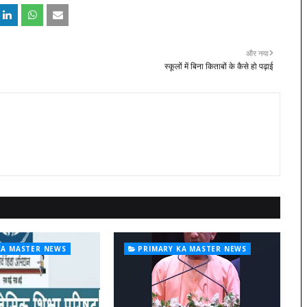
और नया
स्कूलों में बिना किताबों के कैसे हो पढ़ाई
KA MASTER NEWS
PRIMARY KA MASTER NEWS