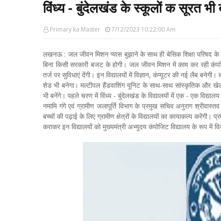
विंध्य - बुंदेलखंड के स्कूलों क सूरत भ
Primary ka Master
7/12/2023 10:22:00 Am
लखनऊ : जल जीवन मिशन प्यास बुझाने के साथ ही बेसिक शिक्षा परिषद के न
बिना किसी सरकारी बजट के होगी। जल जीवन मिशन में काम कर रही कंपनिया
तर्ज पर सुविधाएं देंगी। इन विद्यालयों में विज्ञान, कंप्यूटर की नई लैब बनेगी। 
शेड भी बनेगा। मल्टीपल हैंडवाशिंग यूनिट के साथ-साथ सांस्कृतिक और खेल 
भी बनेंगे। पहले चरण में विंध्य - बुंदेलखंड के विद्यालयों में एक - एक विद्
नमामि गंगे एवं ग्रामीण जलापूर्ति विभाग के प्रमुख सचिव अनुराग श्रीवा
बच्चों की पढ़ाई के लिए ग्रामीण क्षेत्रों के विद्यालयों का कायाकल्प करेंगी।
कराकर इन विद्यालयों को मुख्यमंत्री अभ्युदय कंपोजिट विद्यालय के रूप में वि