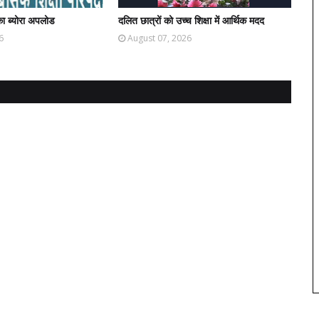
ा ब्योरा अपलोड
दलित छात्रों को उच्च शिक्षा में आर्थिक मदद
6
August 07, 2026