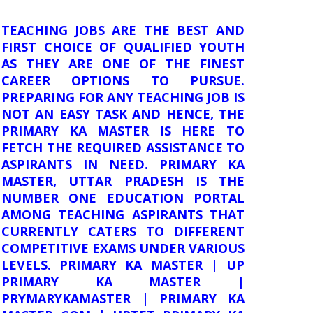
TEACHING JOBS ARE THE BEST AND
FIRST CHOICE OF QUALIFIED YOUTH
AS THEY ARE ONE OF THE FINEST
CAREER OPTIONS TO PURSUE.
PREPARING FOR ANY TEACHING JOB IS
NOT AN EASY TASK AND HENCE, THE
PRIMARY KA MASTER IS HERE TO
FETCH THE REQUIRED ASSISTANCE TO
ASPIRANTS IN NEED. PRIMARY KA
MASTER, UTTAR PRADESH IS THE
NUMBER ONE EDUCATION PORTAL
AMONG TEACHING ASPIRANTS THAT
CURRENTLY CATERS TO DIFFERENT
COMPETITIVE EXAMS UNDER VARIOUS
LEVELS. PRIMARY KA MASTER | UP
PRIMARY KA MASTER |
PRYMARYKAMASTER | PRIMARY KA