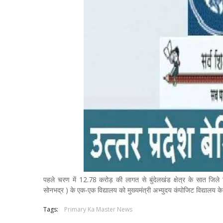
पहले चरण में 12.78 करोड़ की लागत से बुंदेलखंड क्षेत्र के सात जिले च
सोनभद्र ) के एक-एक विद्यालय को मुख्यमंत्री अभ्युदय कंपोजिट विद्यालय क
Tags:
Primary Ka Master News