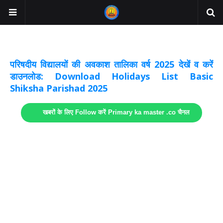
अवकाश सूचनाये अपडेट
लिंक
परिषदीय विद्यालयों की अवकाश तालिका वर्ष 2025 देखें व करें
डाउनलोड: Download Holidays List Basic
Shiksha Parishad 2025
खबरों के लिए Follow करें Primary ka master .co चैनल