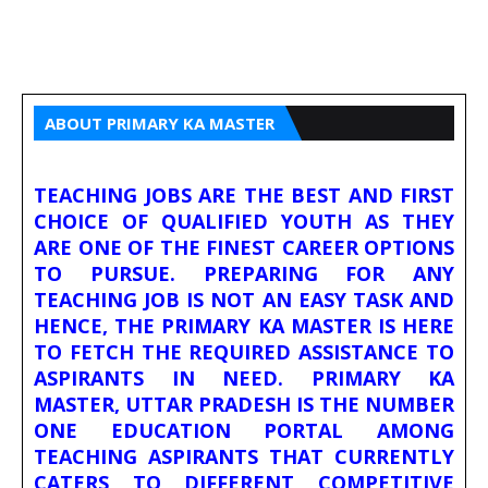
ABOUT PRIMARY KA MASTER
TEACHING JOBS ARE THE BEST AND FIRST
CHOICE OF QUALIFIED YOUTH AS THEY
ARE ONE OF THE FINEST CAREER OPTIONS
TO PURSUE. PREPARING FOR ANY
TEACHING JOB IS NOT AN EASY TASK AND
HENCE, THE PRIMARY KA MASTER IS HERE
TO FETCH THE REQUIRED ASSISTANCE TO
ASPIRANTS IN NEED. PRIMARY KA
MASTER, UTTAR PRADESH IS THE NUMBER
ONE EDUCATION PORTAL AMONG
TEACHING ASPIRANTS THAT CURRENTLY
CATERS TO DIFFERENT COMPETITIVE