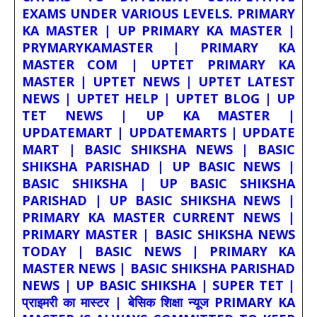
EXAMS UNDER VARIOUS LEVELS. PRIMARY
KA MASTER | UP PRIMARY KA MASTER |
PRYMARYKAMASTER | PRIMARY KA
MASTER COM | UPTET PRIMARY KA
MASTER | UPTET NEWS | UPTET LATEST
NEWS | UPTET HELP | UPTET BLOG | UP
TET NEWS | UP KA MASTER |
UPDATEMART | UPDATEMARTS | UPDATE
MART | BASIC SHIKSHA NEWS | BASIC
SHIKSHA PARISHAD | UP BASIC NEWS |
BASIC SHIKSHA | UP BASIC SHIKSHA
PARISHAD | UP BASIC SHIKSHA NEWS |
PRIMARY KA MASTER CURRENT NEWS |
PRIMARY MASTER | BASIC SHIKSHA NEWS
TODAY | BASIC NEWS | PRIMARY KA
MASTER NEWS | BASIC SHIKSHA PARISHAD
NEWS | UP BASIC SHIKSHA | SUPER TET |
प्राइमरी का मास्टर | बेसिक शिक्षा न्यूज PRIMARY KA