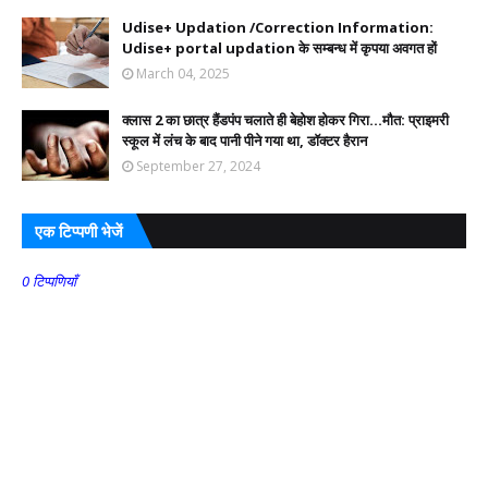
Udise+ Updation /Correction Information:
Udise+ portal updation के सम्बन्ध में कृपया अवगत हों
March 04, 2025
क्लास 2 का छात्र हैंडपंप चलाते ही बेहोश होकर गिरा...मौत: प्राइमरी
स्कूल में लंच के बाद पानी पीने गया था, डॉक्टर हैरान
September 27, 2024
एक टिप्पणी भेजें
0 टिप्पणियाँ