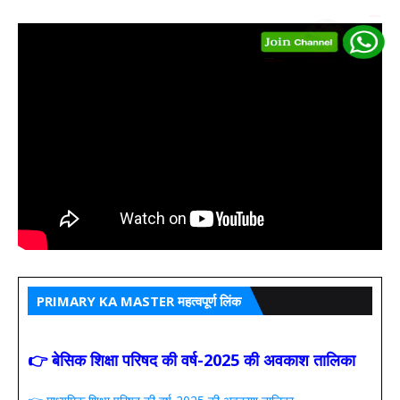
PRIMARY KA MASTER महत्वपूर्ण लिंक
👉 बेसिक शिक्षा परिषद की वर्ष-2025 की अवकाश तालिका