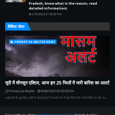
Pradesh, know what is the reason, read
detailed information)
2/10/2022 01:39:00 Pm
विशिष्ट पोस्ट
PRIMARY KA MASTER NEWS
यूपी में मॉनसून एक्टिव, आज इन 25 जिलों में भारी बारिश का अलर्ट
Primary ka Master
8/06/2026 03:00:00 Pm
आईएमडी के मुताबिक, यूपी के कई इलाकों में अगले पांच से छह दिनों तक भारी बारिश का दौर जा…