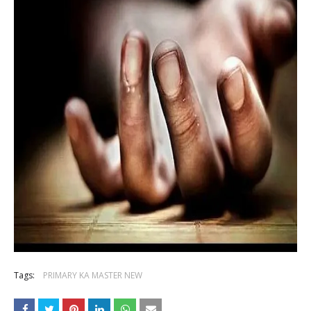
Tags:
PRIMARY KA MASTER NEW