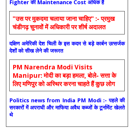
Fighter की Maintenance Cost अधिक है
"उस पर मुकदमा चलाया जाना चाहिए" :- प्रमुख
चंडीगढ़ चुनावों में अधिकारी पर शीर्ष अदालत
दक्षिण अमेरिकी देश चिली के इस कदम से बड़े कार्बन उत्सर्जक
देशों को सीख लेने की जरूरत
PM Narendra Modi Visits
Manipur: मोदी का बड़ा हमला, बोले- सत्ता के
लिए मणिपुर को अस्थिर करना चाहते हैं कुछ लोग
Politics news from India PM Modi :- पहले की
सरकारों में अपराधी और माफिया अवैध कब्जों के टूर्नामेंट खेलते
थे