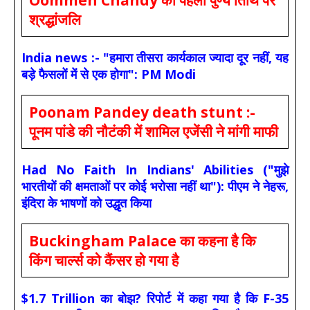
श्रद्धांजलि
India news :- "हमारा तीसरा कार्यकाल ज्यादा दूर नहीं, यह
बड़े फैसलों में से एक होगा": PM Modi
Poonam Pandey death stunt :-
पूनम पांडे की नौटंकी में शामिल एजेंसी ने मांगी माफी
Had No Faith In Indians' Abilities ("मुझे
भारतीयों की क्षमताओं पर कोई भरोसा नहीं था"): पीएम ने नेहरू,
इंदिरा के भाषणों को उद्धृत किया
Buckingham Palace का कहना है कि
किंग चार्ल्स को कैंसर हो गया है
$1.7 Trillion का बोझ? रिपोर्ट में कहा गया है कि F-35