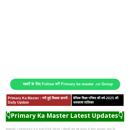
खबरों के लिए Follow करें Primary ka master .co Group
Primary Ka Master : भरी हुई शिक्षक डायरी -
बेसिक शिक्षा परिषद की वर्ष-2025 की
Daily Update
अवकाश तालिका
👇Primary Ka Master Latest Updates👇
मुख्यपृष्ठ
PRIMARY KA MASTER NEW
तैयारी कर रहे छात्र ने फंदा लगाकर जान दी