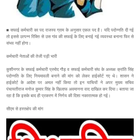
■ सफाई कर्मचारी का पद राजस्व ग्राम के अनुसार एकल पद है। यदि पदोन्नति दी गई
तो इससे उत्पन्न रिक्ति से उस गांव की सफाई के लिए बनाई गई व्यवस्था बनाना फिर से
संभव नहीं होगा।
कर्मचारी नेताओं की तेजी पड़ी भारी
कुशीनगर के सफाई कर्मचारी प्रमोद गौड़ व सफाई कर्मचारी संघ के अध्यक्ष क्रांति सिंह
पदोन्नति के लिए नियमावली बनाने की मांग को लेकर हाईकोर्ट गए थे। शासन ने
हाईकोर्ट के आदेश पर अमल नहीं किया तो इन याचियों ने अपर मुख्य सचिव
पंचायतीराज मनोज कुमार सिंह के खिलाफ अवमानना वाद दाखिल कर दिया। बताया जा
रहा है कि इसके बाद ही प्रकरण में निर्णय की दिशा नकारात्मक हो गई।
सीएम से हस्तक्षेप की मांग