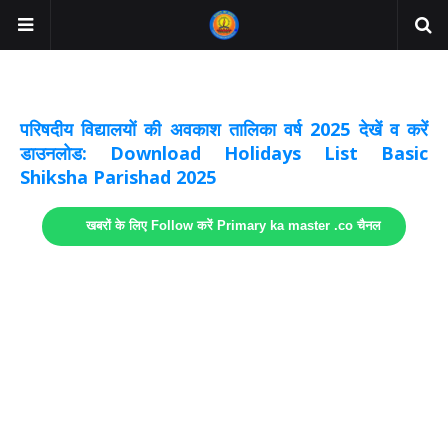
अवकाश सूचनाये अपडेट
लिंक
परिषदीय विद्यालयों की अवकाश तालिका वर्ष 2025 देखें व करें
डाउनलोड: Download Holidays List Basic
Shiksha Parishad 2025
खबरों के लिए Follow करें Primary ka master .co चैनल