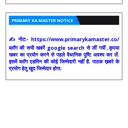
PRIMARY KA MASTER NOTICE
✍ नोट:- https://www.primarykamaster.co/
ब्लॉग की सभी खबरें google search से लीं गयीं ,कृपया
खबर का प्रयोग करने से पहले वैधानिक पुष्टि अवश्य कर लें.
इसमें ब्लॉग एडमिन की कोई जिम्मेदारी नहीं है. पाठक ख़बरे के
प्रयोग हेतु खुद जिम्मेदार होगा.