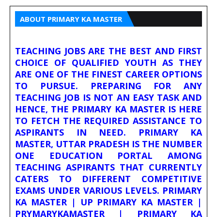
ABOUT PRIMARY KA MASTER
TEACHING JOBS ARE THE BEST AND FIRST
CHOICE OF QUALIFIED YOUTH AS THEY
ARE ONE OF THE FINEST CAREER OPTIONS
TO PURSUE. PREPARING FOR ANY
TEACHING JOB IS NOT AN EASY TASK AND
HENCE, THE PRIMARY KA MASTER IS HERE
TO FETCH THE REQUIRED ASSISTANCE TO
ASPIRANTS IN NEED. PRIMARY KA
MASTER, UTTAR PRADESH IS THE NUMBER
ONE EDUCATION PORTAL AMONG
TEACHING ASPIRANTS THAT CURRENTLY
CATERS TO DIFFERENT COMPETITIVE
EXAMS UNDER VARIOUS LEVELS. PRIMARY
KA MASTER | UP PRIMARY KA MASTER |
PRYMARYKAMASTER | PRIMARY KA