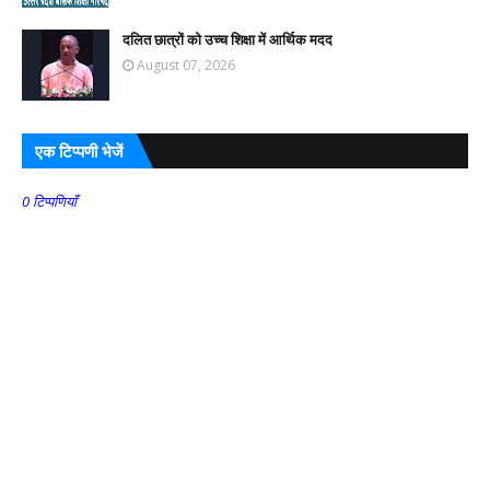
दलित छात्रों को उच्च शिक्षा में आर्थिक मदद
August 07, 2026
एक टिप्पणी भेजें
0 टिप्पणियाँ