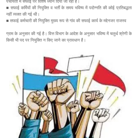
पंचायतों में सफाई पर विशेष ध्यान दिया जा रहा है।
■ सफाई कर्मियों की नियुक्ति व भर्ती के समय भविष्य में पदोन्नति की कोई प्रतिबद्धता
नहीं व्यक्त की गई थी।
■ सफाई कर्मचारी की नियुक्ति मुख्य रूप से गांव की सफाई कार्य के मद्देनजर राजस्व
ग्राम के अनुसार की गई है। वित्त विभाग के आदेश के अनुसार भविष्य में चतुर्थ श्रेणी के
किसी भी पद पर नियुक्ति न किए जाने का प्रावधान है।