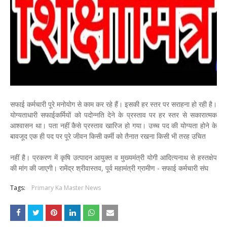
सफाई कर्मचारी पूरे मनोयोग से काम कर रहे हैं। इसकी हर स्तर पर सराहना हो रही है।
योग्यताधारी सफाईकर्मियों को पदोन्नति देने के प्रस्ताव पर हर स्तर से सकारात्मक
आश्वासन था। पता नहीं कैसे प्रस्ताव खारिज हो गया। उच्च पद की योग्यता होने के
बावजूद एक ही पद पर पूरे जीवन किसी कर्मी को तैनात रखना किसी भी तरह उचित
नहीं है। प्रकरण में कृषि उत्पादन आयुक्त व मुख्यमंत्री योगी आदित्यनाथ से हस्तक्षेप
की मांग की जाएगी। रामेंद्र श्रीवास्तव, पूर्व महामंत्री ग्रामीण - सफाई कर्मचारी संघ
Tags:
Primary Ka Master News