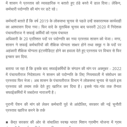
में शासन ने प्रस्ताव को व्यावहारिक न बताते हुए ठंडे बस्ते में डाल दिया। लेकिन,
कर्मचारी पदोन्नति की मांग पर डटे रहे।
कर्मचारी बताते हैं कि वर्ष 2019 के लोकसभा चुनाव से पहले उन्हें सकारात्मक कार्यवाही
का आश्वासन दिया गया। फिर वादे के मुताबिक चुनाव बाद फरवरी 2020 में निदेशक
पंचायतीराज ने सफाई कर्मियों को ग्राम पंचायत
अधिकारी के 20 प्रतिशत पदों पर पदोन्नति का नया प्रस्ताव शासन को भेजा। मगर,
शासन ने सफाई कर्मचारियों की शैक्षिक योग्यता साक्षर होने तथा समूह ग के पदों पर
अहंकारी शैक्षिक योग्यता इंटरमीडिएट होने का हवाला देते हुए प्रस्ताव पर विचार से फिर
इन्कार कर दिया.
बताया जा रहा है कि इसके बाद सफाईकर्मियों के संगठन की मांग पर अक्तूबर - 2022
में पंचायतीराज निदेशालय ने शासन को पदोन्नति के लिए नियमावली में संशोधन का
प्रस्ताव फिर भेजा। अब शासन के पंचायतीराज विभाग ने लोकसभा चुनाव से पहले इस
प्रस्ताव को तमाम तर्क देते हुए खारिज कर दिया है। इससे गांव-गांव तक तैनात
सफाईकर्मियों में जबर्दस्त नाराजगी है।
पुरानी पेंशन की मांग को लेकर कर्मचारी पूर्व से आंदोलित, सरकार की नई चुनौती
प्रस्ताव खारिज करने के तर्क
■ केंद्र सरकार की ओर से संचालित स्वच्छ भारत मिशन ग्रामीण योजना में ग्राम