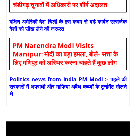
चंडीगढ़ चुनावों में अधिकारी पर शीर्ष अदालत
दक्षिण अमेरिकी देश चिली के इस कदम से बड़े कार्बन उत्सर्जक
देशों को सीख लेने की जरूरत
PM Narendra Modi Visits
Manipur: मोदी का बड़ा हमला, बोले- सत्ता के
लिए मणिपुर को अस्थिर करना चाहते हैं कुछ लोग
Politics news from India PM Modi :- पहले की
सरकारों में अपराधी और माफिया अवैध कब्जों के टूर्नामेंट खेलते
थे