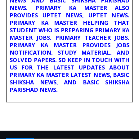
NEWS AND BASIC SHIKSHA PARISHAD
NEWS. PRIMARY KA MASTER ALSO
PROVIDES UPTET NEWS, UPTET NEWS.
PRIMARY KA MASTER HELPING THAT
STUDENT WHO IS PREPARING PRIMARY KA
MASTER JOBS, PRIMARY TEACHER JOBS.
PRIMARY KA MASTER PROVIDES JOBS
NOTIFICATION, STUDY MATERIAL, AND
SOLVED PAPERS. SO KEEP IN TOUCH WITH
US FOR THE LATEST UPDATES ABOUT
PRIMARY KA MASTER LATEST NEWS, BASIC
SHIKSHA NEWS, AND BASIC SHIKSHA
PARISHAD NEWS.