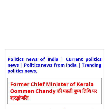
Politics news of India | Current politics
news | Politics news from India | Trending
politics news,
Former Chief Minister of Kerala
Oommen Chandy की पहली पुण्य तिथि पर
श्रद्धांजलि