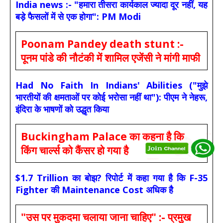
India news :- "हमारा तीसरा कार्यकाल ज्यादा दूर नहीं, यह
बड़े फैसलों में से एक होगा": PM Modi
Poonam Pandey death stunt :-
पूनम पांडे की नौटंकी में शामिल एजेंसी ने मांगी माफी
Had No Faith In Indians' Abilities ("मुझे
भारतीयों की क्षमताओं पर कोई भरोसा नहीं था"): पीएम ने नेहरू,
इंदिरा के भाषणों को उद्धृत किया
Buckingham Palace का कहना है कि
किंग चार्ल्स को कैंसर हो गया है
$1.7 Trillion का बोझ? रिपोर्ट में कहा गया है कि F-35
Fighter की Maintenance Cost अधिक है
"उस पर मुकदमा चलाया जाना चाहिए" :- प्रमुख