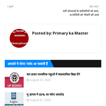
पुराने
और नया
भर्ती संस्थाओं के कर्मचारियों को काम,
अभ्यर्थियों को नौकरी की आस
Posted by:
Primary ka Master
आपको ये पोस्ट पसंद आ सकती हैं
चार हजार माध्यमिक स्कूलों में व्यावसायिक शिक्षा देंगे
August 07, 2026
यू-डायस में 65% का ब्योरा अपलोड
August 07, 2026