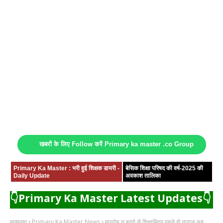
खबरों के लिए Follow करें Primary ka master .co Group
Primary Ka Master : भरी हुई शिक्षक डायरी -
बेसिक शिक्षा परिषद की वर्ष-2025 की
Daily Update
अवकाश तालिका
👇Primary Ka Master Latest Updates👇
मुख्यपृष्ठ
Primary Ka Master News
मानदेय न बढ़ने से शिक्षामित्र पहले से नाराज अब