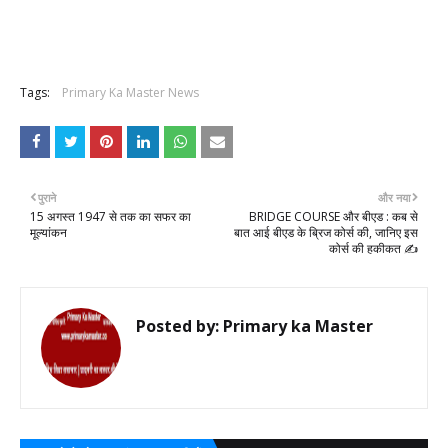
Tags:
Primary Ka Master News
पुराने
और नया
15 अगस्त 1947 से तक का सफर का
BRIDGE COURSE और बीएड : कब से
मूल्यांकन
बात आई बीएड के ब्रिज कोर्स की, जानिए इस
कोर्स की हकीकत ✍️
Posted by:
Primary ka Master