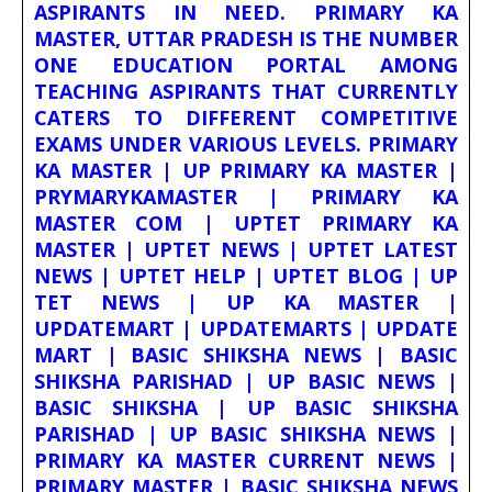
ASPIRANTS IN NEED. PRIMARY KA
MASTER, UTTAR PRADESH IS THE NUMBER
ONE EDUCATION PORTAL AMONG
TEACHING ASPIRANTS THAT CURRENTLY
CATERS TO DIFFERENT COMPETITIVE
EXAMS UNDER VARIOUS LEVELS. PRIMARY
KA MASTER | UP PRIMARY KA MASTER |
PRYMARYKAMASTER | PRIMARY KA
MASTER COM | UPTET PRIMARY KA
MASTER | UPTET NEWS | UPTET LATEST
NEWS | UPTET HELP | UPTET BLOG | UP
TET NEWS | UP KA MASTER |
UPDATEMART | UPDATEMARTS | UPDATE
MART | BASIC SHIKSHA NEWS | BASIC
SHIKSHA PARISHAD | UP BASIC NEWS |
BASIC SHIKSHA | UP BASIC SHIKSHA
PARISHAD | UP BASIC SHIKSHA NEWS |
PRIMARY KA MASTER CURRENT NEWS |
PRIMARY MASTER | BASIC SHIKSHA NEWS