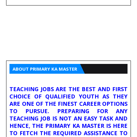
ABOUT PRIMARY KA MASTER
TEACHING JOBS ARE THE BEST AND FIRST
CHOICE OF QUALIFIED YOUTH AS THEY
ARE ONE OF THE FINEST CAREER OPTIONS
TO PURSUE. PREPARING FOR ANY
TEACHING JOB IS NOT AN EASY TASK AND
HENCE, THE PRIMARY KA MASTER IS HERE
TO FETCH THE REQUIRED ASSISTANCE TO