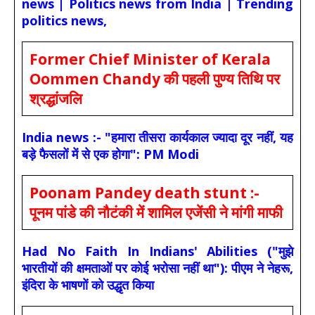
news | Politics news from India | Trending
politics news,
Former Chief Minister of Kerala
Oommen Chandy की पहली पुण्य तिथि पर
श्रद्धांजलि
India news :- "हमारा तीसरा कार्यकाल ज्यादा दूर नहीं, यह
बड़े फैसलों में से एक होगा": PM Modi
Poonam Pandey death stunt :-
पूनम पांडे की नौटंकी में शामिल एजेंसी ने मांगी माफी
Had No Faith In Indians' Abilities ("मुझे
भारतीयों की क्षमताओं पर कोई भरोसा नहीं था"): पीएम ने नेहरू,
इंदिरा के भाषणों को उद्धृत किया