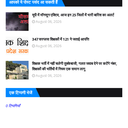
आपको ये पोस्ट पसंद आ सकती हैं
यूपी में मॉनसून एक्टिव, आज इन 25 जिलों में भारी बारिश का अलर्ट
August 06, 2026
347 सरप्लस शिक्षकों में 121 ने जताई आपत्ति
August 06, 2026
शिक्षक भर्ती में नहीं चलेगी तुक्केबाजी, गलत जवाब देने पर कटेंगे नंबर,
शिक्षकों की भर्तियों में नियम एक समान लागू
August 06, 2026
एक टिप्पणी भेजें
0 टिप्पणियाँ