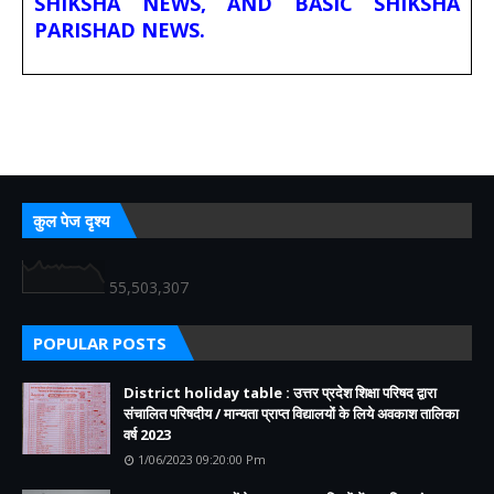
SHIKSHA NEWS, AND BASIC SHIKSHA
PARISHAD NEWS.
कुल पेज दृश्य
55,503,307
POPULAR POSTS
District holiday table : उत्तर प्रदेश शिक्षा परिषद द्वारा
संचालित परिषदीय / मान्यता प्राप्त विद्यालयों के लिये अवकाश तालिका
वर्ष 2023
1/06/2023 09:20:00 Pm