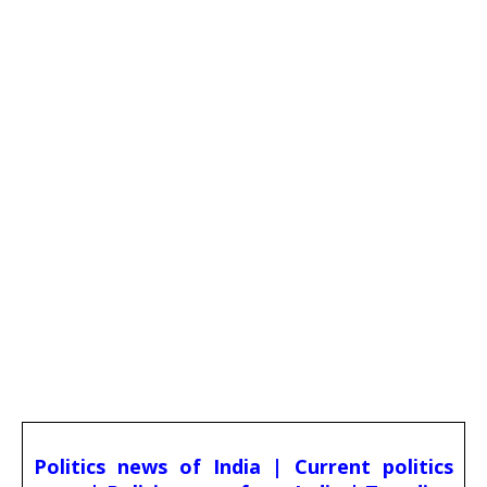
Politics news of India | Current politics