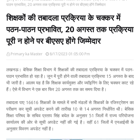
पाठन प्रभावित, 20 अगस्त तक प्रक्रिया पूरी न होने पर बीएसए होंगे जिम्मेदार
शिक्षकों की तबादला प्रक्रिया के चक्कर में
पठन-पाठन प्रभावित, 20 अगस्त तक प्रक्रिया
पूरी न होने पर बीएसए होंगे जिम्मेदार
Primary ka Master
8/17/2023 01:05:00 Pm
लखनऊ। बेसिक शिक्षा विभाग में शिक्षकों की तबादला प्रक्रिया के चक्कर में पठन-
पाठन प्रभावित हो रहा है। जून में पूरी होने वाली तबादला प्रक्रिया 15 अगस्त के बाद
भी जारी है। आलम यह है कि शिक्षक कार्यमुक्त और ज्वॉइनिंग के लिए चक्कर काट रहे
हैं। ऐसे में विभाग ने एक बार फिर 20 अगस्त तक का समय दिया है।
तबादला पाए 16616 शिक्षकों के मामले में सभी मंडलों से शिक्षकों के रजिस्ट्रेशन का
परीक्षण कर सूची अपडेट करने की तारीख 10 से 14 अगस्त निर्धारित थी। बेसिक
शिक्षा परिषद के सचिव प्रताप सिंह बघेल के अनुसार 51 जिलों में राज्य परियोजना
कार्यालय की ओर से सूची अपडेट नहीं की गई है। वहीं 61 जिलों में एनआईसी के
अनुसार विवरण अपडेट नहीं है।