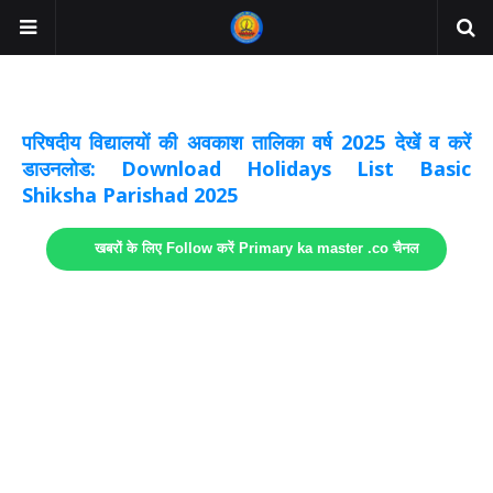
अवकाश सूचनाये अपडेट
लिंक
परिषदीय विद्यालयों की अवकाश तालिका वर्ष 2025 देखें व करें
डाउनलोड: Download Holidays List Basic
Shiksha Parishad 2025
खबरों के लिए Follow करें Primary ka master .co चैनल