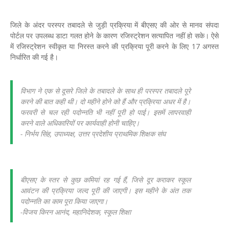
जिले के अंदर परस्पर तबादले से जुड़ी प्रक्रिया में बीएसए की ओर से मानव संपदा
पोर्टल पर उपलब्ध डाटा गलत होने के कारण रजिस्ट्रेशन सत्यापित नहीं हो सके। ऐसे
में रजिस्ट्रेशन स्वीकृत या निरस्त करने की प्रक्रिया पूरी करने के लिए 17 अगस्त
निर्धारित की गई है।
विभाग ने एक से दूसरे जिले के तबादले के साथ ही परस्पर तबादले पूरे
करने की बात कही थी। दो महीने होने को हैं और प्रक्रिया अधर में है।
फरवरी से चल रही पदोन्नति भी नहीं पूरी हो पाई। इसमें लापरवाही
करने वाले अधिकारियों पर कार्यवाही होनी चाहिए।
- निर्भय सिंह, उपाध्यक्ष, उत्तर प्रदेशीय प्राथमिक शिक्षक संघ
बीएसए के स्तर से कुछ कमियां रह गई हैं, जिसे दूर कराकर स्कूल
आवंटन की प्रक्रिया जल्द पूरी की जाएगी। इस महीने के अंत तक
पदोन्नति का काम पूरा किया जाएगा।
-विजय किरन आनंद, महानिदेशक, स्कूल शिक्षा