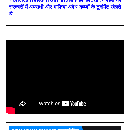
सरकारों में अपराधी और माफिया अवैध कब्जों के टूर्नामेंट खेलते
थे