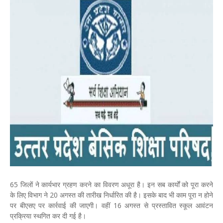
65 जिलों ने कार्यभार ग्रहण करने का विवरण अधूरा है। इन सब कार्यों को पूरा करने
के लिए विभाग ने 20 अगस्त की तारीख निर्धारित की है। इसके बाद भी काम पूरा न होने
पर बीएसए पर कार्रवाई की जाएगी। वहीं 16 अगस्त से प्रस्तावित स्कूल आवंटन
प्रक्रिया स्थगित कर दी गई है।