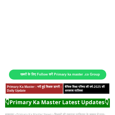
खबरों के लिए Follow करें Primary ka master .co Group
Primary Ka Master : भरी हुई शिक्षक डायरी -
बेसिक शिक्षा परिषद की वर्ष-2025 की
Daily Update
अवकाश तालिका
👇Primary Ka Master Latest Updates👇
मुख्यपृष्ठ
Primary Ka Master News
शिक्षकों की तबादला प्रक्रिया के चक्कर में पठन-