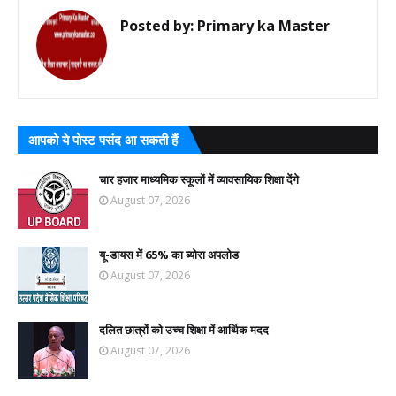
Posted by:
Primary ka Master
आपको ये पोस्ट पसंद आ सकती हैं
चार हजार माध्यमिक स्कूलों में व्यावसायिक शिक्षा देंगे
August 07, 2026
यू-डायस में 65% का ब्योरा अपलोड
August 07, 2026
दलित छात्रों को उच्च शिक्षा में आर्थिक मदद
August 07, 2026