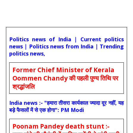
Politics news of India | Current politics
news | Politics news from India | Trending
politics news,
Former Chief Minister of Kerala
Oommen Chandy की पहली पुण्य तिथि पर
श्रद्धांजलि
India news :- "हमारा तीसरा कार्यकाल ज्यादा दूर नहीं, यह
बड़े फैसलों में से एक होगा": PM Modi
Poonam Pandey death stunt :-