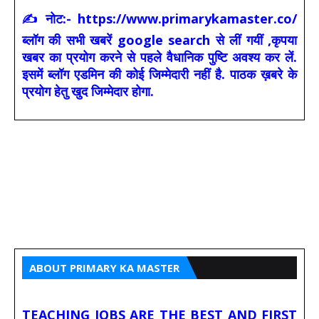
✍ नोट:- https://www.primarykamaster.co/
ब्लॉग की सभी खबरें google search से लीं गयीं ,कृपया
खबर का प्रयोग करने से पहले वैधानिक पुष्टि अवश्य कर लें.
इसमें ब्लॉग एडमिन की कोई जिम्मेदारी नहीं है. पाठक ख़बरे के
प्रयोग हेतु खुद जिम्मेदार होगा.
ABOUT PRIMARY KA MASTER
TEACHING JOBS ARE THE BEST AND FIRST