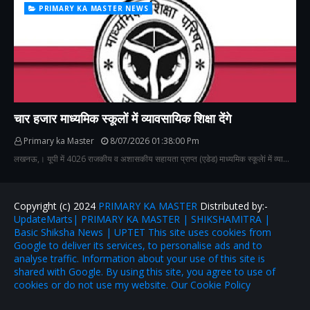
PRIMARY KA MASTER NEWS
चार हजार माध्यमिक स्कूलों में व्यावसायिक शिक्षा देंगे
Primary ka Master
8/07/2026 01:38:00 Pm
लखनऊ,। यूपी में 4026 राजकीय व अशासकीय सहायता प्राप्त (एडेड) माध्यमिक स्कूलेां में व्या…
Copyright (c) 2024
PRIMARY KA MASTER
Distributed by:-
UpdateMarts| PRIMARY KA MASTER | SHIKSHAMITRA |
Basic Shiksha News | UPTET This site uses cookies from
Google to deliver its services, to personalise ads and to
analyse traffic. Information about your use of this site is
shared with Google. By using this site, you agree to use of
cookies or do not use my website. Our Cookie Policy