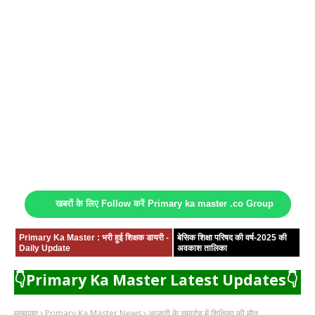
खबरों के लिए Follow करें Primary ka master .co Group
Primary Ka Master : भरी हुई शिक्षक डायरी -
बेसिक शिक्षा परिषद की वर्ष-2025 की
Daily Update
अवकाश तालिका
👇Primary Ka Master Latest Updates👇
मुख्यपृष्ठ
Primary Ka Master News
आजादी के समारोह में शिक्षिका की मौत