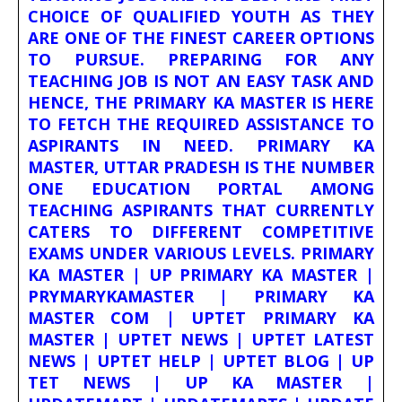
CHOICE OF QUALIFIED YOUTH AS THEY
ARE ONE OF THE FINEST CAREER OPTIONS
TO PURSUE. PREPARING FOR ANY
TEACHING JOB IS NOT AN EASY TASK AND
HENCE, THE PRIMARY KA MASTER IS HERE
TO FETCH THE REQUIRED ASSISTANCE TO
ASPIRANTS IN NEED. PRIMARY KA
MASTER, UTTAR PRADESH IS THE NUMBER
ONE EDUCATION PORTAL AMONG
TEACHING ASPIRANTS THAT CURRENTLY
CATERS TO DIFFERENT COMPETITIVE
EXAMS UNDER VARIOUS LEVELS. PRIMARY
KA MASTER | UP PRIMARY KA MASTER |
PRYMARYKAMASTER | PRIMARY KA
MASTER COM | UPTET PRIMARY KA
MASTER | UPTET NEWS | UPTET LATEST
NEWS | UPTET HELP | UPTET BLOG | UP
TET NEWS | UP KA MASTER |