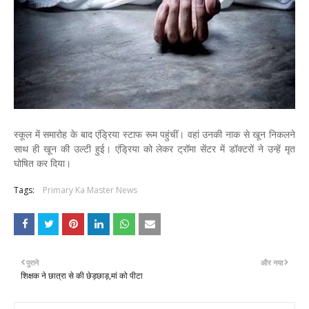
स्कूल में समारोह के बाद एंड्रिया स्टाफ रूम पहुंचीं। वहां उनकी नाक से खून निकलने
साथ ही खून की उल्टी हुई। एंड्रिया को लेकर ट्रॉमा सेंटर में डॉक्टरों ने उन्हें मृत
घोषित कर दिया।
Tags:
Primary Ka Master News
पुराने
और नया
शिक्षक ने छात्रा से की छेड़छाड़,मां को पीटा