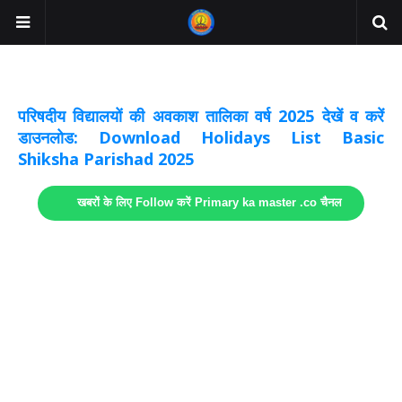
अवकाश सूचनाये अपडेट
लिंक
परिषदीय विद्यालयों की अवकाश तालिका वर्ष 2025 देखें व करें
डाउनलोड: Download Holidays List Basic
Shiksha Parishad 2025
खबरों के लिए Follow करें Primary ka master .co चैनल