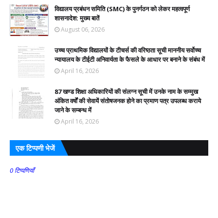
विद्यालय प्रबंधन समिति (SMC) के पुनर्गठन को लेकर महत्वपूर्ण
शासनादेश: मुख्य बातें
August 06, 2026
उच्च प्राथमिक विद्यालयों के टीचर्स की वरिष्ठता सूची माननीय सर्वोच्च
न्यायालय के टीईटी अनिवार्यता के फैसले के आधार पर बनाने के संबंध में
April 16, 2026
87 खण्ड शिक्षा अधिकारियों की संलग्न सूची में उनके नाम के सम्मुख
अंकित वर्षों की सेवायें संतोषजनक होने का प्रमाण पत्र उपलब्ध कराये
जाने के सम्बन्ध में
April 16, 2026
एक टिप्पणी भेजें
0 टिप्पणियाँ