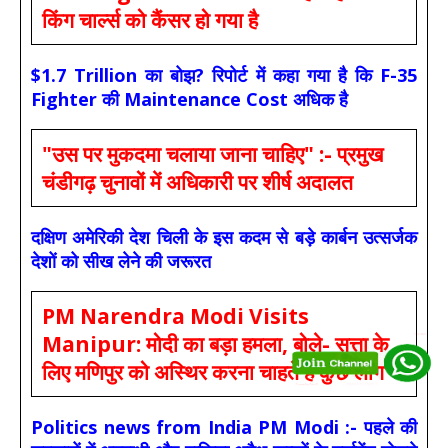
किंग चार्ल्स को कैंसर हो गया है
$1.7 Trillion का बोझ? रिपोर्ट में कहा गया है कि F-35
Fighter की Maintenance Cost अधिक है
"उस पर मुकदमा चलाया जाना चाहिए" :- प्रमुख
चंडीगढ़ चुनावों में अधिकारी पर शीर्ष अदालत
दक्षिण अमेरिकी देश चिली के इस कदम से बड़े कार्बन उत्सर्जक
देशों को सीख लेने की जरूरत
PM Narendra Modi Visits
Manipur: मोदी का बड़ा हमला, बोले- सत्ता के
लिए मणिपुर को अस्थिर करना चाहते हैं कुछ लोग
Politics news from India PM Modi :- पहले की