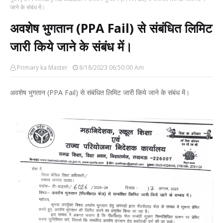
जाने के संबंध में।
अवशेष भुगतान (PPA Fail) से संबंधित लिमिट
जारी किये जाने के संबंध में।
Primary ka Master
8/18/2023 06:50:00 Am
अवशेष भुगतान (PPA Fail) से संबंधित लिमिट जारी किये जाने के संबंध में।