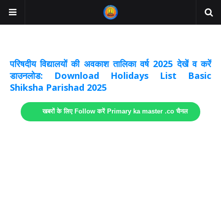
अवकाश सूचनाये अपडेट
लिंक
परिषदीय विद्यालयों की अवकाश तालिका वर्ष 2025 देखें व करें
डाउनलोड: Download Holidays List Basic
Shiksha Parishad 2025
खबरों के लिए Follow करें Primary ka master .co चैनल