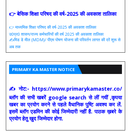
👉 बेसिक शिक्षा परिषद की वर्ष-2025 की अवकाश तालिका
👉 माध्यमिक शिक्षा परिषद की वर्ष-2025 की अवकाश तालिका
उ0प्र0 शासन/राज्य कर्मचारियों की वर्ष 2025 की अवकाश तालिका
✍️मिड डे मील (MDM)/ पीएम पोषण योजना की परिवर्तन लागत की दरें शुरू से
अब तक
PRIMARY KA MASTER NOTICE
✍ नोट:- https://www.primarykamaster.co/
ब्लॉग की सभी खबरें google search से लीं गयीं ,कृपया
खबर का प्रयोग करने से पहले वैधानिक पुष्टि अवश्य कर लें.
इसमें ब्लॉग एडमिन की कोई जिम्मेदारी नहीं है. पाठक ख़बरे के
प्रयोग हेतु खुद जिम्मेदार होगा.