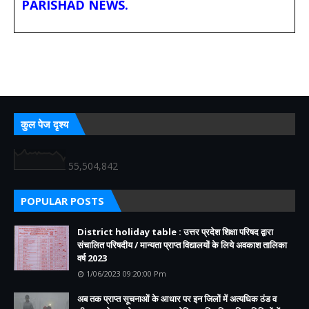
PARISHAD NEWS.
कुल पेज दृश्य
55,504,842
POPULAR POSTS
District holiday table : उत्तर प्रदेश शिक्षा परिषद द्वारा
संचालित परिषदीय / मान्यता प्राप्त विद्यालयों के लिये अवकाश तालिका
वर्ष 2023
1/06/2023 09:20:00 Pm
अब तक प्राप्त सूचनाओं के आधार पर इन जिलों में अत्यधिक ठंड व