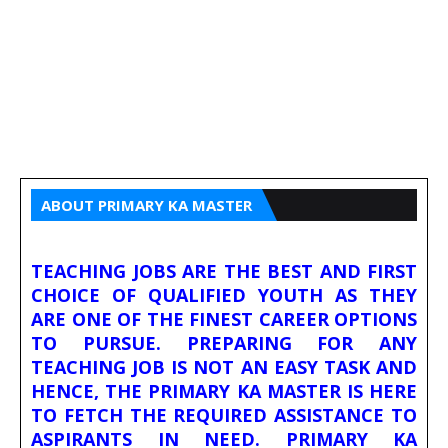
ABOUT PRIMARY KA MASTER
TEACHING JOBS ARE THE BEST AND FIRST
CHOICE OF QUALIFIED YOUTH AS THEY
ARE ONE OF THE FINEST CAREER OPTIONS
TO PURSUE. PREPARING FOR ANY
TEACHING JOB IS NOT AN EASY TASK AND
HENCE, THE PRIMARY KA MASTER IS HERE
TO FETCH THE REQUIRED ASSISTANCE TO
ASPIRANTS IN NEED. PRIMARY KA