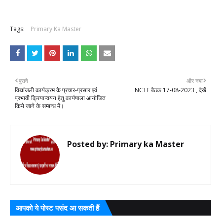
Tags:
Primary Ka Master
पुराने
और नया
विद्यांजली कार्यक्रम के प्रचार-प्रसार एवं
‌NCTE बैठक 17-08-2023 , देखें
प्रभावी क्रियान्वयन हेतु कार्यषाला आयोजित
किये जाने के सम्बन्ध में।
Posted by:
Primary ka Master
आपको ये पोस्ट पसंद आ सकती हैं