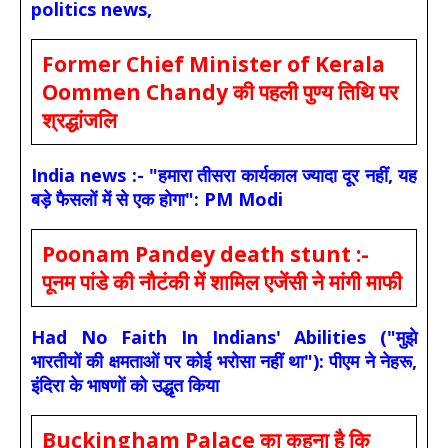
politics news,
Former Chief Minister of Kerala
Oommen Chandy की पहली पुण्य तिथि पर
श्रद्धांजलि
India news :- "हमारा तीसरा कार्यकाल ज्यादा दूर नहीं, यह
बड़े फैसलों में से एक होगा": PM Modi
Poonam Pandey death stunt :-
पूनम पांडे की नौटंकी में शामिल एजेंसी ने मांगी माफी
Had No Faith In Indians' Abilities ("मुझे
भारतीयों की क्षमताओं पर कोई भरोसा नहीं था"): पीएम ने नेहरू,
इंदिरा के भाषणों को उद्धृत किया
Buckingham Palace का कहना है कि