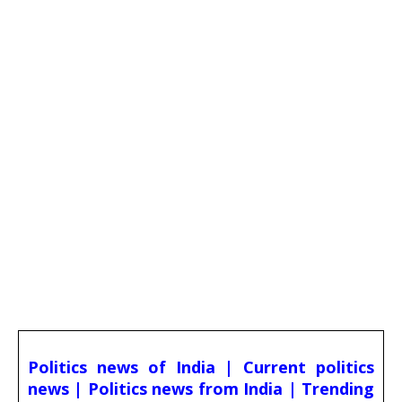
Politics news of India | Current politics
news | Politics news from India | Trending