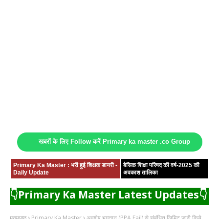
खबरों के लिए Follow करें Primary ka master .co Group
Primary Ka Master : भरी हुई शिक्षक डायरी -
बेसिक शिक्षा परिषद की वर्ष-2025 की
Daily Update
अवकाश तालिका
👇Primary Ka Master Latest Updates👇
मुख्यपृष्ठ
Primary Ka Master
अवशेष भुगतान (PPA Fail) से संबंधित लिमिट जारी किये