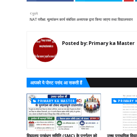
पुराने
NAT परीक्षा: मूल्यांकन कार्य संबंधित अध्यापक द्वारा किया जाएगा तथा विद्यालयवार
Posted by:
Primary ka Master
आपको ये पोस्ट पसंद आ सकती हैं
PRIMARY KA MASTER
PRIMARY 
विद्यालय प्रबंधन समिति (SMC) के पुनर्गठन को
उच्च प्राथमिक विद्या