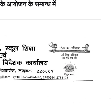
े आयोजन के सम्बन्ध में