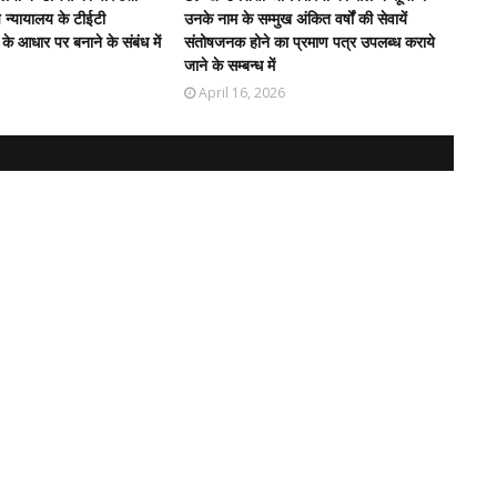
च न्यायालय के टीईटी
उनके नाम के सम्मुख अंकित वर्षों की सेवायें
 के आधार पर बनाने के संबंध में
संतोषजनक होने का प्रमाण पत्र उपलब्ध कराये
जाने के सम्बन्ध में
April 16, 2026