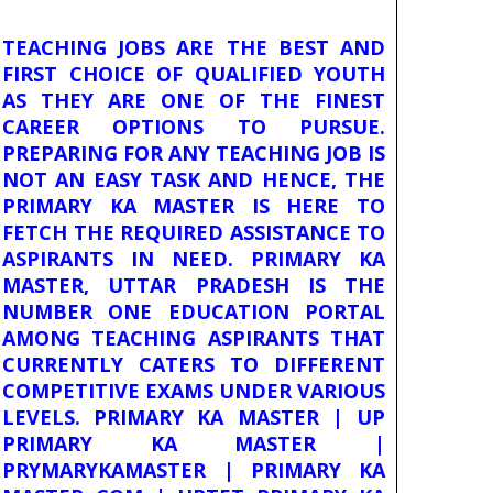
TEACHING JOBS ARE THE BEST AND
FIRST CHOICE OF QUALIFIED YOUTH
AS THEY ARE ONE OF THE FINEST
CAREER OPTIONS TO PURSUE.
PREPARING FOR ANY TEACHING JOB IS
NOT AN EASY TASK AND HENCE, THE
PRIMARY KA MASTER IS HERE TO
FETCH THE REQUIRED ASSISTANCE TO
ASPIRANTS IN NEED. PRIMARY KA
MASTER, UTTAR PRADESH IS THE
NUMBER ONE EDUCATION PORTAL
AMONG TEACHING ASPIRANTS THAT
CURRENTLY CATERS TO DIFFERENT
COMPETITIVE EXAMS UNDER VARIOUS
LEVELS. PRIMARY KA MASTER | UP
PRIMARY KA MASTER |
PRYMARYKAMASTER | PRIMARY KA