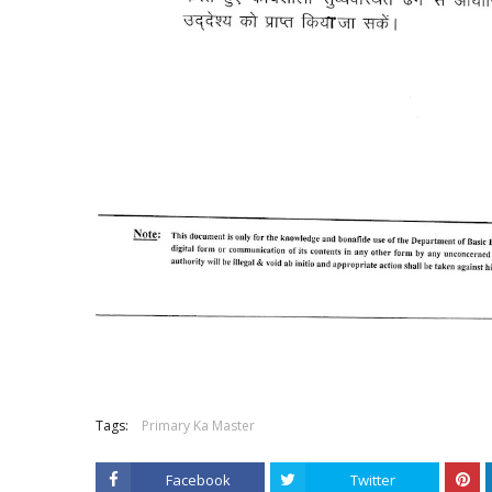
Tags:
Primary Ka Master
Facebook
Twitter