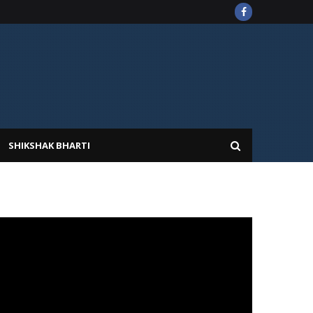
SHIKSHAK BHARTI