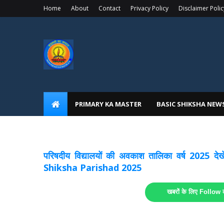
Home
About
Contact
Privacy Policy
Disclaimer Polic
PRIMARY KA MASTER
BASIC SHIKSHA NEW
अवकाश सूचनाये अपडेट
लिंक
परिषदीय विद्यालयों की अवकाश तालिका वर्ष 2025
Shiksha Parishad 2025
खबरों के लिए Follow