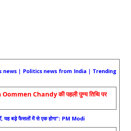
cs news | Politics news from India | Trending
Oommen Chandy की पहली पुण्य तिथि पर
ं, यह बड़े फैसलों में से एक होगा": PM Modi