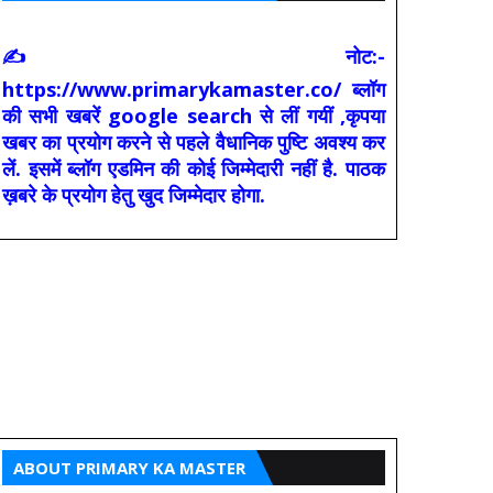
✍ नोट:-
https://www.primarykamaster.co/ ब्लॉग
की सभी खबरें google search से लीं गयीं ,कृपया
खबर का प्रयोग करने से पहले वैधानिक पुष्टि अवश्य कर
लें. इसमें ब्लॉग एडमिन की कोई जिम्मेदारी नहीं है. पाठक
ख़बरे के प्रयोग हेतु खुद जिम्मेदार होगा.
ABOUT PRIMARY KA MASTER