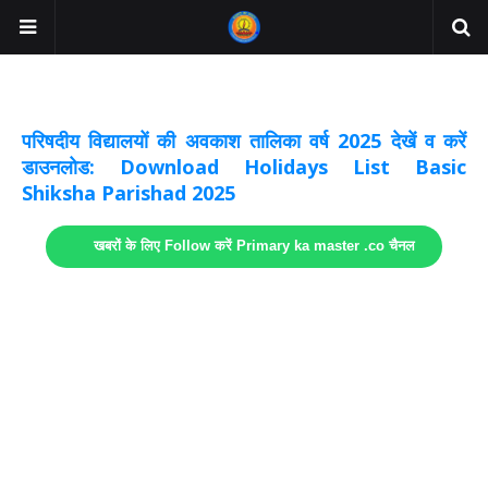
अवकाश सूचनाये अपडेट
लिंक
परिषदीय विद्यालयों की अवकाश तालिका वर्ष 2025 देखें व करें
डाउनलोड: Download Holidays List Basic
Shiksha Parishad 2025
खबरों के लिए Follow करें Primary ka master .co चैनल