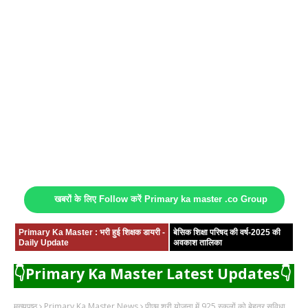
खबरों के लिए Follow करें Primary ka master .co Group
Primary Ka Master : भरी हुई शिक्षक डायरी -
बेसिक शिक्षा परिषद की वर्ष-2025 की
Daily Update
अवकाश तालिका
👇Primary Ka Master Latest Updates👇
मुख्यपृष्ठ
Primary Ka Master News
पीएम श्री योजना में 925 स्कूलों को बेहतर सुविधा