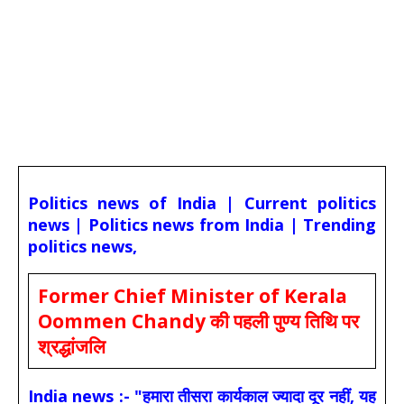
Politics news of India | Current politics
news | Politics news from India | Trending
politics news,
Former Chief Minister of Kerala
Oommen Chandy की पहली पुण्य तिथि पर
श्रद्धांजलि
India news :- "हमारा तीसरा कार्यकाल ज्यादा दूर नहीं, यह