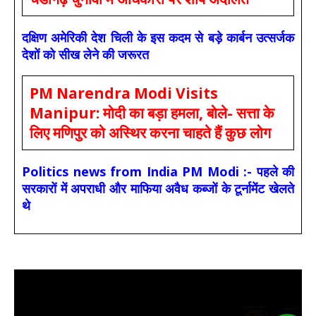
दक्षिण अमेरिकी देश चिली के इस कदम से बड़े कार्बन उत्सर्जक
देशों को सीख लेने की जरूरत
PM Narendra Modi Visits
Manipur: मोदी का बड़ा हमला, बोले- सत्ता के
लिए मणिपुर को अस्थिर करना चाहते हैं कुछ लोग
Politics news from India PM Modi :- पहले की
सरकारों में अपराधी और माफिया अवैध कब्जों के टूर्नामेंट खेलते
थे