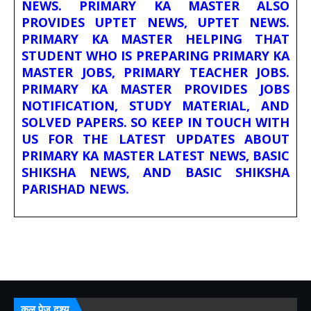
NEWS. PRIMARY KA MASTER ALSO
PROVIDES UPTET NEWS, UPTET NEWS.
PRIMARY KA MASTER HELPING THAT
STUDENT WHO IS PREPARING PRIMARY KA
MASTER JOBS, PRIMARY TEACHER JOBS.
PRIMARY KA MASTER PROVIDES JOBS
NOTIFICATION, STUDY MATERIAL, AND
SOLVED PAPERS. SO KEEP IN TOUCH WITH
US FOR THE LATEST UPDATES ABOUT
PRIMARY KA MASTER LATEST NEWS, BASIC
SHIKSHA NEWS, AND BASIC SHIKSHA
PARISHAD NEWS.
कुल पेज दृश्य