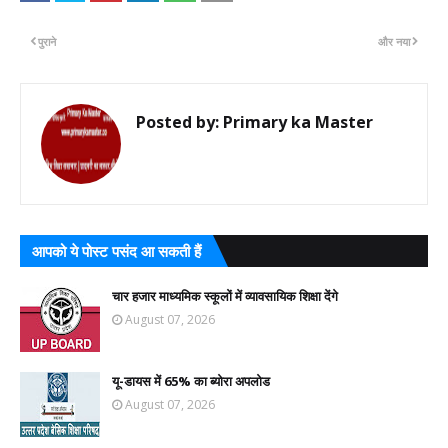
पुराने
और नया
Posted by:
Primary ka Master
आपको ये पोस्ट पसंद आ सकती हैं
चार हजार माध्यमिक स्कूलों में व्यावसायिक शिक्षा देंगे
August 07, 2026
यू-डायस में 65% का ब्योरा अपलोड
August 07, 2026