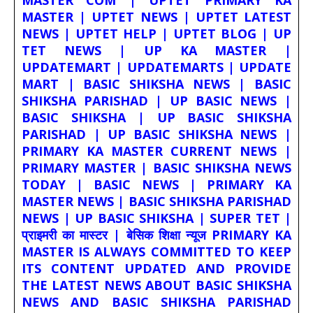
MASTER | UPTET NEWS | UPTET LATEST
NEWS | UPTET HELP | UPTET BLOG | UP
TET NEWS | UP KA MASTER |
UPDATEMART | UPDATEMARTS | UPDATE
MART | BASIC SHIKSHA NEWS | BASIC
SHIKSHA PARISHAD | UP BASIC NEWS |
BASIC SHIKSHA | UP BASIC SHIKSHA
PARISHAD | UP BASIC SHIKSHA NEWS |
PRIMARY KA MASTER CURRENT NEWS |
PRIMARY MASTER | BASIC SHIKSHA NEWS
TODAY | BASIC NEWS | PRIMARY KA
MASTER NEWS | BASIC SHIKSHA PARISHAD
NEWS | UP BASIC SHIKSHA | SUPER TET |
प्राइमरी का मास्टर | बेसिक शिक्षा न्यूज PRIMARY KA
MASTER IS ALWAYS COMMITTED TO KEEP
ITS CONTENT UPDATED AND PROVIDE
THE LATEST NEWS ABOUT BASIC SHIKSHA
NEWS AND BASIC SHIKSHA PARISHAD