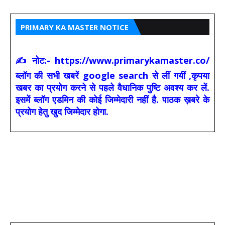
PRIMARY KA MASTER NOTICE
✍ नोट:- https://www.primarykamaster.co/
ब्लॉग की सभी खबरें google search से लीं गयीं ,कृपया
खबर का प्रयोग करने से पहले वैधानिक पुष्टि अवश्य कर लें.
इसमें ब्लॉग एडमिन की कोई जिम्मेदारी नहीं है. पाठक ख़बरे के
प्रयोग हेतु खुद जिम्मेदार होगा.