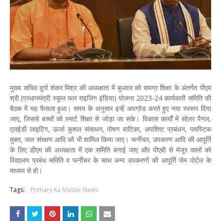
मुख्य सचिव दुर्गा शंकर मिश्र की अध्यक्षता में बुधवार को समग्र शिक्षा के अंतर्गत पीएम
श्री (प्रधानमंत्री स्कूल फार राइजिंग इंडिया) योजना 2023-24 कार्यकारी समिति की
बैठक में यह फैसला हुआ। समय के अनुसार इन्हें अपग्रेड करते हुए नया स्वरूप दिया
जाए, जिससे बच्चों को स्मार्ट शिक्षा से जोड़ा जा सके। विकास कार्यों में सोलर पैनल,
एलईडी लाइटिंग, ऊर्जा कुशल संसाधन, पोषण वाटिका, अपशिष्ट प्रबंधन, प्लास्टिक
मुक्त, जल संरक्षण आदि को भी शामिल किया जाए। फर्नीचर, उपकरण आदि की आपूर्ति
के लिए डीएम की अध्यक्षता में एक समिति बनाई जाए और पीएबी से मंजूर कामों को
विद्यालय प्रबंध समिति व फर्नीचर के साथ अन्य उपकरणों की आपूर्ति जेम पोर्टल के
माध्यम से हो।
Tags:
Primary Ka Master News