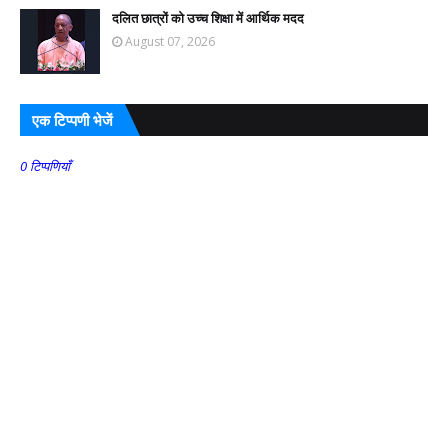
दलित छात्रों को उच्च शिक्षा में आर्थिक मदद
August 07, 2026
एक टिप्पणी भेजें
0 टिप्पणियाँ