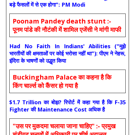
बड़े फैसलों में से एक होगा": PM Modi
Poonam Pandey death stunt :-
पूनम पांडे की नौटंकी में शामिल एजेंसी ने मांगी माफी
Had No Faith In Indians' Abilities ("मुझे
भारतीयों की क्षमताओं पर कोई भरोसा नहीं था"): पीएम ने नेहरू,
इंदिरा के भाषणों को उद्धृत किया
Buckingham Palace का कहना है कि
किंग चार्ल्स को कैंसर हो गया है
$1.7 Trillion का बोझ? रिपोर्ट में कहा गया है कि F-35
Fighter की Maintenance Cost अधिक है
"उस पर मुकदमा चलाया जाना चाहिए" :- प्रमुख
चंडीगढ़ चुनावों में अधिकारी पर शीर्ष अदालत