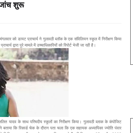
जांच शुरू
मंगलवार को डायट प्राचार्य ने गुलावठी ब्लॉक के एक संविलियन स्कूल में निरीक्षण किया
ार्य द्वारा पूरे मामले में उच्चाधिकारियों को रिपोर्ट भेजी जा रही है।
 ललित यादव के साथ परिषदीय स्कूलों का निरीक्षण किया। गुलावठी ब्लाक के कंपोजिट
न्होंने बताया कि रिकार्ड चेक के दौरान पता चला कि एक सहायक अध्यापिका ज्योति पंवार