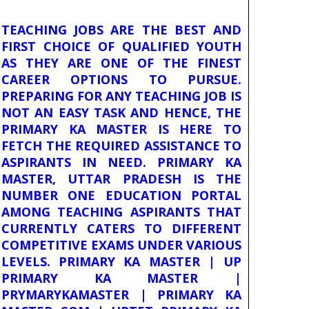
TEACHING JOBS ARE THE BEST AND
FIRST CHOICE OF QUALIFIED YOUTH
AS THEY ARE ONE OF THE FINEST
CAREER OPTIONS TO PURSUE.
PREPARING FOR ANY TEACHING JOB IS
NOT AN EASY TASK AND HENCE, THE
PRIMARY KA MASTER IS HERE TO
FETCH THE REQUIRED ASSISTANCE TO
ASPIRANTS IN NEED. PRIMARY KA
MASTER, UTTAR PRADESH IS THE
NUMBER ONE EDUCATION PORTAL
AMONG TEACHING ASPIRANTS THAT
CURRENTLY CATERS TO DIFFERENT
COMPETITIVE EXAMS UNDER VARIOUS
LEVELS. PRIMARY KA MASTER | UP
PRIMARY KA MASTER |
PRYMARYKAMASTER | PRIMARY KA