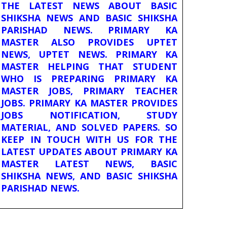
THE LATEST NEWS ABOUT BASIC
SHIKSHA NEWS AND BASIC SHIKSHA
PARISHAD NEWS. PRIMARY KA
MASTER ALSO PROVIDES UPTET
NEWS, UPTET NEWS. PRIMARY KA
MASTER HELPING THAT STUDENT
WHO IS PREPARING PRIMARY KA
MASTER JOBS, PRIMARY TEACHER
JOBS. PRIMARY KA MASTER PROVIDES
JOBS NOTIFICATION, STUDY
MATERIAL, AND SOLVED PAPERS. SO
KEEP IN TOUCH WITH US FOR THE
LATEST UPDATES ABOUT PRIMARY KA
MASTER LATEST NEWS, BASIC
SHIKSHA NEWS, AND BASIC SHIKSHA
PARISHAD NEWS.