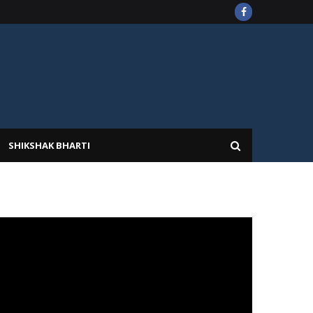
SHIKSHAK BHARTI