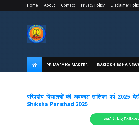
Home
About
Contact
Privacy Policy
Disclaimer Polic
PRIMARY KA MASTER
BASIC SHIKSHA NEW
अवकाश सूचनाये अपडेट
लिंक
परिषदीय विद्यालयों की अवकाश तालिका वर्ष 2025
Shiksha Parishad 2025
खबरों के लिए Follow