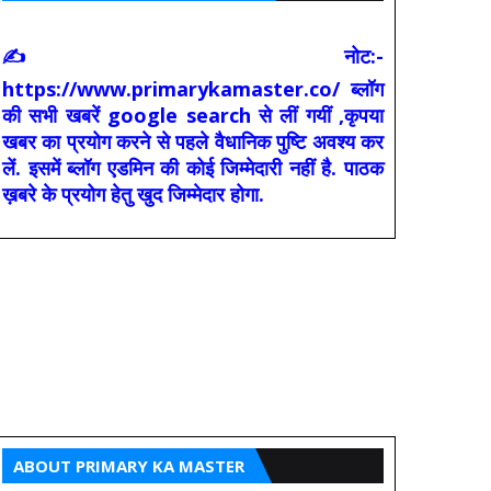
✍ नोट:-
https://www.primarykamaster.co/ ब्लॉग
की सभी खबरें google search से लीं गयीं ,कृपया
खबर का प्रयोग करने से पहले वैधानिक पुष्टि अवश्य कर
लें. इसमें ब्लॉग एडमिन की कोई जिम्मेदारी नहीं है. पाठक
ख़बरे के प्रयोग हेतु खुद जिम्मेदार होगा.
ABOUT PRIMARY KA MASTER