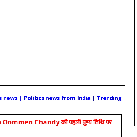
cs news | Politics news from India | Trending
Oommen Chandy की पहली पुण्य तिथि पर