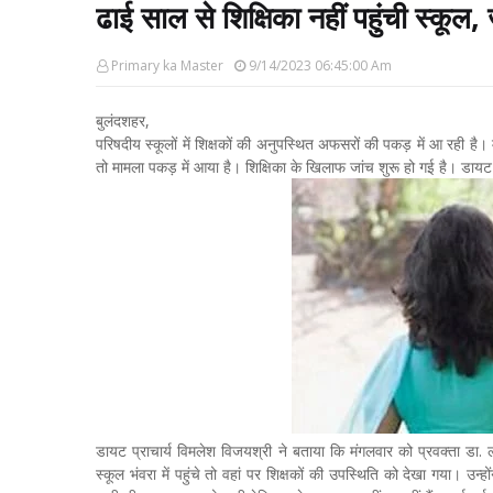
ढाई साल से शिक्षिका नहीं पहुंची स्कूल, 
Primary ka Master
9/14/2023 06:45:00 Am
बुलंदशहर,
परिषदीय स्कूलों में शिक्षकों की अनुपस्थित अफसरों की पकड़ में आ रही है। 
तो मामला पकड़ में आया है। शिक्षिका के खिलाफ जांच शुरू हो गई है। डायट प्राच
डायट प्राचार्य विमलेश विजयश्री ने बताया कि मंगलवार को प्रवक्ता डा.
स्कूल भंवरा में पहुंचे तो वहां पर शिक्षकों की उपस्थिति को देखा गया। उ