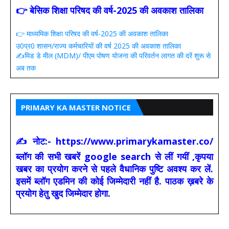
👉 बेसिक शिक्षा परिषद की वर्ष-2025 की अवकाश तालिका
👉 माध्यमिक शिक्षा परिषद की वर्ष-2025 की अवकाश तालिका
उ0प्र0 शासन/राज्य कर्मचारियों की वर्ष 2025 की अवकाश तालिका
✍️मिड डे मील (MDM)/ पीएम पोषण योजना की परिवर्तन लागत की दरें शुरू से
अब तक
PRIMARY KA MASTER NOTICE
✍ नोट:- https://www.primarykamaster.co/
ब्लॉग की सभी खबरें google search से लीं गयीं ,कृपया
खबर का प्रयोग करने से पहले वैधानिक पुष्टि अवश्य कर लें.
इसमें ब्लॉग एडमिन की कोई जिम्मेदारी नहीं है. पाठक ख़बरे के
प्रयोग हेतु खुद जिम्मेदार होगा.