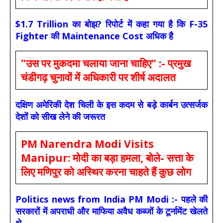
$1.7 Trillion का बोझ? रिपोर्ट में कहा गया है कि F-35
Fighter की Maintenance Cost अधिक है
"उस पर मुकदमा चलाया जाना चाहिए" :- प्रमुख
चंडीगढ़ चुनावों में अधिकारी पर शीर्ष अदालत
दक्षिण अमेरिकी देश चिली के इस कदम से बड़े कार्बन उत्सर्जक
देशों को सीख लेने की जरूरत
PM Narendra Modi Visits
Manipur: मोदी का बड़ा हमला, बोले- सत्ता के
लिए मणिपुर को अस्थिर करना चाहते हैं कुछ लोग
Politics news from India PM Modi :- पहले की
सरकारों में अपराधी और माफिया अवैध कब्जों के टूर्नामेंट खेलते
थे