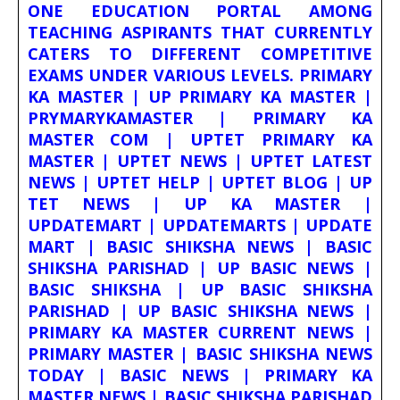
ONE EDUCATION PORTAL AMONG
TEACHING ASPIRANTS THAT CURRENTLY
CATERS TO DIFFERENT COMPETITIVE
EXAMS UNDER VARIOUS LEVELS. PRIMARY
KA MASTER | UP PRIMARY KA MASTER |
PRYMARYKAMASTER | PRIMARY KA
MASTER COM | UPTET PRIMARY KA
MASTER | UPTET NEWS | UPTET LATEST
NEWS | UPTET HELP | UPTET BLOG | UP
TET NEWS | UP KA MASTER |
UPDATEMART | UPDATEMARTS | UPDATE
MART | BASIC SHIKSHA NEWS | BASIC
SHIKSHA PARISHAD | UP BASIC NEWS |
BASIC SHIKSHA | UP BASIC SHIKSHA
PARISHAD | UP BASIC SHIKSHA NEWS |
PRIMARY KA MASTER CURRENT NEWS |
PRIMARY MASTER | BASIC SHIKSHA NEWS
TODAY | BASIC NEWS | PRIMARY KA
MASTER NEWS | BASIC SHIKSHA PARISHAD