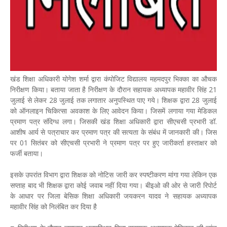
खंड शिक्षा अधिकारी योगेश शर्मा द्वारा कंपोजिट विद्यालय महमदपुर भिक्का का औचक
निरीक्षण किया। बताया जाता है निरीक्षण के दौरान सहायक अध्यापक महावीर सिंह 21
जुलाई से लेकर 28 जुलाई तक लगातार अनुपस्थित पाए गये। शिक्षक द्वारा 28 जुलाई
को ऑनलाइन चिकित्सा अवकाश के लिए आवेदन किया। जिसमें लगाया गया मेडिकल
प्रमाण पत्र संदिग्ध लगा। जिसकी खंड शिक्षा अधिकारी द्वारा सीएचसी प्रभारी डॉ.
आशीष आर्य से पत्राचार कर प्रमाण पत्र की सत्यता के संबंध में जानकारी की। जिस
पर 01 सितंबर को सीएचसी प्रभारी ने प्रमाण पत्र पर हुए जारीकर्ता हस्ताक्षर को
फर्जी बताया।
इसके उपरांत विभाग द्वारा शिक्षक को नोटिस जारी कर स्पष्टीकरण मांगा गया लेकिन एक
सप्ताह बाद भी शिक्षक द्वारा कोई जवाब नहीं दिया गया। बीइओ की ओर से जारी रिपोर्ट
के आधार पर जिला बेसिक शिक्षा अधिकारी जयकरन यादव ने सहायक अध्यापक
महावीर सिंह को निलंबित कर दिया है