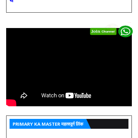
PRIMARY KA MASTER महत्वपूर्ण लिंक