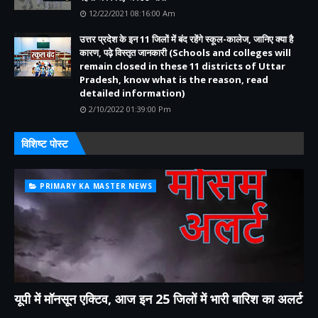
12/22/2021 08:16:00 Am
उत्तर प्रदेश के इन 11 जिलों में बंद रहेंगे स्कूल-कालेज, जानिए क्या है
कारण, पढ़े विस्तृत जानकारी (Schools and colleges will
remain closed in these 11 districts of Uttar
Pradesh, know what is the reason, read
detailed information)
2/10/2022 01:39:00 Pm
विशिष्ट पोस्ट
PRIMARY KA MASTER NEWS
यूपी में मॉनसून एक्टिव, आज इन 25 जिलों में भारी बारिश का अलर्ट