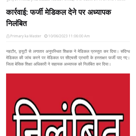
कार्रवाई: फर्जी मेडिकल देने पर अध्यापक
निलंबित
Primary ka Master
10/06/2023 11:06:00 Am
नहटौर, ड्यूटी से लगातार अनुपस्थित शिक्षक ने मेडिकल प्रस्तुत कर दिया। संदिग्ध
मेडिकल की जांच करने पर मेडिकल पर सीएचसी प्रभारी के हस्ताक्षर फर्जी पाए गए।
जिला बेसिक शिक्षा अधिकारी ने सहायक अध्यापक को निलंबित कर दिया।