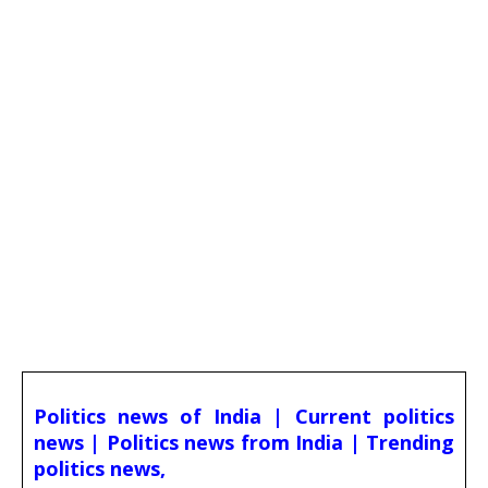
Politics news of India | Current politics
news | Politics news from India | Trending
politics news,