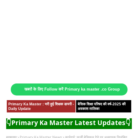
खबरों के लिए Follow करें Primary ka master .co Group
Primary Ka Master : भरी हुई शिक्षक डायरी -
बेसिक शिक्षा परिषद की वर्ष-2025 की
Daily Update
अवकाश तालिका
👇Primary Ka Master Latest Updates👇
मुख्यपृष्ठ
Primary Ka Master News
कार्रवाई: फर्जी मेडिकल देने पर अध्यापक निलंबित