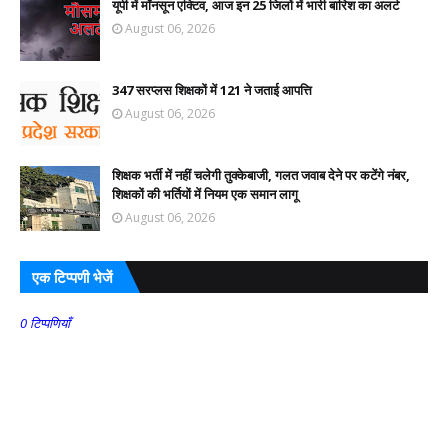
यूपी में मॉनसून एक्टिव, आज इन 25 जिलों में भारी बारिश का अलर्ट
August 06, 2026
347 सरप्लस शिक्षकों में 121 ने जताई आपत्ति
August 06, 2026
शिक्षक भर्ती में नहीं चलेगी तुक्केबाजी, गलत जवाब देने पर कटेंगे नंबर,
शिक्षकों की भर्तियों में नियम एक समान लागू
August 06, 2026
एक टिप्पणी भेजें
0 टिप्पणियाँ