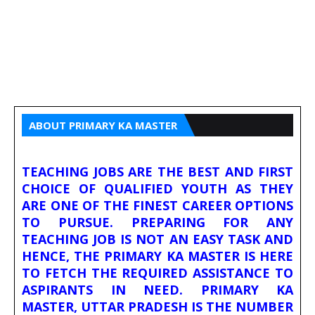
ABOUT PRIMARY KA MASTER
TEACHING JOBS ARE THE BEST AND FIRST
CHOICE OF QUALIFIED YOUTH AS THEY
ARE ONE OF THE FINEST CAREER OPTIONS
TO PURSUE. PREPARING FOR ANY
TEACHING JOB IS NOT AN EASY TASK AND
HENCE, THE PRIMARY KA MASTER IS HERE
TO FETCH THE REQUIRED ASSISTANCE TO
ASPIRANTS IN NEED. PRIMARY KA
MASTER, UTTAR PRADESH IS THE NUMBER