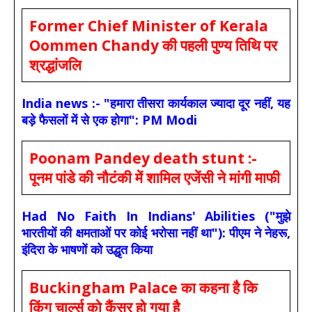
Former Chief Minister of Kerala
Oommen Chandy की पहली पुण्य तिथि पर
श्रद्धांजलि
India news :- "हमारा तीसरा कार्यकाल ज्यादा दूर नहीं, यह
बड़े फैसलों में से एक होगा": PM Modi
Poonam Pandey death stunt :-
पूनम पांडे की नौटंकी में शामिल एजेंसी ने मांगी माफी
Had No Faith In Indians' Abilities ("मुझे
भारतीयों की क्षमताओं पर कोई भरोसा नहीं था"): पीएम ने नेहरू,
इंदिरा के भाषणों को उद्धृत किया
Buckingham Palace का कहना है कि
किंग चार्ल्स को कैंसर हो गया है