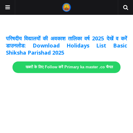
अवकाश सूचनाये अपडेट
लिंक
परिषदीय विद्यालयों की अवकाश तालिका वर्ष 2025 देखें व करें
डाउनलोड: Download Holidays List Basic
Shiksha Parishad 2025
खबरों के लिए Follow करें Primary ka master .co चैनल