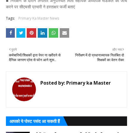
■ निरीक्षण के दौरान लगातार अनुपस्थित मिला सहायक अध्यापक मेडिकल की जांच
करने पर सीएचसी प्रभारी ने हस्ताक्षर फर्जी बताएं
Tags:
Primary Ka Master News
पुराने
और नया
कर्मचारियों/शिक्षकों द्वारा पेपर ना खरीदने से
निरीक्षण में दो प्रधानाध्यापक निलंबित दो
दैनिक जागरण प्रेस से फोन आने शुरू..
शिक्षकों का वेतन रोका
Posted by:
Primary ka Master
आपको ये पोस्ट पसंद आ सकती हैं