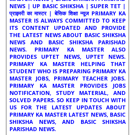
NEWS | UP BASIC SHIKSHA | SUPER TET |
प्राइमरी का मास्टर | बेसिक शिक्षा न्यूज PRIMARY KA
MASTER IS ALWAYS COMMITTED TO KEEP
ITS CONTENT UPDATED AND PROVIDE
THE LATEST NEWS ABOUT BASIC SHIKSHA
NEWS AND BASIC SHIKSHA PARISHAD
NEWS. PRIMARY KA MASTER ALSO
PROVIDES UPTET NEWS, UPTET NEWS.
PRIMARY KA MASTER HELPING THAT
STUDENT WHO IS PREPARING PRIMARY KA
MASTER JOBS, PRIMARY TEACHER JOBS.
PRIMARY KA MASTER PROVIDES JOBS
NOTIFICATION, STUDY MATERIAL, AND
SOLVED PAPERS. SO KEEP IN TOUCH WITH
US FOR THE LATEST UPDATES ABOUT
PRIMARY KA MASTER LATEST NEWS, BASIC
SHIKSHA NEWS, AND BASIC SHIKSHA
PARISHAD NEWS.