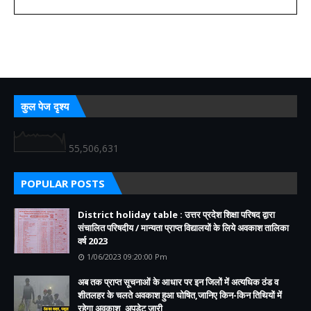
कुल पेज दृश्य
55,506,631
POPULAR POSTS
District holiday table : उत्तर प्रदेश शिक्षा परिषद द्वारा
संचालित परिषदीय / मान्यता प्राप्त विद्यालयों के लिये अवकाश तालिका
वर्ष 2023
1/06/2023 09:20:00 Pm
अब तक प्राप्त सूचनाओं के आधार पर इन जिलों में अत्यधिक ठंड व
शीतलहर के चलते अवकाश हुआ घोषित,जानिए किन-किन तिथियों में
रहेगा अवकाश, अपडेट जारी