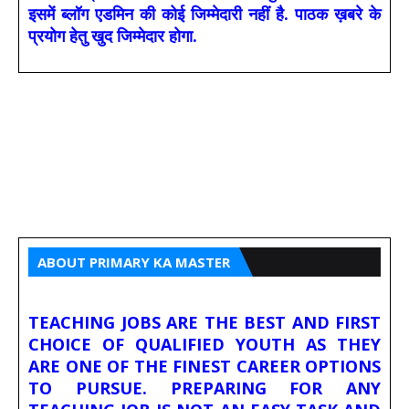
इसमें ब्लॉग एडमिन की कोई जिम्मेदारी नहीं है. पाठक ख़बरे के
प्रयोग हेतु खुद जिम्मेदार होगा.
ABOUT PRIMARY KA MASTER
TEACHING JOBS ARE THE BEST AND FIRST
CHOICE OF QUALIFIED YOUTH AS THEY
ARE ONE OF THE FINEST CAREER OPTIONS
TO PURSUE. PREPARING FOR ANY