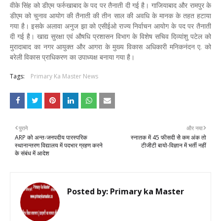
वीके सिंह को डीएम फर्रुखाबाद के पद पर तैनाती दी गई है। गाजियाबाद और रामपुर के
डीएम को चुनाव आयोग की तैनाती की तीन साल की अवधि के मानक के तहत हटाया
गया है। इसके अलावा अनुज झा को एसीईओ राज्य निर्वाचन आयोग के पद पर तैनाती
दी गई है। खाद्य सुरक्षा एवं औषधि प्रशासन विभाग के विशेष सचिव दिव्यांशु पटेल को
मुरादाबाद का नगर आयुक्त और आगरा के मुख्य विकास अधिकारी मनिकनंदन ए. को
बरेली विकास प्राधिकरण का उपाध्यक्ष बनाया गया है।
Tags:
Primary Ka Master News
पुराने
और नया
ARP को अन्तःजनपदीय पारस्परिक
स्नातक में 45 फीसदी सेे कम अंक तो
स्थानान्तरण विद्यालय में पदभार ग्रहण करने
टीजीटी बायो-विज्ञान में भर्ती नहीं
के संबंध में आदेश
Posted by:
Primary ka Master