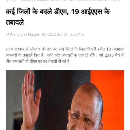
कई जिलों के बदले डीएम, 19 आईएएस के
तबादले
Primary ka Master
1/30/2024 07:48:00 Am
राज्य सरकार ने सोमवार की देर रात कई जिलों के जिलाधिकारी समेत 19 आईएएस
अफसरों के तबादले किए हैं। अभी और अफसरों के तबादले होंगे। वर्ष 2015 बैच के
तीन अफसरों को डीएम पद पर तैनाती दी गई है।