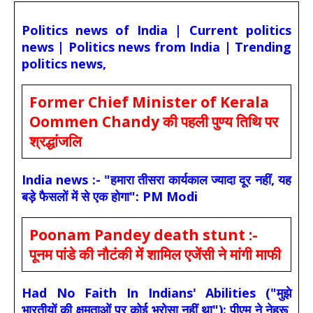
Politics news of India | Current politics
news | Politics news from India | Trending
politics news,
Former Chief Minister of Kerala
Oommen Chandy की पहली पुण्य तिथि पर
श्रद्धांजलि
India news :- "हमारा तीसरा कार्यकाल ज्यादा दूर नहीं, यह
बड़े फैसलों में से एक होगा": PM Modi
Poonam Pandey death stunt :-
पूनम पांडे की नौटंकी में शामिल एजेंसी ने मांगी माफी
Had No Faith In Indians' Abilities ("मुझे
भारतीयों की क्षमताओं पर कोई भरोसा नहीं था"): पीएम ने नेहरू,