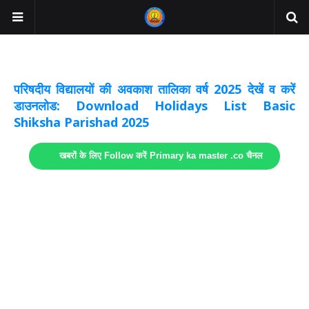
अवकाश सूचनाये अपडेट
लिंक
परिषदीय विद्यालयों की अवकाश तालिका वर्ष 2025 देखें व करें
डाउनलोड: Download Holidays List Basic
Shiksha Parishad 2025
खबरों के लिए Follow करें Primary ka master .co चैनल