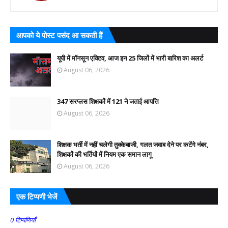
आपको ये पोस्ट पसंद आ सकती हैं
यूपी में मॉनसून एक्टिव, आज इन 25 जिलों में भारी बारिश का अलर्ट
August 06, 2026
347 सरप्लस शिक्षकों में 121 ने जताई आपत्ति
August 06, 2026
शिक्षक भर्ती में नहीं चलेगी तुक्केबाजी, गलत जवाब देने पर कटेंगे नंबर,
शिक्षकों की भर्तियों में नियम एक समान लागू
August 06, 2026
एक टिप्पणी भेजें
0 टिप्पणियाँ