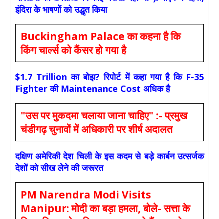
इंदिरा के भाषणों को उद्धृत किया
Buckingham Palace का कहना है कि
किंग चार्ल्स को कैंसर हो गया है
$1.7 Trillion का बोझ? रिपोर्ट में कहा गया है कि F-35
Fighter की Maintenance Cost अधिक है
"उस पर मुकदमा चलाया जाना चाहिए" :- प्रमुख
चंडीगढ़ चुनावों में अधिकारी पर शीर्ष अदालत
दक्षिण अमेरिकी देश चिली के इस कदम से बड़े कार्बन उत्सर्जक
देशों को सीख लेने की जरूरत
PM Narendra Modi Visits
Manipur: मोदी का बड़ा हमला, बोले- सत्ता के