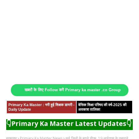
खबरों के लिए Follow करें Primary ka master .co Group
Primary Ka Master : भरी हुई शिक्षक डायरी -
बेसिक शिक्षा परिषद की वर्ष-2025 की
Daily Update
अवकाश तालिका
👇Primary Ka Master Latest Updates👇
मुख्यपृष्ठ
Primary Ka Master News
कई जिलों के बदले डीएम, 19 आईएएस के तबादले