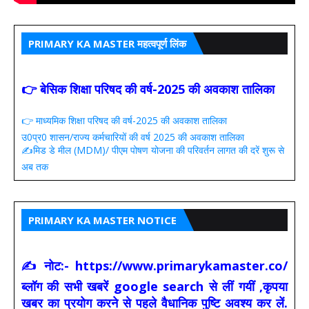
PRIMARY KA MASTER महत्वपूर्ण लिंक
👉 बेसिक शिक्षा परिषद की वर्ष-2025 की अवकाश तालिका
👉 माध्यमिक शिक्षा परिषद की वर्ष-2025 की अवकाश तालिका
उ0प्र0 शासन/राज्य कर्मचारियों की वर्ष 2025 की अवकाश तालिका
✍️मिड डे मील (MDM)/ पीएम पोषण योजना की परिवर्तन लागत की दरें शुरू से
अब तक
PRIMARY KA MASTER NOTICE
✍ नोट:- https://www.primarykamaster.co/
ब्लॉग की सभी खबरें google search से लीं गयीं ,कृपया
खबर का प्रयोग करने से पहले वैधानिक पुष्टि अवश्य कर लें.