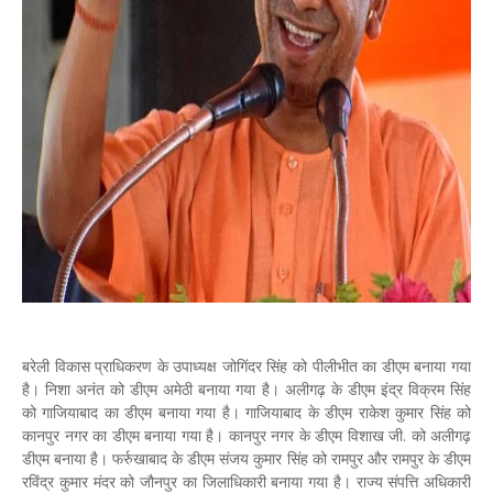
बरेली विकास प्राधिकरण के उपाध्यक्ष जोगिंदर सिंह को पीलीभीत का डीएम बनाया गया
है। निशा अनंत को डीएम अमेठी बनाया गया है। अलीगढ़ के डीएम इंद्र विक्रम सिंह
को गाजियाबाद का डीएम बनाया गया है। गाजियाबाद के डीएम राकेश कुमार सिंह को
कानपुर नगर का डीएम बनाया गया है। कानपुर नगर के डीएम विशाख जी. को अलीगढ़
डीएम बनाया है। फर्रुखाबाद के डीएम संजय कुमार सिंह को रामपुर और रामपुर के डीएम
रविंद्र कुमार मंदर को जौनपुर का जिलाधिकारी बनाया गया है। राज्य संपत्ति अधिकारी