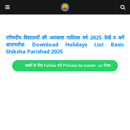
अवकाश सूचनाये अपडेट
लिंक
परिषदीय विद्यालयों की अवकाश तालिका वर्ष 2025 देखें व करें
डाउनलोड: Download Holidays List Basic
Shiksha Parishad 2025
खबरों के लिए Follow करें Primary ka master .co चैनल