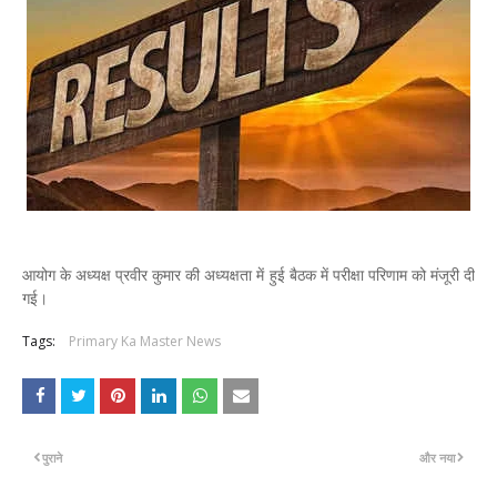
आयोग के अध्यक्ष प्रवीर कुमार की अध्यक्षता में हुई बैठक में परीक्षा परिणाम को मंजूरी दी
गई।
Tags:
Primary Ka Master News
पुराने
और नया