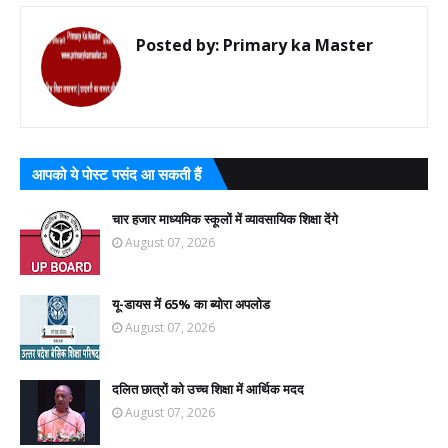
Posted by:
Primary ka Master
आपको ये पोस्ट पसंद आ सकती हैं
चार हजार माध्यमिक स्कूलों में व्यावसायिक शिक्षा देंगे
August 07, 2026
यू-डायस में 65% का ब्योरा अपलोड
August 07, 2026
दलित छात्रों को उच्च शिक्षा में आर्थिक मदद
August 07, 2026