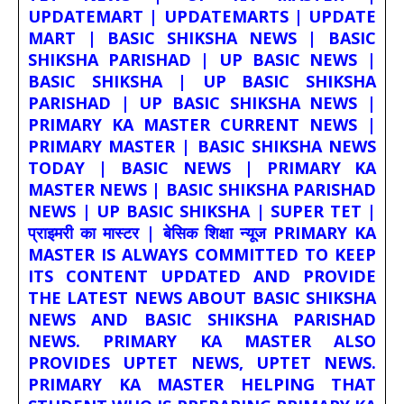
UPDATEMART | UPDATEMARTS | UPDATE
MART | BASIC SHIKSHA NEWS | BASIC
SHIKSHA PARISHAD | UP BASIC NEWS |
BASIC SHIKSHA | UP BASIC SHIKSHA
PARISHAD | UP BASIC SHIKSHA NEWS |
PRIMARY KA MASTER CURRENT NEWS |
PRIMARY MASTER | BASIC SHIKSHA NEWS
TODAY | BASIC NEWS | PRIMARY KA
MASTER NEWS | BASIC SHIKSHA PARISHAD
NEWS | UP BASIC SHIKSHA | SUPER TET |
प्राइमरी का मास्टर | बेसिक शिक्षा न्यूज PRIMARY KA
MASTER IS ALWAYS COMMITTED TO KEEP
ITS CONTENT UPDATED AND PROVIDE
THE LATEST NEWS ABOUT BASIC SHIKSHA
NEWS AND BASIC SHIKSHA PARISHAD
NEWS. PRIMARY KA MASTER ALSO
PROVIDES UPTET NEWS, UPTET NEWS.
PRIMARY KA MASTER HELPING THAT