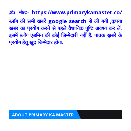
✍ नोट:- https://www.primarykamaster.co/
ब्लॉग की सभी खबरें google search से लीं गयीं ,कृपया
खबर का प्रयोग करने से पहले वैधानिक पुष्टि अवश्य कर लें.
इसमें ब्लॉग एडमिन की कोई जिम्मेदारी नहीं है. पाठक ख़बरे के
प्रयोग हेतु खुद जिम्मेदार होगा.
ABOUT PRIMARY KA MASTER