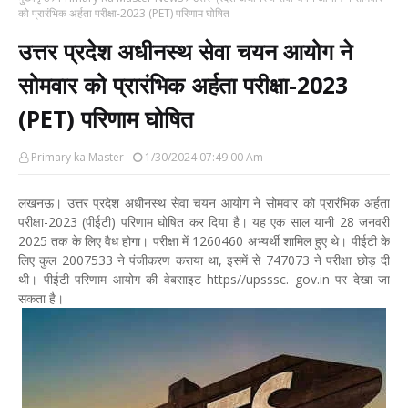
को प्रारंभिक अर्हता परीक्षा-2023 (PET) परिणाम घोषित
उत्तर प्रदेश अधीनस्थ सेवा चयन आयोग ने
सोमवार को प्रारंभिक अर्हता परीक्षा-2023
(PET) परिणाम घोषित
Primary ka Master
1/30/2024 07:49:00 Am
लखनऊ। उत्तर प्रदेश अधीनस्थ सेवा चयन आयोग ने सोमवार को प्रारंभिक अर्हता
परीक्षा-2023 (पीईटी) परिणाम घोषित कर दिया है। यह एक साल यानी 28 जनवरी
2025 तक के लिए वैध होगा। परीक्षा में 1260460 अभ्यर्थी शामिल हुए थे। पीईटी के
लिए कुल 2007533 ने पंजीकरण कराया था, इसमें से 747073 ने परीक्षा छोड़ दी
थी। पीईटी परिणाम आयोग की वेबसाइट https//upsssc. gov.in पर देखा जा
सकता है।