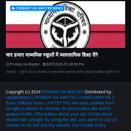
PRIMARY KA MASTER NEWS
चार हजार माध्यमिक स्कूलों में व्यावसायिक शिक्षा देंगे
Primary ka Master
8/07/2026 01:38:00 Pm
लखनऊ,। यूपी में 4026 राजकीय व अशासकीय सहायता प्राप्त (एडेड) माध्यमिक स्कूलेां में व्या…
Copyright (c) 2024
PRIMARY KA MASTER
Distributed by:-
UpdateMarts| PRIMARY KA MASTER | SHIKSHAMITRA |
Basic Shiksha News | UPTET This site uses cookies from
Google to deliver its services, to personalise ads and to
analyse traffic. Information about your use of this site is
shared with Google. By using this site, you agree to use of
cookies or do not use my website. Our Cookie Policy