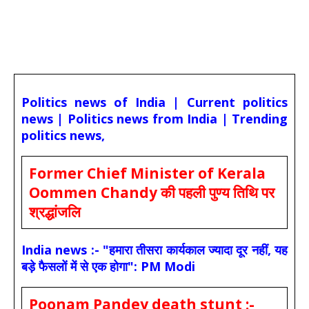
Politics news of India | Current politics
news | Politics news from India | Trending
politics news,
Former Chief Minister of Kerala
Oommen Chandy की पहली पुण्य तिथि पर
श्रद्धांजलि
India news :- "हमारा तीसरा कार्यकाल ज्यादा दूर नहीं, यह
बड़े फैसलों में से एक होगा": PM Modi
Poonam Pandey death stunt :-