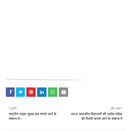
पुराने
और नया
राष्‍ट्रीय सड़क सुरक्षा माह मनाये जाने के
अटल आवासीय विद्यालयों की प्रवेश परीक्षा
सम्‍बन्‍ध में।
की तैयारी कराये जाने के सम्बन्ध में