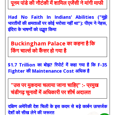
पूनम पांडे की नौटंकी में शामिल एजेंसी ने मांगी माफी
Had No Faith In Indians' Abilities ("मुझे
भारतीयों की क्षमताओं पर कोई भरोसा नहीं था"): पीएम ने नेहरू,
इंदिरा के भाषणों को उद्धृत किया
Buckingham Palace का कहना है कि
किंग चार्ल्स को कैंसर हो गया है
$1.7 Trillion का बोझ? रिपोर्ट में कहा गया है कि F-35
Fighter की Maintenance Cost अधिक है
"उस पर मुकदमा चलाया जाना चाहिए" :- प्रमुख
चंडीगढ़ चुनावों में अधिकारी पर शीर्ष अदालत
दक्षिण अमेरिकी देश चिली के इस कदम से बड़े कार्बन उत्सर्जक
देशों को सीख लेने की जरूरत