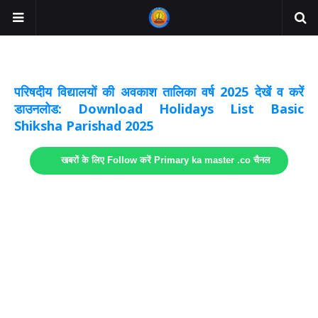
अवकाश सूचनाये अपडेट
लिंक
परिषदीय विद्यालयों की अवकाश तालिका वर्ष 2025 देखें व करें
डाउनलोड: Download Holidays List Basic
Shiksha Parishad 2025
खबरों के लिए Follow करें Primary ka master .co चैनल