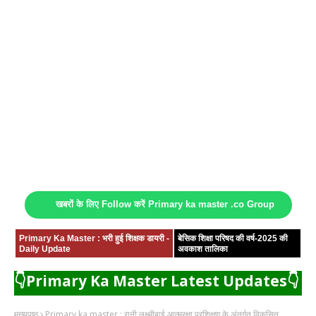
खबरों के लिए Follow करें Primary ka master .co Group
Primary Ka Master : भरी हुई शिक्षक डायरी -
बेसिक शिक्षा परिषद की वर्ष-2025 की
Daily Update
अवकाश तालिका
👇Primary Ka Master Latest Updates👇
मुख्यपृष्ठ
Primary ka master : रानी लक्ष्मीबाई आत्मरक्षा प्रशिक्षण के अंतर्गत विकसित