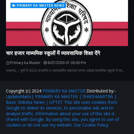
PRIMARY KA MASTER NEWS
चार हजार माध्यमिक स्कूलों में व्यावसायिक शिक्षा देंगे
Primary ka Master
8/07/2026 01:38:00 Pm
लखनऊ,। यूपी में 4026 राजकीय व अशासकीय सहायता प्राप्त (एडेड) माध्यमिक स्कूलेां में व्या…
Copyright (c) 2024
PRIMARY KA MASTER
Distributed by:-
UpdateMarts| PRIMARY KA MASTER | SHIKSHAMITRA |
Basic Shiksha News | UPTET This site uses cookies from
Google to deliver its services, to personalise ads and to
analyse traffic. Information about your use of this site is
shared with Google. By using this site, you agree to use of
cookies or do not use my website. Our Cookie Policy