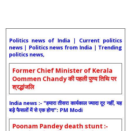
Politics news of India | Current politics
news | Politics news from India | Trending
politics news,
Former Chief Minister of Kerala
Oommen Chandy की पहली पुण्य तिथि पर
श्रद्धांजलि
India news :- "हमारा तीसरा कार्यकाल ज्यादा दूर नहीं, यह
बड़े फैसलों में से एक होगा": PM Modi
Poonam Pandey death stunt :-