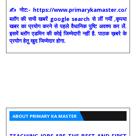
✍ नोट:- https://www.primarykamaster.co/
ब्लॉग की सभी खबरें google search से लीं गयीं ,कृपया
खबर का प्रयोग करने से पहले वैधानिक पुष्टि अवश्य कर लें.
इसमें ब्लॉग एडमिन की कोई जिम्मेदारी नहीं है. पाठक ख़बरे के
प्रयोग हेतु खुद जिम्मेदार होगा.
ABOUT PRIMARY KA MASTER