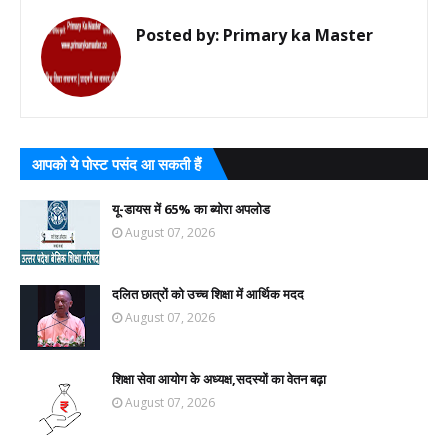
Posted by:
Primary ka Master
आपको ये पोस्ट पसंद आ सकती हैं
यू-डायस में 65% का ब्योरा अपलोड
August 07, 2026
दलित छात्रों को उच्च शिक्षा में आर्थिक मदद
August 07, 2026
शिक्षा सेवा आयोग के अध्यक्ष,सदस्यों का वेतन बढ़ा
August 07, 2026