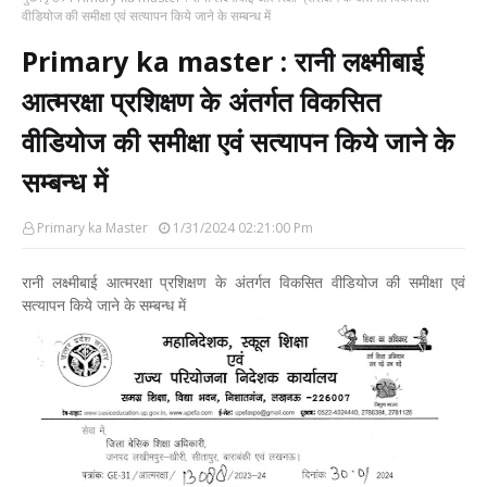
वीडियोज की समीक्षा एवं सत्यापन किये जाने के सम्बन्ध में
Primary ka master : रानी लक्ष्मीबाई
आत्मरक्षा प्रशिक्षण के अंतर्गत विकसित
वीडियोज की समीक्षा एवं सत्यापन किये जाने के
सम्बन्ध में
Primary ka Master
1/31/2024 02:21:00 Pm
रानी लक्ष्मीबाई आत्मरक्षा प्रशिक्षण के अंतर्गत विकसित वीडियोज की समीक्षा एवं
सत्यापन किये जाने के सम्बन्ध में