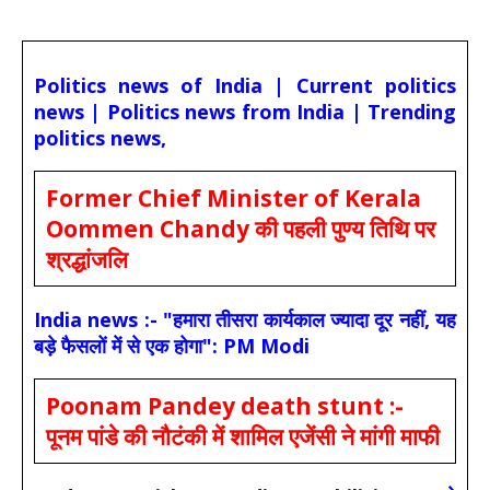
Politics news of India | Current politics
news | Politics news from India | Trending
politics news,
Former Chief Minister of Kerala
Oommen Chandy की पहली पुण्य तिथि पर
श्रद्धांजलि
India news :- "हमारा तीसरा कार्यकाल ज्यादा दूर नहीं, यह
बड़े फैसलों में से एक होगा": PM Modi
Poonam Pandey death stunt :-
पूनम पांडे की नौटंकी में शामिल एजेंसी ने मांगी माफी