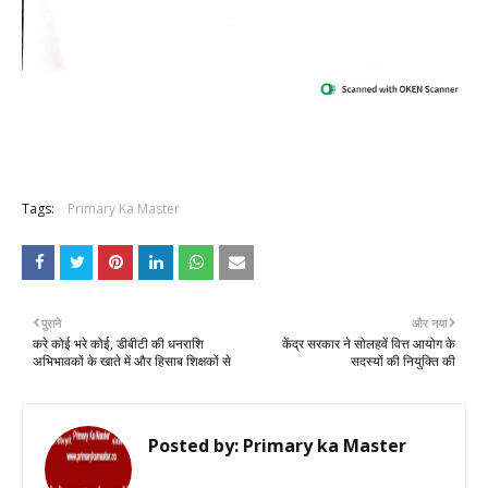
Tags:
Primary Ka Master
पुराने
और नया
करे कोई भरे कोई, डीबीटी की धनराशि
केंद्र सरकार ने सोलहवें वित्त आयोग के
अभिभावकों के खाते में और हिसाब शिक्षकों से
सदस्यों की नियुक्ति की
Posted by:
Primary ka Master