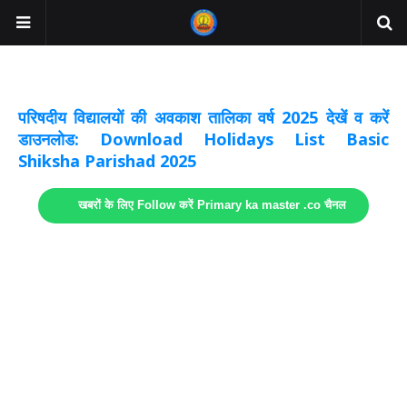
अवकाश सूचनाये अपडेट
लिंक
परिषदीय विद्यालयों की अवकाश तालिका वर्ष 2025 देखें व करें
डाउनलोड: Download Holidays List Basic
Shiksha Parishad 2025
खबरों के लिए Follow करें Primary ka master .co चैनल