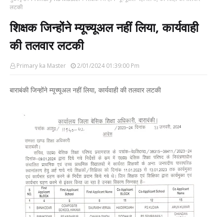
लटकी
शिक्षक जिन्होंने म्यूच्यूअल नहीं लिया, कार्यवाही
की तलवार लटकी
Primary ka Master
2/01/2024 01:39:00 Pm
बाराबंकी जिन्होंने म्यूच्यूअल नहीं लिया, कार्यवाही की तलवार लटकी