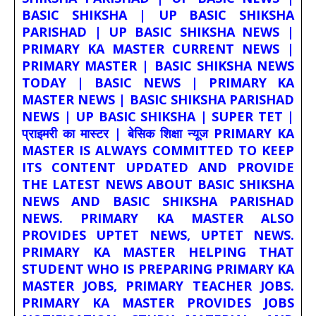
BASIC SHIKSHA | UP BASIC SHIKSHA
PARISHAD | UP BASIC SHIKSHA NEWS |
PRIMARY KA MASTER CURRENT NEWS |
PRIMARY MASTER | BASIC SHIKSHA NEWS
TODAY | BASIC NEWS | PRIMARY KA
MASTER NEWS | BASIC SHIKSHA PARISHAD
NEWS | UP BASIC SHIKSHA | SUPER TET |
प्राइमरी का मास्टर | बेसिक शिक्षा न्यूज PRIMARY KA
MASTER IS ALWAYS COMMITTED TO KEEP
ITS CONTENT UPDATED AND PROVIDE
THE LATEST NEWS ABOUT BASIC SHIKSHA
NEWS AND BASIC SHIKSHA PARISHAD
NEWS. PRIMARY KA MASTER ALSO
PROVIDES UPTET NEWS, UPTET NEWS.
PRIMARY KA MASTER HELPING THAT
STUDENT WHO IS PREPARING PRIMARY KA
MASTER JOBS, PRIMARY TEACHER JOBS.
PRIMARY KA MASTER PROVIDES JOBS