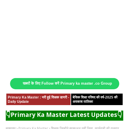
खबरों के लिए Follow करें Primary ka master .co Group
Primary Ka Master : भरी हुई शिक्षक डायरी -
बेसिक शिक्षा परिषद की वर्ष-2025 की
Daily Update
अवकाश तालिका
👇Primary Ka Master Latest Updates👇
मुख्यपृष्ठ
Primary Ka Master
शिक्षक जिन्होंने म्यूच्यूअल नहीं लिया, कार्यवाही की तलवार