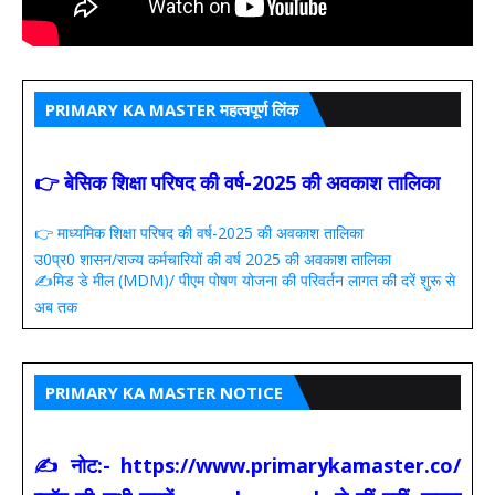
PRIMARY KA MASTER महत्वपूर्ण लिंक
👉 बेसिक शिक्षा परिषद की वर्ष-2025 की अवकाश तालिका
👉 माध्यमिक शिक्षा परिषद की वर्ष-2025 की अवकाश तालिका
उ0प्र0 शासन/राज्य कर्मचारियों की वर्ष 2025 की अवकाश तालिका
✍️मिड डे मील (MDM)/ पीएम पोषण योजना की परिवर्तन लागत की दरें शुरू से
अब तक
PRIMARY KA MASTER NOTICE
✍ नोट:- https://www.primarykamaster.co/