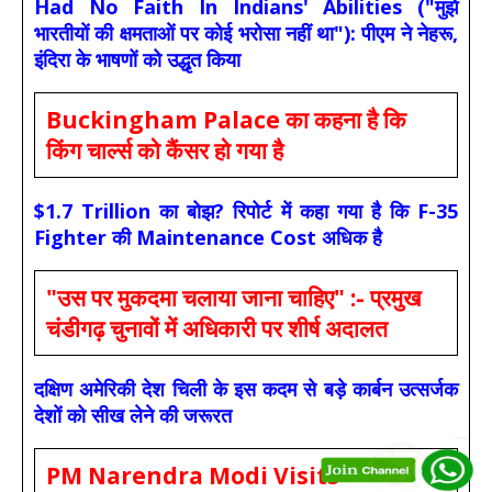
Had No Faith In Indians' Abilities ("मुझे
भारतीयों की क्षमताओं पर कोई भरोसा नहीं था"): पीएम ने नेहरू,
इंदिरा के भाषणों को उद्धृत किया
Buckingham Palace का कहना है कि
किंग चार्ल्स को कैंसर हो गया है
$1.7 Trillion का बोझ? रिपोर्ट में कहा गया है कि F-35
Fighter की Maintenance Cost अधिक है
"उस पर मुकदमा चलाया जाना चाहिए" :- प्रमुख
चंडीगढ़ चुनावों में अधिकारी पर शीर्ष अदालत
दक्षिण अमेरिकी देश चिली के इस कदम से बड़े कार्बन उत्सर्जक
देशों को सीख लेने की जरूरत
PM Narendra Modi Visits