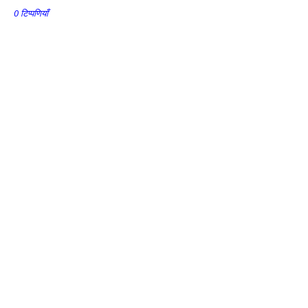
0 टिप्पणियाँ