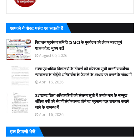
आपको ये पोस्ट पसंद आ सकती हैं
विद्यालय प्रबंधन समिति (SMC) के पुनर्गठन को लेकर महत्वपूर्ण
शासनादेश: मुख्य बातें
August 06, 2026
उच्च प्राथमिक विद्यालयों के टीचर्स की वरिष्ठता सूची माननीय सर्वोच्च
न्यायालय के टीईटी अनिवार्यता के फैसले के आधार पर बनाने के संबंध में
April 16, 2026
87 खण्ड शिक्षा अधिकारियों की संलग्न सूची में उनके नाम के सम्मुख
अंकित वर्षों की सेवायें संतोषजनक होने का प्रमाण पत्र उपलब्ध कराये
जाने के सम्बन्ध में
April 16, 2026
एक टिप्पणी भेजें