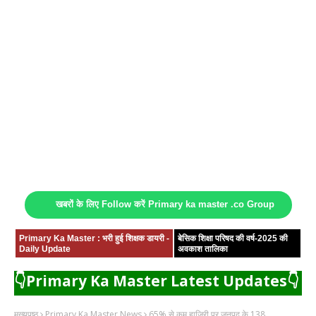
खबरों के लिए Follow करें Primary ka master .co Group
Primary Ka Master : भरी हुई शिक्षक डायरी -
बेसिक शिक्षा परिषद की वर्ष-2025 की
Daily Update
अवकाश तालिका
👇Primary Ka Master Latest Updates👇
मुख्यपृष्ठ
Primary Ka Master News
65% से कम हाजिरी पर जनपद के 138