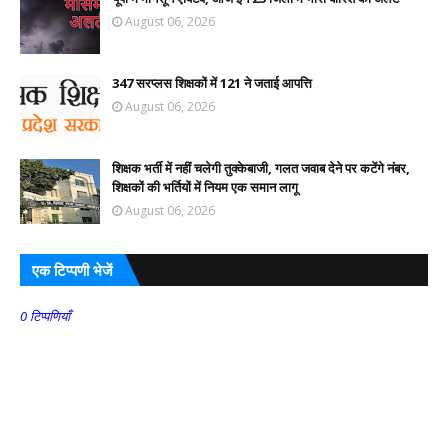
August 06, 2026
347 सरप्लस शिक्षकों में 121 ने जताई आपत्ति
August 06, 2026
शिक्षक भर्ती में नहीं चलेगी तुक्केबाजी, गलत जवाब देने पर कटेंगे नंबर,
शिक्षकों की भर्तियों में नियम एक समान लागू
August 06, 2026
एक टिप्पणी भेजें
0 टिप्पणियाँ