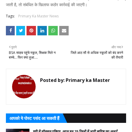
जाती है, तो संबंधित के खिलाफ कठोर कार्रवाई की जाएगी।
Tags:
Primary Ka Master News
पुराने
और नया
BSA साहब पहुंचे स्कूल, शिक्षक मिले न
जिले आठ सौ से अधिक स्कूलों को बंद करने
बच्चे... फिर क्या हुआ....
की तैयारी
Posted by:
Primary ka Master
आपको ये पोस्ट पसंद आ सकती हैं
यूपी में मॉनसून एक्टिव, आज इन 25 जिलों में भारी बारिश का अलर्ट