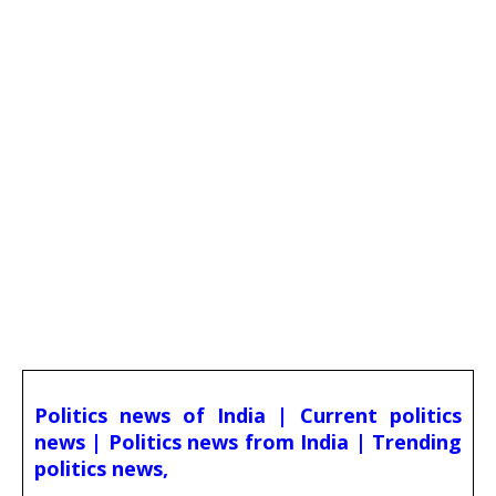
Politics news of India | Current politics
news | Politics news from India | Trending
politics news,