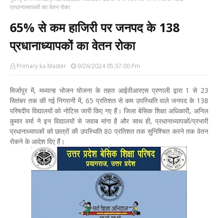
प्रधानाध्यापकों का वेतन रोका
65% से कम हाजिरी पर जनपद के 138
प्रधानाध्यापकों का वेतन रोका
Primary ka Master
9/26/2024 05:37:00 Pm
मिर्जापुर में, मध्यान्ह भोजन योजना के तहत आईवीआरएस प्रणाली द्वारा 1 से 23
सितंबर तक की गई निगरानी में, 65 प्रतिशत से कम उपस्थिति वाले जनपद के 138
परिषदीय विद्यालयों को नोटिस जारी किए गए हैं। जिला बेसिक शिक्षा अधिकारी, अनिल
कुमार वर्मा ने इन विद्यालयों से जवाब मांगा है और साथ ही, प्रधानाध्यापकों/प्रभारी
प्रधानाध्यापकों को छात्रों की उपस्थिति 80 प्रतिशत तक सुनिश्चित करने तक वेतन
रोकने के आदेश दिए हैं।