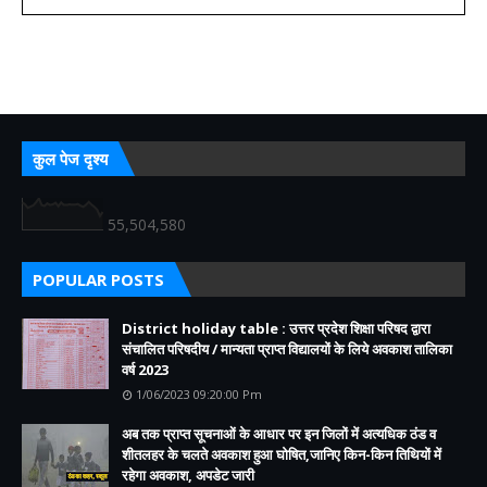
कुल पेज दृश्य
55,504,580
POPULAR POSTS
District holiday table : उत्तर प्रदेश शिक्षा परिषद द्वारा
संचालित परिषदीय / मान्यता प्राप्त विद्यालयों के लिये अवकाश तालिका
वर्ष 2023
1/06/2023 09:20:00 Pm
अब तक प्राप्त सूचनाओं के आधार पर इन जिलों में अत्यधिक ठंड व
शीतलहर के चलते अवकाश हुआ घोषित,जानिए किन-किन तिथियों में
रहेगा अवकाश, अपडेट जारी