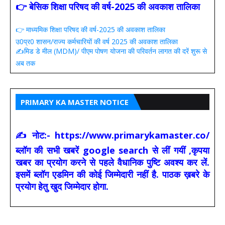
👉 बेसिक शिक्षा परिषद की वर्ष-2025 की अवकाश तालिका
👉 माध्यमिक शिक्षा परिषद की वर्ष-2025 की अवकाश तालिका
उ0प्र0 शासन/राज्य कर्मचारियों की वर्ष 2025 की अवकाश तालिका
✍️मिड डे मील (MDM)/ पीएम पोषण योजना की परिवर्तन लागत की दरें शुरू से
अब तक
PRIMARY KA MASTER NOTICE
✍ नोट:- https://www.primarykamaster.co/
ब्लॉग की सभी खबरें google search से लीं गयीं ,कृपया
खबर का प्रयोग करने से पहले वैधानिक पुष्टि अवश्य कर लें.
इसमें ब्लॉग एडमिन की कोई जिम्मेदारी नहीं है. पाठक ख़बरे के
प्रयोग हेतु खुद जिम्मेदार होगा.