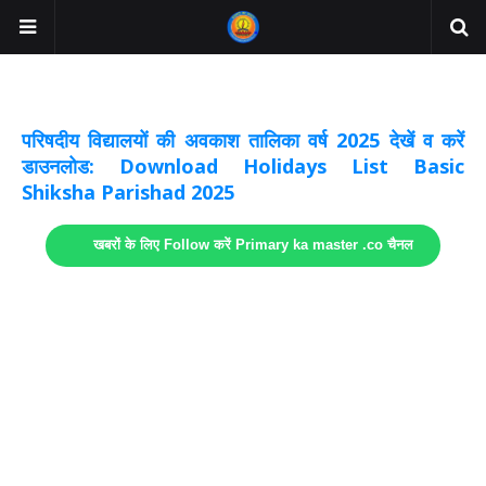
अवकाश सूचनाये अपडेट
लिंक
परिषदीय विद्यालयों की अवकाश तालिका वर्ष 2025 देखें व करें
डाउनलोड: Download Holidays List Basic
Shiksha Parishad 2025
खबरों के लिए Follow करें Primary ka master .co चैनल