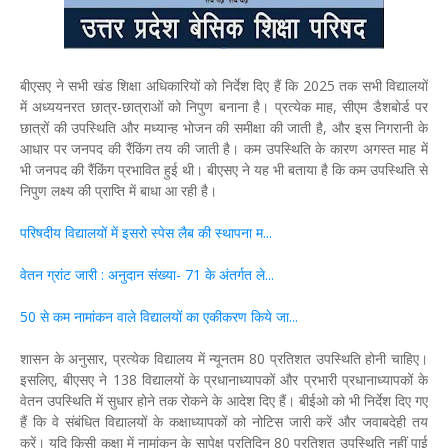
बीएसए ने सभी खंड शिक्षा अधिकारियों को निर्देश दिए हैं कि 2025 तक सभी विद्यालयों
में अध्ययनरत छात्र-छात्राओं को निपुण बनाना है। प्रत्येक माह, सीएम डैशबोर्ड पर
छात्रों की उपस्थिति और मध्यान्ह भोजन की समीक्षा की जाती है, और इस निगरानी के
आधार पर जनपद की रैंकिंग तय की जाती है। कम उपस्थिति के कारण अगस्त माह में
भी जनपद की रैंकिंग प्रभावित हुई थी। बीएसए ने यह भी बताया है कि कम उपस्थिति से
निपुण लक्ष्य की प्राप्ति में बाधा आ रही है।
परिषदीय विद्यालयों में इसरो स्पेस लैब की स्थापना म...
वेतन ग्रांट जारी : अनुदान संख्या- 71 के अंतर्गत ले...
50 से कम नामांकन वाले विद्यालयों का एकीकरण किये जा...
शासन के अनुसार, प्रत्येक विद्यालय में न्यूनतम 80 प्रतिशत उपस्थिति होनी चाहिए।
इसलिए, बीएसए ने 138 विद्यालयों के प्रधानाध्यापकों और प्रभारी प्रधानाध्यापकों के
वेतन उपस्थिति में सुधार होने तक रोकने के आदेश दिए हैं। बीईओ को भी निर्देश दिए गए
हैं कि वे संबंधित विद्यालयों के कक्षाध्यापकों को नोटिस जारी करें और जवाबदेही तय
करें। यदि किसी कक्षा में नामांकन के सापेक्ष प्रतिदिन 80 प्रतिशत उपस्थिति नहीं पाई