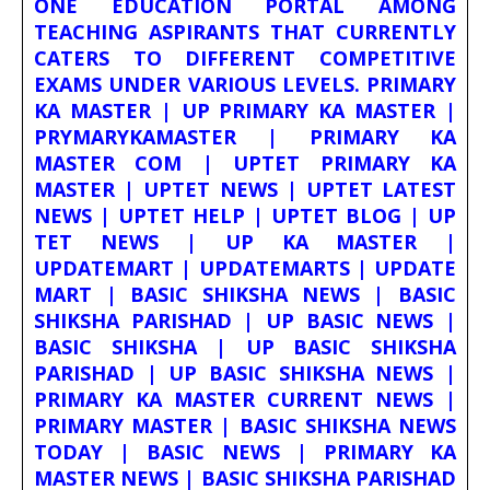
ONE EDUCATION PORTAL AMONG
TEACHING ASPIRANTS THAT CURRENTLY
CATERS TO DIFFERENT COMPETITIVE
EXAMS UNDER VARIOUS LEVELS. PRIMARY
KA MASTER | UP PRIMARY KA MASTER |
PRYMARYKAMASTER | PRIMARY KA
MASTER COM | UPTET PRIMARY KA
MASTER | UPTET NEWS | UPTET LATEST
NEWS | UPTET HELP | UPTET BLOG | UP
TET NEWS | UP KA MASTER |
UPDATEMART | UPDATEMARTS | UPDATE
MART | BASIC SHIKSHA NEWS | BASIC
SHIKSHA PARISHAD | UP BASIC NEWS |
BASIC SHIKSHA | UP BASIC SHIKSHA
PARISHAD | UP BASIC SHIKSHA NEWS |
PRIMARY KA MASTER CURRENT NEWS |
PRIMARY MASTER | BASIC SHIKSHA NEWS
TODAY | BASIC NEWS | PRIMARY KA
MASTER NEWS | BASIC SHIKSHA PARISHAD