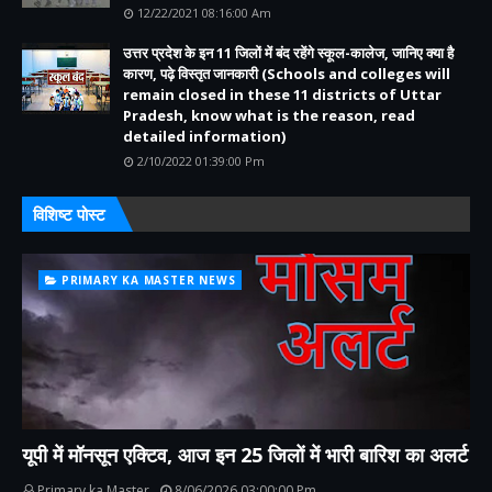
12/22/2021 08:16:00 Am
उत्तर प्रदेश के इन 11 जिलों में बंद रहेंगे स्कूल-कालेज, जानिए क्या है
कारण, पढ़े विस्तृत जानकारी (Schools and colleges will
remain closed in these 11 districts of Uttar
Pradesh, know what is the reason, read
detailed information)
2/10/2022 01:39:00 Pm
विशिष्ट पोस्ट
PRIMARY KA MASTER NEWS
यूपी में मॉनसून एक्टिव, आज इन 25 जिलों में भारी बारिश का अलर्ट
Primary ka Master
8/06/2026 03:00:00 Pm