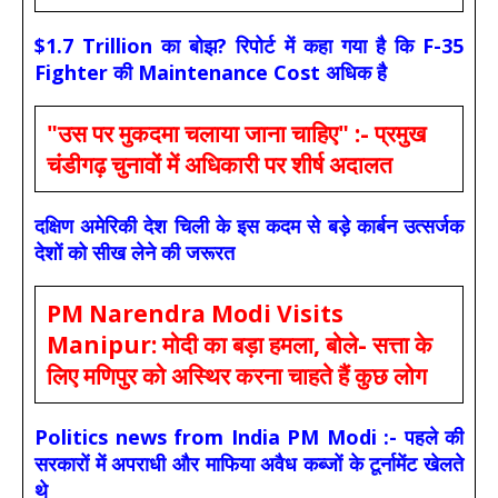
$1.7 Trillion का बोझ? रिपोर्ट में कहा गया है कि F-35
Fighter की Maintenance Cost अधिक है
"उस पर मुकदमा चलाया जाना चाहिए" :- प्रमुख
चंडीगढ़ चुनावों में अधिकारी पर शीर्ष अदालत
दक्षिण अमेरिकी देश चिली के इस कदम से बड़े कार्बन उत्सर्जक
देशों को सीख लेने की जरूरत
PM Narendra Modi Visits
Manipur: मोदी का बड़ा हमला, बोले- सत्ता के
लिए मणिपुर को अस्थिर करना चाहते हैं कुछ लोग
Politics news from India PM Modi :- पहले की
सरकारों में अपराधी और माफिया अवैध कब्जों के टूर्नामेंट खेलते
थे