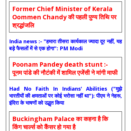
Former Chief Minister of Kerala
Oommen Chandy की पहली पुण्य तिथि पर
श्रद्धांजलि
India news :- "हमारा तीसरा कार्यकाल ज्यादा दूर नहीं, यह
बड़े फैसलों में से एक होगा": PM Modi
Poonam Pandey death stunt :-
पूनम पांडे की नौटंकी में शामिल एजेंसी ने मांगी माफी
Had No Faith In Indians' Abilities ("मुझे
भारतीयों की क्षमताओं पर कोई भरोसा नहीं था"): पीएम ने नेहरू,
इंदिरा के भाषणों को उद्धृत किया
Buckingham Palace का कहना है कि
किंग चार्ल्स को कैंसर हो गया है