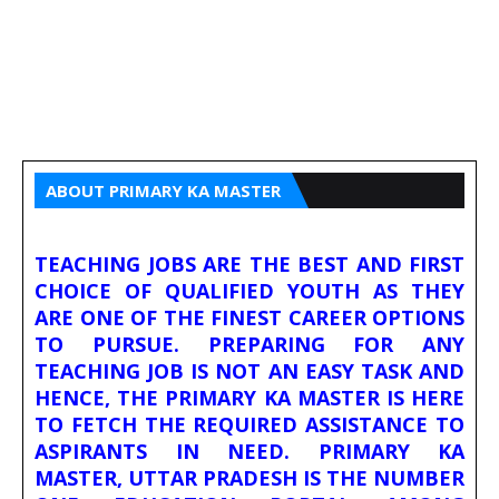
ABOUT PRIMARY KA MASTER
TEACHING JOBS ARE THE BEST AND FIRST
CHOICE OF QUALIFIED YOUTH AS THEY
ARE ONE OF THE FINEST CAREER OPTIONS
TO PURSUE. PREPARING FOR ANY
TEACHING JOB IS NOT AN EASY TASK AND
HENCE, THE PRIMARY KA MASTER IS HERE
TO FETCH THE REQUIRED ASSISTANCE TO
ASPIRANTS IN NEED. PRIMARY KA
MASTER, UTTAR PRADESH IS THE NUMBER