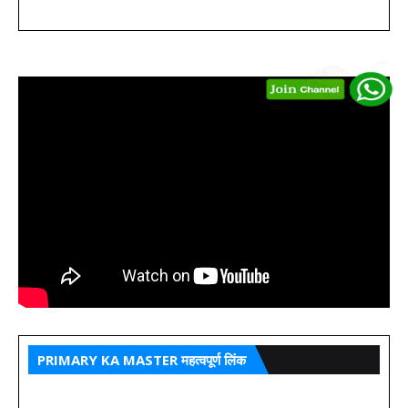
PRIMARY KA MASTER महत्वपूर्ण लिंक