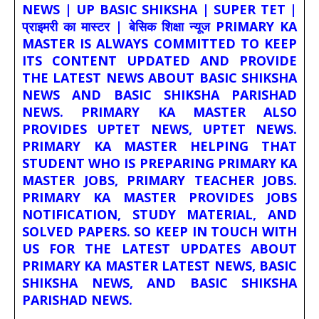
NEWS | UP BASIC SHIKSHA | SUPER TET |
प्राइमरी का मास्टर | बेसिक शिक्षा न्यूज PRIMARY KA
MASTER IS ALWAYS COMMITTED TO KEEP
ITS CONTENT UPDATED AND PROVIDE
THE LATEST NEWS ABOUT BASIC SHIKSHA
NEWS AND BASIC SHIKSHA PARISHAD
NEWS. PRIMARY KA MASTER ALSO
PROVIDES UPTET NEWS, UPTET NEWS.
PRIMARY KA MASTER HELPING THAT
STUDENT WHO IS PREPARING PRIMARY KA
MASTER JOBS, PRIMARY TEACHER JOBS.
PRIMARY KA MASTER PROVIDES JOBS
NOTIFICATION, STUDY MATERIAL, AND
SOLVED PAPERS. SO KEEP IN TOUCH WITH
US FOR THE LATEST UPDATES ABOUT
PRIMARY KA MASTER LATEST NEWS, BASIC
SHIKSHA NEWS, AND BASIC SHIKSHA
PARISHAD NEWS.