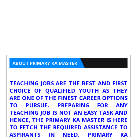
ABOUT PRIMARY KA MASTER
TEACHING JOBS ARE THE BEST AND FIRST
CHOICE OF QUALIFIED YOUTH AS THEY
ARE ONE OF THE FINEST CAREER OPTIONS
TO PURSUE. PREPARING FOR ANY
TEACHING JOB IS NOT AN EASY TASK AND
HENCE, THE PRIMARY KA MASTER IS HERE
TO FETCH THE REQUIRED ASSISTANCE TO
ASPIRANTS IN NEED. PRIMARY KA