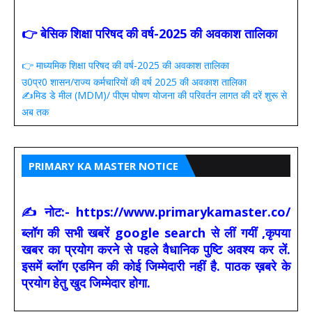
👉 बेसिक शिक्षा परिषद की वर्ष-2025 की अवकाश तालिका
👉 माध्यमिक शिक्षा परिषद की वर्ष-2025 की अवकाश तालिका
उ0प्र0 शासन/राज्य कर्मचारियों की वर्ष 2025 की अवकाश तालिका
✍️मिड डे मील (MDM)/ पीएम पोषण योजना की परिवर्तन लागत की दरें शुरू से
अब तक
PRIMARY KA MASTER NOTICE
✍ नोट:- https://www.primarykamaster.co/
ब्लॉग की सभी खबरें google search से लीं गयीं ,कृपया
खबर का प्रयोग करने से पहले वैधानिक पुष्टि अवश्य कर लें.
इसमें ब्लॉग एडमिन की कोई जिम्मेदारी नहीं है. पाठक ख़बरे के
प्रयोग हेतु खुद जिम्मेदार होगा.