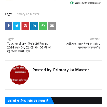
Tags:
Primary Ka Master
पुराने
और नया
Teacher diary : दिनांक 26 सितम्बर,
एमडीएम का राशन बेचने का आरोप,
2024 कक्षा- 01, 02, 03, 04, 05 की भरी
प्रधानाध्यापक सस्पेंड
हुई शिक्षक डायरी , देखें
Posted by:
Primary ka Master
आपको ये पोस्ट पसंद आ सकती हैं