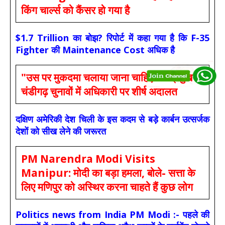
किंग चार्ल्स को कैंसर हो गया है
$1.7 Trillion का बोझ? रिपोर्ट में कहा गया है कि F-35
Fighter की Maintenance Cost अधिक है
"उस पर मुकदमा चलाया जाना चाहिए" :- प्रमुख
चंडीगढ़ चुनावों में अधिकारी पर शीर्ष अदालत
दक्षिण अमेरिकी देश चिली के इस कदम से बड़े कार्बन उत्सर्जक
देशों को सीख लेने की जरूरत
PM Narendra Modi Visits
Manipur: मोदी का बड़ा हमला, बोले- सत्ता के
लिए मणिपुर को अस्थिर करना चाहते हैं कुछ लोग
Politics news from India PM Modi :- पहले की