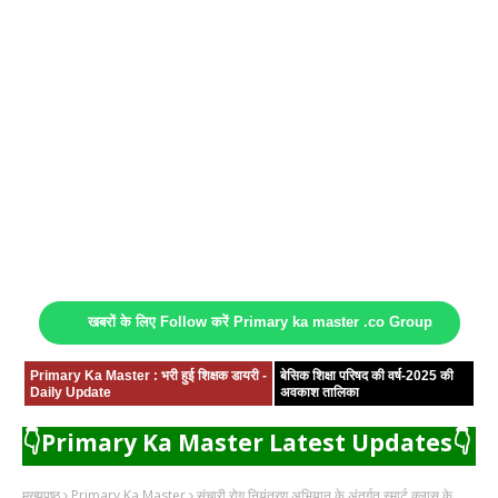
खबरों के लिए Follow करें Primary ka master .co Group
Primary Ka Master : भरी हुई शिक्षक डायरी -
बेसिक शिक्षा परिषद की वर्ष-2025 की
Daily Update
अवकाश तालिका
👇Primary Ka Master Latest Updates👇
मुख्यपृष्ठ
Primary Ka Master
संचारी रोग नियंत्रण अभियान के अंतर्गत स्मार्ट क्लास के