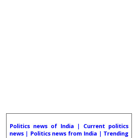
Politics news of India | Current politics
news | Politics news from India | Trending