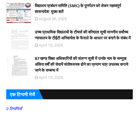
विद्यालय प्रबंधन समिति (SMC) के पुनर्गठन को लेकर महत्वपूर्ण
शासनादेश: मुख्य बातें
August 06, 2026
उच्च प्राथमिक विद्यालयों के टीचर्स की वरिष्ठता सूची माननीय सर्वोच्च
न्यायालय के टीईटी अनिवार्यता के फैसले के आधार पर बनाने के संबंध में
April 16, 2026
87 खण्ड शिक्षा अधिकारियों की संलग्न सूची में उनके नाम के सम्मुख
अंकित वर्षों की सेवायें संतोषजनक होने का प्रमाण पत्र उपलब्ध कराये
जाने के सम्बन्ध में
April 16, 2026
एक टिप्पणी भेजें
0 टिप्पणियाँ