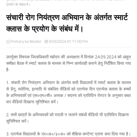
प्रयोग के संबंध में।
संचारी रोग नियंत्रण अभियान के अंतर्गत स्मार्ट
क्लास के प्रयोग के संबंध में।
Primary ka Master
9/26/2024 01:17:00 Pm
उपर्युक्त विषयक जिलाधिकारी महोदय की अध्यक्षता में दिनांक 24.09.2024 को आहूत
समीक्षा बैठक में स्मार्ट क्लास के माध्यम से निम्न कार्यवाही कराने हेतु निर्देशित किया गया
है-
1. संचारी रोग नियंत्रण अभियान के अंतर्गत सभी विद्यालयों में स्मार्ट क्लास के माध्यम
से डेंगू, मलेरिया, इत्यादि से संबंधित वीडियो को प्रत्येक दिन प्रत्येक क्लास के बच्चों
के अभिभावकों एवं एस०एम०सी० अध्यक्ष / सदस्य को प्रतिदिन रोस्टर के अनुसार कक्षा
वार वीडियो दिखाना सुनिश्चित करें।
2. सभी छात्रों के अभिभावकों को पराली न जलाने संबंधी वीडियो भी प्रतिदिन दिखाना
सुनिश्चित करें।
3. प्रत्येक विद्यालयों के प्र०अ०/३०अ० को शैक्षिक कण्टेण्ट प्राप्त करा दिया गया है।