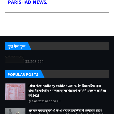
PARISHAD NEWS.
कुल पेज दृश्य
55,503,996
POPULAR POSTS
District holiday table : उत्तर प्रदेश शिक्षा परिषद द्वारा
संचालित परिषदीय / मान्यता प्राप्त विद्यालयों के लिये अवकाश तालिका
वर्ष 2023
1/06/2023 09:20:00 Pm
अब तक प्राप्त सूचनाओं के आधार पर इन जिलों में अत्यधिक ठंड व