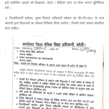
इसे प्रतिदिन छात्रों को दिखाकर, फोटो / वीडियो ग्रुप पर शेयर करना सुनिश्चित
करें।
4. जिलाधिकारी महोदय, मुख्य विकास अधिकारी महोदय एवं डी०टी०एफ० के अन्य
सदस्यों द्वारा विद्यालयों का औचक निरीक्षण किया जायेगा। जिसमें स्मार्ट क्लास संचालित
होना चाहिए।