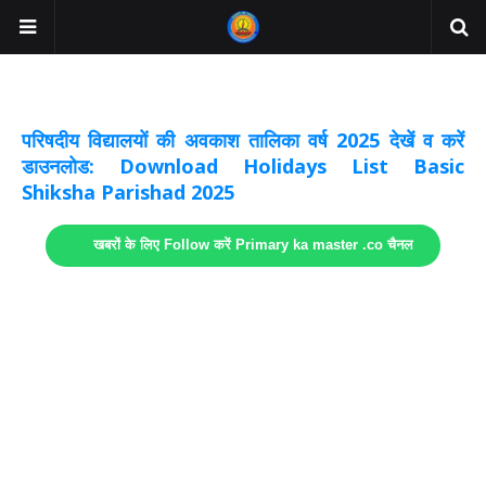
अवकाश सूचनाये अपडेट
लिंक
परिषदीय विद्यालयों की अवकाश तालिका वर्ष 2025 देखें व करें
डाउनलोड: Download Holidays List Basic
Shiksha Parishad 2025
खबरों के लिए Follow करें Primary ka master .co चैनल