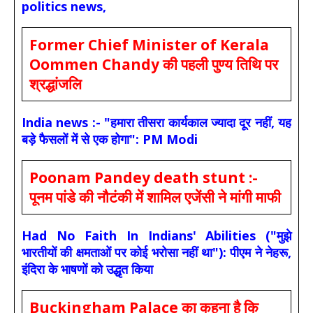
politics news,
Former Chief Minister of Kerala
Oommen Chandy की पहली पुण्य तिथि पर
श्रद्धांजलि
India news :- "हमारा तीसरा कार्यकाल ज्यादा दूर नहीं, यह
बड़े फैसलों में से एक होगा": PM Modi
Poonam Pandey death stunt :-
पूनम पांडे की नौटंकी में शामिल एजेंसी ने मांगी माफी
Had No Faith In Indians' Abilities ("मुझे
भारतीयों की क्षमताओं पर कोई भरोसा नहीं था"): पीएम ने नेहरू,
इंदिरा के भाषणों को उद्धृत किया
Buckingham Palace का कहना है कि