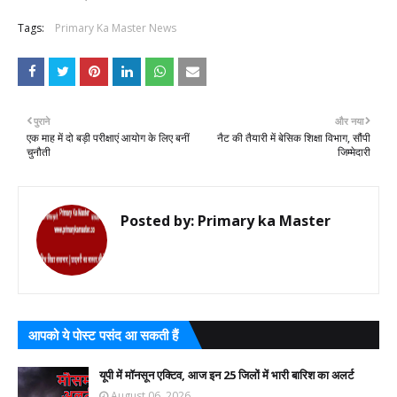
Tags:
Primary Ka Master News
पुराने
और नया
एक माह में दो बड़ी परीक्षाएं आयोग के लिए बनीं
नैट की तैयारी में बेसिक शिक्षा विभाग, सौंपी
चुनौती
जिम्मेदारी
Posted by:
Primary ka Master
आपको ये पोस्ट पसंद आ सकती हैं
यूपी में मॉनसून एक्टिव, आज इन 25 जिलों में भारी बारिश का अलर्ट
August 06, 2026