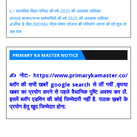
👉 माध्यमिक शिक्षा परिषद की वर्ष-2025 की अवकाश तालिका
उ0प्र0 शासन/राज्य कर्मचारियों की वर्ष 2025 की अवकाश तालिका
✍️मिड डे मील (MDM)/ पीएम पोषण योजना की परिवर्तन लागत की दरें शुरू से
अब तक
PRIMARY KA MASTER NOTICE
✍ नोट:- https://www.primarykamaster.co/
ब्लॉग की सभी खबरें google search से लीं गयीं ,कृपया
खबर का प्रयोग करने से पहले वैधानिक पुष्टि अवश्य कर लें.
इसमें ब्लॉग एडमिन की कोई जिम्मेदारी नहीं है. पाठक ख़बरे के
प्रयोग हेतु खुद जिम्मेदार होगा.