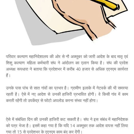
परिवार कल्याण महानिदेशालय की ओर से नौ अक्तूबर को जारी आदेश के बाद मातृ एवं
शिशु कल्याण महिला कर्मचारी संघ ने आंदोलन का एलान किया है। संघ की प्रदेश
अध्यक्ष रूपधारा ने बताया कि प्रदेशभर में करीब 40 हजार से अधिक एएनएम कार्यरत
हैं।
उनके पास पांच से सात गांवों का प्रभार है। ग्रामीण इलाके में नेटवर्क की भी समस्या
रहती है। ऐसे में नए आदेश से उनकी हाजिरी प्रभावित होगी। वे किसी गांव में काम
करती रहेंगी तो उपकेंद्र से फोटो अपलोड करना संभव नहीं होगा।
ऐसे में संबंधित दिन की उनकी हाजिरी कट सकती है। संघ ने इस संबंध में महानिदेशक
को पत्र भेजा है। इसमें कहा गया है कि यदि 14 अक्तूबर तक आदेश वापस नहीं लिया
गया तो 15 से प्रदेशभर के एएनएम काम बंद कर देंगी।