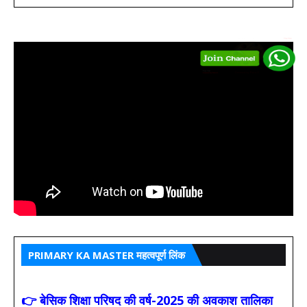
PRIMARY KA MASTER महत्वपूर्ण लिंक
👉 बेसिक शिक्षा परिषद की वर्ष-2025 की अवकाश तालिका