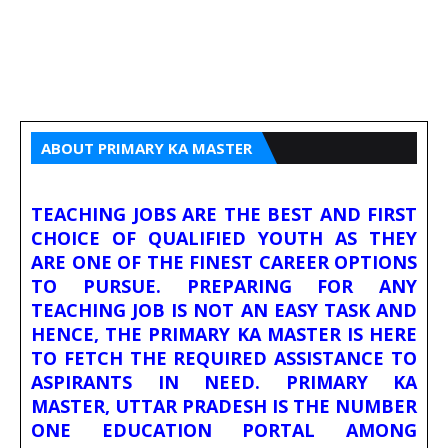
ABOUT PRIMARY KA MASTER
TEACHING JOBS ARE THE BEST AND FIRST
CHOICE OF QUALIFIED YOUTH AS THEY
ARE ONE OF THE FINEST CAREER OPTIONS
TO PURSUE. PREPARING FOR ANY
TEACHING JOB IS NOT AN EASY TASK AND
HENCE, THE PRIMARY KA MASTER IS HERE
TO FETCH THE REQUIRED ASSISTANCE TO
ASPIRANTS IN NEED. PRIMARY KA
MASTER, UTTAR PRADESH IS THE NUMBER
ONE EDUCATION PORTAL AMONG