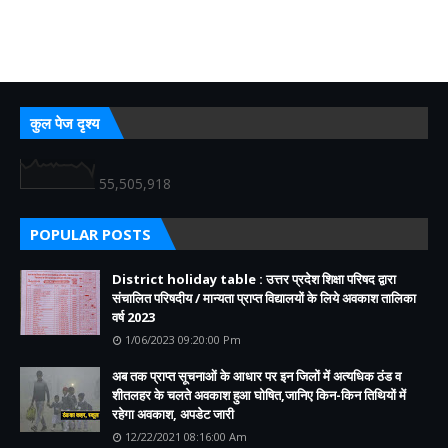
कुल पेज दृश्य
55,505,918
POPULAR POSTS
District holiday table : उत्तर प्रदेश शिक्षा परिषद द्वारा
संचालित परिषदीय / मान्यता प्राप्त विद्यालयों के लिये अवकाश तालिका
वर्ष 2023
1/06/2023 09:20:00 Pm
अब तक प्राप्त सूचनाओं के आधार पर इन जिलों में अत्यधिक ठंड व
शीतलहर के चलते अवकाश हुआ घोषित,जानिए किन-किन तिथियों में
रहेगा अवकाश, अपडेट जारी
12/22/2021 08:16:00 Am