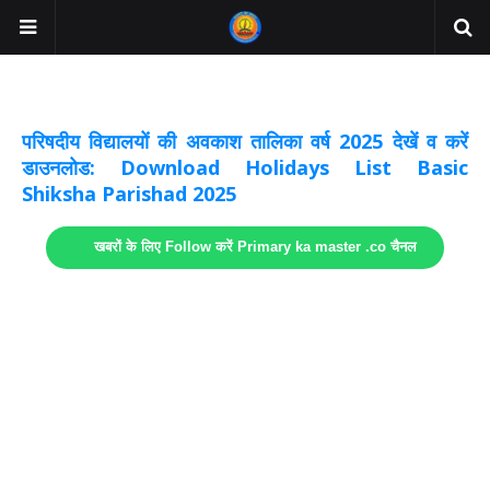
अवकाश सूचनाये अपडेट
लिंक
परिषदीय विद्यालयों की अवकाश तालिका वर्ष 2025 देखें व करें
डाउनलोड: Download Holidays List Basic
Shiksha Parishad 2025
खबरों के लिए Follow करें Primary ka master .co चैनल