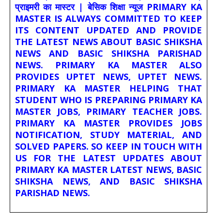
प्राइमरी का मास्टर | बेसिक शिक्षा न्यूज PRIMARY KA
MASTER IS ALWAYS COMMITTED TO KEEP
ITS CONTENT UPDATED AND PROVIDE
THE LATEST NEWS ABOUT BASIC SHIKSHA
NEWS AND BASIC SHIKSHA PARISHAD
NEWS. PRIMARY KA MASTER ALSO
PROVIDES UPTET NEWS, UPTET NEWS.
PRIMARY KA MASTER HELPING THAT
STUDENT WHO IS PREPARING PRIMARY KA
MASTER JOBS, PRIMARY TEACHER JOBS.
PRIMARY KA MASTER PROVIDES JOBS
NOTIFICATION, STUDY MATERIAL, AND
SOLVED PAPERS. SO KEEP IN TOUCH WITH
US FOR THE LATEST UPDATES ABOUT
PRIMARY KA MASTER LATEST NEWS, BASIC
SHIKSHA NEWS, AND BASIC SHIKSHA
PARISHAD NEWS.