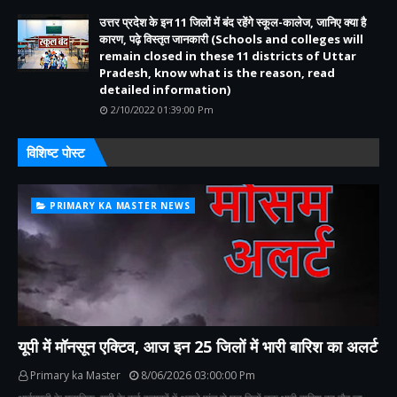
उत्तर प्रदेश के इन 11 जिलों में बंद रहेंगे स्कूल-कालेज, जानिए क्या है
कारण, पढ़े विस्तृत जानकारी (Schools and colleges will
remain closed in these 11 districts of Uttar
Pradesh, know what is the reason, read
detailed information)
2/10/2022 01:39:00 Pm
विशिष्ट पोस्ट
PRIMARY KA MASTER NEWS
यूपी में मॉनसून एक्टिव, आज इन 25 जिलों में भारी बारिश का अलर्ट
Primary ka Master
8/06/2026 03:00:00 Pm