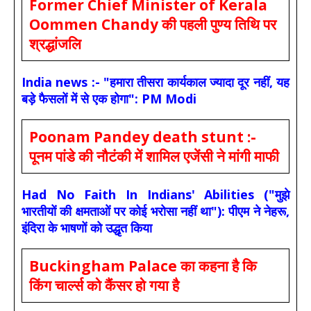
Former Chief Minister of Kerala
Oommen Chandy की पहली पुण्य तिथि पर
श्रद्धांजलि
India news :- "हमारा तीसरा कार्यकाल ज्यादा दूर नहीं, यह
बड़े फैसलों में से एक होगा": PM Modi
Poonam Pandey death stunt :-
पूनम पांडे की नौटंकी में शामिल एजेंसी ने मांगी माफी
Had No Faith In Indians' Abilities ("मुझे
भारतीयों की क्षमताओं पर कोई भरोसा नहीं था"): पीएम ने नेहरू,
इंदिरा के भाषणों को उद्धृत किया
Buckingham Palace का कहना है कि
किंग चार्ल्स को कैंसर हो गया है