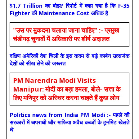
$1.7 Trillion का बोझ? रिपोर्ट में कहा गया है कि F-35
Fighter की Maintenance Cost अधिक है
"उस पर मुकदमा चलाया जाना चाहिए" :- प्रमुख
चंडीगढ़ चुनावों में अधिकारी पर शीर्ष अदालत
दक्षिण अमेरिकी देश चिली के इस कदम से बड़े कार्बन उत्सर्जक
देशों को सीख लेने की जरूरत
PM Narendra Modi Visits
Manipur: मोदी का बड़ा हमला, बोले- सत्ता के
लिए मणिपुर को अस्थिर करना चाहते हैं कुछ लोग
Politics news from India PM Modi :- पहले की
सरकारों में अपराधी और माफिया अवैध कब्जों के टूर्नामेंट खेलते
थे