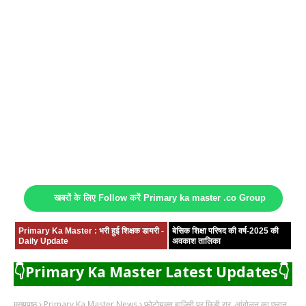
खबरों के लिए Follow करें Primary ka master .co Group
Primary Ka Master : भरी हुई शिक्षक डायरी -
बेसिक शिक्षा परिषद की वर्ष-2025 की
Daily Update
अवकाश तालिका
👇Primary Ka Master Latest Updates👇
मुख्यपृष्ठ
Primary Ka Master News
फोटोयुक्त हाजिरी पर छिड़ी रार, आंदोलन का एलान