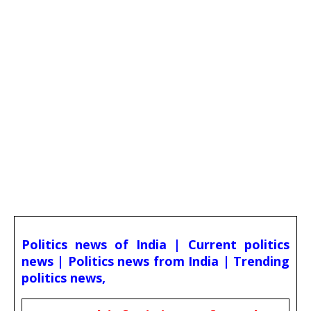
Politics news of India | Current politics
news | Politics news from India | Trending
politics news,