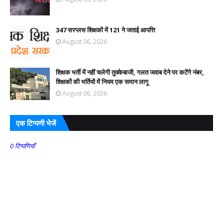
347 सरप्लस शिक्षकों में 121 ने जताई आपत्ति
August 06, 2026
शिक्षक भर्ती में नहीं चलेगी तुक्केबाजी, गलत जवाब देने पर कटेंगे नंबर,
शिक्षकों की भर्तियों में नियम एक समान लागू
August 06, 2026
एक टिप्पणी भेजें
0 टिप्पणियाँ