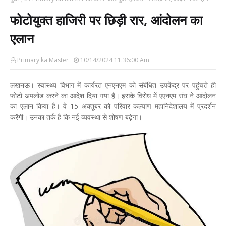
फोटोयुक्त हाजिरी पर छिड़ी रार, आंदोलन का
एलान
Primary ka Master
10/14/2024 11:36:00 Am
लखनऊ। स्वास्थ्य विभाग में कार्यरत एनएनएम को संबंधित उपकेंद्र पर पहुंचते ही
फोटो अपलोड करने का आदेश दिया गया है। इसके विरोध में एएनएम संघ ने आंदोलन
का एलान किया है। वे 15 अक्तूबर को परिवार कल्याण महानिदेशालय में प्रदर्शन
करेंगी। उनका तर्क है कि नई व्यवस्था से शोषण बढ़ेगा।