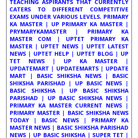
TEACHING ASPIRANTS THAT CURRENTLY
CATERS TO DIFFERENT COMPETITIVE
EXAMS UNDER VARIOUS LEVELS. PRIMARY
KA MASTER | UP PRIMARY KA MASTER |
PRYMARYKAMASTER | PRIMARY KA
MASTER COM | UPTET PRIMARY KA
MASTER | UPTET NEWS | UPTET LATEST
NEWS | UPTET HELP | UPTET BLOG | UP
TET NEWS | UP KA MASTER |
UPDATEMART | UPDATEMARTS | UPDATE
MART | BASIC SHIKSHA NEWS | BASIC
SHIKSHA PARISHAD | UP BASIC NEWS |
BASIC SHIKSHA | UP BASIC SHIKSHA
PARISHAD | UP BASIC SHIKSHA NEWS |
PRIMARY KA MASTER CURRENT NEWS |
PRIMARY MASTER | BASIC SHIKSHA NEWS
TODAY | BASIC NEWS | PRIMARY KA
MASTER NEWS | BASIC SHIKSHA PARISHAD
NEWS | UP BASIC SHIKSHA | SUPER TET |