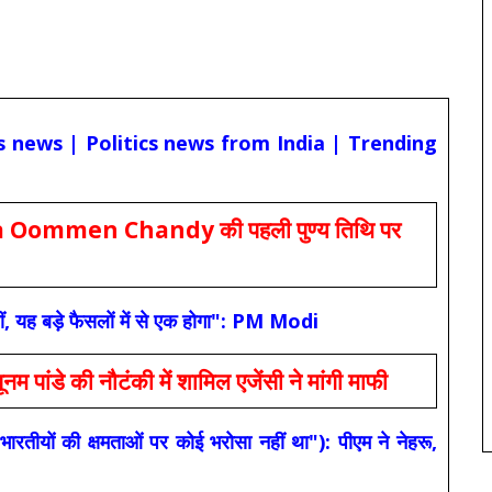
cs news | Politics news from India | Trending
Oommen Chandy की पहली पुण्य तिथि पर
ं, यह बड़े फैसलों में से एक होगा": PM Modi
 की नौटंकी में शामिल एजेंसी ने मांगी माफी
यों की क्षमताओं पर कोई भरोसा नहीं था"): पीएम ने नेहरू,