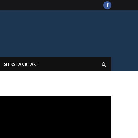
SHIKSHAK BHARTI