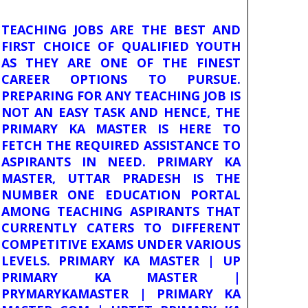
TEACHING JOBS ARE THE BEST AND
FIRST CHOICE OF QUALIFIED YOUTH
AS THEY ARE ONE OF THE FINEST
CAREER OPTIONS TO PURSUE.
PREPARING FOR ANY TEACHING JOB IS
NOT AN EASY TASK AND HENCE, THE
PRIMARY KA MASTER IS HERE TO
FETCH THE REQUIRED ASSISTANCE TO
ASPIRANTS IN NEED. PRIMARY KA
MASTER, UTTAR PRADESH IS THE
NUMBER ONE EDUCATION PORTAL
AMONG TEACHING ASPIRANTS THAT
CURRENTLY CATERS TO DIFFERENT
COMPETITIVE EXAMS UNDER VARIOUS
LEVELS. PRIMARY KA MASTER | UP
PRIMARY KA MASTER |
PRYMARYKAMASTER | PRIMARY KA