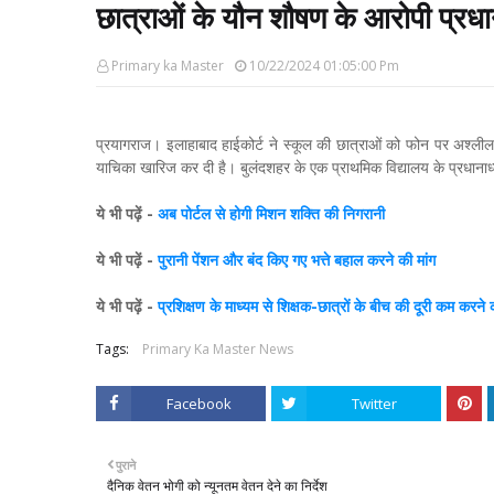
छात्राओं के यौन शौषण के आरोपी प्रध
Primary ka Master
10/22/2024 01:05:00 Pm
प्रयागराज। इलाहाबाद हाईकोर्ट ने स्कूल की छात्राओं को फोन पर अश्ल
याचिका खारिज कर दी है। बुलंदशहर के एक प्राथमिक विद्यालय के प्रधानाध्
ये भी पढ़ें -
अब पोर्टल से होगी मिशन शक्ति की निगरानी
ये भी पढ़ें -
पुरानी पेंशन और बंद किए गए भत्ते बहाल करने की मांग
ये भी पढ़ें -
प्रशिक्षण के माध्यम से शिक्षक-छात्रों के बीच की दूरी कम करने
Tags:
Primary Ka Master News
Facebook
Twitter
पुराने
दैनिक वेतन भोगी को न्यूनतम वेतन देने का निर्देश