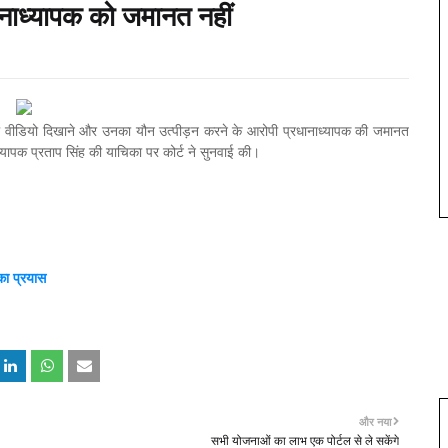
ानाध्यापक को जमानत नहीं
ील वीडियो दिखाने और उनका यौन उत्पीड़न करने के आरोपी प्रधानाध्यापक की जमानत
यापक प्रताप सिंह की याचिका पर कोर्ट ने सुनवाई की।
 का प्रयास
और नया
सभी योजनाओं का लाभ एक पोर्टल से ले सकेंगे