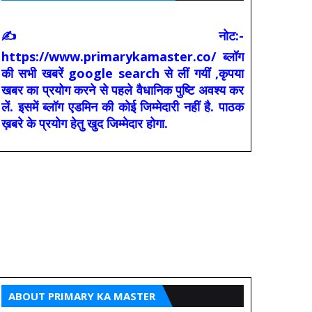
✍ नोट:-
https://www.primarykamaster.co/ ब्लॉग
की सभी खबरें google search से लीं गयीं ,कृपया
खबर का प्रयोग करने से पहले वैधानिक पुष्टि अवश्य कर
लें. इसमें ब्लॉग एडमिन की कोई जिम्मेदारी नहीं है. पाठक
ख़बरे के प्रयोग हेतु खुद जिम्मेदार होगा.
ABOUT PRIMARY KA MASTER