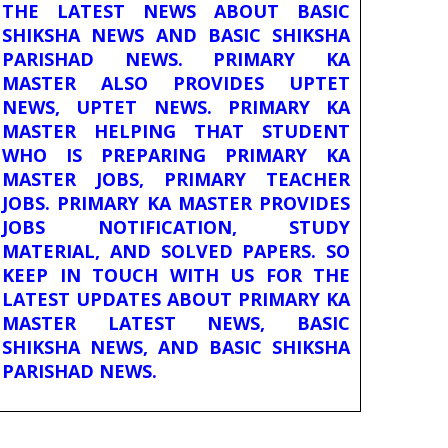
THE LATEST NEWS ABOUT BASIC
SHIKSHA NEWS AND BASIC SHIKSHA
PARISHAD NEWS. PRIMARY KA
MASTER ALSO PROVIDES UPTET
NEWS, UPTET NEWS. PRIMARY KA
MASTER HELPING THAT STUDENT
WHO IS PREPARING PRIMARY KA
MASTER JOBS, PRIMARY TEACHER
JOBS. PRIMARY KA MASTER PROVIDES
JOBS NOTIFICATION, STUDY
MATERIAL, AND SOLVED PAPERS. SO
KEEP IN TOUCH WITH US FOR THE
LATEST UPDATES ABOUT PRIMARY KA
MASTER LATEST NEWS, BASIC
SHIKSHA NEWS, AND BASIC SHIKSHA
PARISHAD NEWS.