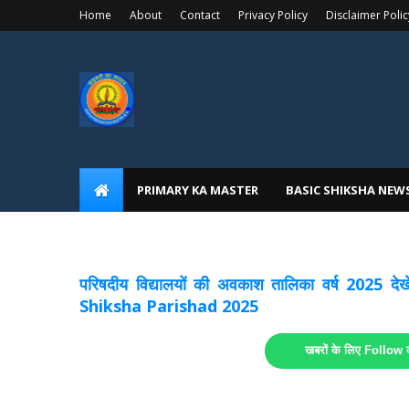
Home
About
Contact
Privacy Policy
Disclaimer Polic
PRIMARY KA MASTER
BASIC SHIKSHA NEW
अवकाश सूचनाये अपडेट
लिंक
परिषदीय विद्यालयों की अवकाश तालिका वर्ष 2025
Shiksha Parishad 2025
खबरों के लिए Follow