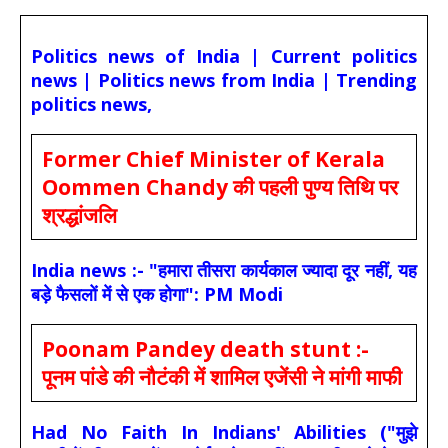
Politics news of India | Current politics
news | Politics news from India | Trending
politics news,
Former Chief Minister of Kerala
Oommen Chandy की पहली पुण्य तिथि पर
श्रद्धांजलि
India news :- "हमारा तीसरा कार्यकाल ज्यादा दूर नहीं, यह
बड़े फैसलों में से एक होगा": PM Modi
Poonam Pandey death stunt :-
पूनम पांडे की नौटंकी में शामिल एजेंसी ने मांगी माफी
Had No Faith In Indians' Abilities ("मुझे