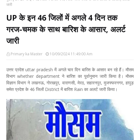
जारी
UP के इन 46 जिलों में अगले 4 दिन तक
गरज-चमक के साथ बारिश के आसार, अलर्ट
जारी
Primary ka Master
10/09/2024 11:49:00 Am
उत्तर प्रदेश uttar pradesh में अगले चार दिन बारिश के आसार बन रहे हैं। मौसम
विभाग whether department ने बारिश का पूर्वानुमान जारी किया है। मौसम
विज्ञान विभाग ने लखनऊ, गोरखपुर, वाराणसी, मेरठ, सहारनपुर, मुजफ्फरनगर, हापुड़
समेत प्रदेश के 46 जिलों District में बारिश Rain का अलर्ट जारी किया।