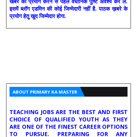
खबर का प्रयोग करने से पहले वैधानिक पुष्टि अवश्य कर लें.
इसमें ब्लॉग एडमिन की कोई जिम्मेदारी नहीं है. पाठक ख़बरे के
प्रयोग हेतु खुद जिम्मेदार होगा.
ABOUT PRIMARY KA MASTER
TEACHING JOBS ARE THE BEST AND FIRST
CHOICE OF QUALIFIED YOUTH AS THEY
ARE ONE OF THE FINEST CAREER OPTIONS
TO PURSUE. PREPARING FOR ANY