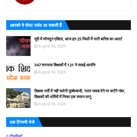
आपको ये पोस्ट पसंद आ सकती हैं
यूपी में मॉनसून एक्टिव, आज इन 25 जिलों में भारी बारिश का अलर्ट
August 06, 2026
347 सरप्लस शिक्षकों में 121 ने जताई आपत्ति
August 06, 2026
शिक्षक भर्ती में नहीं चलेगी तुक्केबाजी, गलत जवाब देने पर कटेंगे नंबर,
शिक्षकों की भर्तियों में नियम एक समान लागू
August 06, 2026
एक टिप्पणी भेजें
0 टिप्पणियाँ