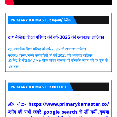
PRIMARY KA MASTER महत्वपूर्ण लिंक
👉 बेसिक शिक्षा परिषद की वर्ष-2025 की अवकाश तालिका
👉 माध्यमिक शिक्षा परिषद की वर्ष-2025 की अवकाश तालिका
उ0प्र0 शासन/राज्य कर्मचारियों की वर्ष 2025 की अवकाश तालिका
✍️मिड डे मील (MDM)/ पीएम पोषण योजना की परिवर्तन लागत की दरें शुरू से
अब तक
PRIMARY KA MASTER NOTICE
✍ नोट:- https://www.primarykamaster.co/
ब्लॉग की सभी खबरें google search से लीं गयीं ,कृपया