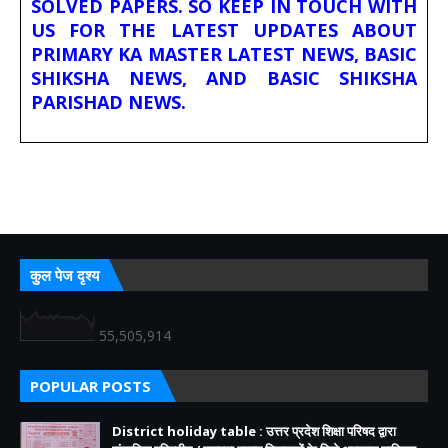
SOLVED PAPERS. SO KEEP IN TOUCH WITH
US FOR THE LATEST UPDATES ABOUT
PRIMARY KA MASTER LATEST NEWS, BASIC
SHIKSHA NEWS, AND BASIC SHIKSHA
PARISHAD NEWS.
कुल पेज दृश्य
55,505,914
POPULAR POSTS
District holiday table : उत्तर प्रदेश शिक्षा परिषद द्वारा