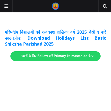
अवकाश सूचनाये अपडेट
लिंक
परिषदीय विद्यालयों की अवकाश तालिका वर्ष 2025 देखें व करें
डाउनलोड: Download Holidays List Basic
Shiksha Parishad 2025
खबरों के लिए Follow करें Primary ka master .co चैनल