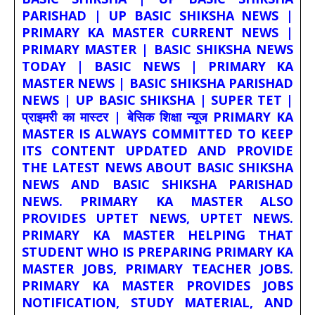
PARISHAD | UP BASIC SHIKSHA NEWS |
PRIMARY KA MASTER CURRENT NEWS |
PRIMARY MASTER | BASIC SHIKSHA NEWS
TODAY | BASIC NEWS | PRIMARY KA
MASTER NEWS | BASIC SHIKSHA PARISHAD
NEWS | UP BASIC SHIKSHA | SUPER TET |
प्राइमरी का मास्टर | बेसिक शिक्षा न्यूज PRIMARY KA
MASTER IS ALWAYS COMMITTED TO KEEP
ITS CONTENT UPDATED AND PROVIDE
THE LATEST NEWS ABOUT BASIC SHIKSHA
NEWS AND BASIC SHIKSHA PARISHAD
NEWS. PRIMARY KA MASTER ALSO
PROVIDES UPTET NEWS, UPTET NEWS.
PRIMARY KA MASTER HELPING THAT
STUDENT WHO IS PREPARING PRIMARY KA
MASTER JOBS, PRIMARY TEACHER JOBS.
PRIMARY KA MASTER PROVIDES JOBS
NOTIFICATION, STUDY MATERIAL, AND