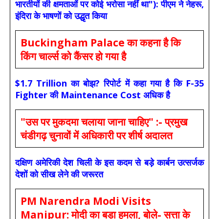
भारतीयों की क्षमताओं पर कोई भरोसा नहीं था"): पीएम ने नेहरू,
इंदिरा के भाषणों को उद्धृत किया
Buckingham Palace का कहना है कि
किंग चार्ल्स को कैंसर हो गया है
$1.7 Trillion का बोझ? रिपोर्ट में कहा गया है कि F-35
Fighter की Maintenance Cost अधिक है
"उस पर मुकदमा चलाया जाना चाहिए" :- प्रमुख
चंडीगढ़ चुनावों में अधिकारी पर शीर्ष अदालत
दक्षिण अमेरिकी देश चिली के इस कदम से बड़े कार्बन उत्सर्जक
देशों को सीख लेने की जरूरत
PM Narendra Modi Visits
Manipur: मोदी का बड़ा हमला, बोले- सत्ता के