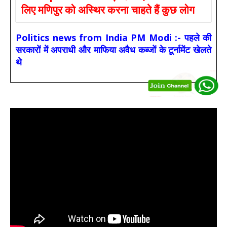
लिए मणिपुर को अस्थिर करना चाहते हैं कुछ लोग
Politics news from India PM Modi :- पहले की
सरकारों में अपराधी और माफिया अवैध कब्जों के टूर्नामेंट खेलते
थे