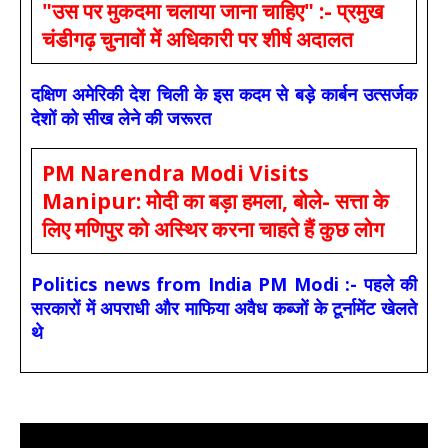
"उस पर मुकदमा चलाया जाना चाहिए" :- प्रमुख
चंडीगढ़ चुनावों में अधिकारी पर शीर्ष अदालत
दक्षिण अमेरिकी देश चिली के इस कदम से बड़े कार्बन उत्सर्जक
देशों को सीख लेने की जरूरत
PM Narendra Modi Visits
Manipur: मोदी का बड़ा हमला, बोले- सत्ता के
लिए मणिपुर को अस्थिर करना चाहते हैं कुछ लोग
Politics news from India PM Modi :- पहले की
सरकारों में अपराधी और माफिया अवैध कब्जों के टूर्नामेंट खेलते
थे