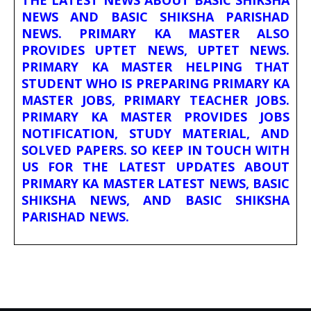
THE LATEST NEWS ABOUT BASIC SHIKSHA
NEWS AND BASIC SHIKSHA PARISHAD
NEWS. PRIMARY KA MASTER ALSO
PROVIDES UPTET NEWS, UPTET NEWS.
PRIMARY KA MASTER HELPING THAT
STUDENT WHO IS PREPARING PRIMARY KA
MASTER JOBS, PRIMARY TEACHER JOBS.
PRIMARY KA MASTER PROVIDES JOBS
NOTIFICATION, STUDY MATERIAL, AND
SOLVED PAPERS. SO KEEP IN TOUCH WITH
US FOR THE LATEST UPDATES ABOUT
PRIMARY KA MASTER LATEST NEWS, BASIC
SHIKSHA NEWS, AND BASIC SHIKSHA
PARISHAD NEWS.