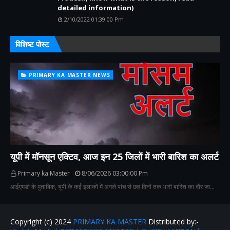
detailed information)
2/10/2022 01:39:00 Pm
विशिष्ट पोस्ट
PRIMARY KA MASTER NEWS
यूपी में मॉनसून एक्टिव, आज इन 25 जिलों में भारी बारिश का अलर्ट
Primary ka Master
8/06/2026 03:00:00 Pm
आईएमडी के मुताबिक, यूपी के कई इलाकों में अगले पांच से छह दिनों तक भारी बारिश का दौर जा…
Copyright (c) 2024
PRIMARY KA MASTER
Distributed by:-