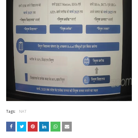
Tags:
NAT