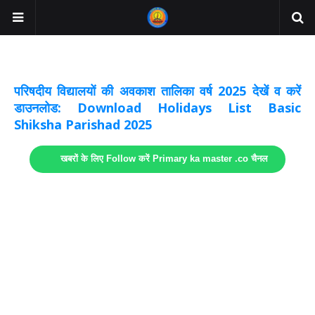
अवकाश सूचनाये अपडेट
लिंक
परिषदीय विद्यालयों की अवकाश तालिका वर्ष 2025 देखें व करें
डाउनलोड: Download Holidays List Basic
Shiksha Parishad 2025
खबरों के लिए Follow करें Primary ka master .co चैनल