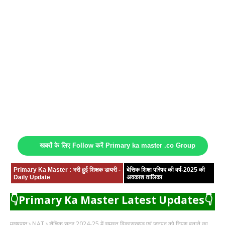
खबरों के लिए Follow करें Primary ka master .co Group
Primary Ka Master : भरी हुई शिक्षक डायरी -
बेसिक शिक्षा परिषद की वर्ष-2025 की
Daily Update
अवकाश तालिका
👇Primary Ka Master Latest Updates👇
मुख्यपृष्ठ
NAT
शैक्षिक सत्र 2024-25 में समस्त विकासखण्ड एवं जनपद को निपुण बनाने का