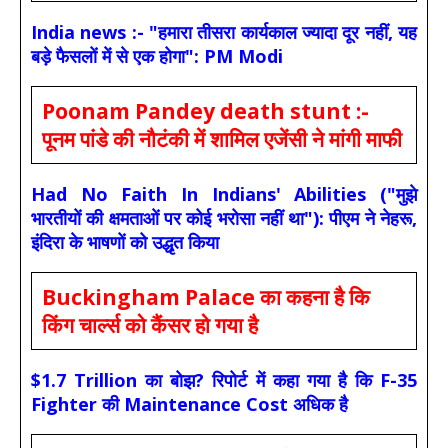
India news :- "हमारा तीसरा कार्यकाल ज्यादा दूर नहीं, यह
बड़े फैसलों में से एक होगा": PM Modi
Poonam Pandey death stunt :-
पूनम पांडे की नौटंकी में शामिल एजेंसी ने मांगी माफी
Had No Faith In Indians' Abilities ("मुझे
भारतीयों की क्षमताओं पर कोई भरोसा नहीं था"): पीएम ने नेहरू,
इंदिरा के भाषणों को उद्धृत किया
Buckingham Palace का कहना है कि
किंग चार्ल्स को कैंसर हो गया है
$1.7 Trillion का बोझ? रिपोर्ट में कहा गया है कि F-35
Fighter की Maintenance Cost अधिक है