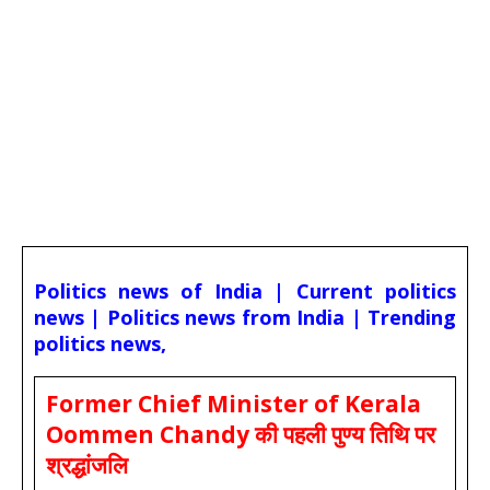
Politics news of India | Current politics
news | Politics news from India | Trending
politics news,
Former Chief Minister of Kerala
Oommen Chandy की पहली पुण्य तिथि पर
श्रद्धांजलि