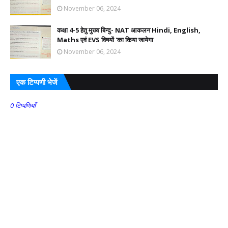
November 06, 2024
कक्षा 4-5 हेतु मुख्य बिन्दु- NAT आकलन Hindi, English,
Maths एवं EVS विषयों 'का किया जायेगा
November 06, 2024
एक टिप्पणी भेजें
0 टिप्पणियाँ