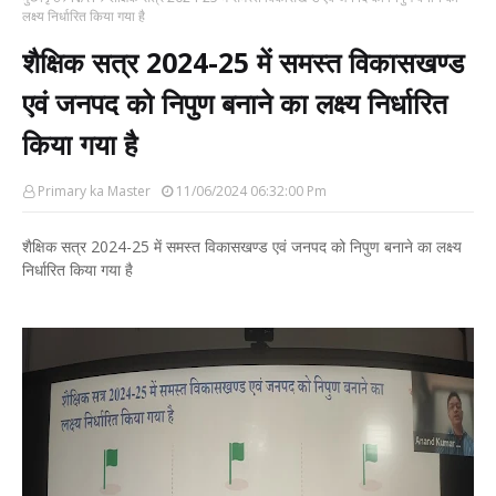
लक्ष्य निर्धारित किया गया है
शैक्षिक सत्र 2024-25 में समस्त विकासखण्ड
एवं जनपद को निपुण बनाने का लक्ष्य निर्धारित
किया गया है
Primary ka Master
11/06/2024 06:32:00 Pm
शैक्षिक सत्र 2024-25 में समस्त विकासखण्ड एवं जनपद को निपुण बनाने का लक्ष्य
निर्धारित किया गया है