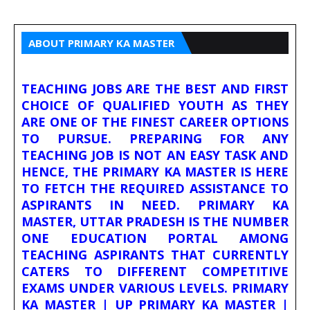
ABOUT PRIMARY KA MASTER
TEACHING JOBS ARE THE BEST AND FIRST
CHOICE OF QUALIFIED YOUTH AS THEY
ARE ONE OF THE FINEST CAREER OPTIONS
TO PURSUE. PREPARING FOR ANY
TEACHING JOB IS NOT AN EASY TASK AND
HENCE, THE PRIMARY KA MASTER IS HERE
TO FETCH THE REQUIRED ASSISTANCE TO
ASPIRANTS IN NEED. PRIMARY KA
MASTER, UTTAR PRADESH IS THE NUMBER
ONE EDUCATION PORTAL AMONG
TEACHING ASPIRANTS THAT CURRENTLY
CATERS TO DIFFERENT COMPETITIVE
EXAMS UNDER VARIOUS LEVELS. PRIMARY
KA MASTER | UP PRIMARY KA MASTER |