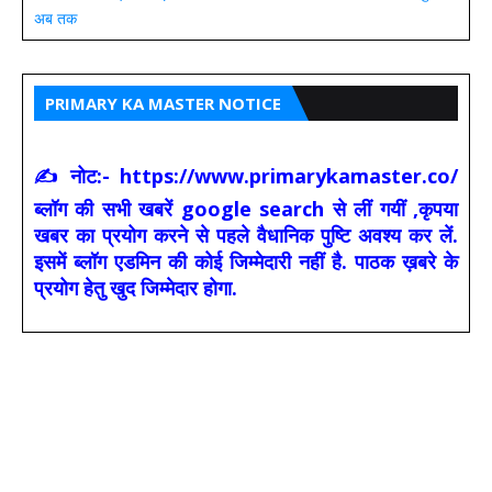
अब तक
PRIMARY KA MASTER NOTICE
✍ नोट:- https://www.primarykamaster.co/
ब्लॉग की सभी खबरें google search से लीं गयीं ,कृपया
खबर का प्रयोग करने से पहले वैधानिक पुष्टि अवश्य कर लें.
इसमें ब्लॉग एडमिन की कोई जिम्मेदारी नहीं है. पाठक ख़बरे के
प्रयोग हेतु खुद जिम्मेदार होगा.