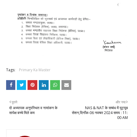
Tags:
Primary Ka Master
पुराने
और नया
दो अध्यापक अनुपस्थित व नामांकन के
NAS & NAT के सम्बंध में यूट्यूब
सापेक्ष बच्चे मिले कम
सेशन,दिनाँक-06 नवम्बर 2024 समय : 11:
00 AM