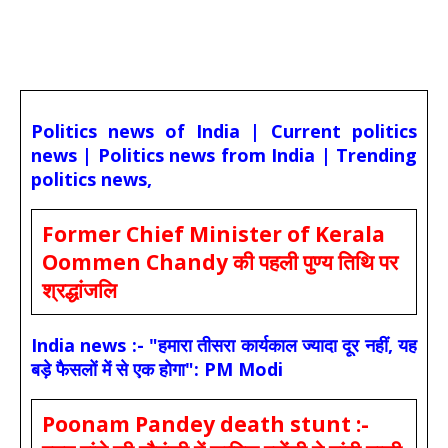
Politics news of India | Current politics
news | Politics news from India | Trending
politics news,
Former Chief Minister of Kerala
Oommen Chandy की पहली पुण्य तिथि पर
श्रद्धांजलि
India news :- "हमारा तीसरा कार्यकाल ज्यादा दूर नहीं, यह
बड़े फैसलों में से एक होगा": PM Modi
Poonam Pandey death stunt :-