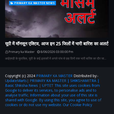
PRIMARY KA MASTER NEWS
यूपी में मॉनसून एक्टिव, आज इन 25 जिलों में भारी बारिश का अलर्ट
Primary ka Master
8/06/2026 03:00:00 Pm
आईएमडी के मुताबिक, यूपी के कई इलाकों में अगले पांच से छह दिनों तक भारी बारिश का दौर जा…
Copyright (c) 2024
PRIMARY KA MASTER
Distributed by:-
UpdateMarts| PRIMARY KA MASTER | SHIKSHAMITRA |
Basic Shiksha News | UPTET This site uses cookies from
Google to deliver its services, to personalise ads and to
analyse traffic. Information about your use of this site is
shared with Google. By using this site, you agree to use of
cookies or do not use my website. Our Cookie Policy