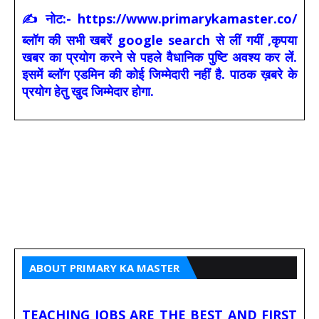
✍ नोट:- https://www.primarykamaster.co/
ब्लॉग की सभी खबरें google search से लीं गयीं ,कृपया
खबर का प्रयोग करने से पहले वैधानिक पुष्टि अवश्य कर लें.
इसमें ब्लॉग एडमिन की कोई जिम्मेदारी नहीं है. पाठक ख़बरे के
प्रयोग हेतु खुद जिम्मेदार होगा.
ABOUT PRIMARY KA MASTER
TEACHING JOBS ARE THE BEST AND FIRST