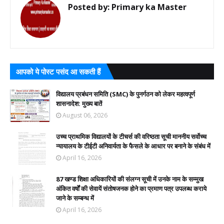
Posted by:
Primary ka Master
आपको ये पोस्ट पसंद आ सकती हैं
विद्यालय प्रबंधन समिति (SMC) के पुनर्गठन को लेकर महत्वपूर्ण
शासनादेश: मुख्य बातें
August 06, 2026
उच्च प्राथमिक विद्यालयों के टीचर्स की वरिष्ठता सूची माननीय सर्वोच्च
न्यायालय के टीईटी अनिवार्यता के फैसले के आधार पर बनाने के संबंध में
April 16, 2026
87 खण्ड शिक्षा अधिकारियों की संलग्न सूची में उनके नाम के सम्मुख
अंकित वर्षों की सेवायें संतोषजनक होने का प्रमाण पत्र उपलब्ध कराये
जाने के सम्बन्ध में
April 16, 2026