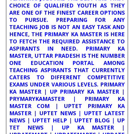
CHOICE OF QUALIFIED YOUTH AS THEY
ARE ONE OF THE FINEST CAREER OPTIONS
TO PURSUE. PREPARING FOR ANY
TEACHING JOB IS NOT AN EASY TASK AND
HENCE, THE PRIMARY KA MASTER IS HERE
TO FETCH THE REQUIRED ASSISTANCE TO
ASPIRANTS IN NEED. PRIMARY KA
MASTER, UTTAR PRADESH IS THE NUMBER
ONE EDUCATION PORTAL AMONG
TEACHING ASPIRANTS THAT CURRENTLY
CATERS TO DIFFERENT COMPETITIVE
EXAMS UNDER VARIOUS LEVELS. PRIMARY
KA MASTER | UP PRIMARY KA MASTER |
PRYMARYKAMASTER | PRIMARY KA
MASTER COM | UPTET PRIMARY KA
MASTER | UPTET NEWS | UPTET LATEST
NEWS | UPTET HELP | UPTET BLOG | UP
TET NEWS | UP KA MASTER |