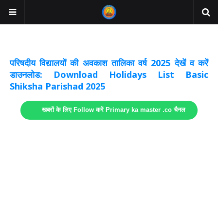
अवकाश सूचनाये अपडेट
लिंक
परिषदीय विद्यालयों की अवकाश तालिका वर्ष 2025 देखें व करें
डाउनलोड: Download Holidays List Basic
Shiksha Parishad 2025
खबरों के लिए Follow करें Primary ka master .co चैनल