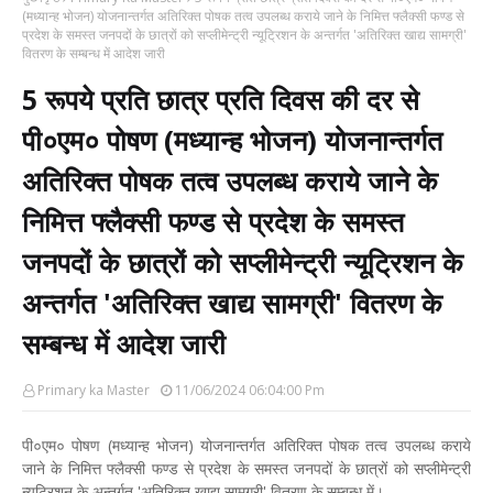
(मध्यान्ह भोजन) योजनान्तर्गत अतिरिक्त पोषक तत्व उपलब्ध कराये जाने के निमित्त फ्लैक्सी फण्ड से
प्रदेश के समस्त जनपदों के छात्रों को सप्लीमेन्ट्री न्यूट्रिशन के अन्तर्गत 'अतिरिक्त खाद्य सामग्री'
वितरण के सम्बन्ध में आदेश जारी
5 रूपये प्रति छात्र प्रति दिवस की दर से
पी०एम० पोषण (मध्यान्ह भोजन) योजनान्तर्गत
अतिरिक्त पोषक तत्व उपलब्ध कराये जाने के
निमित्त फ्लैक्सी फण्ड से प्रदेश के समस्त
जनपदों के छात्रों को सप्लीमेन्ट्री न्यूट्रिशन के
अन्तर्गत 'अतिरिक्त खाद्य सामग्री' वितरण के
सम्बन्ध में आदेश जारी
Primary ka Master
11/06/2024 06:04:00 Pm
पी०एम० पोषण (मध्यान्ह भोजन) योजनान्तर्गत अतिरिक्त पोषक तत्व उपलब्ध कराये
जाने के निमित्त फ्लैक्सी फण्ड से प्रदेश के समस्त जनपदों के छात्रों को सप्लीमेन्ट्री
न्यूट्रिशन के अन्तर्गत 'अतिरिक्त खाद्य सामग्री' वितरण के सम्बन्ध में।