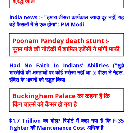
श्रद्धांजलि
India news :- "हमारा तीसरा कार्यकाल ज्यादा दूर नहीं, यह
बड़े फैसलों में से एक होगा": PM Modi
Poonam Pandey death stunt :-
पूनम पांडे की नौटंकी में शामिल एजेंसी ने मांगी माफी
Had No Faith In Indians' Abilities ("मुझे
भारतीयों की क्षमताओं पर कोई भरोसा नहीं था"): पीएम ने नेहरू,
इंदिरा के भाषणों को उद्धृत किया
Buckingham Palace का कहना है कि
किंग चार्ल्स को कैंसर हो गया है
$1.7 Trillion का बोझ? रिपोर्ट में कहा गया है कि F-35
Fighter की Maintenance Cost अधिक है