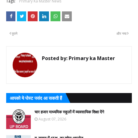
Tags:
Primary Ka Master News
पुराने
और नया
Posted by:
Primary ka Master
आपको ये पोस्ट पसंद आ सकती हैं
चार हजार माध्यमिक स्कूलों में व्यावसायिक शिक्षा देंगे
August 07, 2026
यू-डायस में 65% का ब्योरा अपलोड