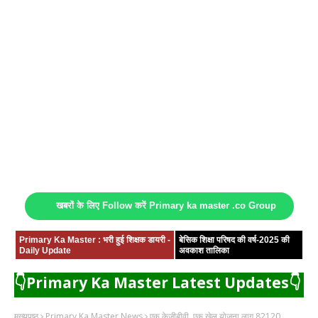
खबरों के लिए Follow करें Primary ka master .co Group
Primary Ka Master : भरी हुई शिक्षक डायरी -
बेसिक शिक्षा परिषद की वर्ष-2025 की
Daily Update
अवकाश तालिका
👇Primary Ka Master Latest Updates👇
मुख्यपृष्ठ
Primary Ka Master News
एक केजीबीवी, एक खेल योजना लागू 82120