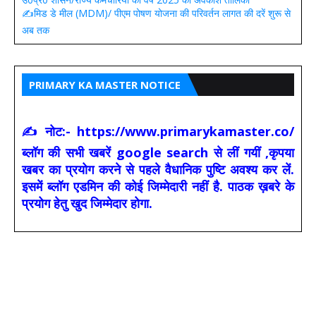
✍️मिड डे मील (MDM)/ पीएम पोषण योजना की परिवर्तन लागत की दरें शुरू से
अब तक
PRIMARY KA MASTER NOTICE
✍ नोट:- https://www.primarykamaster.co/
ब्लॉग की सभी खबरें google search से लीं गयीं ,कृपया
खबर का प्रयोग करने से पहले वैधानिक पुष्टि अवश्य कर लें.
इसमें ब्लॉग एडमिन की कोई जिम्मेदारी नहीं है. पाठक ख़बरे के
प्रयोग हेतु खुद जिम्मेदार होगा.