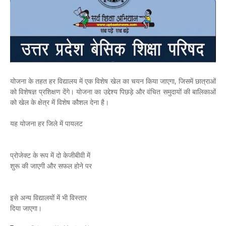
योजना के तहत हर विद्यालय में एक विशेष खेल का चयन किया जाएगा, जिसमें छात्राओं
को विशेषज्ञ प्रशिक्षण देंगे। योजना का उद्देश्य पिछड़े और वंचित समुदायों की बालिकाओं
को खेल के क्षेत्र में विशेष कौशल देना है।
यह योजना हर जिले में पायलट
प्रोजेक्ट के रूप में दो केजीबीवी में
शुरू की जाएगी और सफल होने पर
इसे अन्य विद्यालयों में भी विस्तार
दिया जाएगा।