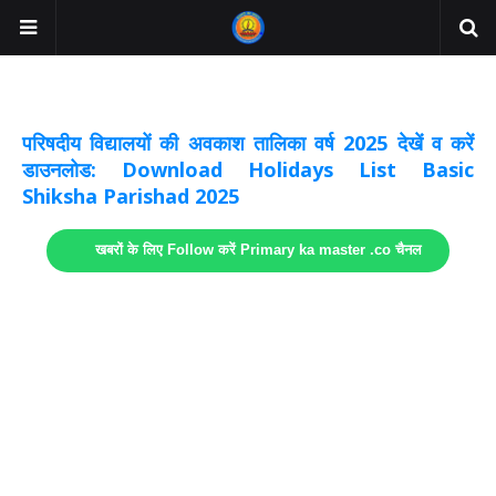
अवकाश सूचनाये अपडेट
लिंक
परिषदीय विद्यालयों की अवकाश तालिका वर्ष 2025 देखें व करें
डाउनलोड: Download Holidays List Basic
Shiksha Parishad 2025
खबरों के लिए Follow करें Primary ka master .co चैनल