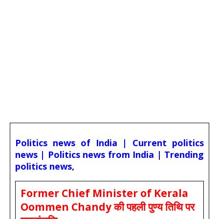
Politics news of India | Current politics
news | Politics news from India | Trending
politics news,
Former Chief Minister of Kerala
Oommen Chandy की पहली पुण्य तिथि पर