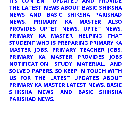
ITS CONTENT UPDATED AND PROVIDE
THE LATEST NEWS ABOUT BASIC SHIKSHA
NEWS AND BASIC SHIKSHA PARISHAD
NEWS. PRIMARY KA MASTER ALSO
PROVIDES UPTET NEWS, UPTET NEWS.
PRIMARY KA MASTER HELPING THAT
STUDENT WHO IS PREPARING PRIMARY KA
MASTER JOBS, PRIMARY TEACHER JOBS.
PRIMARY KA MASTER PROVIDES JOBS
NOTIFICATION, STUDY MATERIAL, AND
SOLVED PAPERS. SO KEEP IN TOUCH WITH
US FOR THE LATEST UPDATES ABOUT
PRIMARY KA MASTER LATEST NEWS, BASIC
SHIKSHA NEWS, AND BASIC SHIKSHA
PARISHAD NEWS.