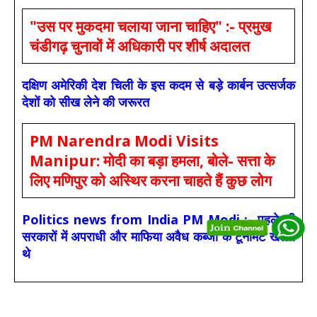
"उस पर मुकदमा चलाया जाना चाहिए" :- प्रमुख
चंडीगढ़ चुनावों में अधिकारी पर शीर्ष अदालत
दक्षिण अमेरिकी देश चिली के इस कदम से बड़े कार्बन उत्सर्जक
देशों को सीख लेने की जरूरत
PM Narendra Modi Visits
Manipur: मोदी का बड़ा हमला, बोले- सत्ता के
लिए मणिपुर को अस्थिर करना चाहते हैं कुछ लोग
Politics news from India PM Modi :- पहले की
सरकारों में अपराधी और माफिया अवैध कब्जों के टूर्नामेंट खेलते
थे