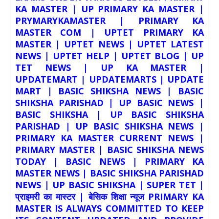
KA MASTER | UP PRIMARY KA MASTER |
PRYMARYKAMASTER | PRIMARY KA
MASTER COM | UPTET PRIMARY KA
MASTER | UPTET NEWS | UPTET LATEST
NEWS | UPTET HELP | UPTET BLOG | UP
TET NEWS | UP KA MASTER |
UPDATEMART | UPDATEMARTS | UPDATE
MART | BASIC SHIKSHA NEWS | BASIC
SHIKSHA PARISHAD | UP BASIC NEWS |
BASIC SHIKSHA | UP BASIC SHIKSHA
PARISHAD | UP BASIC SHIKSHA NEWS |
PRIMARY KA MASTER CURRENT NEWS |
PRIMARY MASTER | BASIC SHIKSHA NEWS
TODAY | BASIC NEWS | PRIMARY KA
MASTER NEWS | BASIC SHIKSHA PARISHAD
NEWS | UP BASIC SHIKSHA | SUPER TET |
प्राइमरी का मास्टर | बेसिक शिक्षा न्यूज PRIMARY KA
MASTER IS ALWAYS COMMITTED TO KEEP