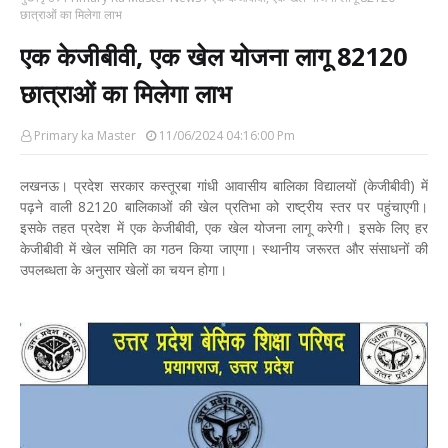
छात्राओं का मिलेगा लाभ
एक केजीबीवी, एक खेल योजना लागू 82120
छात्राओं का मिलेगा लाभ
Primary ka Master
11/06/2024 04:16:00 Pm
लखनऊ। प्रदेश सरकार कस्तूरबा गांधी आवासीय बालिका विद्यालयों (केजीबीवी) में
पढ़ने वाली 82120 बालिकाओं की खेल प्रतिभा को राष्ट्रीय स्तर पर पहुंचाएगी।
इसके तहत प्रदेश में एक केजीबीवी, एक खेल योजना लागू करेगी। इसके लिए हर
केजीबीवी में खेल समिति का गठन किया जाएगा। स्थानीय जरूरत और संसाधनों की
उपलब्धता के अनुसार खेलों का चयन होगा।