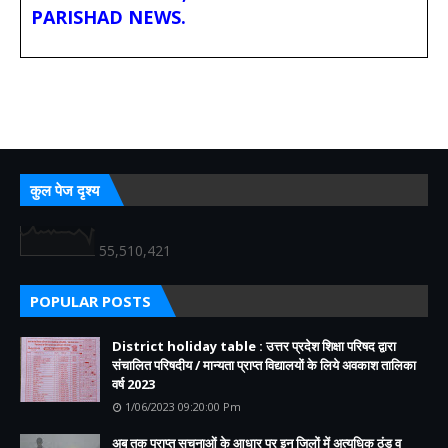
PARISHAD NEWS.
कुल पेज दृश्य
55,510,421
POPULAR POSTS
District holiday table : उत्तर प्रदेश शिक्षा परिषद द्वारा
संचालित परिषदीय / मान्यता प्राप्त विद्यालयों के लिये अवकाश तालिका
वर्ष 2023
1/06/2023 09:20:00 Pm
अब तक प्राप्त सूचनाओं के आधार पर इन जिलों में अत्यधिक ठंड व