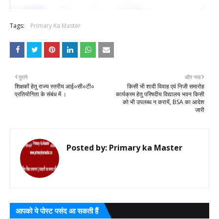
Tags:
Primary Ka Master
पुराने
और नया
शिक्षकों हेतु राज्य स्तरीय आई०सी०टी०
किसी भी शादी विवाह एवं निजी समारोह
प्रतियोगिता के संबंध में ।
कार्यक्रम हेतु परिषदीय विद्यालय भवन किसी
को भी उपलब्ध न करायें, BSA का आदेश
जारी
Posted by:
Primary ka Master
आपको ये पोस्ट पसंद आ सकती हैं