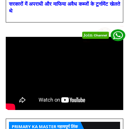
सरकारों में अपराधी और माफिया अवैध कब्जों के टूर्नामेंट खेलते
थे
PRIMARY KA MASTER महत्वपूर्ण लिंक