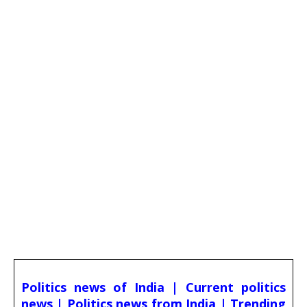
Politics news of India | Current politics
news | Politics news from India | Trending