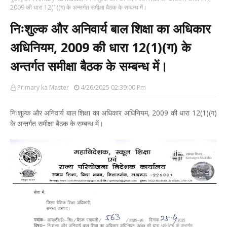
2009 की धारा 12(1)(ग) के अन्तर्गत समीक्षा बैठक के सम्बन्ध में।
निःशुल्क और अनिवार्य बाल शिक्षा का अधिकार
अधिनियम, 2009 की धारा 12(1)(ग) के
अन्तर्गत समीक्षा बैठक के सम्बन्ध में।
Primary ka Master
4/26/2025 02:39:00 Pm
निःशुल्क और अनिवार्य बाल शिक्षा का अधिकार अधिनियम, 2009 की धारा 12(1)(ग)
के अन्तर्गत समीक्षा बैठक के सम्बन्ध में।