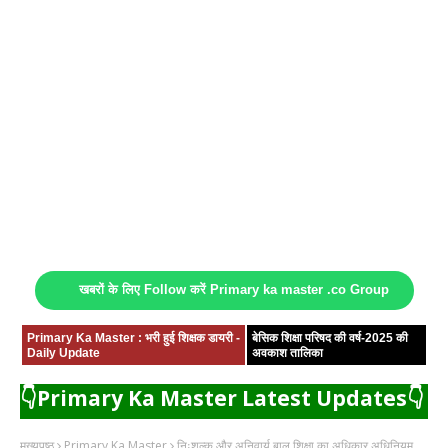
खबरों के लिए Follow करें Primary ka master .co Group
Primary Ka Master : भरी हुई शिक्षक डायरी -
बेसिक शिक्षा परिषद की वर्ष-2025 की
Daily Update
अवकाश तालिका
👇Primary Ka Master Latest Updates👇
मुख्यपृष्ठ
Primary Ka Master
निःशुल्क और अनिवार्य बाल शिक्षा का अधिकार अधिनियम,