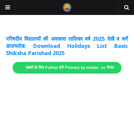
अवकाश सूचनाये अपडेट
लिंक
परिषदीय विद्यालयों की अवकाश तालिका वर्ष 2025 देखें व करें
डाउनलोड: Download Holidays List Basic
Shiksha Parishad 2025
खबरों के लिए Follow करें Primary ka master .co चैनल