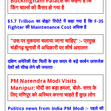
Buckingham Palace का कहना है कि
किंग चार्ल्स को कैंसर हो गया है
$1.7 Trillion का बोझ? रिपोर्ट में कहा गया है कि F-35
Fighter की Maintenance Cost अधिक है
"उस पर मुकदमा चलाया जाना चाहिए" :- प्रमुख
चंडीगढ़ चुनावों में अधिकारी पर शीर्ष अदालत
दक्षिण अमेरिकी देश चिली के इस कदम से बड़े कार्बन उत्सर्जक
देशों को सीख लेने की जरूरत
PM Narendra Modi Visits
Manipur: मोदी का बड़ा हमला, बोले- सत्ता के
लिए मणिपुर को अस्थिर करना चाहते हैं कुछ लोग
Politics news from India PM Modi :- पहले की