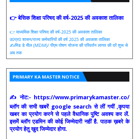
👉 बेसिक शिक्षा परिषद की वर्ष-2025 की अवकाश तालिका
👉 माध्यमिक शिक्षा परिषद की वर्ष-2025 की अवकाश तालिका
उ0प्र0 शासन/राज्य कर्मचारियों की वर्ष 2025 की अवकाश तालिका
✍️मिड डे मील (MDM)/ पीएम पोषण योजना की परिवर्तन लागत की दरें शुरू से
अब तक
PRIMARY KA MASTER NOTICE
✍ नोट:- https://www.primarykamaster.co/
ब्लॉग की सभी खबरें google search से लीं गयीं ,कृपया
खबर का प्रयोग करने से पहले वैधानिक पुष्टि अवश्य कर लें.
इसमें ब्लॉग एडमिन की कोई जिम्मेदारी नहीं है. पाठक ख़बरे के
प्रयोग हेतु खुद जिम्मेदार होगा.