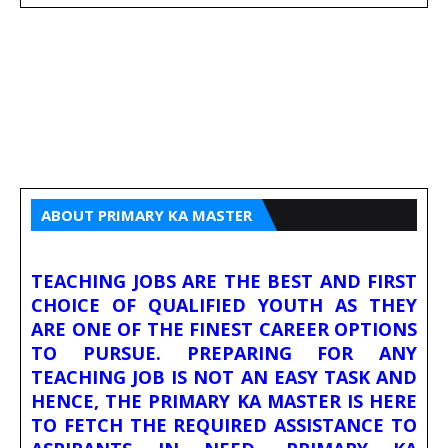
ABOUT PRIMARY KA MASTER
TEACHING JOBS ARE THE BEST AND FIRST
CHOICE OF QUALIFIED YOUTH AS THEY
ARE ONE OF THE FINEST CAREER OPTIONS
TO PURSUE. PREPARING FOR ANY
TEACHING JOB IS NOT AN EASY TASK AND
HENCE, THE PRIMARY KA MASTER IS HERE
TO FETCH THE REQUIRED ASSISTANCE TO