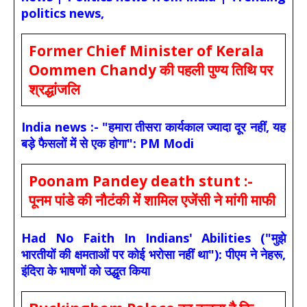
politics news,
Former Chief Minister of Kerala
Oommen Chandy की पहली पुण्य तिथि पर
श्रद्धांजलि
India news :- "हमारा तीसरा कार्यकाल ज्यादा दूर नहीं, यह
बड़े फैसलों में से एक होगा": PM Modi
Poonam Pandey death stunt :-
पूनम पांडे की नौटंकी में शामिल एजेंसी ने मांगी माफी
Had No Faith In Indians' Abilities ("मुझे
भारतीयों की क्षमताओं पर कोई भरोसा नहीं था"): पीएम ने नेहरू,
इंदिरा के भाषणों को उद्धृत किया