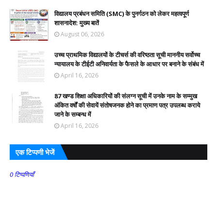
विद्यालय प्रबंधन समिति (SMC) के पुनर्गठन को लेकर महत्वपूर्ण
शासनादेश: मुख्य बातें
August 06, 2026
उच्च प्राथमिक विद्यालयों के टीचर्स की वरिष्ठता सूची माननीय सर्वोच्च
न्यायालय के टीईटी अनिवार्यता के फैसले के आधार पर बनाने के संबंध में
April 16, 2026
87 खण्ड शिक्षा अधिकारियों की संलग्न सूची में उनके नाम के सम्मुख
अंकित वर्षों की सेवायें संतोषजनक होने का प्रमाण पत्र उपलब्ध कराये
जाने के सम्बन्ध में
April 16, 2026
एक टिप्पणी भेजें
0 टिप्पणियाँ