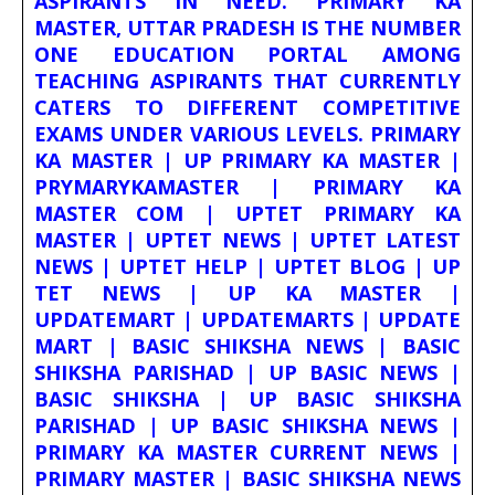
ASPIRANTS IN NEED. PRIMARY KA
MASTER, UTTAR PRADESH IS THE NUMBER
ONE EDUCATION PORTAL AMONG
TEACHING ASPIRANTS THAT CURRENTLY
CATERS TO DIFFERENT COMPETITIVE
EXAMS UNDER VARIOUS LEVELS. PRIMARY
KA MASTER | UP PRIMARY KA MASTER |
PRYMARYKAMASTER | PRIMARY KA
MASTER COM | UPTET PRIMARY KA
MASTER | UPTET NEWS | UPTET LATEST
NEWS | UPTET HELP | UPTET BLOG | UP
TET NEWS | UP KA MASTER |
UPDATEMART | UPDATEMARTS | UPDATE
MART | BASIC SHIKSHA NEWS | BASIC
SHIKSHA PARISHAD | UP BASIC NEWS |
BASIC SHIKSHA | UP BASIC SHIKSHA
PARISHAD | UP BASIC SHIKSHA NEWS |
PRIMARY KA MASTER CURRENT NEWS |
PRIMARY MASTER | BASIC SHIKSHA NEWS