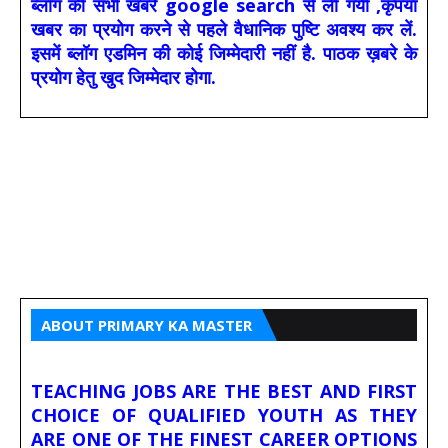
ब्लॉग की सभी खबरें google search से लीं गयीं ,कृपया
खबर का प्रयोग करने से पहले वैधानिक पुष्टि अवश्य कर लें.
इसमें ब्लॉग एडमिन की कोई जिम्मेदारी नहीं है. पाठक ख़बरे के
प्रयोग हेतु खुद जिम्मेदार होगा.
ABOUT PRIMARY KA MASTER
TEACHING JOBS ARE THE BEST AND FIRST
CHOICE OF QUALIFIED YOUTH AS THEY
ARE ONE OF THE FINEST CAREER OPTIONS