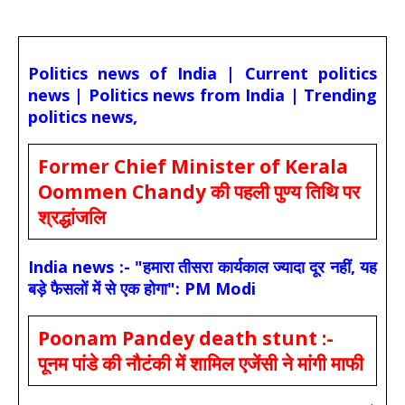
Politics news of India | Current politics
news | Politics news from India | Trending
politics news,
Former Chief Minister of Kerala
Oommen Chandy की पहली पुण्य तिथि पर
श्रद्धांजलि
India news :- "हमारा तीसरा कार्यकाल ज्यादा दूर नहीं, यह
बड़े फैसलों में से एक होगा": PM Modi
Poonam Pandey death stunt :-
पूनम पांडे की नौटंकी में शामिल एजेंसी ने मांगी माफी