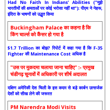
Had No Faith In Indians' Abilities ("मुझे
भारतीयों की क्षमताओं पर कोई भरोसा नहीं था"): पीएम ने नेहरू,
इंदिरा के भाषणों को उद्धृत किया
Buckingham Palace का कहना है कि
किंग चार्ल्स को कैंसर हो गया है
$1.7 Trillion का बोझ? रिपोर्ट में कहा गया है कि F-35
Fighter की Maintenance Cost अधिक है
"उस पर मुकदमा चलाया जाना चाहिए" :- प्रमुख
चंडीगढ़ चुनावों में अधिकारी पर शीर्ष अदालत
दक्षिण अमेरिकी देश चिली के इस कदम से बड़े कार्बन उत्सर्जक
देशों को सीख लेने की जरूरत
PM Narendra Modi Visits