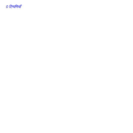
0 टिप्पणियाँ