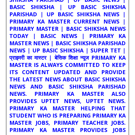
BASIC SHIKSHA | UP BASIC SHIKSHA
PARISHAD | UP BASIC SHIKSHA NEWS |
PRIMARY KA MASTER CURRENT NEWS |
PRIMARY MASTER | BASIC SHIKSHA NEWS
TODAY | BASIC NEWS | PRIMARY KA
MASTER NEWS | BASIC SHIKSHA PARISHAD
NEWS | UP BASIC SHIKSHA | SUPER TET |
प्राइमरी का मास्टर | बेसिक शिक्षा न्यूज PRIMARY KA
MASTER IS ALWAYS COMMITTED TO KEEP
ITS CONTENT UPDATED AND PROVIDE
THE LATEST NEWS ABOUT BASIC SHIKSHA
NEWS AND BASIC SHIKSHA PARISHAD
NEWS. PRIMARY KA MASTER ALSO
PROVIDES UPTET NEWS, UPTET NEWS.
PRIMARY KA MASTER HELPING THAT
STUDENT WHO IS PREPARING PRIMARY KA
MASTER JOBS, PRIMARY TEACHER JOBS.
PRIMARY KA MASTER PROVIDES JOBS