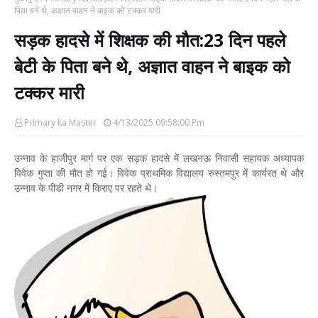
पिता बने थे, अज्ञात वाहन ने बाइक को टक्कर मारी
सड़क हादसे में शिक्षक की मौत:23 दिन पहले
बेटी के पिता बने थे, अज्ञात वाहन ने बाइक को
टक्कर मारी
Primary ka Master
4/13/2025 09:58:00 Pm
उन्नाव के हाजीपुर मार्ग पर एक सड़क हादसे में लखनऊ निवासी सहायक अध्यापक
विवेक गुप्ता की मौत हो गई। विवेक प्राथमिक विद्यालय रुस्तमपुर में कार्यरत थे और
उन्नाव के पीडी नगर में किराए पर रहते थे।