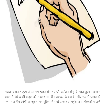
हादसा कमल भट्टा से लगभग 500 मीटर पहले करोवन मोड़ के पास हुआ। अज्ञात
वाहन ने विवेक की बाइक को टक्कर मार दी। टक्कर के बाद वे गंभीर रूप से घायल हो
गए। स्थानीय लोगों की सूचना पर पुलिस ने उन्हें अस्पताल पहुंचाया। डॉक्टरों ने उन्हें