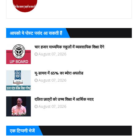
आपको ये पोस्ट पसंद आ सकती हैं
चार हजार माध्यमिक स्कूलों में व्यावसायिक शिक्षा देंगे
August 07, 2026
यू-डायस में 65% का ब्योरा अपलोड
August 07, 2026
दलित छात्रों को उच्च शिक्षा में आर्थिक मदद
August 07, 2026
एक टिप्पणी भेजें