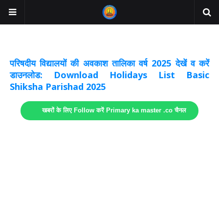
अवकाश सूचनाये अपडेट
लिंक
परिषदीय विद्यालयों की अवकाश तालिका वर्ष 2025 देखें व करें
डाउनलोड: Download Holidays List Basic
Shiksha Parishad 2025
खबरों के लिए Follow करें Primary ka master .co चैनल