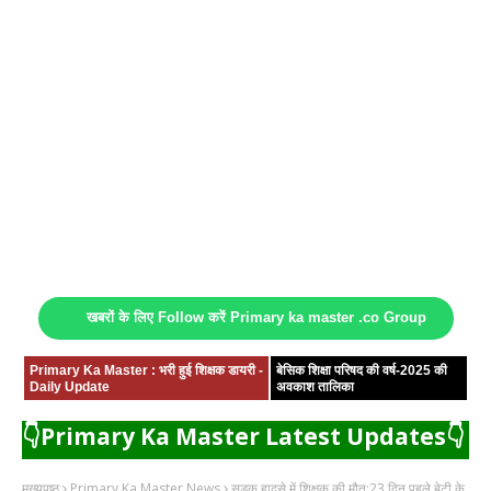
खबरों के लिए Follow करें Primary ka master .co Group
Primary Ka Master : भरी हुई शिक्षक डायरी -
बेसिक शिक्षा परिषद की वर्ष-2025 की
Daily Update
अवकाश तालिका
👇Primary Ka Master Latest Updates👇
मुख्यपृष्ठ
Primary Ka Master News
सड़क हादसे में शिक्षक की मौत:23 दिन पहले बेटी के