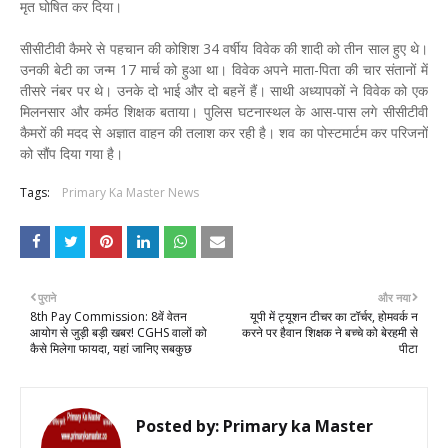
मृत घोषित कर दिया।
सीसीटीवी कैमरे से पहचान की कोशिश 34 वर्षीय विवेक की शादी को तीन साल हुए थे।
उनकी बेटी का जन्म 17 मार्च को हुआ था। विवेक अपने माता-पिता की चार संतानों में
तीसरे नंबर पर थे। उनके दो भाई और दो बहनें हैं। साथी अध्यापकों ने विवेक को एक
मिलनसार और कर्मठ शिक्षक बताया। पुलिस घटनास्थल के आस-पास लगे सीसीटीवी
कैमरों की मदद से अज्ञात वाहन की तलाश कर रही है। शव का पोस्टमार्टम कर परिजनों
को सौंप दिया गया है।
Tags:
Primary Ka Master News
पुराने
और नया
8th Pay Commission: 8वें वेतन
यूपी में ट्यूशन टीचर का टॉर्चर, होमवर्क न
आयोग से जुड़ी बड़ी खबर! CGHS वालों को
करने पर हैवान शिक्षक ने बच्चे को बेरहमी से
कैसे मिलेगा फायदा, यहां जानिए सबकुछ
पीटा
Posted by:
Primary ka Master