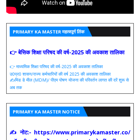
PRIMARY KA MASTER महत्वपूर्ण लिंक
👉 बेसिक शिक्षा परिषद की वर्ष-2025 की अवकाश तालिका
👉 माध्यमिक शिक्षा परिषद की वर्ष-2025 की अवकाश तालिका
उ0प्र0 शासन/राज्य कर्मचारियों की वर्ष 2025 की अवकाश तालिका
✍️मिड डे मील (MDM)/ पीएम पोषण योजना की परिवर्तन लागत की दरें शुरू से
अब तक
PRIMARY KA MASTER NOTICE
✍ नोट:- https://www.primarykamaster.co/