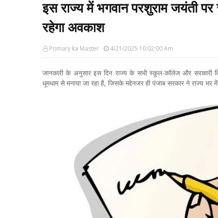
इस राज्य में भगवान परशुराम जयंती पर 
रहेगा अवकाश
Primary ka Master
4/21/2025 10:02:00 Am
जानकारी के अनुसार इस दिन राज्य के सभी स्कूल-कॉलेज और सरकारी विभाग 
धूमधाम से मनाया जा रहा है, जिसके मद्देनजर ही पंजाब सरकार ने राज्य भर म