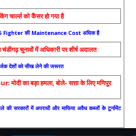
ार्ल्स को कैंसर हो गया है
कि F-35 Fighter की Maintenance Cost अधिक है
ंडीगढ़ चुनावों में अधिकारी पर शीर्ष अदालत
सर्जक देशों को सीख लेने की जरूरत
 का बड़ा हमला, बोले- सत्ता के लिए मणिपुर
रकारों में अपराधी और माफिया अवैध कब्जों के टूर्नामेंट