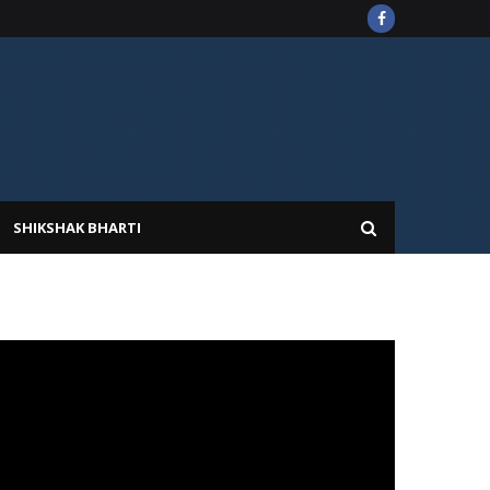
SHIKSHAK BHARTI