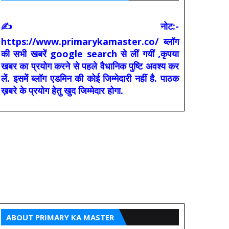
✍ नोट:-
https://www.primarykamaster.co/ ब्लॉग
की सभी खबरें google search से लीं गयीं ,कृपया
खबर का प्रयोग करने से पहले वैधानिक पुष्टि अवश्य कर
लें. इसमें ब्लॉग एडमिन की कोई जिम्मेदारी नहीं है. पाठक
ख़बरे के प्रयोग हेतु खुद जिम्मेदार होगा.
ABOUT PRIMARY KA MASTER