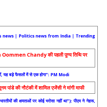
cs news | Politics news from India | Trending
Oommen Chandy की पहली पुण्य तिथि पर
ं, यह बड़े फैसलों में से एक होगा": PM Modi
 की नौटंकी में शामिल एजेंसी ने मांगी माफी
यों की क्षमताओं पर कोई भरोसा नहीं था"): पीएम ने नेहरू,