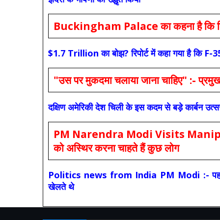
Buckingham Palace का कहना है कि किंग च
$1.7 Trillion का बोझ? रिपोर्ट में कहा गया है 
"उस पर मुकदमा चलाया जाना चाहिए" :- प्रमुख च
दक्षिण अमेरिकी देश चिली के इस कदम से बड़े कार्बन उत्
PM Narendra Modi Visits Manipur: मोदी
को अस्थिर करना चाहते हैं कुछ लोग
Politics news from India PM Modi :- पहले की स
खेलते थे