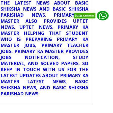
THE LATEST NEWS ABOUT BASIC
SHIKSHA NEWS AND BASIC SHIKSHA
PARISHAD NEWS. PRIMARY KA
MASTER ALSO PROVIDES UPTET
NEWS, UPTET NEWS. PRIMARY KA
MASTER HELPING THAT STUDENT
WHO IS PREPARING PRIMARY KA
MASTER JOBS, PRIMARY TEACHER
JOBS. PRIMARY KA MASTER PROVIDES
JOBS NOTIFICATION, STUDY
MATERIAL, AND SOLVED PAPERS. SO
KEEP IN TOUCH WITH US FOR THE
LATEST UPDATES ABOUT PRIMARY KA
MASTER LATEST NEWS, BASIC
SHIKSHA NEWS, AND BASIC SHIKSHA
PARISHAD NEWS.