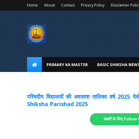
Home
About
Contact
Privacy Policy
Disclaimer Polic
PRIMARY KA MASTER
BASIC SHIKSHA NEW
अवकाश सूचनाये अपडेट
लिंक
परिषदीय विद्यालयों की अवकाश तालिका वर्ष 2025
Shiksha Parishad 2025
खबरों के लिए Follow