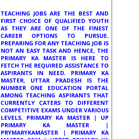
TEACHING JOBS ARE THE BEST AND
FIRST CHOICE OF QUALIFIED YOUTH
AS THEY ARE ONE OF THE FINEST
CAREER OPTIONS TO PURSUE.
PREPARING FOR ANY TEACHING JOB IS
NOT AN EASY TASK AND HENCE, THE
PRIMARY KA MASTER IS HERE TO
FETCH THE REQUIRED ASSISTANCE TO
ASPIRANTS IN NEED. PRIMARY KA
MASTER, UTTAR PRADESH IS THE
NUMBER ONE EDUCATION PORTAL
AMONG TEACHING ASPIRANTS THAT
CURRENTLY CATERS TO DIFFERENT
COMPETITIVE EXAMS UNDER VARIOUS
LEVELS. PRIMARY KA MASTER | UP
PRIMARY KA MASTER |
PRYMARYKAMASTER | PRIMARY KA