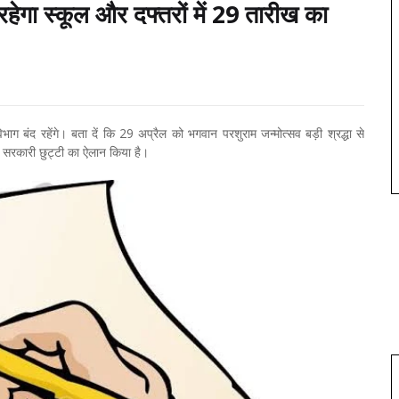
रहेगा स्कूल और दफ्तरों में 29 तारीख का
बंद रहेंगे। बता दें कि 29 अप्रैल को भगवान परशुराम जन्मोत्सव बड़ी श्रद्धा से
ें सरकारी छुट्टी का ऐलान किया है।