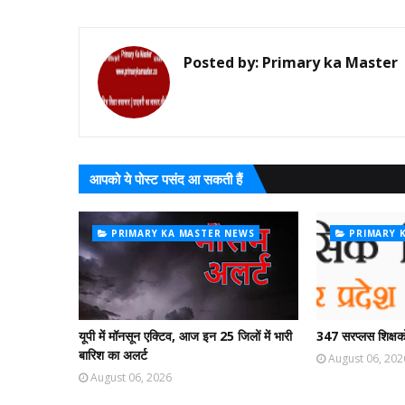
Posted by:
Primary ka Master
आपको ये पोस्ट पसंद आ सकती हैं
PRIMARY KA MASTER NEWS
PRIMARY 
यूपी में मॉनसून एक्टिव, आज इन 25 जिलों में भारी
347 सरप्लस शिक्षको
बारिश का अलर्ट
August 06, 202
August 06, 2026