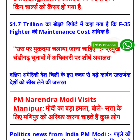
किंग चार्ल्स को कैंसर हो गया है
$1.7 Trillion का बोझ? रिपोर्ट में कहा गया है कि F-35
Fighter की Maintenance Cost अधिक है
"उस पर मुकदमा चलाया जाना चाहिए" :- प्रमुख
चंडीगढ़ चुनावों में अधिकारी पर शीर्ष अदालत
दक्षिण अमेरिकी देश चिली के इस कदम से बड़े कार्बन उत्सर्जक
देशों को सीख लेने की जरूरत
PM Narendra Modi Visits
Manipur: मोदी का बड़ा हमला, बोले- सत्ता के
लिए मणिपुर को अस्थिर करना चाहते हैं कुछ लोग
Politics news from India PM Modi :- पहले की