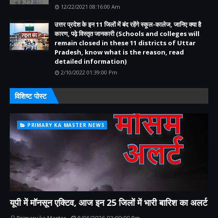
12/22/2021 08:16:00 Am
उत्तर प्रदेश के इन 11 जिलों में बंद रहेंगे स्कूल-कालेज, जानिए क्या है
कारण, पढ़े विस्तृत जानकारी (Schools and colleges will
remain closed in these 11 districts of Uttar
Pradesh, know what is the reason, read
detailed information)
2/10/2022 01:39:00 Pm
विशिष्ट पोस्ट
PRIMARY KA MASTER NEWS
यूपी में मॉनसून एक्टिव, आज इन 25 जिलों में भारी बारिश का अलर्ट