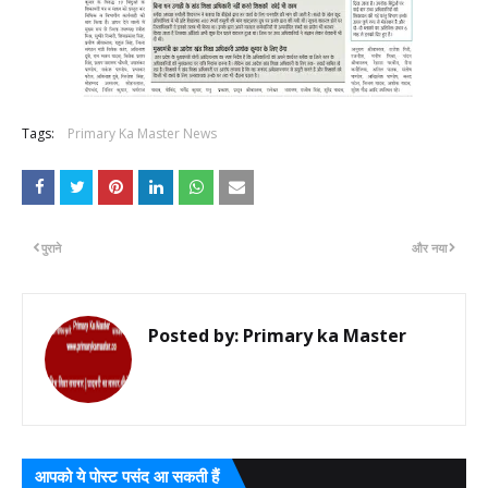
Tags:
Primary Ka Master News
पुराने
और नया
Posted by:
Primary ka Master
आपको ये पोस्ट पसंद आ सकती हैं