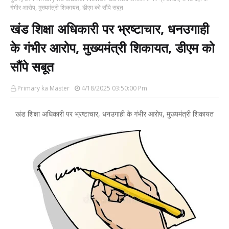
गंभीर आरोप, मुख्यमंत्री शिकायत, डीएम को सौंपे सबूत
खंड शिक्षा अधिकारी पर भ्रष्टाचार, धनउगाही
के गंभीर आरोप, मुख्यमंत्री शिकायत, डीएम को
सौंपे सबूत
Primary ka Master
4/18/2025 03:50:00 Pm
खंड शिक्षा अधिकारी पर भ्रष्टाचार, धनउगाही के गंभीर आरोप, मुख्यमंत्री शिकायत