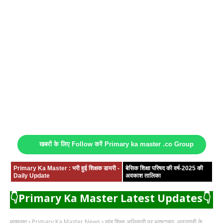
खबरों के लिए Follow करें Primary ka master .co Group
Primary Ka Master : भरी हुई शिक्षक डायरी -
बेसिक शिक्षा परिषद की वर्ष-2025 की
Daily Update
अवकाश तालिका
👇Primary Ka Master Latest Updates👇
मुख्यपृष्ठ
Primary Ka Master News
खंड शिक्षा अधिकारी पर भ्रष्टाचार, धनउगाही के