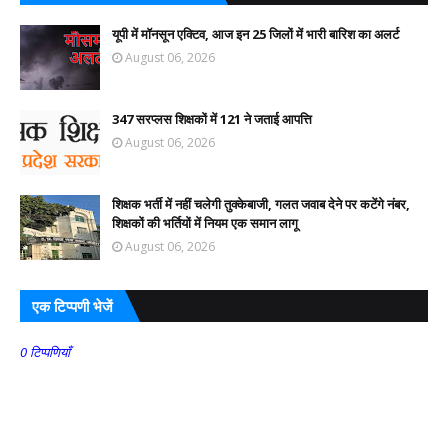
यूपी में मॉनसून एक्टिव, आज इन 25 जिलों में भारी बारिश का अलर्ट
August 06, 2026
347 सरप्लस शिक्षकों में 121 ने जताई आपत्ति
August 06, 2026
शिक्षक भर्ती में नहीं चलेगी तुक्केबाजी, गलत जवाब देने पर कटेंगे नंबर,
शिक्षकों की भर्तियों में नियम एक समान लागू
August 06, 2026
एक टिप्पणी भेजें
0 टिप्पणियाँ