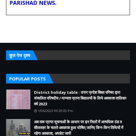
PARISHAD NEWS.
कुल पेज दृश्य
POPULAR POSTS
District holiday table : उत्तर प्रदेश शिक्षा परिषद द्वारा
संचालित परिषदीय / मान्यता प्राप्त विद्यालयों के लिये अवकाश तालिका
वर्ष 2023
1/06/2023 09:20:00 Pm
अब तक प्राप्त सूचनाओं के आधार पर इन जिलों में अत्यधिक ठंड व
शीतलहर के चलते अवकाश हुआ घोषित,जानिए किन-किन तिथियों में
रहेगा अवकाश, अपडेट जारी