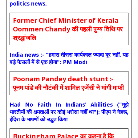
politics news,
Former Chief Minister of Kerala
Oommen Chandy की पहली पुण्य तिथि पर
श्रद्धांजलि
India news :- "हमारा तीसरा कार्यकाल ज्यादा दूर नहीं, यह
बड़े फैसलों में से एक होगा": PM Modi
Poonam Pandey death stunt :-
पूनम पांडे की नौटंकी में शामिल एजेंसी ने मांगी माफी
Had No Faith In Indians' Abilities ("मुझे
भारतीयों की क्षमताओं पर कोई भरोसा नहीं था"): पीएम ने नेहरू,
इंदिरा के भाषणों को उद्धृत किया
Buckingham Palace का कहना है कि