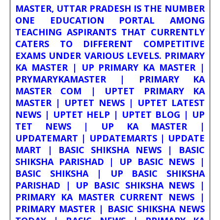
MASTER, UTTAR PRADESH IS THE NUMBER
ONE EDUCATION PORTAL AMONG
TEACHING ASPIRANTS THAT CURRENTLY
CATERS TO DIFFERENT COMPETITIVE
EXAMS UNDER VARIOUS LEVELS. PRIMARY
KA MASTER | UP PRIMARY KA MASTER |
PRYMARYKAMASTER | PRIMARY KA
MASTER COM | UPTET PRIMARY KA
MASTER | UPTET NEWS | UPTET LATEST
NEWS | UPTET HELP | UPTET BLOG | UP
TET NEWS | UP KA MASTER |
UPDATEMART | UPDATEMARTS | UPDATE
MART | BASIC SHIKSHA NEWS | BASIC
SHIKSHA PARISHAD | UP BASIC NEWS |
BASIC SHIKSHA | UP BASIC SHIKSHA
PARISHAD | UP BASIC SHIKSHA NEWS |
PRIMARY KA MASTER CURRENT NEWS |
PRIMARY MASTER | BASIC SHIKSHA NEWS