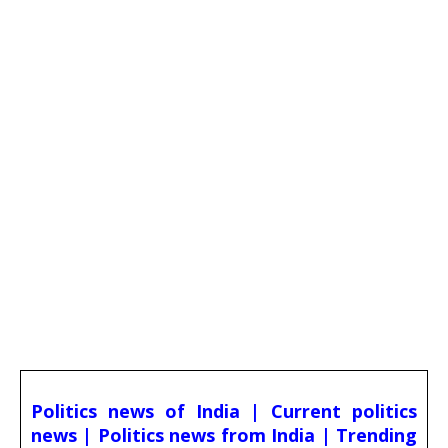
Politics news of India | Current politics
news | Politics news from India | Trending