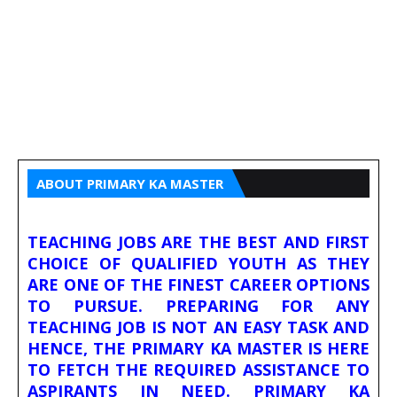
ABOUT PRIMARY KA MASTER
TEACHING JOBS ARE THE BEST AND FIRST
CHOICE OF QUALIFIED YOUTH AS THEY
ARE ONE OF THE FINEST CAREER OPTIONS
TO PURSUE. PREPARING FOR ANY
TEACHING JOB IS NOT AN EASY TASK AND
HENCE, THE PRIMARY KA MASTER IS HERE
TO FETCH THE REQUIRED ASSISTANCE TO
ASPIRANTS IN NEED. PRIMARY KA