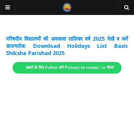
अवकाश सूचनाये अपडेट
लिंक
परिषदीय विद्यालयों की अवकाश तालिका वर्ष 2025 देखें व करें
डाउनलोड: Download Holidays List Basic
Shiksha Parishad 2025
खबरों के लिए Follow करें Primary ka master .co चैनल