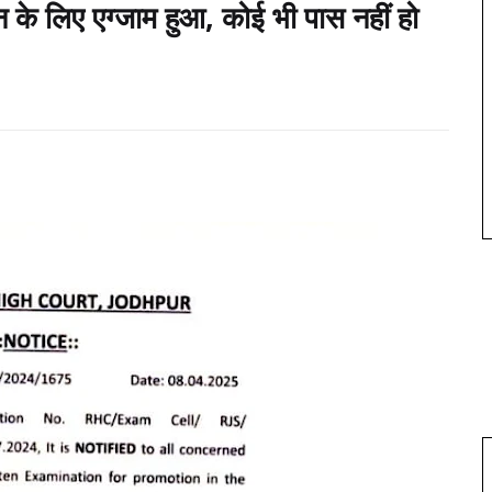
ोशन के लिए एग्जाम हुआ, कोई भी पास नहीं हो