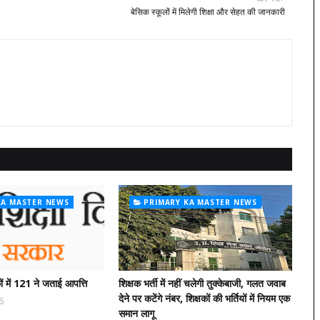
बेसिक स्कूलों में मिलेगी शिक्षा और सेहत की जानकारी
KA MASTER NEWS
PRIMARY KA MASTER NEWS
ं में 121 ने जताई आपत्ति
शिक्षक भर्ती में नहीं चलेगी तुक्केबाजी, गलत जवाब
देने पर कटेंगे नंबर, शिक्षकों की भर्तियों में नियम एक
6
समान लागू