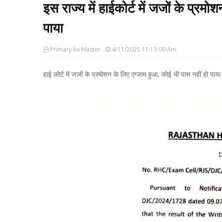
इस राज्य में हाईकोर्ट में जजों के प्रम
पाया
Primary ka Master
4/11/2025 11:13:00 Am
हाई कोर्ट में जजों के प्रमोशन के लिए एग्जाम हुआ, कोई भी पास नहीं हो पाया