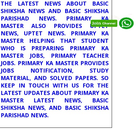
THE LATEST NEWS ABOUT BASIC
SHIKSHA NEWS AND BASIC SHIKSHA
PARISHAD NEWS. PRIMARY KA
MASTER ALSO PROVIDES UPTET
NEWS, UPTET NEWS. PRIMARY KA
MASTER HELPING THAT STUDENT
WHO IS PREPARING PRIMARY KA
MASTER JOBS, PRIMARY TEACHER
JOBS. PRIMARY KA MASTER PROVIDES
JOBS NOTIFICATION, STUDY
MATERIAL, AND SOLVED PAPERS. SO
KEEP IN TOUCH WITH US FOR THE
LATEST UPDATES ABOUT PRIMARY KA
MASTER LATEST NEWS, BASIC
SHIKSHA NEWS, AND BASIC SHIKSHA
PARISHAD NEWS.