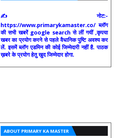
✍ नोट:-
https://www.primarykamaster.co/ ब्लॉग
की सभी खबरें google search से लीं गयीं ,कृपया
खबर का प्रयोग करने से पहले वैधानिक पुष्टि अवश्य कर
लें. इसमें ब्लॉग एडमिन की कोई जिम्मेदारी नहीं है. पाठक
ख़बरे के प्रयोग हेतु खुद जिम्मेदार होगा.
ABOUT PRIMARY KA MASTER