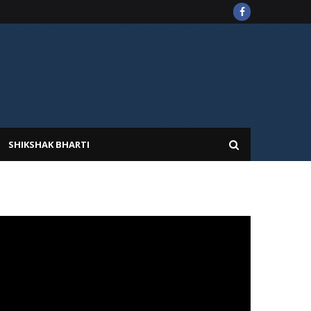
SHIKSHAK BHARTI