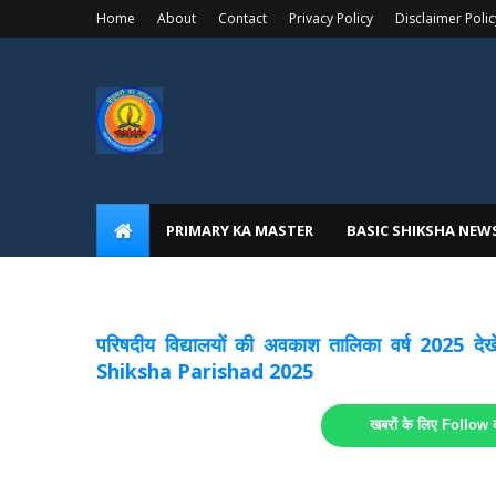
Home
About
Contact
Privacy Policy
Disclaimer Polic
PRIMARY KA MASTER
BASIC SHIKSHA NEW
अवकाश सूचनाये अपडेट
लिंक
परिषदीय विद्यालयों की अवकाश तालिका वर्ष 2025
Shiksha Parishad 2025
खबरों के लिए Follow