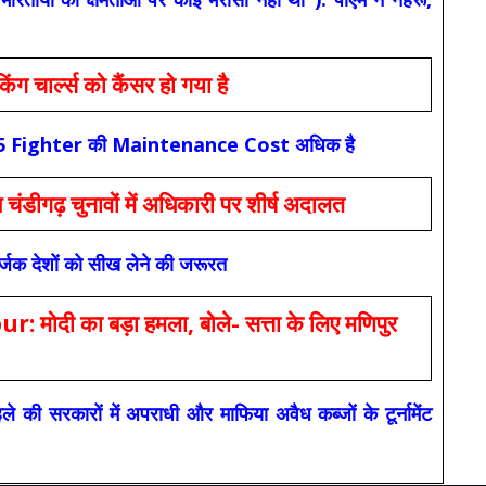
ार्ल्स को कैंसर हो गया है
कि F-35 Fighter की Maintenance Cost अधिक है
ंडीगढ़ चुनावों में अधिकारी पर शीर्ष अदालत
सर्जक देशों को सीख लेने की जरूरत
 का बड़ा हमला, बोले- सत्ता के लिए मणिपुर
रकारों में अपराधी और माफिया अवैध कब्जों के टूर्नामेंट