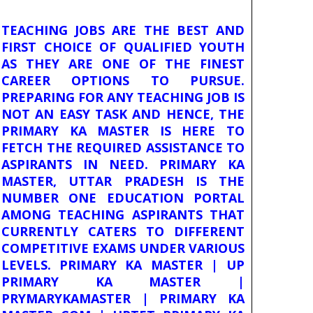
TEACHING JOBS ARE THE BEST AND
FIRST CHOICE OF QUALIFIED YOUTH
AS THEY ARE ONE OF THE FINEST
CAREER OPTIONS TO PURSUE.
PREPARING FOR ANY TEACHING JOB IS
NOT AN EASY TASK AND HENCE, THE
PRIMARY KA MASTER IS HERE TO
FETCH THE REQUIRED ASSISTANCE TO
ASPIRANTS IN NEED. PRIMARY KA
MASTER, UTTAR PRADESH IS THE
NUMBER ONE EDUCATION PORTAL
AMONG TEACHING ASPIRANTS THAT
CURRENTLY CATERS TO DIFFERENT
COMPETITIVE EXAMS UNDER VARIOUS
LEVELS. PRIMARY KA MASTER | UP
PRIMARY KA MASTER |
PRYMARYKAMASTER | PRIMARY KA