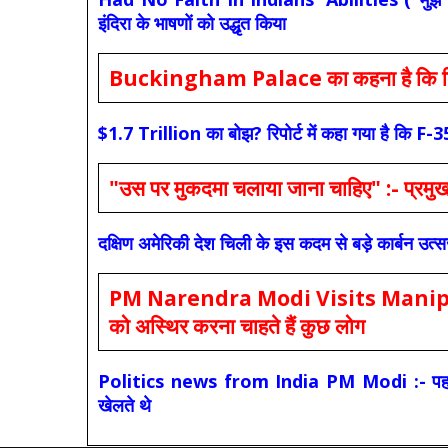
इंदिरा के भाषणों को उद्धृत किया
Buckingham Palace का कहना है कि किंग च
$1.7 Trillion का बोझ? रिपोर्ट में कहा गया है 
"उस पर मुकदमा चलाया जाना चाहिए" :- प्रमुख च
दक्षिण अमेरिकी देश चिली के इस कदम से बड़े कार्बन उत्
PM Narendra Modi Visits Manipur: मोदी
को अस्थिर करना चाहते हैं कुछ लोग
Politics news from India PM Modi :- पहले की स
खेलते थे