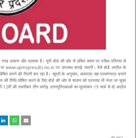
ी तरह असत्य और भ्रामक है। यूपी बोर्ड की ओर से उचित समय पर परीक्षा परिणाम से
ा www.upmspresults.nic.in पर उपलब्ध कराई जाएगी। वैसे बोर्ड अप्रैल के
म घोषित करने की तैयारी कर रहा है। सूत्रों के अनुसार, अंकपत्र सह प्रमाणपत्र बनाने
 की तिथि घोषित करने के लिए बोर्ड की ओर से शासन को प्रस्ताव भी भेजा जा चुका
12वीं की तकरीबन तीन करोड़ उत्तरपुस्तिकाओं का मूल्यांकन 19 मार्च से दो अप्रैल
और नया