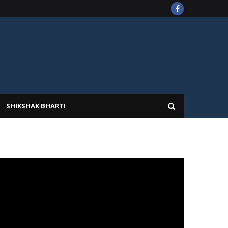
SHIKSHAK BHARTI