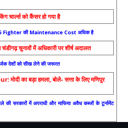
ार्ल्स को कैंसर हो गया है
कि F-35 Fighter की Maintenance Cost अधिक है
ंडीगढ़ चुनावों में अधिकारी पर शीर्ष अदालत
सर्जक देशों को सीख लेने की जरूरत
 का बड़ा हमला, बोले- सत्ता के लिए मणिपुर
रकारों में अपराधी और माफिया अवैध कब्जों के टूर्नामेंट