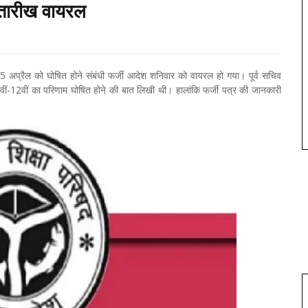
ी तारीख वायरल
15 अप्रैल को घोषित होने संबंधी फर्जी आदेश शनिवार को वायरल हो गया। पूर्व सचिव
े 10वीं-12वीं का परिणाम घोषित होने की बात लिखी थी। हालांकि फर्जी पत्र की जानकारी