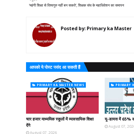
‘महंगी शिक्षा से विश्वगुरु नहीं बन सकते’, शिक्षक संघ के महाधिवेशन का समापन
Posted by:
Primary ka Master
आपको ये पोस्ट पसंद आ सकती हैं
PRIMARY KA MASTER NEWS
PRIMARY 
चार हजार माध्यमिक स्कूलों में व्यावसायिक शिक्षा
यू-डायस में 65% क
देंगे
August 07, 202
August 07, 2026