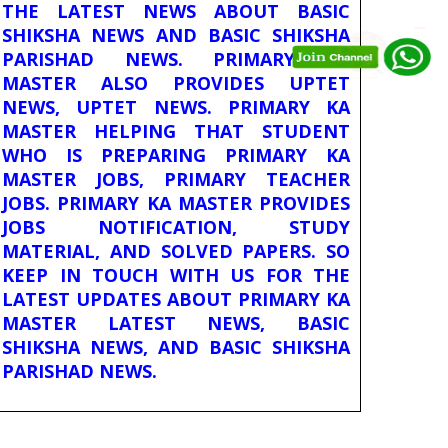
THE LATEST NEWS ABOUT BASIC
SHIKSHA NEWS AND BASIC SHIKSHA
PARISHAD NEWS. PRIMARY KA
MASTER ALSO PROVIDES UPTET
NEWS, UPTET NEWS. PRIMARY KA
MASTER HELPING THAT STUDENT
WHO IS PREPARING PRIMARY KA
MASTER JOBS, PRIMARY TEACHER
JOBS. PRIMARY KA MASTER PROVIDES
JOBS NOTIFICATION, STUDY
MATERIAL, AND SOLVED PAPERS. SO
KEEP IN TOUCH WITH US FOR THE
LATEST UPDATES ABOUT PRIMARY KA
MASTER LATEST NEWS, BASIC
SHIKSHA NEWS, AND BASIC SHIKSHA
PARISHAD NEWS.