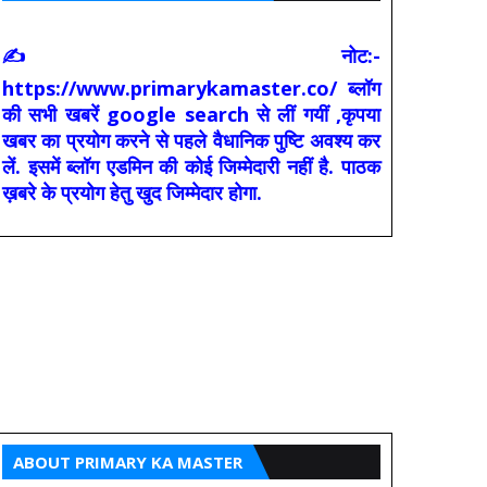
✍ नोट:-
https://www.primarykamaster.co/ ब्लॉग
की सभी खबरें google search से लीं गयीं ,कृपया
खबर का प्रयोग करने से पहले वैधानिक पुष्टि अवश्य कर
लें. इसमें ब्लॉग एडमिन की कोई जिम्मेदारी नहीं है. पाठक
ख़बरे के प्रयोग हेतु खुद जिम्मेदार होगा.
ABOUT PRIMARY KA MASTER