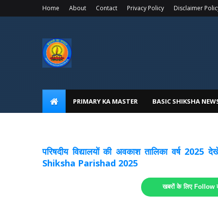
Home
About
Contact
Privacy Policy
Disclaimer Polic
PRIMARY KA MASTER
BASIC SHIKSHA NEW
अवकाश सूचनाये अपडेट
लिंक
परिषदीय विद्यालयों की अवकाश तालिका वर्ष 2025
Shiksha Parishad 2025
खबरों के लिए Follow