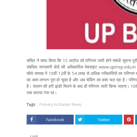
सचिव ने साफ किया कि 15 अप्रैल को परिणाम जारी होने संबंधी सूचना पूर
संबंधित जानकारी बोर्ड की अधिकारिक वेबसाइट www.upmsp.edu.in य
चौथे सप्ताह में 10वीं-12वीं के 54 लाख से अधिक परीक्षार्थियों का परिणा
का काम लगभग पूरा हो चुका है और अब चेकिंग का काम चल रहा है। परिणाम
है। शासन की हरी झंडी मिलने के बाद ही परिणाम जारी किया जाएगा। 10वीं-
तक कराया गया था।
Tags:
Primary Ka Master News
Facebook
Twitter
पुराने