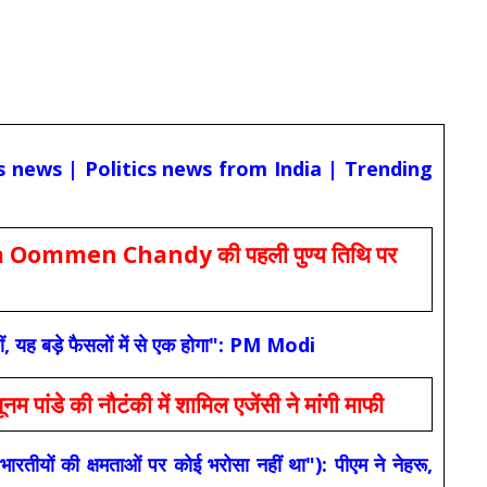
cs news | Politics news from India | Trending
Oommen Chandy की पहली पुण्य तिथि पर
ं, यह बड़े फैसलों में से एक होगा": PM Modi
 की नौटंकी में शामिल एजेंसी ने मांगी माफी
यों की क्षमताओं पर कोई भरोसा नहीं था"): पीएम ने नेहरू,