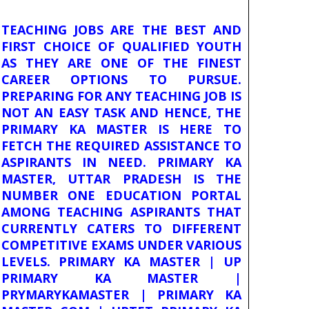
TEACHING JOBS ARE THE BEST AND
FIRST CHOICE OF QUALIFIED YOUTH
AS THEY ARE ONE OF THE FINEST
CAREER OPTIONS TO PURSUE.
PREPARING FOR ANY TEACHING JOB IS
NOT AN EASY TASK AND HENCE, THE
PRIMARY KA MASTER IS HERE TO
FETCH THE REQUIRED ASSISTANCE TO
ASPIRANTS IN NEED. PRIMARY KA
MASTER, UTTAR PRADESH IS THE
NUMBER ONE EDUCATION PORTAL
AMONG TEACHING ASPIRANTS THAT
CURRENTLY CATERS TO DIFFERENT
COMPETITIVE EXAMS UNDER VARIOUS
LEVELS. PRIMARY KA MASTER | UP
PRIMARY KA MASTER |
PRYMARYKAMASTER | PRIMARY KA