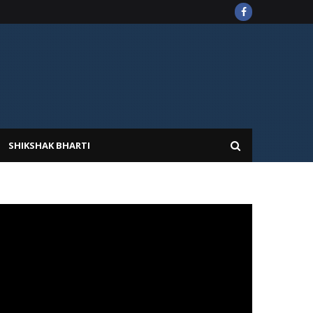
SHIKSHAK BHARTI