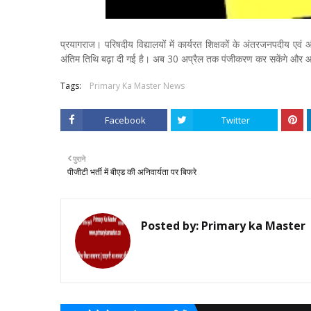
प्रयागराज। परिषदीय विद्यालयों में कार्यरत शिक्षकों के अंतरजनपदीय ए
अंतिम तिथि बढ़ा दी गई है। अब 30 अप्रैल तक पंजीकरण कर सकेंगे और आवे
Tags:
Primary Ka Master News
Facebook
Twitter
पुराने
पीजीटी भर्ती में बीएड की अनिवार्यता पर बिफरे
Posted by:
Primary ka Master