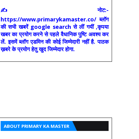
✍ नोट:-
https://www.primarykamaster.co/ ब्लॉग
की सभी खबरें google search से लीं गयीं ,कृपया
खबर का प्रयोग करने से पहले वैधानिक पुष्टि अवश्य कर
लें. इसमें ब्लॉग एडमिन की कोई जिम्मेदारी नहीं है. पाठक
ख़बरे के प्रयोग हेतु खुद जिम्मेदार होगा.
ABOUT PRIMARY KA MASTER