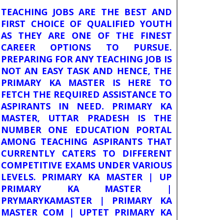
TEACHING JOBS ARE THE BEST AND
FIRST CHOICE OF QUALIFIED YOUTH
AS THEY ARE ONE OF THE FINEST
CAREER OPTIONS TO PURSUE.
PREPARING FOR ANY TEACHING JOB IS
NOT AN EASY TASK AND HENCE, THE
PRIMARY KA MASTER IS HERE TO
FETCH THE REQUIRED ASSISTANCE TO
ASPIRANTS IN NEED. PRIMARY KA
MASTER, UTTAR PRADESH IS THE
NUMBER ONE EDUCATION PORTAL
AMONG TEACHING ASPIRANTS THAT
CURRENTLY CATERS TO DIFFERENT
COMPETITIVE EXAMS UNDER VARIOUS
LEVELS. PRIMARY KA MASTER | UP
PRIMARY KA MASTER |
PRYMARYKAMASTER | PRIMARY KA
MASTER COM | UPTET PRIMARY KA