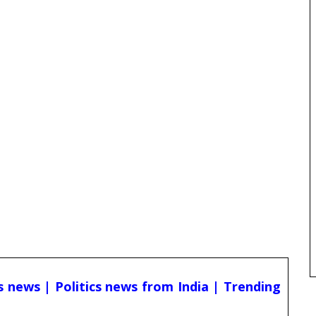
cs news | Politics news from India | Trending