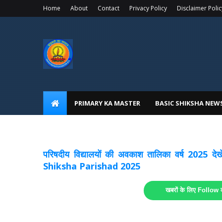
Home
About
Contact
Privacy Policy
Disclaimer Polic
PRIMARY KA MASTER
BASIC SHIKSHA NEW
अवकाश सूचनाये अपडेट
लिंक
परिषदीय विद्यालयों की अवकाश तालिका वर्ष 2025
Shiksha Parishad 2025
खबरों के लिए Follow