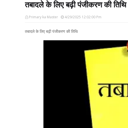
तबादले के लिए बढ़ी पंजीकरण की तिथि
Primary ka Master
4/29/2025 12:02:00 Pm
तबादले के लिए बढ़ी पंजीकरण की तिथि