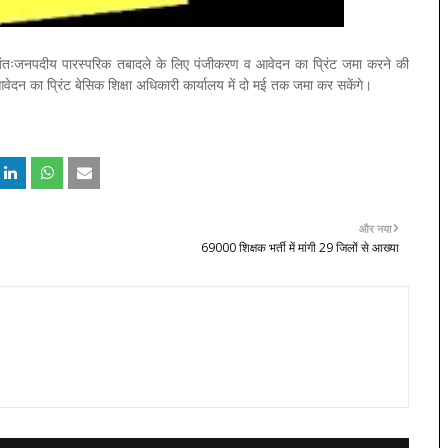
वं अंतःजनपदीय पारस्परिक तबादले के लिए पंजीकरण व आवेदन का प्रिंट जमा करने की
दन का प्रिंट बेसिक शिक्षा अधिकारी कार्यालय में दो मई तक जमा कर सकेंगे।
और नया
69000 शिक्षक भर्ती में मांगी 29 जिलों से आख्या