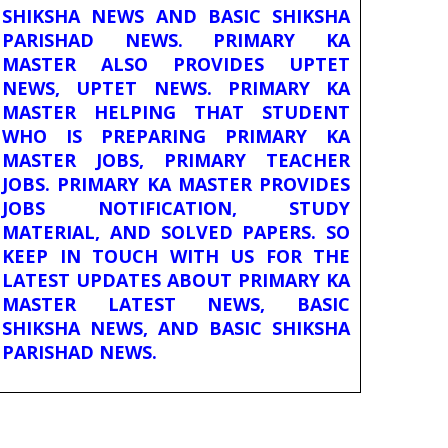
SHIKSHA NEWS AND BASIC SHIKSHA
PARISHAD NEWS. PRIMARY KA
MASTER ALSO PROVIDES UPTET
NEWS, UPTET NEWS. PRIMARY KA
MASTER HELPING THAT STUDENT
WHO IS PREPARING PRIMARY KA
MASTER JOBS, PRIMARY TEACHER
JOBS. PRIMARY KA MASTER PROVIDES
JOBS NOTIFICATION, STUDY
MATERIAL, AND SOLVED PAPERS. SO
KEEP IN TOUCH WITH US FOR THE
LATEST UPDATES ABOUT PRIMARY KA
MASTER LATEST NEWS, BASIC
SHIKSHA NEWS, AND BASIC SHIKSHA
PARISHAD NEWS.