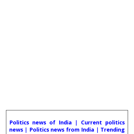
Politics news of India | Current politics
news | Politics news from India | Trending