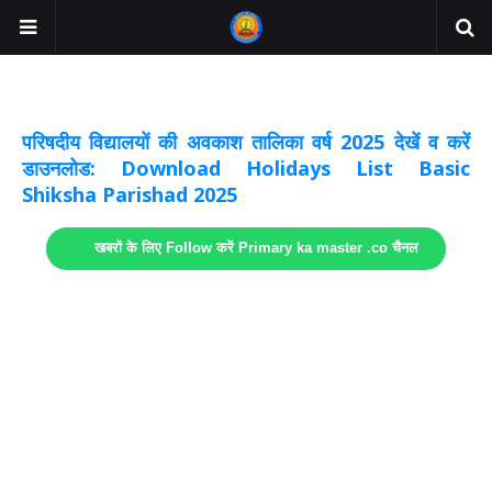
अवकाश सूचनाये अपडेट
लिंक
परिषदीय विद्यालयों की अवकाश तालिका वर्ष 2025 देखें व करें
डाउनलोड: Download Holidays List Basic
Shiksha Parishad 2025
खबरों के लिए Follow करें Primary ka master .co चैनल