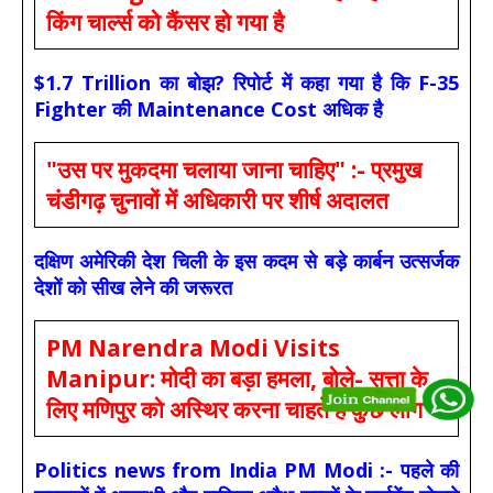
किंग चार्ल्स को कैंसर हो गया है
$1.7 Trillion का बोझ? रिपोर्ट में कहा गया है कि F-35
Fighter की Maintenance Cost अधिक है
"उस पर मुकदमा चलाया जाना चाहिए" :- प्रमुख
चंडीगढ़ चुनावों में अधिकारी पर शीर्ष अदालत
दक्षिण अमेरिकी देश चिली के इस कदम से बड़े कार्बन उत्सर्जक
देशों को सीख लेने की जरूरत
PM Narendra Modi Visits
Manipur: मोदी का बड़ा हमला, बोले- सत्ता के
लिए मणिपुर को अस्थिर करना चाहते हैं कुछ लोग
Politics news from India PM Modi :- पहले की