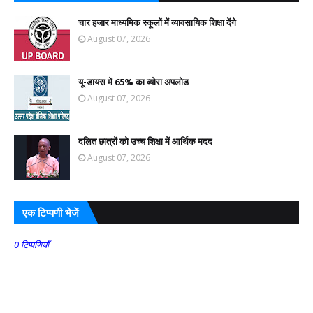
चार हजार माध्यमिक स्कूलों में व्यावसायिक शिक्षा देंगे
August 07, 2026
यू-डायस में 65% का ब्योरा अपलोड
August 07, 2026
दलित छात्रों को उच्च शिक्षा में आर्थिक मदद
August 07, 2026
एक टिप्पणी भेजें
0 टिप्पणियाँ