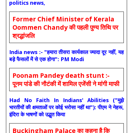
politics news,
Former Chief Minister of Kerala
Oommen Chandy की पहली पुण्य तिथि पर
श्रद्धांजलि
India news :- "हमारा तीसरा कार्यकाल ज्यादा दूर नहीं, यह
बड़े फैसलों में से एक होगा": PM Modi
Poonam Pandey death stunt :-
पूनम पांडे की नौटंकी में शामिल एजेंसी ने मांगी माफी
Had No Faith In Indians' Abilities ("मुझे
भारतीयों की क्षमताओं पर कोई भरोसा नहीं था"): पीएम ने नेहरू,
इंदिरा के भाषणों को उद्धृत किया
Buckingham Palace का कहना है कि