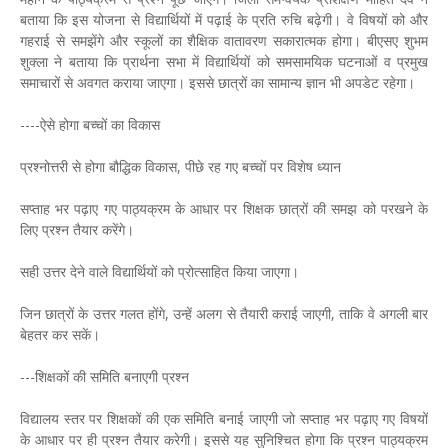
बताया कि इस योजना से विद्यार्थियों में पढ़ाई के प्रति रुचि बढ़ेगी। वे विषयों को और
गहराई से समझेंगे और स्कूलों का शैक्षिक वातावरण सकारात्मक होगा। बीएसए शुभम
शुक्ला ने बताया कि प्रार्थना सभा में विद्यार्थियों को समसामयिक घटनाओं व प्रमुख
समाचारों से अवगत कराया जाएगा। इससे छात्रों का सामान्य ज्ञान भी अपडेट रहेगा।
----ऐसे होगा बच्चों का विकास
प्रश्नोत्तरी से होगा बौद्धिक विकास, पीछे रह गए बच्चों पर विशेष ध्यान
सप्ताह भर पढ़ाए गए पाठ्यक्रम के आधार पर शिक्षक छात्रों की समझ को परखने के
लिए प्रश्न तैयार करेंगे।
सही उत्तर देने वाले विद्यार्थियों को प्रोत्साहित किया जाएगा।
जिन छात्रों के उत्तर गलत होंगे, उन्हें अलग से तैयारी कराई जाएगी, ताकि वे अगली बार
बेहतर कर सकें।
---शिक्षकों की समिति बनाएगी प्रश्न
विद्यालय स्तर पर शिक्षकों की एक समिति बनाई जाएगी जो सप्ताह भर पढ़ाए गए विषयों
के आधार पर ही प्रश्न तैयार करेगी। इससे यह सुनिश्चित होगा कि प्रश्न पाठ्यक्रम