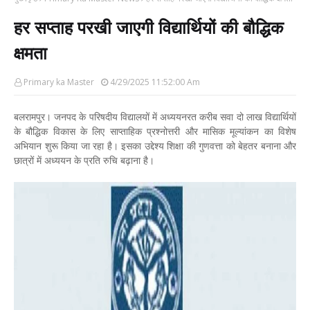
हर सप्ताह परखी जाएगी विद्यार्थियों की बौद्धिक
क्षमता
Primary ka Master
4/29/2025 11:52:00 Am
बलरामपुर। जनपद के परिषदीय विद्यालयों में अध्ययनरत करीब सवा दो लाख विद्यार्थियों
के बौद्धिक विकास के लिए साप्ताहिक प्रश्नोत्तरी और मासिक मूल्यांकन का विशेष
अभियान शुरू किया जा रहा है। इसका उद्देश्य शिक्षा की गुणवत्ता को बेहतर बनाना और
छात्रों में अध्ययन के प्रति रुचि बढ़ाना है।