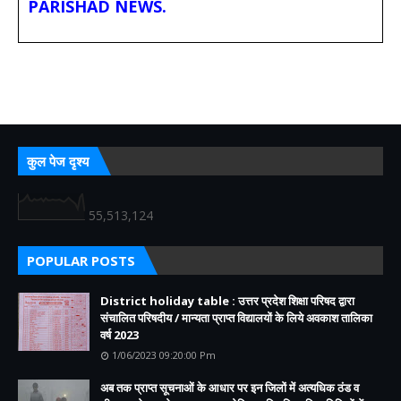
PARISHAD NEWS.
कुल पेज दृश्य
55,513,124
POPULAR POSTS
District holiday table : उत्तर प्रदेश शिक्षा परिषद द्वारा
संचालित परिषदीय / मान्यता प्राप्त विद्यालयों के लिये अवकाश तालिका
वर्ष 2023
1/06/2023 09:20:00 Pm
अब तक प्राप्त सूचनाओं के आधार पर इन जिलों में अत्यधिक ठंड व