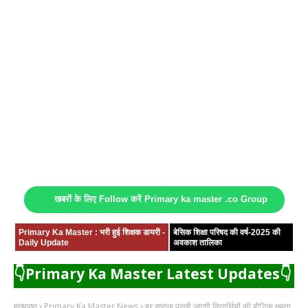
खबरों के लिए Follow करें Primary ka master .co Group
Primary Ka Master : भरी हुई शिक्षक डायरी -
बेसिक शिक्षा परिषद की वर्ष-2025 की
Daily Update
अवकाश तालिका
👇Primary Ka Master Latest Updates👇
मुख्यपृष्ठ
Primary Ka Master News
हर सप्ताह परखी जाएगी विद्यार्थियों की बौद्धिक क्षमता