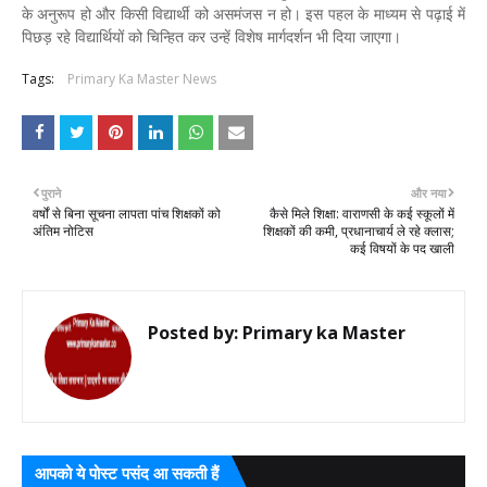
के अनुरूप हो और किसी विद्यार्थी को असमंजस न हो। इस पहल के माध्यम से पढ़ाई में
पिछड़ रहे विद्यार्थियों को चिन्हित कर उन्हें विशेष मार्गदर्शन भी दिया जाएगा।
Tags:
Primary Ka Master News
पुराने
और नया
वर्षों से बिना सूचना लापता पांच शिक्षकों को
कैसे मिले शिक्षा: वाराणसी के कई स्कूलों में
अंतिम नोटिस
शिक्षकों की कमी, प्रधानाचार्य ले रहे क्लास;
कई विषयों के पद खाली
Posted by:
Primary ka Master
आपको ये पोस्ट पसंद आ सकती हैं