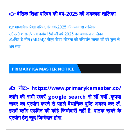
👉 बेसिक शिक्षा परिषद की वर्ष-2025 की अवकाश तालिका
👉 माध्यमिक शिक्षा परिषद की वर्ष-2025 की अवकाश तालिका
उ0प्र0 शासन/राज्य कर्मचारियों की वर्ष 2025 की अवकाश तालिका
✍️मिड डे मील (MDM)/ पीएम पोषण योजना की परिवर्तन लागत की दरें शुरू से
अब तक
PRIMARY KA MASTER NOTICE
✍ नोट:- https://www.primarykamaster.co/
ब्लॉग की सभी खबरें google search से लीं गयीं ,कृपया
खबर का प्रयोग करने से पहले वैधानिक पुष्टि अवश्य कर लें.
इसमें ब्लॉग एडमिन की कोई जिम्मेदारी नहीं है. पाठक ख़बरे के
प्रयोग हेतु खुद जिम्मेदार होगा.