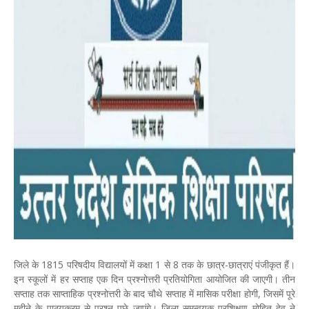
जिले के 1815 परिषदीय विद्यालयों में कक्षा 1 से 8 तक के छात्र-छात्राएं पंजीकृत हैं।
इन स्कूलों में हर सप्ताह एक दिन प्रश्नोत्तरी प्रतियोगिता आयोजित की जाएगी। तीन
सप्ताह तक साप्ताहिक प्रश्नोत्तरी के बाद चौथे सप्ताह में मासिक परीक्षा होगी, जिसमें पूरे
महीने के पाठ्यक्रम से प्रश्न पूछे जाएंगे। जिला समन्वयक प्रशिक्षण मोहित देव ने