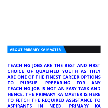
ABOUT PRIMARY KA MASTER
TEACHING JOBS ARE THE BEST AND FIRST
CHOICE OF QUALIFIED YOUTH AS THEY
ARE ONE OF THE FINEST CAREER OPTIONS
TO PURSUE. PREPARING FOR ANY
TEACHING JOB IS NOT AN EASY TASK AND
HENCE, THE PRIMARY KA MASTER IS HERE
TO FETCH THE REQUIRED ASSISTANCE TO
ASPIRANTS IN NEED. PRIMARY KA