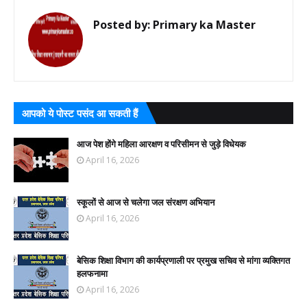
Posted by:
Primary ka Master
आपको ये पोस्ट पसंद आ सकती हैं
आज पेश होंगे महिला आरक्षण व परिसीमन से जुड़े विधेयक
April 16, 2026
स्कूलों से आज से चलेगा जल संरक्षण अभियान
April 16, 2026
बेसिक शिक्षा विभाग की कार्यप्रणाली पर प्रमुख सचिव से मांगा व्यक्तिगत
हलफनामा
April 16, 2026