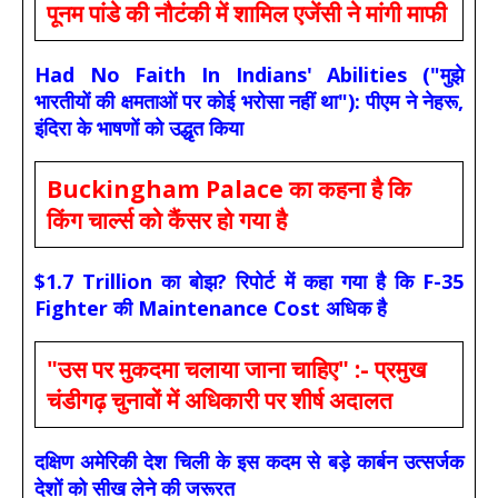
पूनम पांडे की नौटंकी में शामिल एजेंसी ने मांगी माफी
Had No Faith In Indians' Abilities ("मुझे
भारतीयों की क्षमताओं पर कोई भरोसा नहीं था"): पीएम ने नेहरू,
इंदिरा के भाषणों को उद्धृत किया
Buckingham Palace का कहना है कि
किंग चार्ल्स को कैंसर हो गया है
$1.7 Trillion का बोझ? रिपोर्ट में कहा गया है कि F-35
Fighter की Maintenance Cost अधिक है
"उस पर मुकदमा चलाया जाना चाहिए" :- प्रमुख
चंडीगढ़ चुनावों में अधिकारी पर शीर्ष अदालत
दक्षिण अमेरिकी देश चिली के इस कदम से बड़े कार्बन उत्सर्जक
देशों को सीख लेने की जरूरत