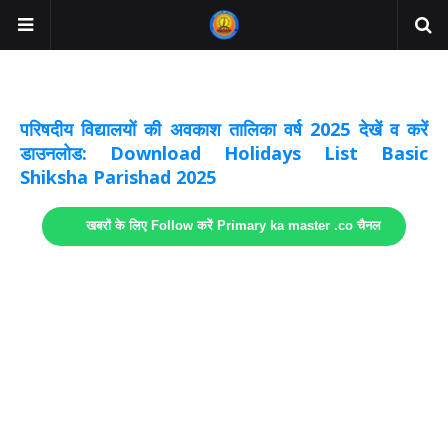
अवकाश सूचनाये अपडेट
लिंक
परिषदीय विद्यालयों की अवकाश तालिका वर्ष 2025 देखें व करें
डाउनलोड: Download Holidays List Basic
Shiksha Parishad 2025
खबरों के लिए Follow करें Primary ka master .co चैनल