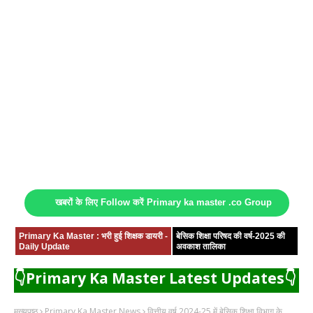
खबरों के लिए Follow करें Primary ka master .co Group
Primary Ka Master : भरी हुई शिक्षक डायरी -
बेसिक शिक्षा परिषद की वर्ष-2025 की
Daily Update
अवकाश तालिका
👇Primary Ka Master Latest Updates👇
मुख्यपृष्ठ
Primary Ka Master News
वित्तीय वर्ष 2024-25 में बेसिक शिक्षा विभाग के