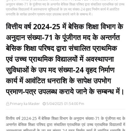
अनुदान संख्या-71 के पूंजीगत मद के अन्तर्गत बेसिक शिक्षा परिषद द्वारा संचालित प्राथमिक एवं उच्च
प्राथमिक विद्यालयों में अवस्थापना सुविधाओं के उप मद संख्या-24 वृहद निर्माण कार्य में आवंटित
धनराशि के सापेक्ष उपभोग प्रमाण-पत्र उपलब्ध कराये जाने के सम्बन्ध में।
वित्तीय वर्ष 2024-25 में बेसिक शिक्षा विभाग के
अनुदान संख्या-71 के पूंजीगत मद के अन्तर्गत
बेसिक शिक्षा परिषद द्वारा संचालित प्राथमिक
एवं उच्च प्राथमिक विद्यालयों में अवस्थापना
सुविधाओं के उप मद संख्या-24 वृहद निर्माण
कार्य में आवंटित धनराशि के सापेक्ष उपभोग
प्रमाण-पत्र उपलब्ध कराये जाने के सम्बन्ध में।
Primary ka Master
5/04/2025 01:54:00 Pm
वित्तीय वर्ष 2024-25 में बेसिक शिक्षा विभाग के अनुदान संख्या-71 के पूंजीगत मद के
अन्तर्गत बेसिक शिक्षा परिषद द्वारा संचालित प्राथमिक एवं उच्च प्राथमिक विद्यालयों में
अवस्थापना सुविधाओं के उप मद संख्या-24 वृहद निर्माण कार्य में आवंटित धनराशि के