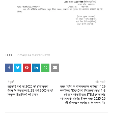
Tags:
Primary Ka Master News
पुराने
और नया
हाईकोर्ट में 6 मई 2025 को होगी पुरानी
उत्तर प्रदेश के योजनान्तर्गत चयनित 1129
पेंशन के लिए सुनवाई: 28 मार्च 2005 से पूर्व
कम्पोजिट पी0एम0श्री विद्यालयों (कक्षा 1-8
नियुक्त शिक्षामित्रों को उम्मीद
) में खान एकेडमी द्वारा STEM इम्प्रूवमेंट
प्रोग्राम के अंतर्गत शैक्षिक सत्र 2025-26
की ऑनलाइन कार्यशाला के सम्बन्ध में।