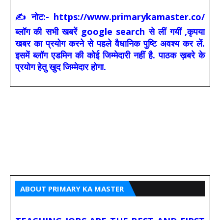
✍ नोट:- https://www.primarykamaster.co/
ब्लॉग की सभी खबरें google search से लीं गयीं ,कृपया
खबर का प्रयोग करने से पहले वैधानिक पुष्टि अवश्य कर लें.
इसमें ब्लॉग एडमिन की कोई जिम्मेदारी नहीं है. पाठक ख़बरे के
प्रयोग हेतु खुद जिम्मेदार होगा.
ABOUT PRIMARY KA MASTER