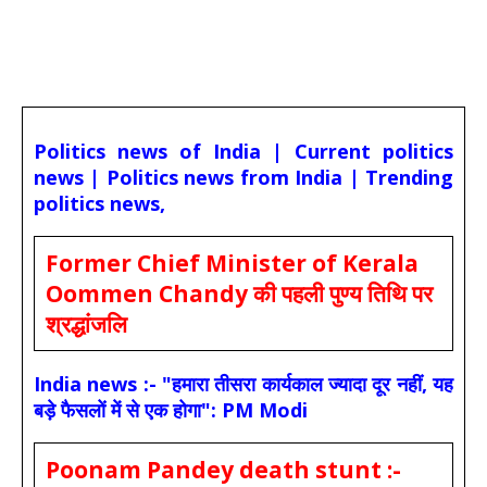
Politics news of India | Current politics
news | Politics news from India | Trending
politics news,
Former Chief Minister of Kerala
Oommen Chandy की पहली पुण्य तिथि पर
श्रद्धांजलि
India news :- "हमारा तीसरा कार्यकाल ज्यादा दूर नहीं, यह
बड़े फैसलों में से एक होगा": PM Modi
Poonam Pandey death stunt :-