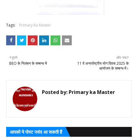
Tags:
Primary Ka Master
पुराने
और नया
BEO के निलंबन के सम्बन्ध में
11 वें अन्तर्राष्ट्रीय योग दिवस 2025 के
आयोजन के सम्बन्ध में।
Posted by:
Primary ka Master
आपको ये पोस्ट पसंद आ सकती हैं