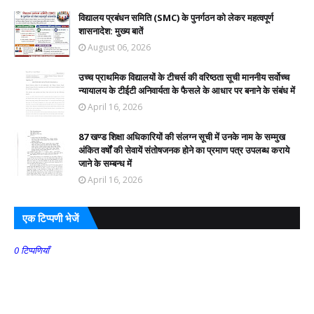
विद्यालय प्रबंधन समिति (SMC) के पुनर्गठन को लेकर महत्वपूर्ण
शासनादेश: मुख्य बातें
August 06, 2026
उच्च प्राथमिक विद्यालयों के टीचर्स की वरिष्ठता सूची माननीय सर्वोच्च
न्यायालय के टीईटी अनिवार्यता के फैसले के आधार पर बनाने के संबंध में
April 16, 2026
87 खण्ड शिक्षा अधिकारियों की संलग्न सूची में उनके नाम के सम्मुख
अंकित वर्षों की सेवायें संतोषजनक होने का प्रमाण पत्र उपलब्ध कराये
जाने के सम्बन्ध में
April 16, 2026
एक टिप्पणी भेजें
0 टिप्पणियाँ