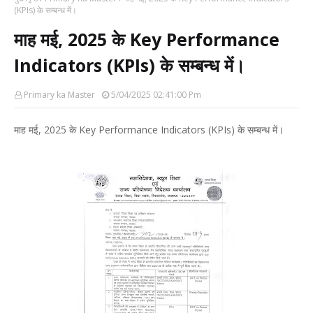
(KPIs) के सम्बन्ध में।
माह मई, 2025 के Key Performance
Indicators (KPIs) के सम्बन्ध में।
Primary ka Master
5/04/2025 02:41:00 Pm
माह मई, 2025 के Key Performance Indicators (KPIs) के सम्बन्ध में।