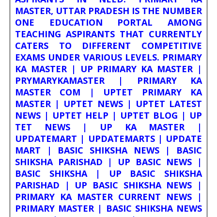
MASTER, UTTAR PRADESH IS THE NUMBER
ONE EDUCATION PORTAL AMONG
TEACHING ASPIRANTS THAT CURRENTLY
CATERS TO DIFFERENT COMPETITIVE
EXAMS UNDER VARIOUS LEVELS. PRIMARY
KA MASTER | UP PRIMARY KA MASTER |
PRYMARYKAMASTER | PRIMARY KA
MASTER COM | UPTET PRIMARY KA
MASTER | UPTET NEWS | UPTET LATEST
NEWS | UPTET HELP | UPTET BLOG | UP
TET NEWS | UP KA MASTER |
UPDATEMART | UPDATEMARTS | UPDATE
MART | BASIC SHIKSHA NEWS | BASIC
SHIKSHA PARISHAD | UP BASIC NEWS |
BASIC SHIKSHA | UP BASIC SHIKSHA
PARISHAD | UP BASIC SHIKSHA NEWS |
PRIMARY KA MASTER CURRENT NEWS |
PRIMARY MASTER | BASIC SHIKSHA NEWS