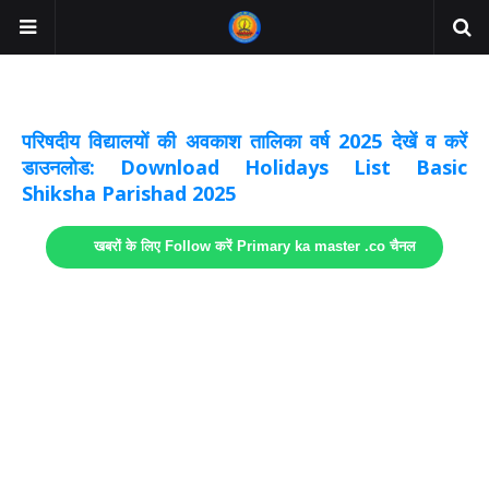
अवकाश सूचनाये अपडेट
लिंक
परिषदीय विद्यालयों की अवकाश तालिका वर्ष 2025 देखें व करें
डाउनलोड: Download Holidays List Basic
Shiksha Parishad 2025
खबरों के लिए Follow करें Primary ka master .co चैनल