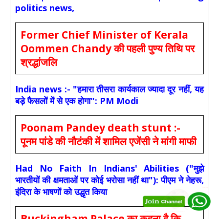
politics news,
Former Chief Minister of Kerala
Oommen Chandy की पहली पुण्य तिथि पर
श्रद्धांजलि
India news :- "हमारा तीसरा कार्यकाल ज्यादा दूर नहीं, यह
बड़े फैसलों में से एक होगा": PM Modi
Poonam Pandey death stunt :-
पूनम पांडे की नौटंकी में शामिल एजेंसी ने मांगी माफी
Had No Faith In Indians' Abilities ("मुझे
भारतीयों की क्षमताओं पर कोई भरोसा नहीं था"): पीएम ने नेहरू,
इंदिरा के भाषणों को उद्धृत किया
Buckingham Palace का कहना है कि