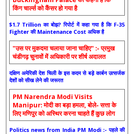
किंग चार्ल्स को कैंसर हो गया है
$1.7 Trillion का बोझ? रिपोर्ट में कहा गया है कि F-35
Fighter की Maintenance Cost अधिक है
"उस पर मुकदमा चलाया जाना चाहिए" :- प्रमुख
चंडीगढ़ चुनावों में अधिकारी पर शीर्ष अदालत
दक्षिण अमेरिकी देश चिली के इस कदम से बड़े कार्बन उत्सर्जक
देशों को सीख लेने की जरूरत
PM Narendra Modi Visits
Manipur: मोदी का बड़ा हमला, बोले- सत्ता के
लिए मणिपुर को अस्थिर करना चाहते हैं कुछ लोग
Politics news from India PM Modi :- पहले की