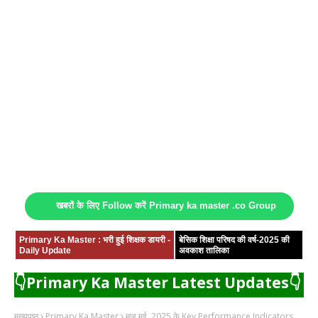
खबरों के लिए Follow करें Primary ka master .co Group
Primary Ka Master : भरी हुई शिक्षक डायरी -
बेसिक शिक्षा परिषद की वर्ष-2025 की
Daily Update
अवकाश तालिका
👇Primary Ka Master Latest Updates👇
मुख्यपृष्ठ
Primary Ka Master
माह मई, 2025 के Key Performance Indicators