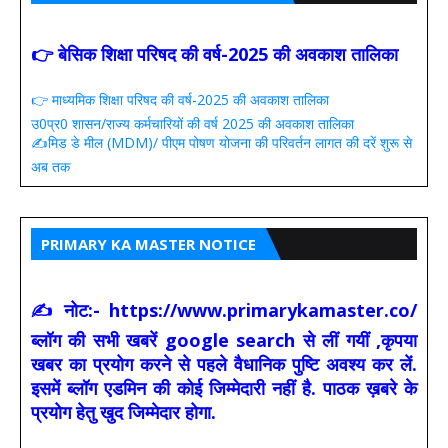
👉 बेसिक शिक्षा परिषद की वर्ष-2025 की अवकाश तालिका
👉 माध्यमिक शिक्षा परिषद की वर्ष-2025 की अवकाश तालिका
उ0प्र0 शासन/राज्य कर्मचारियों की वर्ष 2025 की अवकाश तालिका
✍️मिड डे मील (MDM)/ पीएम पोषण योजना की परिवर्तन लागत की दरें शुरू से
अब तक
PRIMARY KA MASTER NOTICE
✍ नोट:- https://www.primarykamaster.co/
ब्लॉग की सभी खबरें google search से लीं गयीं ,कृपया
खबर का प्रयोग करने से पहले वैधानिक पुष्टि अवश्य कर लें.
इसमें ब्लॉग एडमिन की कोई जिम्मेदारी नहीं है. पाठक ख़बरे के
प्रयोग हेतु खुद जिम्मेदार होगा.