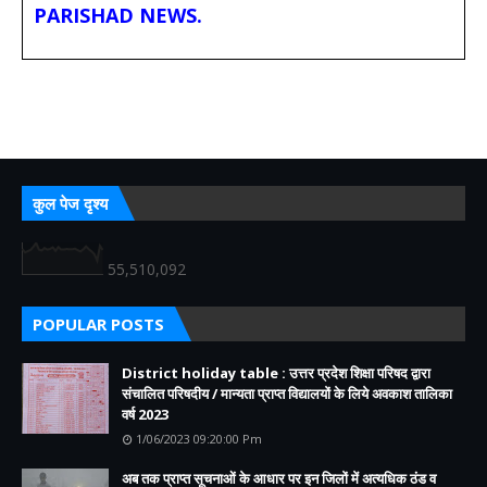
PARISHAD NEWS.
कुल पेज दृश्य
55,510,092
POPULAR POSTS
District holiday table : उत्तर प्रदेश शिक्षा परिषद द्वारा
संचालित परिषदीय / मान्यता प्राप्त विद्यालयों के लिये अवकाश तालिका
वर्ष 2023
1/06/2023 09:20:00 Pm
अब तक प्राप्त सूचनाओं के आधार पर इन जिलों में अत्यधिक ठंड व