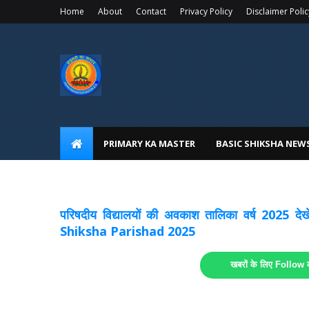
Home
About
Contact
Privacy Policy
Disclaimer Polic
PRIMARY KA MASTER
BASIC SHIKSHA NEW
अवकाश सूचनाये अपडेट
लिंक
परिषदीय विद्यालयों की अवकाश तालिका वर्ष 2025
Shiksha Parishad 2025
खबरों के लिए Follow