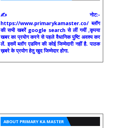
✍ नोट:-
https://www.primarykamaster.co/ ब्लॉग
की सभी खबरें google search से लीं गयीं ,कृपया
खबर का प्रयोग करने से पहले वैधानिक पुष्टि अवश्य कर
लें. इसमें ब्लॉग एडमिन की कोई जिम्मेदारी नहीं है. पाठक
ख़बरे के प्रयोग हेतु खुद जिम्मेदार होगा.
ABOUT PRIMARY KA MASTER