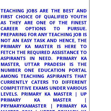
TEACHING JOBS ARE THE BEST AND
FIRST CHOICE OF QUALIFIED YOUTH
AS THEY ARE ONE OF THE FINEST
CAREER OPTIONS TO PURSUE.
PREPARING FOR ANY TEACHING JOB IS
NOT AN EASY TASK AND HENCE, THE
PRIMARY KA MASTER IS HERE TO
FETCH THE REQUIRED ASSISTANCE TO
ASPIRANTS IN NEED. PRIMARY KA
MASTER, UTTAR PRADESH IS THE
NUMBER ONE EDUCATION PORTAL
AMONG TEACHING ASPIRANTS THAT
CURRENTLY CATERS TO DIFFERENT
COMPETITIVE EXAMS UNDER VARIOUS
LEVELS. PRIMARY KA MASTER | UP
PRIMARY KA MASTER |
PRYMARYKAMASTER | PRIMARY KA