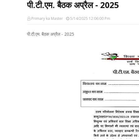
पी.टी.एम. बैठक अप्रैल - 2025
Primary ka Master
5/14/2025 12:06:00 Pm
पी.टी.एम. बैठक अप्रैल - 2025