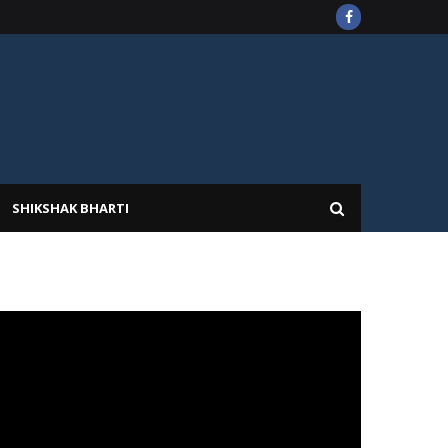
SHIKSHAK BHARTI