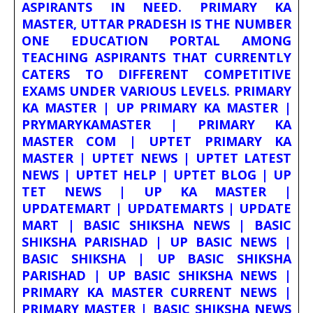
ASPIRANTS IN NEED. PRIMARY KA
MASTER, UTTAR PRADESH IS THE NUMBER
ONE EDUCATION PORTAL AMONG
TEACHING ASPIRANTS THAT CURRENTLY
CATERS TO DIFFERENT COMPETITIVE
EXAMS UNDER VARIOUS LEVELS. PRIMARY
KA MASTER | UP PRIMARY KA MASTER |
PRYMARYKAMASTER | PRIMARY KA
MASTER COM | UPTET PRIMARY KA
MASTER | UPTET NEWS | UPTET LATEST
NEWS | UPTET HELP | UPTET BLOG | UP
TET NEWS | UP KA MASTER |
UPDATEMART | UPDATEMARTS | UPDATE
MART | BASIC SHIKSHA NEWS | BASIC
SHIKSHA PARISHAD | UP BASIC NEWS |
BASIC SHIKSHA | UP BASIC SHIKSHA
PARISHAD | UP BASIC SHIKSHA NEWS |
PRIMARY KA MASTER CURRENT NEWS |
PRIMARY MASTER | BASIC SHIKSHA NEWS