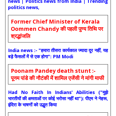
news | Politics news from India | Trending
politics news,
Former Chief Minister of Kerala
Oommen Chandy की पहली पुण्य तिथि पर
श्रद्धांजलि
India news :- "हमारा तीसरा कार्यकाल ज्यादा दूर नहीं, यह
बड़े फैसलों में से एक होगा": PM Modi
Poonam Pandey death stunt :-
पूनम पांडे की नौटंकी में शामिल एजेंसी ने मांगी माफी
Had No Faith In Indians' Abilities ("मुझे
भारतीयों की क्षमताओं पर कोई भरोसा नहीं था"): पीएम ने नेहरू,
इंदिरा के भाषणों को उद्धृत किया