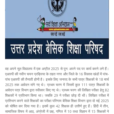
वह अपने मूल विद्यालय में एक अप्रैल 2025 से पुन: अपने पद पर कार्य करने लगे हैं।
एआरपी की नवीन चयन प्रक्रिया के तहत नगर और जिले के 16 विकास खंडों में पांच-
पांच एआरपी की तैनाती होनी है। इसके लिए जनपद के सभी पात्र शिक्षकों से 18 मार्च
2025 तक आवेदन मांगे गए थे। प्रथम चरण में जिसमें कुल 111 पात्र शिक्षकों के
आवेदन पत्र विभाग द्वारा स्वीकार किए गए थे। प्रथम चरण की लिखित परीक्षा हेतु 82
शिक्षकों ने प्रतिभाग किया था। जबकि 29 ने परीक्षा छोड़ दी थी। लिखित परीक्षा में
प्रतिभाग करने वाले शिक्षकों का परीक्षा परिणाम बेसिक शिक्षा विभाग द्वारा दो मई 2025
को घोषित कर दिया गया है। इसमें कुल 42 शिक्षक ही उत्तीर्ण हुए हैं। हिंदी में तीन,
सामाजिक विषय में आठ, अंग्रेजी में छह, गणित में 10 तथा विज्ञान में 15 शिक्षकों ने