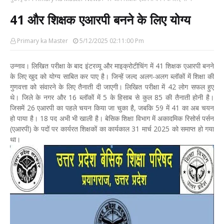
41 और शिक्षक एआरपी बनने के लिए योग्य
Primary ka Master
5/12/2025 02:11:00 Pm
उन्नाव। लिखित परीक्षा के बाद इंटरव्यू और माइक्रोटीचिंग में 41 शिक्षक एआरपी बनने
के लिए खुद को योग्य साबित कर पाए है। जिन्हें जल्द अलग-अलग ब्लॉकों में शिक्षा की
गुणवत्ता को संवारने के लिए तैनाती दी जाएगी। लिखित परीक्षा में 42 लोग सफल हुए
थे। जिले के नगर और 16 ब्लॉकों में 5 के हिसाब से कुल 85 की तैनाती होनी है।
जिसमें 26 एआरपी का पहले चयन किया जा चुका है, जबकि 59 में 41 का अब चयन
हो पाया है। 18 पद अभी भी खाली है। बेसिक शिक्षा विभाग में अकादमिक रिसोर्स पर्सन
(एआरपी) के पदों पर कार्यरत शिक्षकों का कार्यकाल 31 मार्च 2025 को समाप्त हो गया
था।