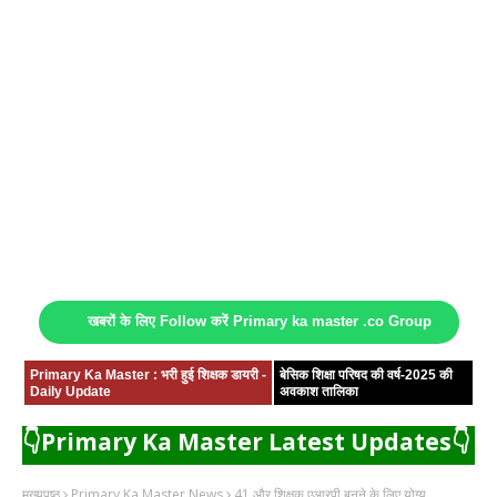
खबरों के लिए Follow करें Primary ka master .co Group
Primary Ka Master : भरी हुई शिक्षक डायरी -
बेसिक शिक्षा परिषद की वर्ष-2025 की
Daily Update
अवकाश तालिका
👇Primary Ka Master Latest Updates👇
मुख्यपृष्ठ
Primary Ka Master News
41 और शिक्षक एआरपी बनने के लिए योग्य