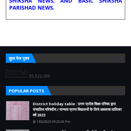
SHIKSHA NEWS, AND BASIC SHIKSHA
PARISHAD NEWS.
कुल पेज दृश्य
55,522,260
POPULAR POSTS
District holiday table : उत्तर प्रदेश शिक्षा परिषद द्वारा
संचालित परिषदीय / मान्यता प्राप्त विद्यालयों के लिये अवकाश तालिका
वर्ष 2023
1/06/2023 09:20:00 Pm