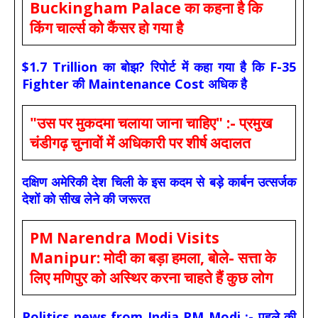
Buckingham Palace का कहना है कि
किंग चार्ल्स को कैंसर हो गया है
$1.7 Trillion का बोझ? रिपोर्ट में कहा गया है कि F-35
Fighter की Maintenance Cost अधिक है
"उस पर मुकदमा चलाया जाना चाहिए" :- प्रमुख
चंडीगढ़ चुनावों में अधिकारी पर शीर्ष अदालत
दक्षिण अमेरिकी देश चिली के इस कदम से बड़े कार्बन उत्सर्जक
देशों को सीख लेने की जरूरत
PM Narendra Modi Visits
Manipur: मोदी का बड़ा हमला, बोले- सत्ता के
लिए मणिपुर को अस्थिर करना चाहते हैं कुछ लोग
Politics news from India PM Modi :- पहले की