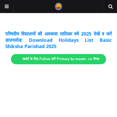
अवकाश सूचनाये अपडेट
लिंक
परिषदीय विद्यालयों की अवकाश तालिका वर्ष 2025 देखें व करें
डाउनलोड: Download Holidays List Basic
Shiksha Parishad 2025
खबरों के लिए Follow करें Primary ka master .co चैनल