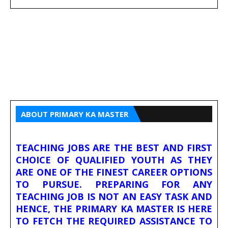
ABOUT PRIMARY KA MASTER
TEACHING JOBS ARE THE BEST AND FIRST
CHOICE OF QUALIFIED YOUTH AS THEY
ARE ONE OF THE FINEST CAREER OPTIONS
TO PURSUE. PREPARING FOR ANY
TEACHING JOB IS NOT AN EASY TASK AND
HENCE, THE PRIMARY KA MASTER IS HERE
TO FETCH THE REQUIRED ASSISTANCE TO