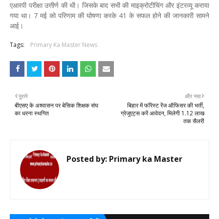
एआरपी परीक्षा उत्तीर्ण की थी। जिसके बाद सभी की माइक्रोटीचिंग और इंटरव्यू कराया
गया था। 7 मई को परिणाम की घोषणा करके 41 के सफल होने की जानकारी सामने
आई।
Tags:
Primary Ka Master News
पुराने
और नया
बीएसए के अश्वासन पर बेसिक शिक्षक संघ
बिहार में फॉरेस्ट रेंज ऑफिसर की भर्ती,
का धरना स्थगित
ग्रेजुएट्स करें आवेदन, मिलेगी 1.12 लाख
तक सैलरी
Posted by:
Primary ka Master