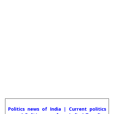
Politics news of India | Current politics