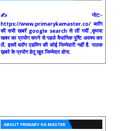
✍ नोट:-
https://www.primarykamaster.co/ ब्लॉग
की सभी खबरें google search से लीं गयीं ,कृपया
खबर का प्रयोग करने से पहले वैधानिक पुष्टि अवश्य कर
लें. इसमें ब्लॉग एडमिन की कोई जिम्मेदारी नहीं है. पाठक
ख़बरे के प्रयोग हेतु खुद जिम्मेदार होगा.
ABOUT PRIMARY KA MASTER