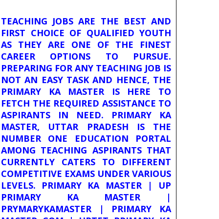
TEACHING JOBS ARE THE BEST AND
FIRST CHOICE OF QUALIFIED YOUTH
AS THEY ARE ONE OF THE FINEST
CAREER OPTIONS TO PURSUE.
PREPARING FOR ANY TEACHING JOB IS
NOT AN EASY TASK AND HENCE, THE
PRIMARY KA MASTER IS HERE TO
FETCH THE REQUIRED ASSISTANCE TO
ASPIRANTS IN NEED. PRIMARY KA
MASTER, UTTAR PRADESH IS THE
NUMBER ONE EDUCATION PORTAL
AMONG TEACHING ASPIRANTS THAT
CURRENTLY CATERS TO DIFFERENT
COMPETITIVE EXAMS UNDER VARIOUS
LEVELS. PRIMARY KA MASTER | UP
PRIMARY KA MASTER |
PRYMARYKAMASTER | PRIMARY KA