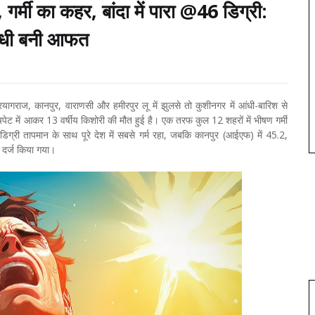
र्मी का कहर, बांदा में पारा @46 डिग्री:
ं आंधी बनी आफत
्रयागराज, कानपुर, वाराणसी और हमीरपुर लू में झुलसे तो कुशीनगर में आंधी-बारिश से
चपेट में आकर 13 वर्षीय किशोरी की मौत हुई है। एक तरफ कुल 12 शहरों में भीषण गर्मी
2 डिग्री तापमान के साथ पूरे देश में सबसे गर्म रहा, जबकि कानपुर (आईएफ) में 45.2,
ा दर्ज किया गया।