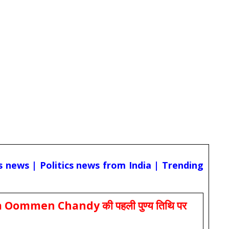
cs news | Politics news from India | Trending
Oommen Chandy की पहली पुण्य तिथि पर