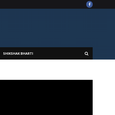
SHIKSHAK BHARTI