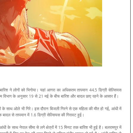
ी बारिश ने लोगों को भिगोया। यहां आगरा का अधिकतम तापमान 44.5 डिग्री सेल्सियस
ौसम विभाग के अनुसार 19 से 21 मई के बीच बारिश और बादल छाए रहने के आसार हैं।
ी के साथ ओले भी गिरे। इस दौरान बिजली गिरने से एक महिला की मौत हो गई, आंधी में
 बादल से तापमान में 1.6 डिग्री सेल्सियस की गिरावट हुई।
ी के साथ नेपाल सीमा से लगे क्षेत्रों में 15 मिनट तक बारिश भी हुई है। बलरामपुर में