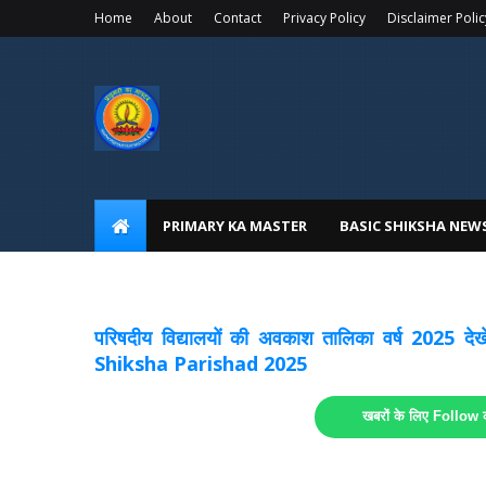
Home
About
Contact
Privacy Policy
Disclaimer Polic
PRIMARY KA MASTER
BASIC SHIKSHA NEW
अवकाश सूचनाये अपडेट
लिंक
परिषदीय विद्यालयों की अवकाश तालिका वर्ष 2025
Shiksha Parishad 2025
खबरों के लिए Follow