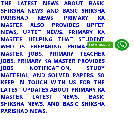
THE LATEST NEWS ABOUT BASIC
SHIKSHA NEWS AND BASIC SHIKSHA
PARISHAD NEWS. PRIMARY KA
MASTER ALSO PROVIDES UPTET
NEWS, UPTET NEWS. PRIMARY KA
MASTER HELPING THAT STUDENT
WHO IS PREPARING PRIMARY KA
MASTER JOBS, PRIMARY TEACHER
JOBS. PRIMARY KA MASTER PROVIDES
JOBS NOTIFICATION, STUDY
MATERIAL, AND SOLVED PAPERS. SO
KEEP IN TOUCH WITH US FOR THE
LATEST UPDATES ABOUT PRIMARY KA
MASTER LATEST NEWS, BASIC
SHIKSHA NEWS, AND BASIC SHIKSHA
PARISHAD NEWS.