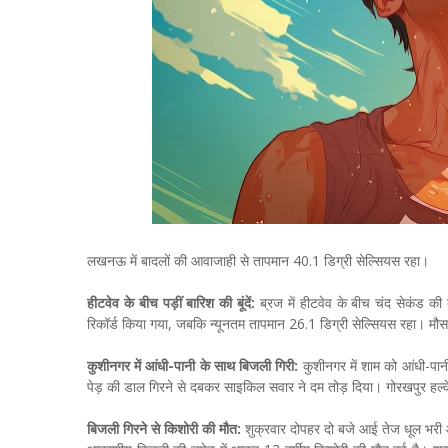
लखनऊ में बादलों की आवाजाही से तापमान 40.1 डिग्री सेल्सियस रहा।
हीटवेव के बीच पड़ीं बारिश की बूंदें:
ब्रज में हीटवेव के बीच चंद सेकंड क
रिकॉर्ड किया गया, जबकि न्यूनतम तापमान 26.1 डिग्री सेल्सियस रहा। म
कुशीनगर में आंधी-पानी के साथ बिजली गिरी:
कुशीनगर में शाम को आंधी-पान
पेड़ की डाल गिरने से दबकर साइकिल सवार ने दम तोड़ दिया। गोरखपुर हल्के
बिजली गिरने से किशोरी की मौत:
शुक्रवार दोपहर दो बजे आई तेज धूल भरी आंध