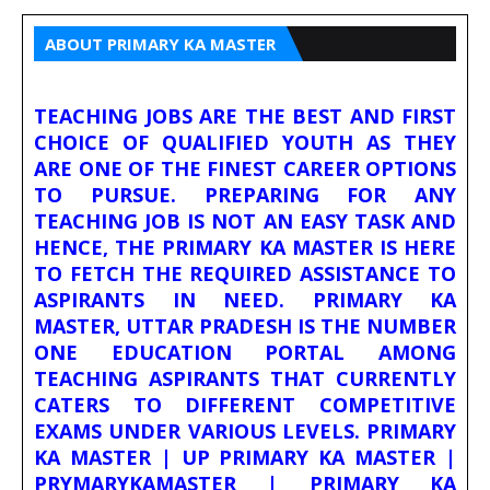
ABOUT PRIMARY KA MASTER
TEACHING JOBS ARE THE BEST AND FIRST
CHOICE OF QUALIFIED YOUTH AS THEY
ARE ONE OF THE FINEST CAREER OPTIONS
TO PURSUE. PREPARING FOR ANY
TEACHING JOB IS NOT AN EASY TASK AND
HENCE, THE PRIMARY KA MASTER IS HERE
TO FETCH THE REQUIRED ASSISTANCE TO
ASPIRANTS IN NEED. PRIMARY KA
MASTER, UTTAR PRADESH IS THE NUMBER
ONE EDUCATION PORTAL AMONG
TEACHING ASPIRANTS THAT CURRENTLY
CATERS TO DIFFERENT COMPETITIVE
EXAMS UNDER VARIOUS LEVELS. PRIMARY
KA MASTER | UP PRIMARY KA MASTER |
PRYMARYKAMASTER | PRIMARY KA