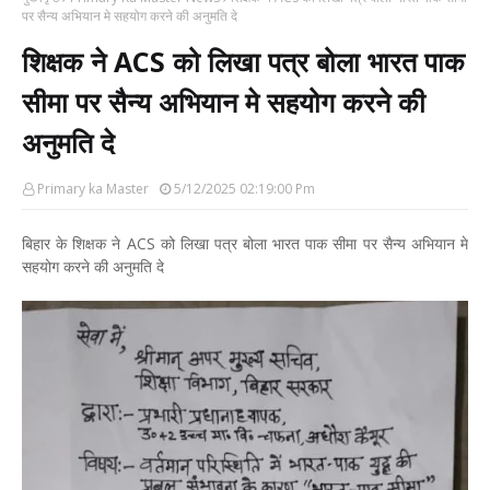
पर सैन्य अभियान मे सहयोग करने की अनुमति दे
शिक्षक ने ACS को लिखा पत्र बोला भारत पाक
सीमा पर सैन्य अभियान मे सहयोग करने की
अनुमति दे
Primary ka Master
5/12/2025 02:19:00 Pm
बिहार के शिक्षक ने ACS को लिखा पत्र बोला भारत पाक सीमा पर सैन्य अभियान मे
सहयोग करने की अनुमति दे