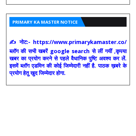
PRIMARY KA MASTER NOTICE
✍ नोट:- https://www.primarykamaster.co/
ब्लॉग की सभी खबरें google search से लीं गयीं ,कृपया
खबर का प्रयोग करने से पहले वैधानिक पुष्टि अवश्य कर लें.
इसमें ब्लॉग एडमिन की कोई जिम्मेदारी नहीं है. पाठक ख़बरे के
प्रयोग हेतु खुद जिम्मेदार होगा.