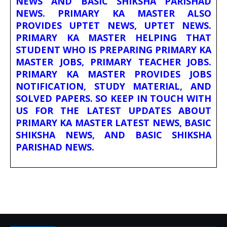
NEWS AND BASIC SHIKSHA PARISHAD
NEWS. PRIMARY KA MASTER ALSO
PROVIDES UPTET NEWS, UPTET NEWS.
PRIMARY KA MASTER HELPING THAT
STUDENT WHO IS PREPARING PRIMARY KA
MASTER JOBS, PRIMARY TEACHER JOBS.
PRIMARY KA MASTER PROVIDES JOBS
NOTIFICATION, STUDY MATERIAL, AND
SOLVED PAPERS. SO KEEP IN TOUCH WITH
US FOR THE LATEST UPDATES ABOUT
PRIMARY KA MASTER LATEST NEWS, BASIC
SHIKSHA NEWS, AND BASIC SHIKSHA
PARISHAD NEWS.