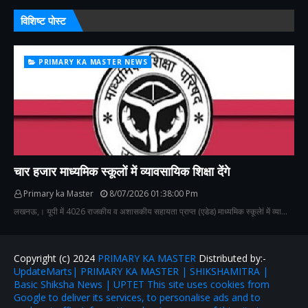
विशिष्ट पोस्ट
PRIMARY KA MASTER NEWS
चार हजार माध्यमिक स्कूलों में व्यावसायिक शिक्षा देंगे
Primary ka Master
8/07/2026 01:38:00 Pm
लखनऊ,। यूपी में 4026 राजकीय व अशासकीय सहायता प्राप्त (एडेड) माध्यमिक स्कूलेां में व्या…
Copyright (c) 2024
PRIMARY KA MASTER
Distributed by:-
UpdateMarts| PRIMARY KA MASTER | SHIKSHAMITRA |
Basic Shiksha News | UPTET This site uses cookies from
Google to deliver its services, to personalise ads and to