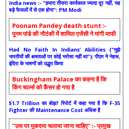
India news :- "हमारा तीसरा कार्यकाल ज्यादा दूर नहीं, यह
बड़े फैसलों में से एक होगा": PM Modi
Poonam Pandey death stunt :-
पूनम पांडे की नौटंकी में शामिल एजेंसी ने मांगी माफी
Had No Faith In Indians' Abilities ("मुझे
भारतीयों की क्षमताओं पर कोई भरोसा नहीं था"): पीएम ने नेहरू,
इंदिरा के भाषणों को उद्धृत किया
Buckingham Palace का कहना है कि
किंग चार्ल्स को कैंसर हो गया है
$1.7 Trillion का बोझ? रिपोर्ट में कहा गया है कि F-35
Fighter की Maintenance Cost अधिक है
"उस पर मुकदमा चलाया जाना चाहिए" :- प्रमुख