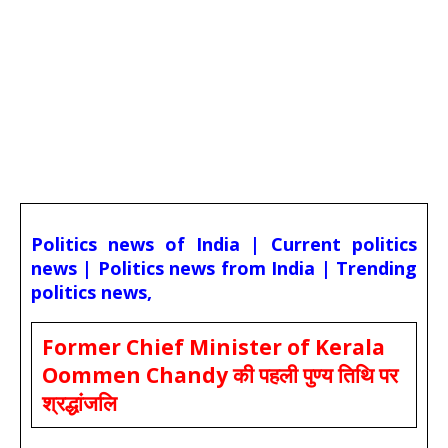
Politics news of India | Current politics
news | Politics news from India | Trending
politics news,
Former Chief Minister of Kerala
Oommen Chandy की पहली पुण्य तिथि पर
श्रद्धांजलि