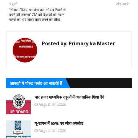
पुराने
और नया
'सोशल मीडिया पर सेना का मनोबल गिराने से
बचने की जरूरत' CM की शिक्षकों को नेशन
फर्स्ट का भाव लेकर काम करने की सीख
Posted by:
Primary ka Master
आपको ये पोस्ट पसंद आ सकती हैं
चार हजार माध्यमिक स्कूलों में व्यावसायिक शिक्षा देंगे
August 07, 2026
यू-डायस में 65% का ब्योरा अपलोड
August 07, 2026