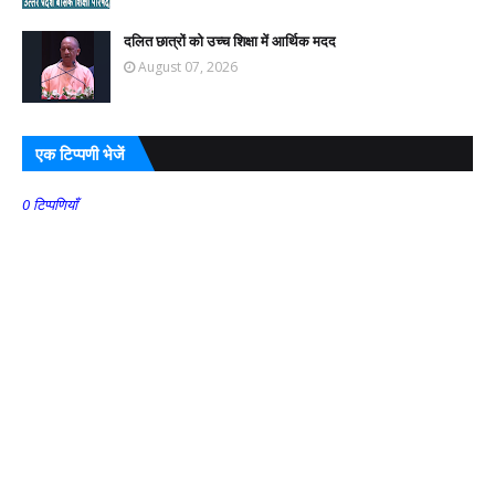
दलित छात्रों को उच्च शिक्षा में आर्थिक मदद
August 07, 2026
एक टिप्पणी भेजें
0 टिप्पणियाँ