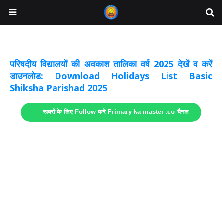
अवकाश सूचनाये अपडेट
लिंक
परिषदीय विद्यालयों की अवकाश तालिका वर्ष 2025 देखें व करें
डाउनलोड: Download Holidays List Basic
Shiksha Parishad 2025
खबरों के लिए Follow करें Primary ka master .co चैनल