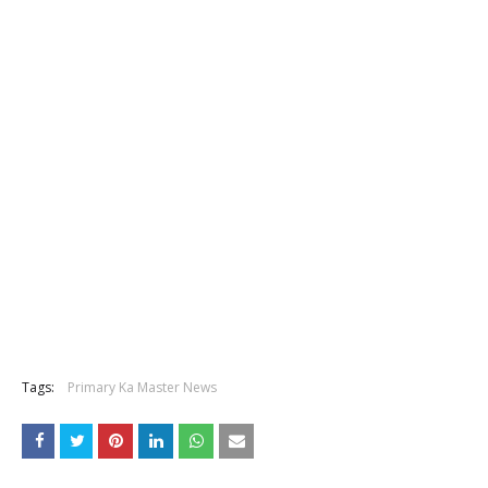
Tags:
Primary Ka Master News