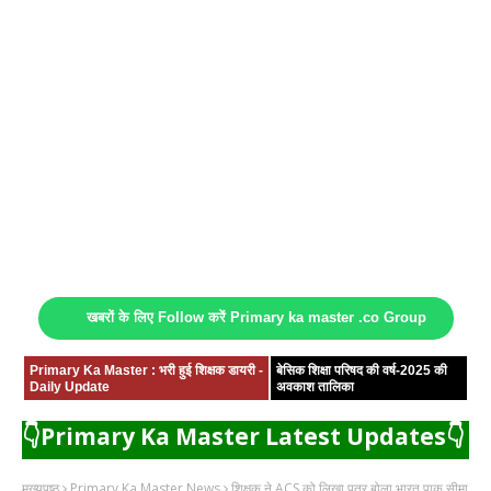
खबरों के लिए Follow करें Primary ka master .co Group
Primary Ka Master : भरी हुई शिक्षक डायरी -
बेसिक शिक्षा परिषद की वर्ष-2025 की
Daily Update
अवकाश तालिका
👇Primary Ka Master Latest Updates👇
मुख्यपृष्ठ
Primary Ka Master News
शिक्षक ने ACS को लिखा पत्र बोला भारत पाक सीमा