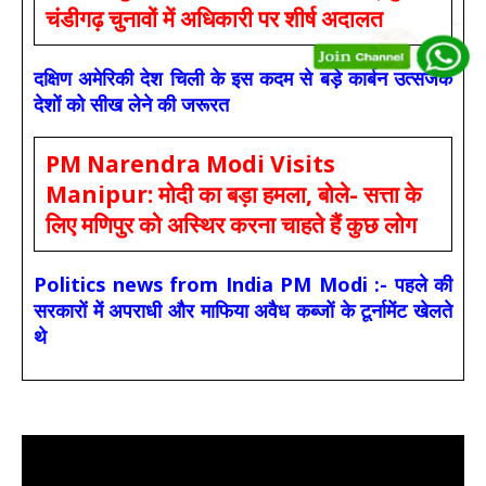
चंडीगढ़ चुनावों में अधिकारी पर शीर्ष अदालत
दक्षिण अमेरिकी देश चिली के इस कदम से बड़े कार्बन उत्सर्जक
देशों को सीख लेने की जरूरत
PM Narendra Modi Visits
Manipur: मोदी का बड़ा हमला, बोले- सत्ता के
लिए मणिपुर को अस्थिर करना चाहते हैं कुछ लोग
Politics news from India PM Modi :- पहले की
सरकारों में अपराधी और माफिया अवैध कब्जों के टूर्नामेंट खेलते
थे