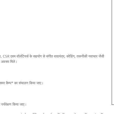
धिकरण, CSR एवम वॉलंटियर्स के सहयोग से संगीत वाद्ययंत्र, कोडिंग, तकनीकी नवाचार जैसी
का अवसर मिले।
समर कैम्प* का संचालन किया जाए।
पर्यवेक्षण किया जाए।