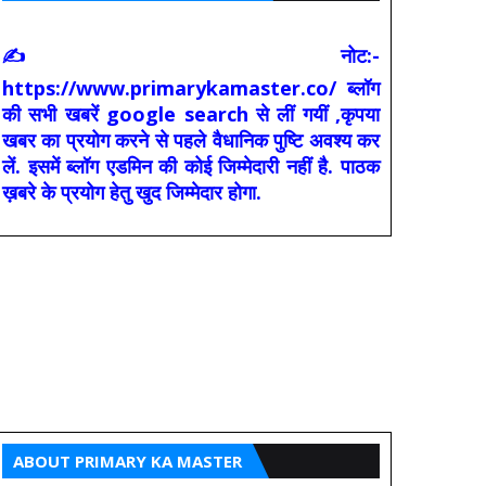
✍ नोट:-
https://www.primarykamaster.co/ ब्लॉग
की सभी खबरें google search से लीं गयीं ,कृपया
खबर का प्रयोग करने से पहले वैधानिक पुष्टि अवश्य कर
लें. इसमें ब्लॉग एडमिन की कोई जिम्मेदारी नहीं है. पाठक
ख़बरे के प्रयोग हेतु खुद जिम्मेदार होगा.
ABOUT PRIMARY KA MASTER