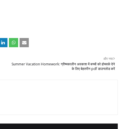
और नया
Summer Vacation Homework: ग्रीष्मकालीन अवकाश में बच्चों को होमवर्क देने
के लिए बेहतरीन pdf डाउनलोड करें