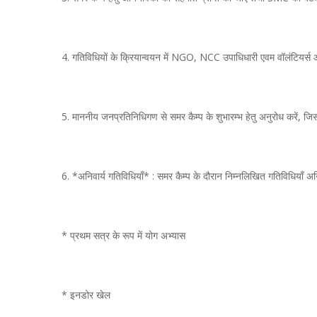
4. गतिविधियों के क्रियान्वयन में NGO, NCC उपाधिधारी एवम वॉलंटियर्स आ
5. माननीय जनप्रतिनिधिगण से समर कैम्प के शुभारम्भ हेतु अनुरोध करें, जिसस
6. *अनिवार्य गतिविधियाँ* : समर कैम्प के दौरान निम्नलिखित गतिविधियाँ अन
* प्रथम सत्र के रूप में योग अभ्यास
* इनडोर खेल