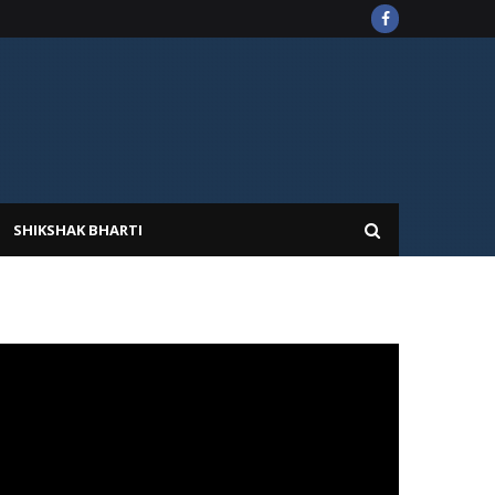
SHIKSHAK BHARTI