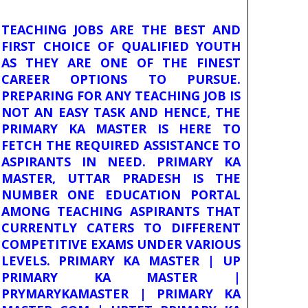
TEACHING JOBS ARE THE BEST AND
FIRST CHOICE OF QUALIFIED YOUTH
AS THEY ARE ONE OF THE FINEST
CAREER OPTIONS TO PURSUE.
PREPARING FOR ANY TEACHING JOB IS
NOT AN EASY TASK AND HENCE, THE
PRIMARY KA MASTER IS HERE TO
FETCH THE REQUIRED ASSISTANCE TO
ASPIRANTS IN NEED. PRIMARY KA
MASTER, UTTAR PRADESH IS THE
NUMBER ONE EDUCATION PORTAL
AMONG TEACHING ASPIRANTS THAT
CURRENTLY CATERS TO DIFFERENT
COMPETITIVE EXAMS UNDER VARIOUS
LEVELS. PRIMARY KA MASTER | UP
PRIMARY KA MASTER |
PRYMARYKAMASTER | PRIMARY KA