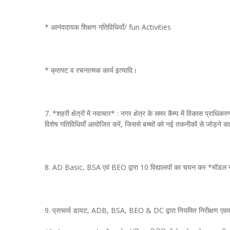
* आनंददायक शिक्षण गतिविधियाँ/ fun Activities
* क्राफ्ट व रचनात्मक कार्य इत्यादि।
7. *शहरी क्षेत्रों में नवाचार* : नगर क्षेत्र के समर कैम्प में विकास प्रा
विशेष गतिविधियाँ आयोजित करें, जिससे बच्चों को नई तकनीकों से जोड़ने 
8. AD Basic, BSA एवं BEO द्वारा 10 विद्यालयों का चयन कर *मॉडल 
9. प्राचार्य डायट, ADB, BSA, BEO & DC द्वारा नियमित निरीक्षण एवम 