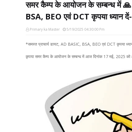
समर कैम्प के आयोजन के सम्बन्ध में 
BSA, BEO एवं DCT कृपया ध्यान दें-
Primary ka Master
5/19/2025 04:30:00 Pm
*समस्त प्राचार्य डायट, AD BASIC, BSA, BEO एवं DCT कृपया ध्यान 
कृपया समर कैम्प के आयोजन के सम्बन्ध में आज दिनांक 17 मई, 2025 को आयोज