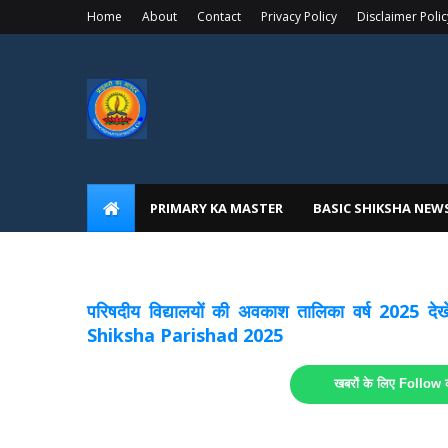
Home
About
Contact
Privacy Policy
Disclaimer Polic
PRIMARY KA MASTER
BASIC SHIKSHA NEW
अवकाश सूचनाये अपडेट
लिंक
परिषदीय विद्यालयों की अवकाश तालिका वर्ष 2025
Shiksha Parishad 2025
खबरों के लिए Follow