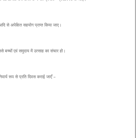
दि से अपेक्षित सहयोग प्राप्त किया जाए।
े बच्चों एवं समुदाय में उत्साह का संचार हो।
िवार्य रूप से प्रति दिवस कराई जाएँ –