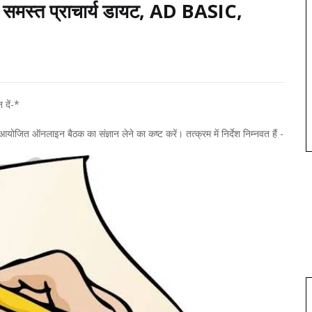
🙏 समस्त प्राचार्य डायट, AD BASIC,
दें-*
ित ऑनलाइन बैठक का संज्ञान लेने का कष्ट करें। तत्क्रम में निर्देश निम्नवत हैं -