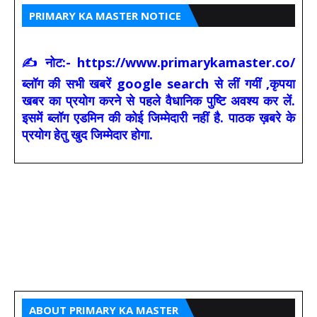
PRIMARY KA MASTER NOTICE
✍ नोट:- https://www.primarykamaster.co/
ब्लॉग की सभी खबरें google search से लीं गयीं ,कृपया
खबर का प्रयोग करने से पहले वैधानिक पुष्टि अवश्य कर लें.
इसमें ब्लॉग एडमिन की कोई जिम्मेदारी नहीं है. पाठक ख़बरे के
प्रयोग हेतु खुद जिम्मेदार होगा.
ABOUT PRIMARY KA MASTER