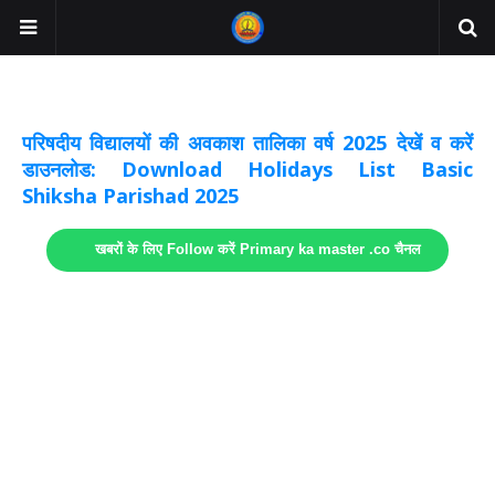
अवकाश सूचनाये अपडेट
लिंक
परिषदीय विद्यालयों की अवकाश तालिका वर्ष 2025 देखें व करें
डाउनलोड: Download Holidays List Basic
Shiksha Parishad 2025
खबरों के लिए Follow करें Primary ka master .co चैनल