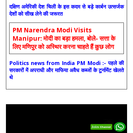
दक्षिण अमेरिकी देश चिली के इस कदम से बड़े कार्बन उत्सर्जक
देशों को सीख लेने की जरूरत
PM Narendra Modi Visits
Manipur: मोदी का बड़ा हमला, बोले- सत्ता के
लिए मणिपुर को अस्थिर करना चाहते हैं कुछ लोग
Politics news from India PM Modi :- पहले की
सरकारों में अपराधी और माफिया अवैध कब्जों के टूर्नामेंट खेलते
थे