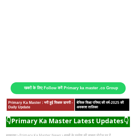
खबरों के लिए Follow करें Primary ka master .co Group
Primary Ka Master : भरी हुई शिक्षक डायरी -
बेसिक शिक्षा परिषद की वर्ष-2025 की
Daily Update
अवकाश तालिका
👇Primary Ka Master Latest Updates👇
मुख्यपृष्ठ
Primary Ka Master News
बच्चों के प्रवेश की सूचना पोर्टल पर दें