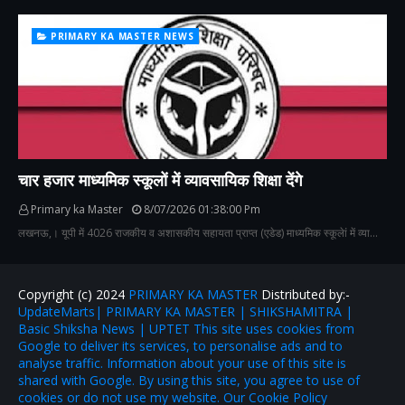
PRIMARY KA MASTER NEWS
चार हजार माध्यमिक स्कूलों में व्यावसायिक शिक्षा देंगे
Primary ka Master
8/07/2026 01:38:00 Pm
लखनऊ,। यूपी में 4026 राजकीय व अशासकीय सहायता प्राप्त (एडेड) माध्यमिक स्कूलेां में व्या…
Copyright (c) 2024
PRIMARY KA MASTER
Distributed by:-
UpdateMarts| PRIMARY KA MASTER | SHIKSHAMITRA |
Basic Shiksha News | UPTET This site uses cookies from
Google to deliver its services, to personalise ads and to
analyse traffic. Information about your use of this site is
shared with Google. By using this site, you agree to use of
cookies or do not use my website. Our Cookie Policy