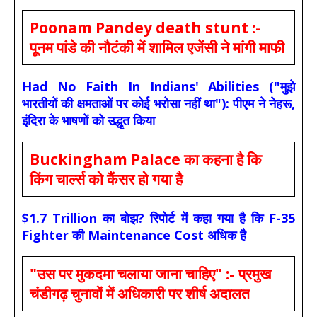
Poonam Pandey death stunt :-
पूनम पांडे की नौटंकी में शामिल एजेंसी ने मांगी माफी
Had No Faith In Indians' Abilities ("मुझे
भारतीयों की क्षमताओं पर कोई भरोसा नहीं था"): पीएम ने नेहरू,
इंदिरा के भाषणों को उद्धृत किया
Buckingham Palace का कहना है कि
किंग चार्ल्स को कैंसर हो गया है
$1.7 Trillion का बोझ? रिपोर्ट में कहा गया है कि F-35
Fighter की Maintenance Cost अधिक है
"उस पर मुकदमा चलाया जाना चाहिए" :- प्रमुख
चंडीगढ़ चुनावों में अधिकारी पर शीर्ष अदालत