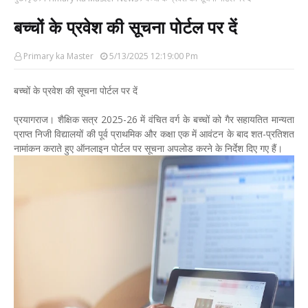
बच्चों के प्रवेश की सूचना पोर्टल पर दें
Primary ka Master
5/13/2025 12:19:00 Pm
बच्चों के प्रवेश की सूचना पोर्टल पर दें
प्रयागराज। शैक्षिक सत्र 2025-26 में वंचित वर्ग के बच्चों को गैर सहायतित मान्यता
प्राप्त निजी विद्यालयों की पूर्व प्राथमिक और कक्षा एक में आवंटन के बाद शत-प्रतिशत
नामांकन कराते हुए ऑनलाइन पोर्टल पर सूचना अपलोड करने के निर्देश दिए गए हैं।