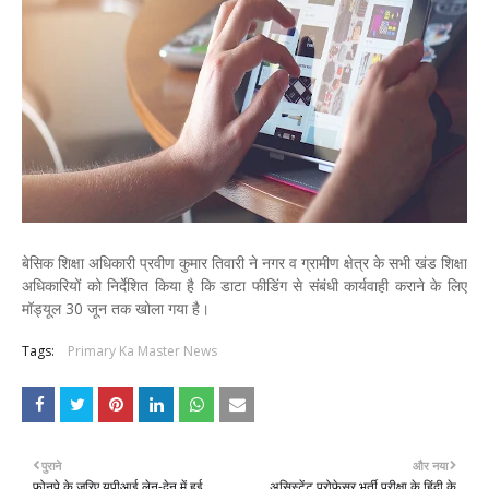
बेसिक शिक्षा अधिकारी प्रवीण कुमार तिवारी ने नगर व ग्रामीण क्षेत्र के सभी खंड शिक्षा
अधिकारियों को निर्देशित किया है कि डाटा फीडिंग से संबंधी कार्यवाही कराने के लिए
मॉड्यूल 30 जून तक खोला गया है।
Tags:
Primary Ka Master News
पुराने
और नया
फोनपे के जरिए यूपीआई लेन-देन में हुई
असिस्टेंट प्रोफेसर भर्ती परीक्षा के हिंदी के