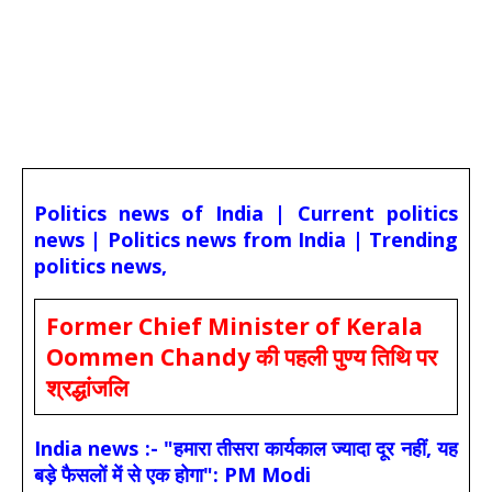
Politics news of India | Current politics
news | Politics news from India | Trending
politics news,
Former Chief Minister of Kerala
Oommen Chandy की पहली पुण्य तिथि पर
श्रद्धांजलि
India news :- "हमारा तीसरा कार्यकाल ज्यादा दूर नहीं, यह
बड़े फैसलों में से एक होगा": PM Modi