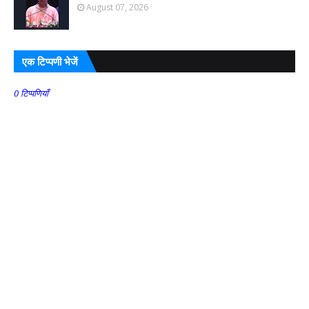
August 07, 2026
एक टिप्पणी भेजें
0 टिप्पणियाँ