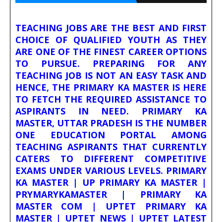
TEACHING JOBS ARE THE BEST AND FIRST
CHOICE OF QUALIFIED YOUTH AS THEY
ARE ONE OF THE FINEST CAREER OPTIONS
TO PURSUE. PREPARING FOR ANY
TEACHING JOB IS NOT AN EASY TASK AND
HENCE, THE PRIMARY KA MASTER IS HERE
TO FETCH THE REQUIRED ASSISTANCE TO
ASPIRANTS IN NEED. PRIMARY KA
MASTER, UTTAR PRADESH IS THE NUMBER
ONE EDUCATION PORTAL AMONG
TEACHING ASPIRANTS THAT CURRENTLY
CATERS TO DIFFERENT COMPETITIVE
EXAMS UNDER VARIOUS LEVELS. PRIMARY
KA MASTER | UP PRIMARY KA MASTER |
PRYMARYKAMASTER | PRIMARY KA
MASTER COM | UPTET PRIMARY KA
MASTER | UPTET NEWS | UPTET LATEST