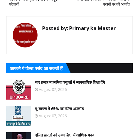
परेशानी
प्रश्नों पर की आपत्ति
Posted by:
Primary ka Master
आपको ये पोस्ट पसंद आ सकती हैं
चार हजार माध्यमिक स्कूलों में व्यावसायिक शिक्षा देंगे
August 07, 2026
यू-डायस में 65% का ब्योरा अपलोड
August 07, 2026
दलित छात्रों को उच्च शिक्षा में आर्थिक मदद