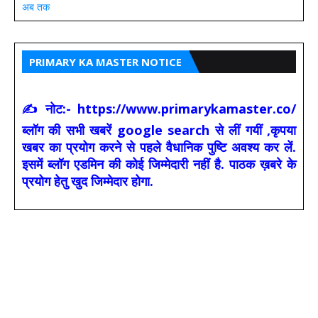
अब तक
PRIMARY KA MASTER NOTICE
✍ नोट:- https://www.primarykamaster.co/
ब्लॉग की सभी खबरें google search से लीं गयीं ,कृपया
खबर का प्रयोग करने से पहले वैधानिक पुष्टि अवश्य कर लें.
इसमें ब्लॉग एडमिन की कोई जिम्मेदारी नहीं है. पाठक ख़बरे के
प्रयोग हेतु खुद जिम्मेदार होगा.