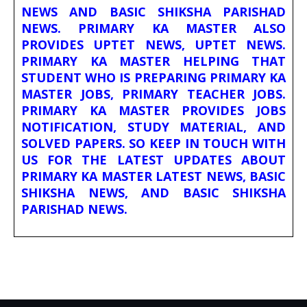
NEWS AND BASIC SHIKSHA PARISHAD
NEWS. PRIMARY KA MASTER ALSO
PROVIDES UPTET NEWS, UPTET NEWS.
PRIMARY KA MASTER HELPING THAT
STUDENT WHO IS PREPARING PRIMARY KA
MASTER JOBS, PRIMARY TEACHER JOBS.
PRIMARY KA MASTER PROVIDES JOBS
NOTIFICATION, STUDY MATERIAL, AND
SOLVED PAPERS. SO KEEP IN TOUCH WITH
US FOR THE LATEST UPDATES ABOUT
PRIMARY KA MASTER LATEST NEWS, BASIC
SHIKSHA NEWS, AND BASIC SHIKSHA
PARISHAD NEWS.