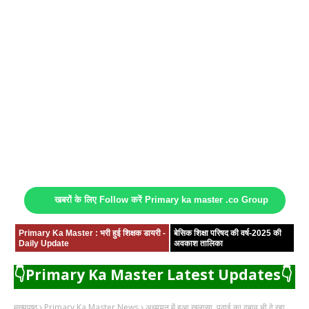
खबरों के लिए Follow करें Primary ka master .co Group
Primary Ka Master : भरी हुई शिक्षक डायरी -
बेसिक शिक्षा परिषद की वर्ष-2025 की
Daily Update
अवकाश तालिका
👇Primary Ka Master Latest Updates👇
मुख्यपृष्ठ
Primary Ka Master News
अध्ययन में हुआ खुलासा, पढ़ाई का दबाव भी दे रहा