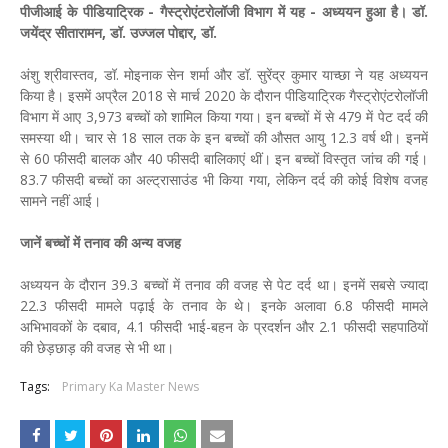
पीजीआई के पीडियाट्रिक - गैस्ट्रोएंटरोलॉजी विभाग में यह - अध्ययन हुआ है। डॉ.
जयेंद्र सीतारामन, डॉ. उज्जल पोद्दार, डॉ.
अंशु श्रीवास्तव, डॉ. मोइनाक सेन शर्मा और डॉ. सुरेंद्र कुमार याच्छा ने यह अध्ययन
किया है। इसमें अप्रैल 2018 से मार्च 2020 के दौरान पीडियाट्रिक गैस्ट्रोएंटरोलॉजी
विभाग में आए 3,973 बच्चों को शामिल किया गया। इन बच्चों में से 479 में पेट दर्द की
समस्या थी। चार से 18 साल तक के इन बच्चों की औसत आयु 12.3 वर्ष थी। इनमें
से 60 फीसदी बालक और 40 फीसदी बालिकाएं थीं। इन बच्चों विस्तृत जांच की गई।
83.7 फीसदी बच्चों का अल्ट्रासाउंड भी किया गया, लेकिन दर्द की कोई विशेष वजह
सामने नहीं आई।
जानें बच्चों में तनाव की अन्य वजह
अध्ययन के दौरान 39.3 बच्चों में तनाव की वजह से पेट दर्द था। इनमें सबसे ज्यादा
22.3 फीसदी मामले पढ़ाई के तनाव के थे। इनके अलावा 6.8 फीसदी मामले
अभिभावकों के दबाव, 4.1 फीसदी भाई-बहन के प्रदर्शन और 2.1 फीसदी सहपाठियों
की छेड़छाड़ की वजह से भी था।
Tags:
Primary Ka Master News