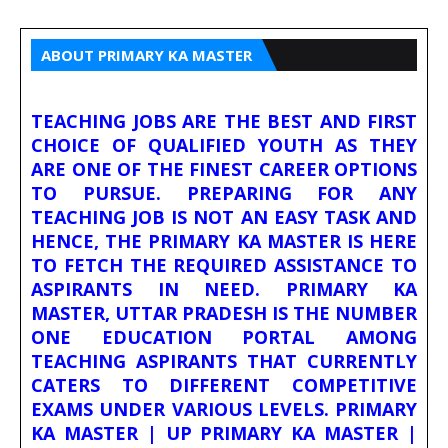
ABOUT PRIMARY KA MASTER
TEACHING JOBS ARE THE BEST AND FIRST
CHOICE OF QUALIFIED YOUTH AS THEY
ARE ONE OF THE FINEST CAREER OPTIONS
TO PURSUE. PREPARING FOR ANY
TEACHING JOB IS NOT AN EASY TASK AND
HENCE, THE PRIMARY KA MASTER IS HERE
TO FETCH THE REQUIRED ASSISTANCE TO
ASPIRANTS IN NEED. PRIMARY KA
MASTER, UTTAR PRADESH IS THE NUMBER
ONE EDUCATION PORTAL AMONG
TEACHING ASPIRANTS THAT CURRENTLY
CATERS TO DIFFERENT COMPETITIVE
EXAMS UNDER VARIOUS LEVELS. PRIMARY
KA MASTER | UP PRIMARY KA MASTER |