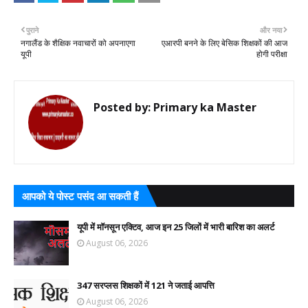
पुराने
और नया
नगालैंड के शैक्षिक नवाचारों को अपनाएगा
एआरपी बनने के लिए बेसिक शिक्षकों की आज
यूपी
होगी परीक्षा
Posted by:
Primary ka Master
आपको ये पोस्ट पसंद आ सकती हैं
यूपी में मॉनसून एक्टिव, आज इन 25 जिलों में भारी बारिश का अलर्ट
August 06, 2026
347 सरप्लस शिक्षकों में 121 ने जताई आपत्ति
August 06, 2026