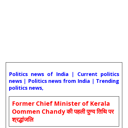
Politics news of India | Current politics
news | Politics news from India | Trending
politics news,
Former Chief Minister of Kerala
Oommen Chandy की पहली पुण्य तिथि पर
श्रद्धांजलि