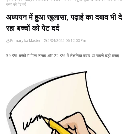
बच्चों को पेट दर्द
अध्ययन में हुआ खुलासा, पढ़ाई का दबाव भी दे
रहा बच्चों को पेट दर्द
Primary ka Master
5/04/2025 06:12:00 Pm
39.3% बच्चों में मिला तनाव और 22.3% में शैक्षणिक दबाव था सबसे बड़ी वजह