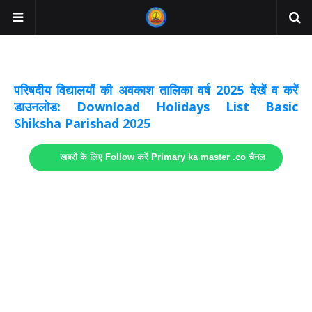
अवकाश सूचनाये अपडेट
लिंक
परिषदीय विद्यालयों की अवकाश तालिका वर्ष 2025 देखें व करें
डाउनलोड: Download Holidays List Basic
Shiksha Parishad 2025
खबरों के लिए Follow करें Primary ka master .co चैनल