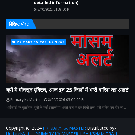
detailed information)
2/10/2022 01:39:00 Pm
विशिष्ट पोस्ट
PRIMARY KA MASTER NEWS
यूपी में मॉनसून एक्टिव, आज इन 25 जिलों में भारी बारिश का अलर्ट
Primary ka Master
8/06/2026 03:00:00 Pm
आईएमडी के मुताबिक, यूपी के कई इलाकों में अगले पांच से छह दिनों तक भारी बारिश का दौर जा…
Copyright (c) 2024
PRIMARY KA MASTER
Distributed by:-
UpdateMarts| PRIMARY KA MASTER | SHIKSHAMITRA |