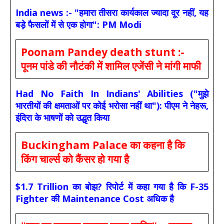
India news :- "हमारा तीसरा कार्यकाल ज्यादा दूर नहीं, यह
बड़े फैसलों में से एक होगा": PM Modi
Poonam Pandey death stunt :-
पूनम पांडे की नौटंकी में शामिल एजेंसी ने मांगी माफी
Had No Faith In Indians' Abilities ("मुझे
भारतीयों की क्षमताओं पर कोई भरोसा नहीं था"): पीएम ने नेहरू,
इंदिरा के भाषणों को उद्धृत किया
Buckingham Palace का कहना है कि
किंग चार्ल्स को कैंसर हो गया है
$1.7 Trillion का बोझ? रिपोर्ट में कहा गया है कि F-35
Fighter की Maintenance Cost अधिक है