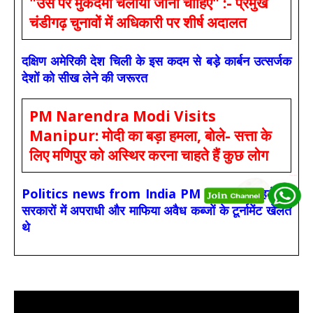
"उस पर मुकदमा चलाया जाना चाहिए" :- प्रमुख
चंडीगढ़ चुनावों में अधिकारी पर शीर्ष अदालत
दक्षिण अमेरिकी देश चिली के इस कदम से बड़े कार्बन उत्सर्जक
देशों को सीख लेने की जरूरत
PM Narendra Modi Visits
Manipur: मोदी का बड़ा हमला, बोले- सत्ता के
लिए मणिपुर को अस्थिर करना चाहते हैं कुछ लोग
Politics news from India PM Modi :- पहले की
सरकारों में अपराधी और माफिया अवैध कब्जों के टूर्नामेंट खेलते
थे