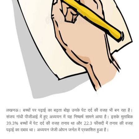
लखनऊ। बच्चों पर पढ़ाई का बढ़ता बोझ उनके पेट दर्द की वजह भी बन रहा है।
संजय गांधी पीजीआई में हुए अध्ययन में यह निष्कर्ष सामने आया है। इसके मुताबिक
39.3% बच्चों में पेट दर्द की वजह तनाव था और 22.3 फीसदी में तनाव की वजह
पढ़ाई का दबाव था। अध्ययन जेजी ओपन जर्नल में प्रकाशित हुआ है।