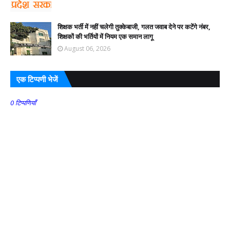
शिक्षक भर्ती में नहीं चलेगी तुक्केबाजी, गलत जवाब देने पर कटेंगे नंबर,
शिक्षकों की भर्तियों में नियम एक समान लागू
August 06, 2026
एक टिप्पणी भेजें
0 टिप्पणियाँ