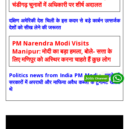
चंडीगढ़ चुनावों में अधिकारी पर शीर्ष अदालत
दक्षिण अमेरिकी देश चिली के इस कदम से बड़े कार्बन उत्सर्जक
देशों को सीख लेने की जरूरत
PM Narendra Modi Visits
Manipur: मोदी का बड़ा हमला, बोले- सत्ता के
लिए मणिपुर को अस्थिर करना चाहते हैं कुछ लोग
Politics news from India PM Modi :- पहले की
सरकारों में अपराधी और माफिया अवैध कब्जों के टूर्नामेंट खेलते
थे