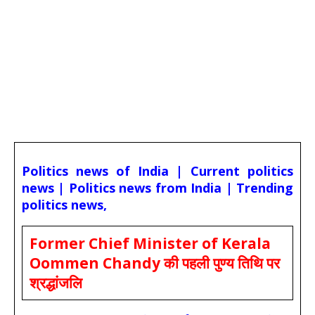
Politics news of India | Current politics
news | Politics news from India | Trending
politics news,
Former Chief Minister of Kerala
Oommen Chandy की पहली पुण्य तिथि पर
श्रद्धांजलि