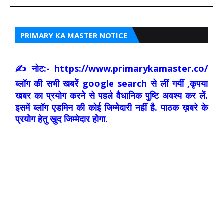
PRIMARY KA MASTER NOTICE
✍ नोट:- https://www.primarykamaster.co/
ब्लॉग की सभी खबरें google search से लीं गयीं ,कृपया
खबर का प्रयोग करने से पहले वैधानिक पुष्टि अवश्य कर लें.
इसमें ब्लॉग एडमिन की कोई जिम्मेदारी नहीं है. पाठक ख़बरे के
प्रयोग हेतु खुद जिम्मेदार होगा.