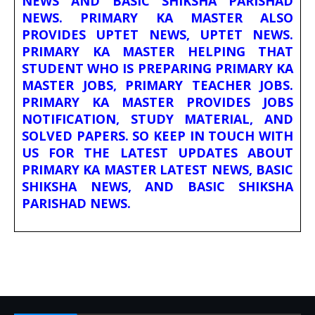
NEWS AND BASIC SHIKSHA PARISHAD
NEWS. PRIMARY KA MASTER ALSO
PROVIDES UPTET NEWS, UPTET NEWS.
PRIMARY KA MASTER HELPING THAT
STUDENT WHO IS PREPARING PRIMARY KA
MASTER JOBS, PRIMARY TEACHER JOBS.
PRIMARY KA MASTER PROVIDES JOBS
NOTIFICATION, STUDY MATERIAL, AND
SOLVED PAPERS. SO KEEP IN TOUCH WITH
US FOR THE LATEST UPDATES ABOUT
PRIMARY KA MASTER LATEST NEWS, BASIC
SHIKSHA NEWS, AND BASIC SHIKSHA
PARISHAD NEWS.