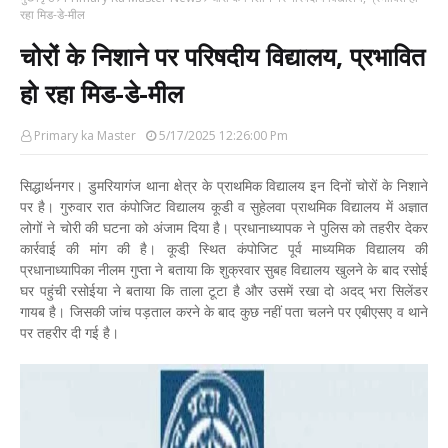
रहा मिड-डे-मील
चोरों के निशाने पर परिषदीय विद्यालय, प्रभावित
हो रहा मिड-डे-मील
Primary ka Master
5/17/2025 12:26:00 Pm
सिद्धार्थनगर। डुमरियागंज थाना क्षेत्र के प्राथमिक विद्यालय इन दिनों चोरों के निशाने
पर है। गुरुवार रात कंपोजिट विद्यालय कूडी व सुहेलवा प्राथमिक विद्यालय में अज्ञात
लोगों ने चोरी की घटना को अंजाम दिया है। प्रधानाध्यापक ने पुलिस को तहरीर देकर
कार्रवाई की मांग की है। कूडी़ स्थित कंपोजिट पूर्व माध्यमिक विद्यालय की
प्रधानाध्यापिका नीलम गुप्ता ने बताया कि शुक्रवार सुबह विद्यालय खुलने के बाद रसोई
घर पहुंची रसोईया ने बताया कि ताला टूटा है और उसमें रखा दो अदद् भरा सिलेंडर
गायब है। जिसकी जांच पड़ताल करने के बाद कुछ नहीं पता चलने पर एबीएसए व थाने
पर तहरीर दी गई है।