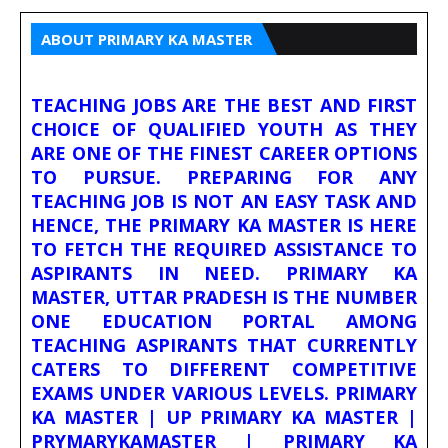
ABOUT PRIMARY KA MASTER
TEACHING JOBS ARE THE BEST AND FIRST
CHOICE OF QUALIFIED YOUTH AS THEY
ARE ONE OF THE FINEST CAREER OPTIONS
TO PURSUE. PREPARING FOR ANY
TEACHING JOB IS NOT AN EASY TASK AND
HENCE, THE PRIMARY KA MASTER IS HERE
TO FETCH THE REQUIRED ASSISTANCE TO
ASPIRANTS IN NEED. PRIMARY KA
MASTER, UTTAR PRADESH IS THE NUMBER
ONE EDUCATION PORTAL AMONG
TEACHING ASPIRANTS THAT CURRENTLY
CATERS TO DIFFERENT COMPETITIVE
EXAMS UNDER VARIOUS LEVELS. PRIMARY
KA MASTER | UP PRIMARY KA MASTER |
PRYMARYKAMASTER | PRIMARY KA