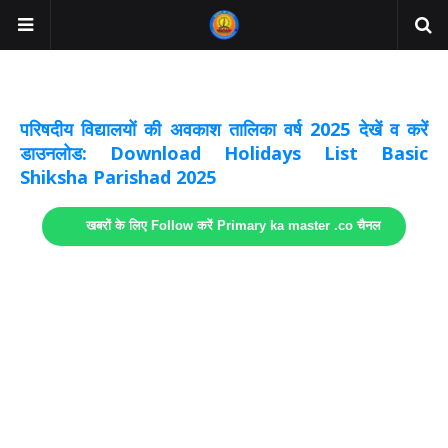
अवकाश सूचनाये अपडेट
लिंक
परिषदीय विद्यालयों की अवकाश तालिका वर्ष 2025 देखें व करें
डाउनलोड: Download Holidays List Basic
Shiksha Parishad 2025
खबरों के लिए Follow करें Primary ka master .co चैनल