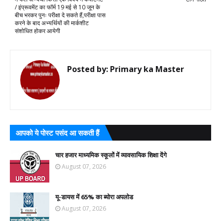
/ इंप्रूवमेंट का फॉर्म 19 मई से 10 जून के
बीच भरकर पुनः परीक्षा दे सकते हैं,परीक्षा पास
करने के बाद अभ्यर्थियों की मार्कशीट
संशोधित होकर आयेगी
Posted by:
Primary ka Master
आपको ये पोस्ट पसंद आ सकती हैं
चार हजार माध्यमिक स्कूलों में व्यावसायिक शिक्षा देंगे
August 07, 2026
यू-डायस में 65% का ब्योरा अपलोड
August 07, 2026