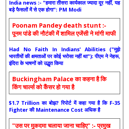
India news :- "हमारा तीसरा कार्यकाल ज्यादा दूर नहीं, यह
बड़े फैसलों में से एक होगा": PM Modi
Poonam Pandey death stunt :-
पूनम पांडे की नौटंकी में शामिल एजेंसी ने मांगी माफी
Had No Faith In Indians' Abilities ("मुझे
भारतीयों की क्षमताओं पर कोई भरोसा नहीं था"): पीएम ने नेहरू,
इंदिरा के भाषणों को उद्धृत किया
Buckingham Palace का कहना है कि
किंग चार्ल्स को कैंसर हो गया है
$1.7 Trillion का बोझ? रिपोर्ट में कहा गया है कि F-35
Fighter की Maintenance Cost अधिक है
"उस पर मुकदमा चलाया जाना चाहिए" :- प्रमुख