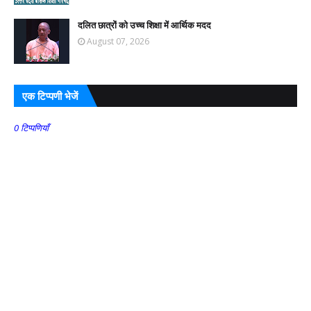
दलित छात्रों को उच्च शिक्षा में आर्थिक मदद
August 07, 2026
एक टिप्पणी भेजें
0 टिप्पणियाँ