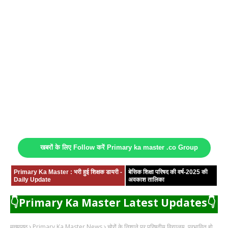
खबरों के लिए Follow करें Primary ka master .co Group
Primary Ka Master : भरी हुई शिक्षक डायरी -
बेसिक शिक्षा परिषद की वर्ष-2025 की
Daily Update
अवकाश तालिका
👇Primary Ka Master Latest Updates👇
मुख्यपृष्ठ
Primary Ka Master News
चोरों के निशाने पर परिषदीय विद्यालय, प्रभावित हो