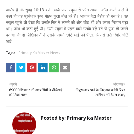
आरोप है कि सुबह 10:13 बजे उनके पास स्कूल से फोन आया। कॉल करने वाले ने
कहा कि वह प्रबंधक कृष्ण मोहन गुप्ता बोल रहे हैं। आपका बेटा बेहोश हो गया है। वह
स्कूल पहुंचे तो देखा कि उसके सिर में सामने की ओर चोट थी और काला निशान पड़ा
था। जीभ भी कटी हुई थी। उसी स्कूल में पढ़ने वाले उनके बड़े बेटे से पूछा तो उसने
बताया कि दो शिक्षिकाओं ने उसके सामने छोटे भाई को पीटा, जिससे उसे गंभीर चोटें
आईं
Tags:
Primary Ka Master News
पुराने
और नया
69000 शिक्षक भर्ती अभ्यर्थियों ने सीजेआई
निपुण लक्ष्य पाने के लिए अब चलेंगी पियर
को लिखा पत्र
लर्निंग व रेमेडियल कक्षाएं
Posted by:
Primary ka Master