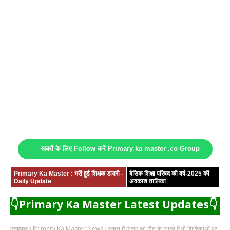
खबरों के लिए Follow करें Primary ka master .co Group
Primary Ka Master : भरी हुई शिक्षक डायरी -
बेसिक शिक्षा परिषद की वर्ष-2025 की
Daily Update
अवकाश तालिका
👇Primary Ka Master Latest Updates👇
मुख्यपृष्ठ
Primary Ka Master News
स्कूल में मासूम की मौत के मामले में दो शिक्षिकाओं पर