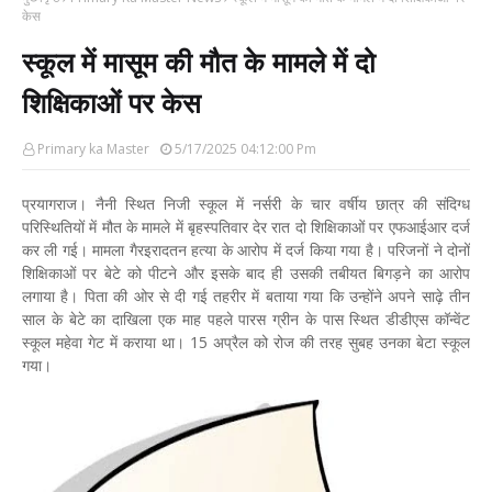
केस
स्कूल में मासूम की मौत के मामले में दो
शिक्षिकाओं पर केस
Primary ka Master
5/17/2025 04:12:00 Pm
प्रयागराज। नैनी स्थित निजी स्कूल में नर्सरी के चार वर्षीय छात्र की संदिग्ध
परिस्थितियों में मौत के मामले में बृहस्पतिवार देर रात दो शिक्षिकाओं पर एफआईआर दर्ज
कर ली गई। मामला गैरइरादतन हत्या के आरोप में दर्ज किया गया है। परिजनों ने दोनों
शिक्षिकाओं पर बेटे को पीटने और इसके बाद ही उसकी तबीयत बिगड़ने का आरोप
लगाया है। पिता की ओर से दी गई तहरीर में बताया गया कि उन्होंने अपने साढ़े तीन
साल के बेटे का दाखिला एक माह पहले पारस ग्रीन के पास स्थित डीडीएस कॉन्वेंट
स्कूल महेवा गेट में कराया था। 15 अप्रैल को रोज की तरह सुबह उनका बेटा स्कूल
गया।