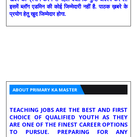
इसमें ब्लॉग एडमिन की कोई जिम्मेदारी नहीं है. पाठक ख़बरे के
प्रयोग हेतु खुद जिम्मेदार होगा.
ABOUT PRIMARY KA MASTER
TEACHING JOBS ARE THE BEST AND FIRST
CHOICE OF QUALIFIED YOUTH AS THEY
ARE ONE OF THE FINEST CAREER OPTIONS
TO PURSUE. PREPARING FOR ANY