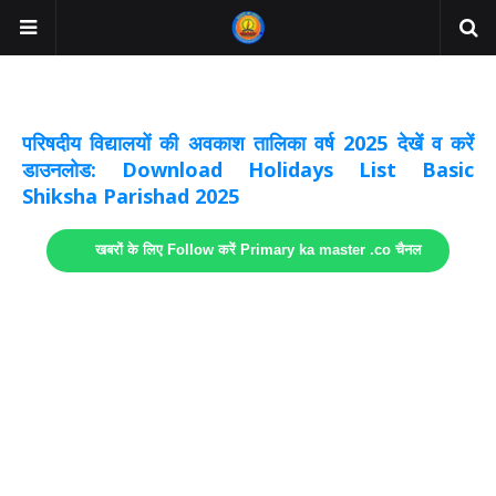
अवकाश सूचनाये अपडेट
लिंक
परिषदीय विद्यालयों की अवकाश तालिका वर्ष 2025 देखें व करें
डाउनलोड: Download Holidays List Basic
Shiksha Parishad 2025
खबरों के लिए Follow करें Primary ka master .co चैनल