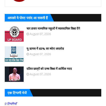
आपको ये पोस्ट पसंद आ सकती हैं
चार हजार माध्यमिक स्कूलों में व्यावसायिक शिक्षा देंगे
August 07, 2026
यू-डायस में 65% का ब्योरा अपलोड
August 07, 2026
दलित छात्रों को उच्च शिक्षा में आर्थिक मदद
August 07, 2026
एक टिप्पणी भेजें
0 टिप्पणियाँ