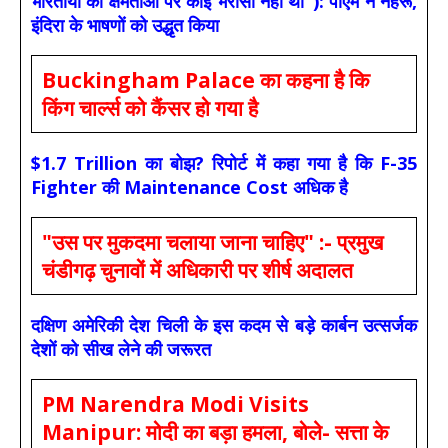
भारतीयों की क्षमताओं पर कोई भरोसा नहीं था"): पीएम ने नेहरू,
इंदिरा के भाषणों को उद्धृत किया
Buckingham Palace का कहना है कि
किंग चार्ल्स को कैंसर हो गया है
$1.7 Trillion का बोझ? रिपोर्ट में कहा गया है कि F-35
Fighter की Maintenance Cost अधिक है
"उस पर मुकदमा चलाया जाना चाहिए" :- प्रमुख
चंडीगढ़ चुनावों में अधिकारी पर शीर्ष अदालत
दक्षिण अमेरिकी देश चिली के इस कदम से बड़े कार्बन उत्सर्जक
देशों को सीख लेने की जरूरत
PM Narendra Modi Visits
Manipur: मोदी का बड़ा हमला, बोले- सत्ता के