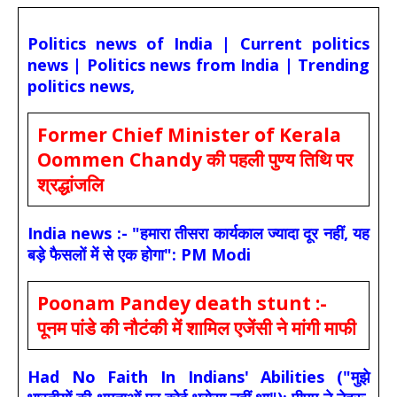
Politics news of India | Current politics
news | Politics news from India | Trending
politics news,
Former Chief Minister of Kerala
Oommen Chandy की पहली पुण्य तिथि पर
श्रद्धांजलि
India news :- "हमारा तीसरा कार्यकाल ज्यादा दूर नहीं, यह
बड़े फैसलों में से एक होगा": PM Modi
Poonam Pandey death stunt :-
पूनम पांडे की नौटंकी में शामिल एजेंसी ने मांगी माफी
Had No Faith In Indians' Abilities ("मुझे