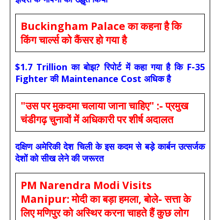
Buckingham Palace का कहना है कि
किंग चार्ल्स को कैंसर हो गया है
$1.7 Trillion का बोझ? रिपोर्ट में कहा गया है कि F-35
Fighter की Maintenance Cost अधिक है
"उस पर मुकदमा चलाया जाना चाहिए" :- प्रमुख
चंडीगढ़ चुनावों में अधिकारी पर शीर्ष अदालत
दक्षिण अमेरिकी देश चिली के इस कदम से बड़े कार्बन उत्सर्जक
देशों को सीख लेने की जरूरत
PM Narendra Modi Visits
Manipur: मोदी का बड़ा हमला, बोले- सत्ता के
लिए मणिपुर को अस्थिर करना चाहते हैं कुछ लोग