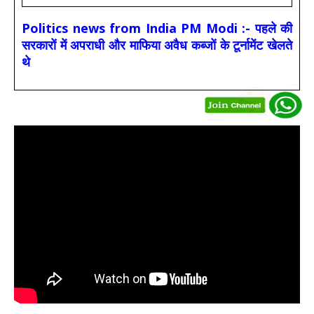
Politics news from India PM Modi :- पहले की
सरकारों में अपराधी और माफिया अवैध कब्जों के टूर्नामेंट खेलते
थे