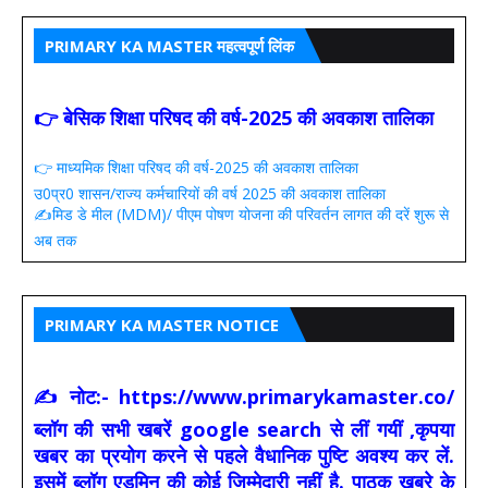
PRIMARY KA MASTER महत्वपूर्ण लिंक
👉 बेसिक शिक्षा परिषद की वर्ष-2025 की अवकाश तालिका
👉 माध्यमिक शिक्षा परिषद की वर्ष-2025 की अवकाश तालिका
उ0प्र0 शासन/राज्य कर्मचारियों की वर्ष 2025 की अवकाश तालिका
✍️मिड डे मील (MDM)/ पीएम पोषण योजना की परिवर्तन लागत की दरें शुरू से
अब तक
PRIMARY KA MASTER NOTICE
✍ नोट:- https://www.primarykamaster.co/
ब्लॉग की सभी खबरें google search से लीं गयीं ,कृपया
खबर का प्रयोग करने से पहले वैधानिक पुष्टि अवश्य कर लें.
इसमें ब्लॉग एडमिन की कोई जिम्मेदारी नहीं है. पाठक ख़बरे के