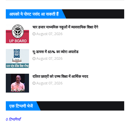
आपको ये पोस्ट पसंद आ सकती हैं
चार हजार माध्यमिक स्कूलों में व्यावसायिक शिक्षा देंगे
August 07, 2026
यू-डायस में 65% का ब्योरा अपलोड
August 07, 2026
दलित छात्रों को उच्च शिक्षा में आर्थिक मदद
August 07, 2026
एक टिप्पणी भेजें
0 टिप्पणियाँ