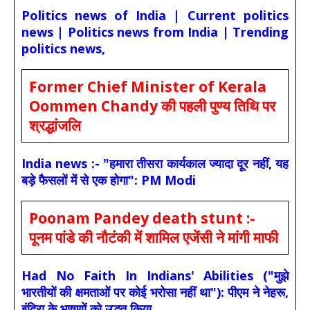
Politics news of India | Current politics
news | Politics news from India | Trending
politics news,
Former Chief Minister of Kerala
Oommen Chandy की पहली पुण्य तिथि पर
श्रद्धांजलि
India news :- "हमारा तीसरा कार्यकाल ज्यादा दूर नहीं, यह
बड़े फैसलों में से एक होगा": PM Modi
Poonam Pandey death stunt :-
पूनम पांडे की नौटंकी में शामिल एजेंसी ने मांगी माफी
Had No Faith In Indians' Abilities ("मुझे
भारतीयों की क्षमताओं पर कोई भरोसा नहीं था"): पीएम ने नेहरू,
इंदिरा के भाषणों को उद्धृत किया