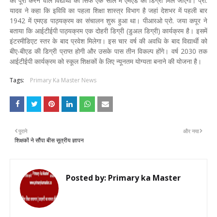
को पूरा करने वाले विद्यार्थी को सिर्फ एक साल में एमएड की डिग्री मिल जाएगी। प्रो.
यादव ने कहा कि इविवि का पहला शिक्षा शास्त्र विभाग है जहां देशभर में पहली बार
1942 में एमएड पाठ्यक्रम का संचालन शुरू हुआ था। पीआरओ प्रो. जया कपूर ने
बताया कि आईटीईपी पाठ्यक्रम एक दोहरी डिग्री (डुअल डिग्री) कार्यक्रम है। इसमें
इंटरमीडिएट स्तर के बाद प्रवेश मिलेगा। इस चार वर्ष की अवधि के बाद विद्यार्थी को
बीए-बीएड की डिग्री प्राप्त होगी और उसके पास तीन विकल्प होंगे। वर्ष 2030 तक
आईटीईपी कार्यक्रम को स्कूल शिक्षकों के लिए न्यूनतम योग्यता बनाने की योजना है।
Tags:
Primary Ka Master News
पुराने
और नया
शिक्षकों ने सौंपा बीस सूत्रीय ज्ञापन
Posted by:
Primary ka Master