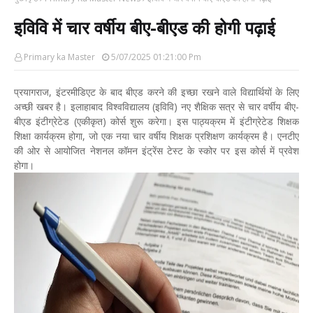
इविवि में चार वर्षीय बीए-बीएड की होगी पढ़ाई
Primary ka Master
5/07/2025 01:21:00 Pm
प्रयागराज, इंटरमीडिएट के बाद बीएड करने की इच्छा रखने वाले विद्यार्थियों के लिए
अच्छी खबर है। इलाहाबाद विश्वविद्यालय (इविवि) नए शैक्षिक सत्र से चार वर्षीय बीए-
बीएड इंटीग्रेटेड (एकीकृत) कोर्स शुरू करेगा। इस पाठ्यक्रम में इंटीग्रेटेड शिक्षक
शिक्षा कार्यक्रम होगा, जो एक नया चार वर्षीय शिक्षक प्रशिक्षण कार्यक्रम है। एनटीए
की ओर से आयोजित नेशनल कॉमन इंट्रेंस टेस्ट के स्कोर पर इस कोर्स में प्रवेश
होगा।