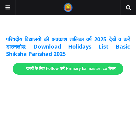
अवकाश सूचनाये अपडेट
लिंक
परिषदीय विद्यालयों की अवकाश तालिका वर्ष 2025 देखें व करें
डाउनलोड: Download Holidays List Basic
Shiksha Parishad 2025
खबरों के लिए Follow करें Primary ka master .co चैनल