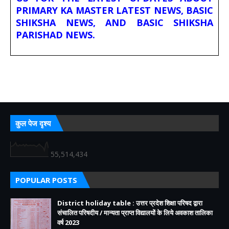
PRIMARY KA MASTER LATEST NEWS, BASIC
SHIKSHA NEWS, AND BASIC SHIKSHA
PARISHAD NEWS.
कुल पेज दृश्य
55,514,434
POPULAR POSTS
District holiday table : उत्तर प्रदेश शिक्षा परिषद द्वारा
संचालित परिषदीय / मान्यता प्राप्त विद्यालयों के लिये अवकाश तालिका
वर्ष 2023