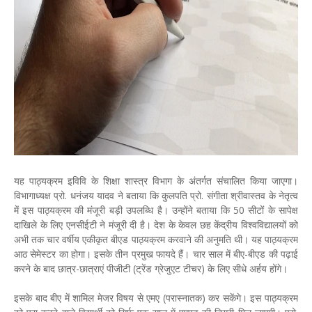
यह पाठ्यक्रम इविवि के शिक्षा शास्त्र विभाग के अंतर्गत संचालित किया जाएगा।
विभागाध्यक्ष प्रो. धनंजय यादव ने बताया कि कुलपति प्रो. संगीता श्रीवास्तव के नेतृत्व
में इस पाठ्यक्रम की मंजूरी बड़ी उपलब्धि है। उन्होंने बताया कि 50 सीटों के सापेक्ष
दाखिले के लिए एनसीईटी ने मंजूरी दी है। देश के केवल छह केंद्रीय विश्वविद्यालयों को
अभी तक चार वर्षीय एकीकृत बीएड पाठ्यक्रम करवाने की अनुमति थी। यह पाठ्यक्रम
आठ सेमेस्टर का होगा। इसके तीन प्रमुख फायदे हैं। चार साल में बीए-बीएड की पढ़ाई
करने के बाद छात्र-छात्राएं पीजीटी (ट्रेंड ग्रेजुएट टीचर) के लिए सीधे अर्हय होंगे।
इसके बाद बीए में शामिल मेजर विषय से एमए (परास्नातक) कर सकेंगे। इस पाठ्यक्रम