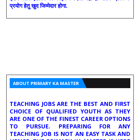
प्रयोग हेतु खुद जिम्मेदार होगा.
ABOUT PRIMARY KA MASTER
TEACHING JOBS ARE THE BEST AND FIRST
CHOICE OF QUALIFIED YOUTH AS THEY
ARE ONE OF THE FINEST CAREER OPTIONS
TO PURSUE. PREPARING FOR ANY
TEACHING JOB IS NOT AN EASY TASK AND