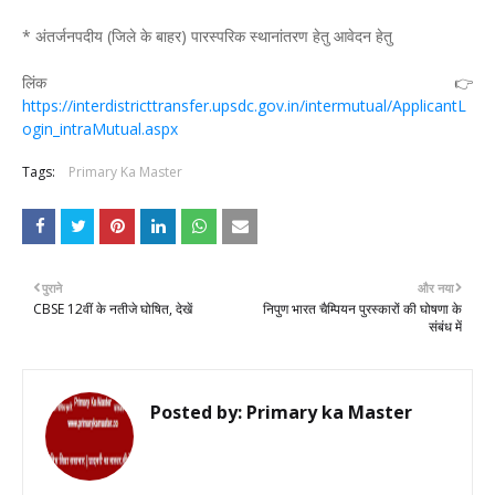
* अंतर्जनपदीय (जिले के बाहर) पारस्परिक स्थानांतरण हेतु आवेदन हेतु
लिंक 👉
https://interdistricttransfer.upsdc.gov.in/intermutual/ApplicantL
ogin_intraMutual.aspx
Tags:
Primary Ka Master
पुराने
और नया
CBSE 12वीं के नतीजे घोषित, देखें
निपुण भारत चैम्पियन पुरस्कारों की घोषणा के
संबंध में
Posted by:
Primary ka Master