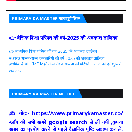
PRIMARY KA MASTER महत्वपूर्ण लिंक
👉 बेसिक शिक्षा परिषद की वर्ष-2025 की अवकाश तालिका
👉 माध्यमिक शिक्षा परिषद की वर्ष-2025 की अवकाश तालिका
उ0प्र0 शासन/राज्य कर्मचारियों की वर्ष 2025 की अवकाश तालिका
✍️मिड डे मील (MDM)/ पीएम पोषण योजना की परिवर्तन लागत की दरें शुरू से
अब तक
PRIMARY KA MASTER NOTICE
✍ नोट:- https://www.primarykamaster.co/
ब्लॉग की सभी खबरें google search से लीं गयीं ,कृपया
खबर का प्रयोग करने से पहले वैधानिक पुष्टि अवश्य कर लें.