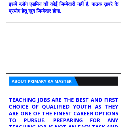
इसमें ब्लॉग एडमिन की कोई जिम्मेदारी नहीं है. पाठक ख़बरे के
प्रयोग हेतु खुद जिम्मेदार होगा.
ABOUT PRIMARY KA MASTER
TEACHING JOBS ARE THE BEST AND FIRST
CHOICE OF QUALIFIED YOUTH AS THEY
ARE ONE OF THE FINEST CAREER OPTIONS
TO PURSUE. PREPARING FOR ANY