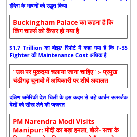
इंदिरा के भाषणों को उद्धृत किया
Buckingham Palace का कहना है कि
किंग चार्ल्स को कैंसर हो गया है
$1.7 Trillion का बोझ? रिपोर्ट में कहा गया है कि F-35
Fighter की Maintenance Cost अधिक है
"उस पर मुकदमा चलाया जाना चाहिए" :- प्रमुख
चंडीगढ़ चुनावों में अधिकारी पर शीर्ष अदालत
दक्षिण अमेरिकी देश चिली के इस कदम से बड़े कार्बन उत्सर्जक
देशों को सीख लेने की जरूरत
PM Narendra Modi Visits
Manipur: मोदी का बड़ा हमला, बोले- सत्ता के