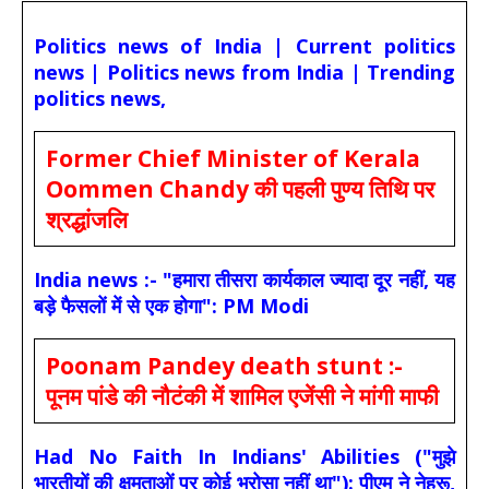
Politics news of India | Current politics
news | Politics news from India | Trending
politics news,
Former Chief Minister of Kerala
Oommen Chandy की पहली पुण्य तिथि पर
श्रद्धांजलि
India news :- "हमारा तीसरा कार्यकाल ज्यादा दूर नहीं, यह
बड़े फैसलों में से एक होगा": PM Modi
Poonam Pandey death stunt :-
पूनम पांडे की नौटंकी में शामिल एजेंसी ने मांगी माफी
Had No Faith In Indians' Abilities ("मुझे
भारतीयों की क्षमताओं पर कोई भरोसा नहीं था"): पीएम ने नेहरू,