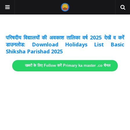
अवकाश सूचनाये अपडेट
लिंक
परिषदीय विद्यालयों की अवकाश तालिका वर्ष 2025 देखें व करें
डाउनलोड: Download Holidays List Basic
Shiksha Parishad 2025
खबरों के लिए Follow करें Primary ka master .co चैनल